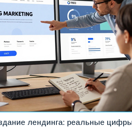
оздание лендинга: реальные цифры