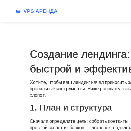
Создание лендинга:
быстрой и эффекти
Хотите, чтобы ваш лендинг начал приносить за
правильные инструменты. Ниже расскажу, как
хлопот.
1. План и структура
Сначала определите цель: собрать контакты,
простой скелет из блоков – заголовок, подзаг