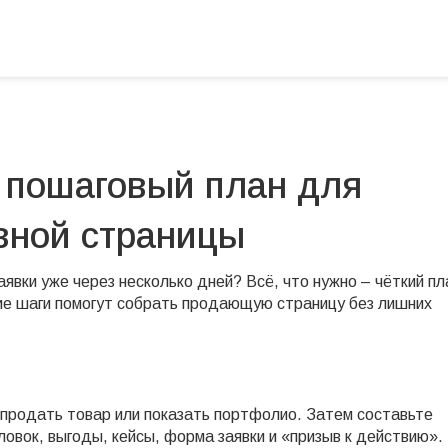
 пошаговый план для
вной страницы
явки уже через несколько дней? Всё, что нужно – чёткий пл
ие шаги помогут собрать продающую страницу без лишних
 продать товар или показать портфолио. Затем составьте
оловок, выгоды, кейсы, форма заявки и «призыв к действию».