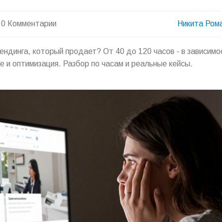
0 Комментарии
Никита Ром
ендинга, который продает? От 40 до 120 часов - в зависимо
ие и оптимизация. Разбор по часам и реальные кейсы.