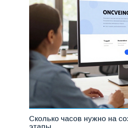
Сколько часов нужно на с
этапы