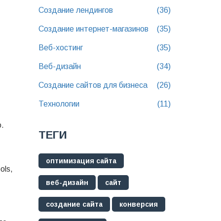
Создание лендингов
(36)
Создание интернет-магазинов
(35)
Веб-хостинг
(35)
Веб-дизайн
(34)
Создание сайтов для бизнеса
(26)
Технологии
(11)
.
ТЕГИ
оптимизация сайта
ols,
веб-дизайн
сайт
создание сайта
конверсия