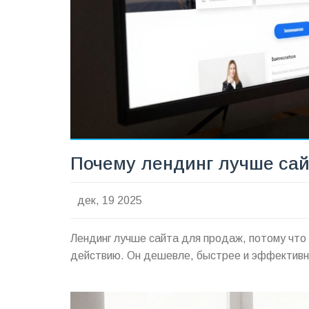
Почему лендинг лучше са
дек, 19 2025
Лендинг лучше сайта для продаж, потому что о
действию. Он дешевле, быстрее и эффективнее