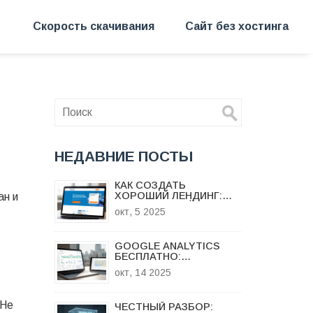
Скорость скачивания
Сайт без хостинга
НЕДАВНИЕ ПОСТЫ
КАК СОЗДАТЬ
ХОРОШИЙ ЛЕНДИНГ:
ан и
ПРАКТИЧЕСКИЙ ГИД
окт, 5 2025
GOOGLE ANALYTICS
БЕСПЛАТНО:
ВОЗМОЖНОСТИ,
окт, 14 2025
ОГРАНИЧЕНИЯ И
АЛЬТЕРНАТИВЫ
 Не
ЧЕСТНЫЙ РАЗБОР: