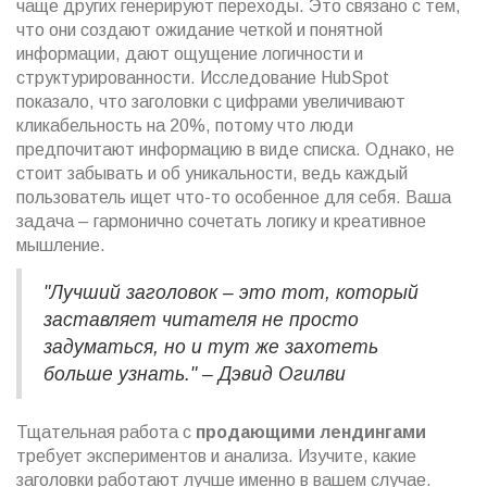
чаще других генерируют переходы. Это связано с тем,
что они создают ожидание четкой и понятной
информации, дают ощущение логичности и
структурированности. Исследование HubSpot
показало, что заголовки с цифрами увеличивают
кликабельность на 20%, потому что люди
предпочитают информацию в виде списка. Однако, не
стоит забывать и об уникальности, ведь каждый
пользователь ищет что-то особенное для себя. Ваша
задача – гармонично сочетать логику и креативное
мышление.
"Лучший заголовок – это тот, который
заставляет читателя не просто
задуматься, но и тут же захотеть
больше узнать." – Дэвид Огилви
Тщательная работа с
продающими лендингами
требует экспериментов и анализа. Изучите, какие
заголовки работают лучше именно в вашем случае.