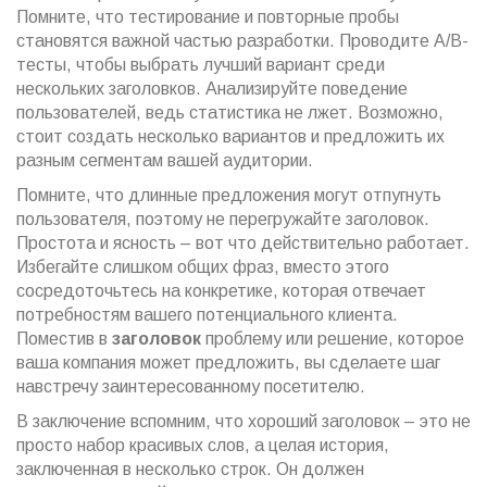
Помните, что тестирование и повторные пробы
становятся важной частью разработки. Проводите A/B-
тесты, чтобы выбрать лучший вариант среди
нескольких заголовков. Анализируйте поведение
пользователей, ведь статистика не лжет. Возможно,
стоит создать несколько вариантов и предложить их
разным сегментам вашей аудитории.
Помните, что длинные предложения могут отпугнуть
пользователя, поэтому не перегружайте заголовок.
Простота и ясность – вот что действительно работает.
Избегайте слишком общих фраз, вместо этого
сосредоточьтесь на конкретике, которая отвечает
потребностям вашего потенциального клиента.
Поместив в
заголовок
проблему или решение, которое
ваша компания может предложить, вы сделаете шаг
навстречу заинтересованному посетителю.
В заключение вспомним, что хороший заголовок – это не
просто набор красивых слов, а целая история,
заключенная в несколько строк. Он должен