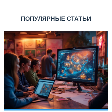
ПОПУЛЯРНЫЕ СТАТЬИ