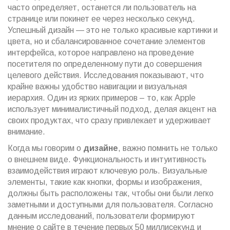
часто определяет, останется ли пользователь на
странице или покинет ее через несколько секунд.
Успешный дизайн — это не только красивые картинки и
цвета, но и сбалансированное сочетание элементов
интерфейса, которое направлено на проведение
посетителя по определенному пути до совершения
целевого действия. Исследования показывают, что
крайне важны удобство навигации и визуальная
иерархия. Один из ярких примеров – то, как Apple
использует минималистичный подход, делая акцент на
своих продуктах, что сразу привлекает и удерживает
внимание.
Когда мы говорим о
дизайне
, важно помнить не только
о внешнем виде. Функциональность и интуитивность
взаимодействия играют ключевую роль. Визуальные
элементы, такие как кнопки, формы и изображения,
должны быть расположены так, чтобы они были легко
заметными и доступными для пользователя. Согласно
данным исследований, пользователи формируют
мнение о сайте в течение первых 50 миллисекунд и