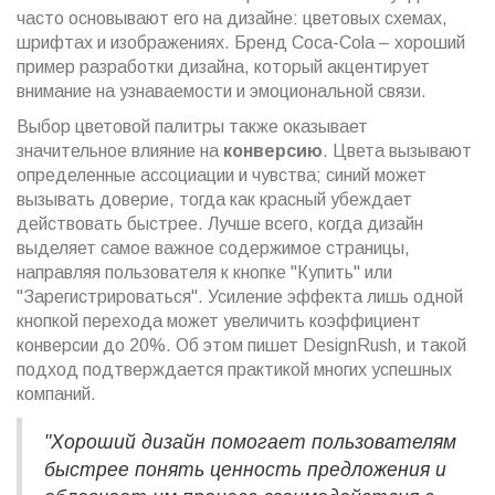
часто основывают его на дизайне: цветовых схемах,
шрифтах и изображениях. Бренд Coca-Cola – хороший
пример разработки дизайна, который акцентирует
внимание на узнаваемости и эмоциональной связи.
Выбор цветовой палитры также оказывает
значительное влияние на
конверсию
. Цвета вызывают
определенные ассоциации и чувства; синий может
вызывать доверие, тогда как красный убеждает
действовать быстрее. Лучше всего, когда дизайн
выделяет самое важное содержимое страницы,
направляя пользователя к кнопке "Купить" или
"Зарегистрироваться". Усиление эффекта лишь одной
кнопкой перехода может увеличить коэффициент
конверсии до 20%. Об этом пишет DesignRush, и такой
подход подтверждается практикой многих успешных
компаний.
"Хороший дизайн помогает пользователям
быстрее понять ценность предложения и