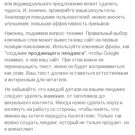
или индивидуального предложения может сделать
чудеса. И, конечно, проверяйте ваши результаты.
Анализируя поведение пользователей, можно вносить
улучшения, повышая эффективность призывов.
Наконец, поднимем вопрос техники. Правильный выбор
ключевых слов может вывести ваш сайт на первые
позиции поисковиков. Используйте ключевые фразы, как
"создание
продающего лендинга
", чтобы Google
понимал, о чем ваш сайт. При этом важно не
перенасыщать текст, иначе он будет восприниматься
как спам. Ваш текст должен оставаться естественным
и интересным для читателя.
Не забывайте, что каждой детали на вашем лендинге
следует уделять внимание, от заголовков до
визуального контента. Иногда нужно сделать паузу и
взглянуть на работу со стороны, чтобы понять, что
именно вы хотите передать посетителю. Только так
можно создать лендинг, который не только продает, но
и впечатляет.