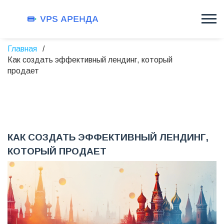
Главная
Как создать эффективный лендинг, который
продает
КАК СОЗДАТЬ ЭФФЕКТИВНЫЙ ЛЕНДИНГ,
КОТОРЫЙ ПРОДАЕТ