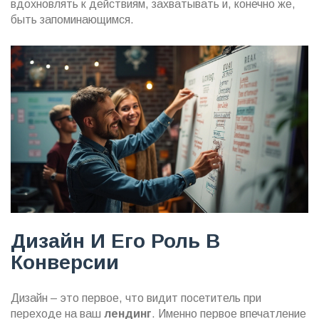
вдохновлять к действиям, захватывать и, конечно же,
быть запоминающимся.
Дизайн И Его Роль В
Конверсии
Дизайн – это первое, что видит посетитель при
переходе на ваш
лендинг
. Именно первое впечатление