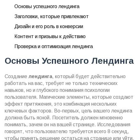
Основы успешного лендинга
Заголовки, которые привлекают
Дизайн и его роль в конверсии
Контент и призывы к действию
Проверка и оптимизация лендинга
Основы Успешного Лендинга
Создание
лендинга
, который будет действительно
работать на вас, требует не только технических
навыков, но и глубокого понимания психологии
пользователя. Магические элементы, которые создают
эффект притяжения, это комбинация нескольких
ключевых факторов. Во-первых, цель вашего лендинга
должна быть ясной. Посетитель должен мгновенно
понимать, зачем он на вашей странице. Исследования
говорят, что пользователю требуется всего 8 секунд,
чтобы принять решение остаться на странице или уйти.