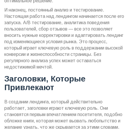
оптимальное решение.
И наконец, постоянный анализ и тестирование.
Настоящая работа над лендингом начинается после его
запуска. A/B тестирование, аналитика поведения
пользователей, сбор отзывов — все это позволяет
вносить нужные корректировки и адаптировать лендинг
под изменяющиеся условия рынка. Это процесс,
который играет ключевую роль в поддержании высокой
конверсии и жизнеспособности страницы. Без
регулярного анализа успех может оставаться
недостижимой мечтой.
Заголовки, Которые
Привлекают
В создании лендинга, который действительно
работает, заголовки играют ключевую роль. Они
становятся первым впечатлением посетителя, подобно
обложке книги, которая может вызвать любопытство и
желание узнать, что же скрывается за этими словами.