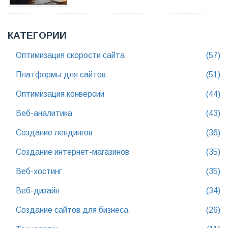
КАТЕГОРИИ
Оптимизация скорости сайта
(57)
Платформы для сайтов
(51)
Оптимизация конверсии
(44)
Веб-аналитика
(43)
Создание лендингов
(36)
Создание интернет-магазинов
(35)
Веб-хостинг
(35)
Веб-дизайн
(34)
Создание сайтов для бизнеса
(26)