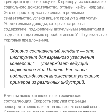
триггером в цепочке покупки. К примеру, использование
социального доказательства: отзывы, кейсы, награды.
Это не просто красивые слова, а реальные
свидетельства успеха вашего продукта или услуги.
Убедительные доводы, которые встроены в
содержание, подкреплены визуальными элементами и
выделяют тщательно проработанные УТП (уникальные
торговые предложения).
"Хорошо составленный лендинг — это
инструмент для взрывного увеличения
конверсии," — утверждает ведущий
маркетолог Нил Патель. Его слова
подтверждаются множеством успешных
примеров из различных индустрий.
Важным аспектом является и техническая
составляющая. Скорость загрузки страницы
непосредственно влияет на пользовательский опыт.