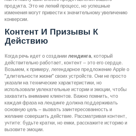
продукта. Это не легкий процесс, но успешные
изменения могут привести к значительному увеличению
конверсии.
Контент И Призывы К
Действию
Когда речь идет о создании
лендинга
, который
действительно работает, контент – это его сердце.
Возьмем, к примеру, легендарное предложение Apple о
"длительности жизни" своих устройств. Они не просто
указали на технические характеристики, но
использовали увлекательные истории и эмоции, чтобы
захватить внимание клиентов. Важно помнить, что
каждая фраза на лендинге должна поддерживать
основную цель – вызвать заинтересованность и
желание совершить действие. Рассматривая контент,
учтите: будьте кратки, но емки, расскажите историю и
вызовите эмоции.