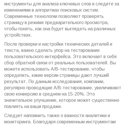
инструменты для анализа ключевых слов и следите за
изменениями в алгоритмах поисковых систем.
Современные технологии позволяют проверять
страницу в режиме предварительного просмотра,
чтобы понять, как она будет выглядеть на различных
устройствах.
После проверки и настройки технических деталей и
текста, важно сделать упор на тестирование
пользовательского интерфейса. Это включает в себя
сбор обратной связи от реальных пользователей. Вы
можете использовать A/B-тестирование, чтобы
определить, какие версии страницы дают лучший
результат. По данным исследования, компании,
регулярно проводящие A/B-тестирование, увеличивают
свою конверсию в среднем на 15-20%. Это
значительное улучшение, которое может существенно
повлиять на ваши продажи.
Следует напомнить также о важности аналитики и
мониторинга. Благодаря современным инструментам