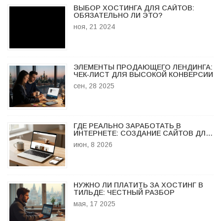
ВЫБОР ХОСТИНГА ДЛЯ САЙТОВ:
ОБЯЗАТЕЛЬНО ЛИ ЭТО?
ноя, 21 2024
ЭЛЕМЕНТЫ ПРОДАЮЩЕГО ЛЕНДИНГА:
ЧЕК‑ЛИСТ ДЛЯ ВЫСОКОЙ КОНВЕРСИИ
сен, 28 2025
ГДЕ РЕАЛЬНО ЗАРАБОТАТЬ В
ИНТЕРНЕТЕ: СОЗДАНИЕ САЙТОВ ДЛЯ
МАЛОГО БИЗНЕСА
июн, 8 2026
НУЖНО ЛИ ПЛАТИТЬ ЗА ХОСТИНГ В
ТИЛЬДЕ: ЧЕСТНЫЙ РАЗБОР
мая, 17 2025