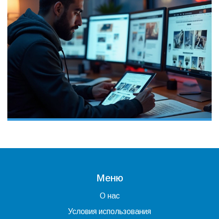
Меню
О нас
Условия использования