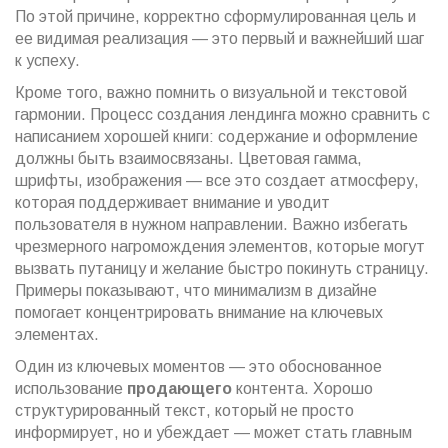
По этой причине, корректно сформулированная цель и
ее видимая реализация — это первый и важнейший шаг
к успеху.
Кроме того, важно помнить о визуальной и текстовой
гармонии. Процесс создания лендинга можно сравнить с
написанием хорошей книги: содержание и оформление
должны быть взаимосвязаны. Цветовая гамма,
шрифты, изображения — все это создает атмосферу,
которая поддерживает внимание и уводит
пользователя в нужном направлении. Важно избегать
чрезмерного нагромождения элементов, которые могут
вызвать путаницу и желание быстро покинуть страницу.
Примеры показывают, что минимализм в дизайне
помогает концентрировать внимание на ключевых
элементах.
Один из ключевых моментов — это обоснованное
использование
продающего
контента. Хорошо
структурированный текст, который не просто
информирует, но и убеждает — может стать главным