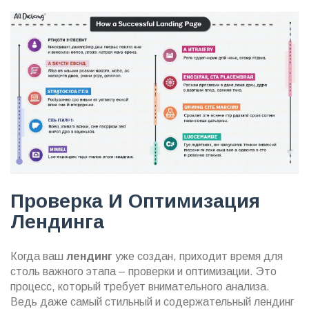
Проверка И Оптимизация
Лендинга
Когда ваш
лендинг
уже создан, приходит время для
столь важного этапа – проверки и оптимизации. Это
процесс, который требует внимательного анализа.
Ведь даже самый стильный и содержательный лендинг