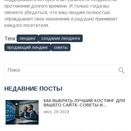
протяжении долгого времени. И только тогда вы
сможете убедиться, что ваш лендинг полностью
оправдывает свое назначение и радушно принимает
каждого посетителя.
Теги:
лендинг
создание лендинга
продающий лендинг
советы
НЕДАВНИЕ ПОСТЫ
КАК ВЫБРАТЬ ЛУЧШИЙ ХОСТИНГ ДЛЯ
ВАШЕГО САЙТА: СОВЕТЫ И
РЕКОМЕНДАЦИИ
июл, 26 2024