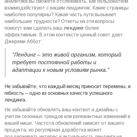
аналитики вы сможете отслеживать, как пользователи
взаимодействуют с вашим лендингом. Какие страницы
наиболее популярны? Какая часть пути вызывает
наибольшие трудности? Ответы на эти вопросы
помогут вам сделать ваш
лендинг
более
эффективным. В этом контексте ценный совет дает
Джереми Аббот:
"Лендинг – это живой организм, который
требует постоянной работы и
адаптации к новым условиям рынка."
Не забывайте, что каждый месяц приносит перемены, и
гибкость – одно из основных качеств успешного
лендинга.
Не забывайте обновлять ваш контент и дизайны с
учетом сезонных трендов или релевантных изменений в
вашей нише. Частота обновлений зависит от вашего
продукта, но регулярная доработка может
поддерживать интерес и актуальность лендинга на