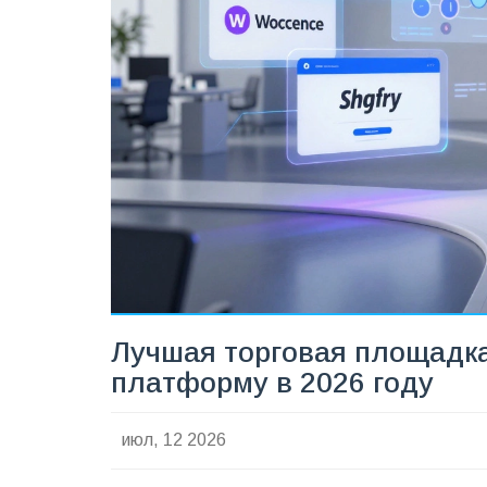
Лучшая торговая площадка
платформу в 2026 году
июл, 12 2026