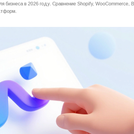
 бизнеса в 2026 году. Сравнение Shopify, WooCommerce, Bit
атформ.