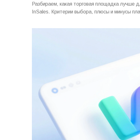
Разбираем, какая торговая площадка лучше для
InSales. Критерии выбора, плюсы и минусы пл