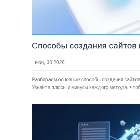
Способы создания сайтов в
июн, 30 2026
Разбираем основные способы создания сайтов 
Узнайте плюсы и минусы каждого метода, что