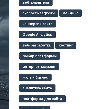
веб-аналитика
скорость загрузки
лендинг
конверсия сайта
Google Analytics
веб-разработка
хостинг
выбор платформы
интернет-магазин
малый бизнес
аналитика сайта
платформа для сайта