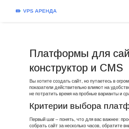
Платформы для сай
конструктор и CMS
Вы хотите создать сайт, но путаетесь в огро
показатели действительно влияют на удобство
не потратить время на пробные варианты и с
Критерии выбора плат
Первый шаг – понять, что для вас важнее: про
собрать сайт за несколько часов, обратите вн