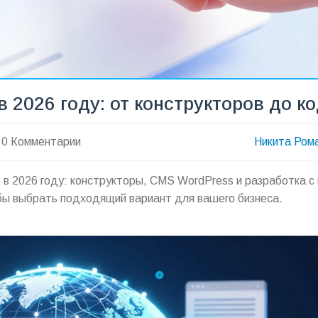
 2026 году: от конструкторов до к
0 Комментарии
Никита Ром
в 2026 году: конструкторы, CMS WordPress и разработка с 
бы выбрать подходящий вариант для вашего бизнеса.