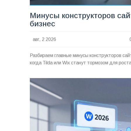
Минусы конструкторов сайт
бизнес
авг, 2 2026
Разбираем главные минусы конструкторов сай
когда Tilda или Wix станут тормозом для рос