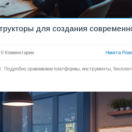
трукторы для создания современн
0 Комментарии
Никита Ром
йт. Подробно сравниваем платформы, инструменты, бесплат