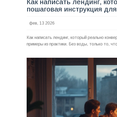
Как написать лендинг, кот
пошаговая инструкция для
фев, 13 2026
Как написать лендинг, который реально конве
примеры из практики. Без воды, только то, чт