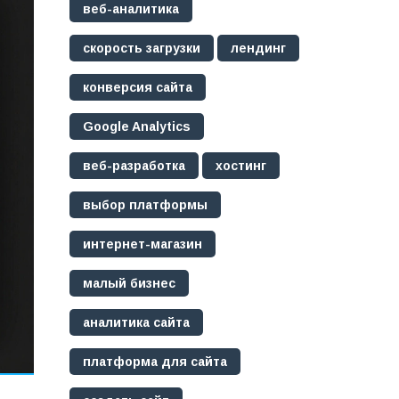
веб-аналитика
скорость загрузки
лендинг
конверсия сайта
Google Analytics
веб-разработка
хостинг
выбор платформы
интернет-магазин
малый бизнес
аналитика сайта
платформа для сайта