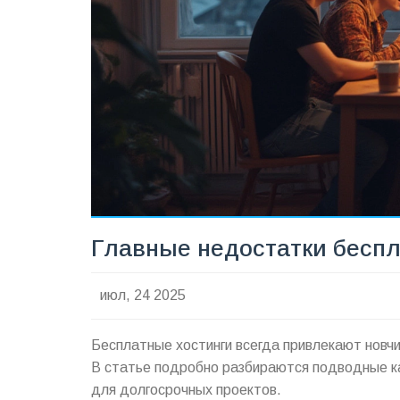
Главные недостатки беспл
июл, 24 2025
Бесплатные хостинги всегда привлекают новчи
В статье подробно разбираются подводные к
для долгосрочных проектов.