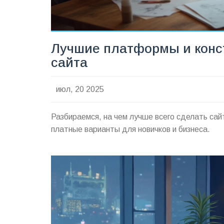
Лучшие платформы и конс
сайта
июл, 20 2025
Разбираемся, на чем лучше всего сделать са
платные варианты для новичков и бизнеса.