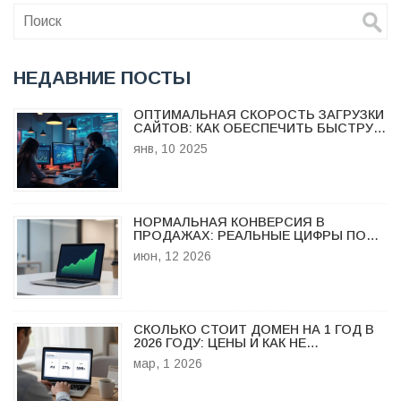
НЕДАВНИЕ ПОСТЫ
ОПТИМАЛЬНАЯ СКОРОСТЬ ЗАГРУЗКИ
САЙТОВ: КАК ОБЕСПЕЧИТЬ БЫСТРУЮ
РАБОТУ
янв, 10 2025
НОРМАЛЬНАЯ КОНВЕРСИЯ В
ПРОДАЖАХ: РЕАЛЬНЫЕ ЦИФРЫ ПО
НИШАМ И КАК ИХ ПОДНЯТЬ
июн, 12 2026
СКОЛЬКО СТОИТ ДОМЕН НА 1 ГОД В
2026 ГОДУ: ЦЕНЫ И КАК НЕ
ПЕРЕПЛАТИТЬ
мар, 1 2026