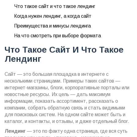
Что такое сайт и что такое лендинг
Когда нужен лендинг, а когда сайт
Преимущества и минусы лендинга
На что смотреть при выборе формата
Что Такое Сайт И Что Такое
Лендинг
Сайт — это большая площадка в интернете с
несколькими страницами. Примеры таких сайтов —
интернет-магазины, блоги, корпоративные порталы или
новостные ресурсы. Их цель — дать максимум
информации, показать ассортимент, рассказать о
компании, собрать обратную связь и стать видимыми
для поисковых систем. На одном сайте может быть и
каталог, и контакты, и отзывы, и даже отдельный блог.
Лендинг
— это по факту одна страница, где вся суть