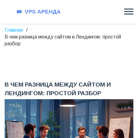
Главная
В чем разница между сайтом и Лендингом: простой
разбор
В ЧЕМ РАЗНИЦА МЕЖДУ САЙТОМ И
ЛЕНДИНГОМ: ПРОСТОЙ РАЗБОР