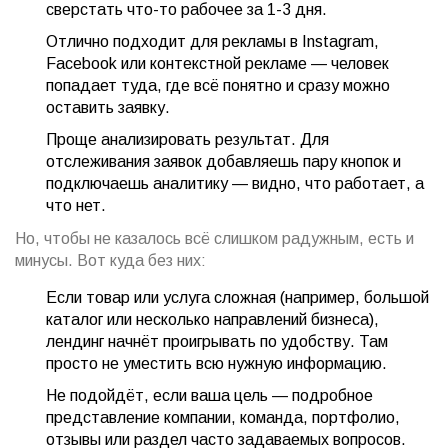
сверстать что-то рабочее за 1-3 дня.
Отлично подходит для рекламы в Instagram,
Facebook или контекстной рекламе — человек
попадает туда, где всё понятно и сразу можно
оставить заявку.
Проще анализировать результат. Для
отслеживания заявок добавляешь пару кнопок и
подключаешь аналитику — видно, что работает, а
что нет.
Но, чтобы не казалось всё слишком радужным, есть и
минусы. Вот куда без них:
Если товар или услуга сложная (например, большой
каталог или несколько направлений бизнеса),
лендинг начнёт проигрывать по удобству. Там
просто не уместить всю нужную информацию.
Не подойдёт, если ваша цель — подробное
представление компании, команда, портфолио,
отзывы или раздел часто задаваемых вопросов.