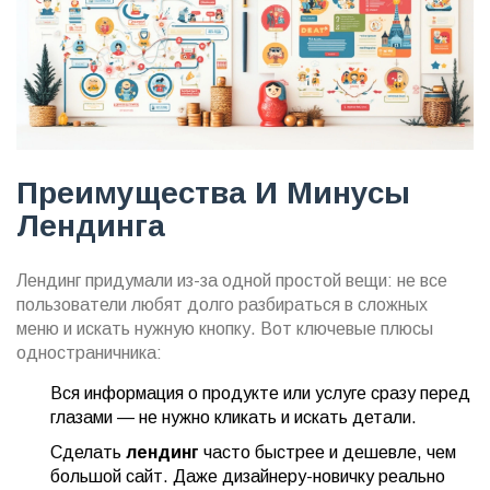
Преимущества И Минусы
Лендинга
Лендинг придумали из-за одной простой вещи: не все
пользователи любят долго разбираться в сложных
меню и искать нужную кнопку. Вот ключевые плюсы
одностраничника:
Вся информация о продукте или услуге сразу перед
глазами — не нужно кликать и искать детали.
Сделать
лендинг
часто быстрее и дешевле, чем
большой сайт. Даже дизайнеру-новичку реально