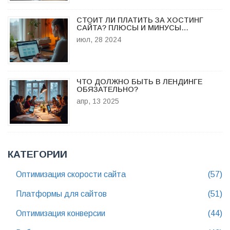
СТОИТ ЛИ ПЛАТИТЬ ЗА ХОСТИНГ
САЙТА? ПЛЮСЫ И МИНУСЫ
ПЛАТНОГО И БЕСПЛАТНОГО
июл, 28 2024
ХОСТИНГА
ЧТО ДОЛЖНО БЫТЬ В ЛЕНДИНГЕ
ОБЯЗАТЕЛЬНО?
апр, 13 2025
КАТЕГОРИИ
Оптимизация скорости сайта
(57)
Платформы для сайтов
(51)
Оптимизация конверсии
(44)