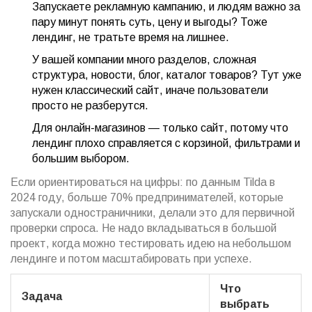
Запускаете рекламную кампанию, и людям важно за
пару минут понять суть, цену и выгоды? Тоже
лендинг, не тратьте время на лишнее.
У вашей компании много разделов, сложная
структура, новости, блог, каталог товаров? Тут уже
нужен классический сайт, иначе пользователи
просто не разберутся.
Для онлайн-магазинов — только сайт, потому что
лендинг плохо справляется с корзиной, фильтрами и
большим выбором.
Если ориентироваться на цифры: по данным Tilda в
2024 году, больше 70% предпринимателей, которые
запускали одностраничники, делали это для первичной
проверки спроса. Не надо вкладываться в большой
проект, когда можно тестировать идею на небольшом
лендинге и потом масштабировать при успехе.
Что
Задача
выбрать