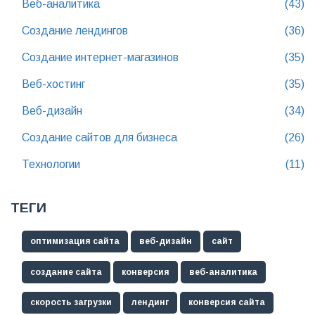
Веб-аналитика
(43)
Создание лендингов
(36)
Создание интернет-магазинов
(35)
Веб-хостинг
(35)
Веб-дизайн
(34)
Создание сайтов для бизнеса
(26)
Технологии
(11)
ТЕГИ
оптимизация сайта
веб-дизайн
сайт
создание сайта
конверсия
веб-аналитика
скорость загрузки
лендинг
конверсия сайта