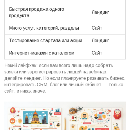
Быстрая продажа одного
Лендинг
продукта
Много услуг, категорий, разделы
Сайт
Тестирование стартапа или акции
Лендинг
Интернет-магазин с каталогом
Сайт
Некий лайфхак: если вам всего лишь надо собрать
заявки или зарегистрировать людей на вебинар,
делайте лендинг. Но если планируете развивать бизнес,
интегрировать CRM, блог или личный кабинет — только
сайт, и никак иначе.