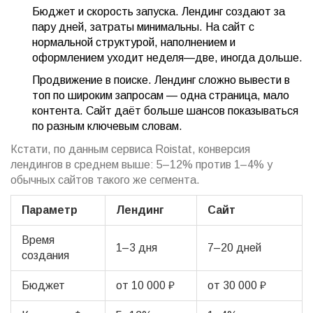
Бюджет и скорость запуска. Лендинг создают за
пару дней, затраты минимальны. На сайт с
нормальной структурой, наполнением и
оформлением уходит неделя—две, иногда дольше.
Продвижение в поиске. Лендинг сложно вывести в
топ по широким запросам — одна страница, мало
контента. Сайт даёт больше шансов показываться
по разным ключевым словам.
Кстати, по данным сервиса Roistat, конверсия
лендингов в среднем выше: 5–12% против 1–4% у
обычных сайтов такого же сегмента.
Параметр
Лендинг
Сайт
Время
1–3 дня
7–20 дней
создания
Бюджет
от 10 000 ₽
от 30 000 ₽