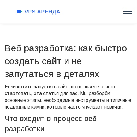
Веб разработка: как быстро
создать сайт и не
запутаться в деталях
Если хотите запустить сайт, но не знаете, с чего
стартовать, эта статья для вас. Мы разберём
основные этапы, необходимые инструменты и типичные
подводные камни, которые часто упускают новички.
Что входит в процесс веб
разработки