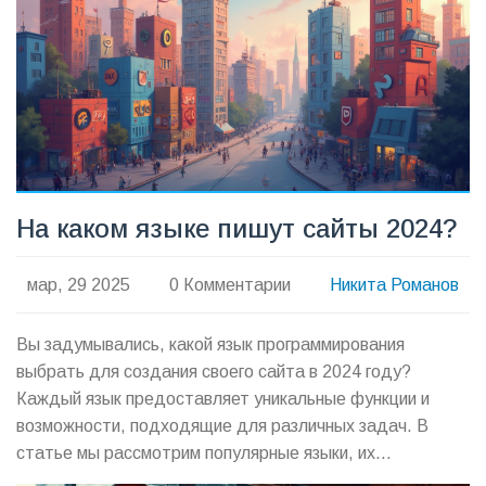
вложенного рубля.
На каком языке пишут сайты 2024?
мар, 29 2025
0 Комментарии
Никита Романов
Вы задумывались, какой язык программирования
выбрать для создания своего сайта в 2024 году?
Каждый язык предоставляет уникальные функции и
возможности, подходящие для различных задач. В
статье мы рассмотрим популярные языки, их
особенности и выберем наиболее подходящие для