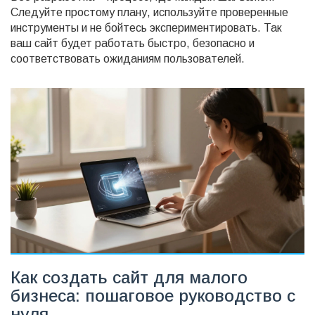
Следуйте простому плану, используйте проверенные
инструменты и не бойтесь экспериментировать. Так
ваш сайт будет работать быстро, безопасно и
соответствовать ожиданиям пользователей.
Как создать сайт для малого
бизнеса: пошаговое руководство с
нуля