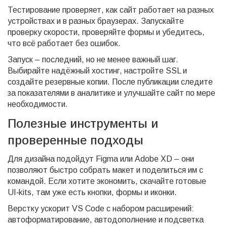
Тестирование проверяет, как сайт работает на разных
устройствах и в разных браузерах. Запускайте
проверку скорости, проверяйте формы и убедитесь,
что всё работает без ошибок.
Запуск – последний, но не менее важный шаг.
Выбирайте надёжный хостинг, настройте SSL и
создайте резервные копии. После публикации следите
за показателями в аналитике и улучшайте сайт по мере
необходимости.
Полезные инструменты и
проверенные подходы
Для дизайна подойдут Figma или Adobe XD – они
позволяют быстро собрать макет и поделиться им с
командой. Если хотите экономить, скачайте готовые
UI‑kits, там уже есть кнопки, формы и иконки.
Верстку ускорит VS Code с набором расширений:
автоформатирование, автодополнение и подсветка