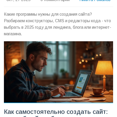
Какие программы нужны для создания сайта?
Разбираем конструкторы, CMS и редакторы кода - что
выбрать в 2025 году для лендинга, блога или интернет-
магазина.
Как самостоятельно создать сайт: