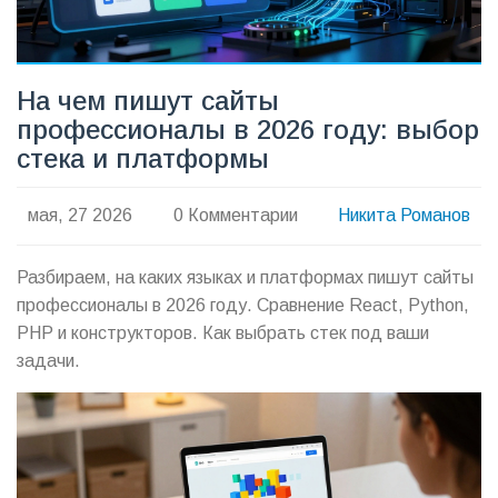
На чем пишут сайты
профессионалы в 2026 году: выбор
стека и платформы
мая, 27 2026
0 Комментарии
Никита Романов
Разбираем, на каких языках и платформах пишут сайты
профессионалы в 2026 году. Сравнение React, Python,
PHP и конструкторов. Как выбрать стек под ваши
задачи.