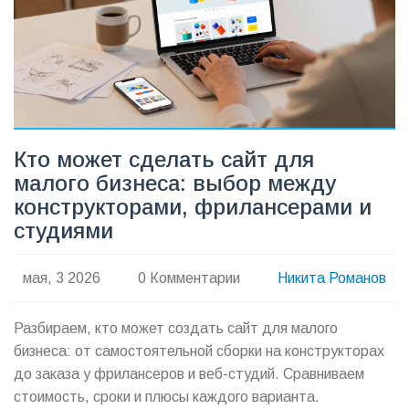
Кто может сделать сайт для
малого бизнеса: выбор между
конструкторами, фрилансерами и
студиями
мая, 3 2026
0 Комментарии
Никита Романов
Разбираем, кто может создать сайт для малого
бизнеса: от самостоятельной сборки на конструкторах
до заказа у фрилансеров и веб-студий. Сравниваем
стоимость, сроки и плюсы каждого варианта.