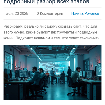
подробный разбор всех этапов
июл, 23 2025
0 Комментарии
Никита Романов
Разбираем: реально ли самому создать сайт, что для
этого нужно, какие бывают инструменты и подводные
камни. Подходит новичкам и тем, кто хочет сэкономить.