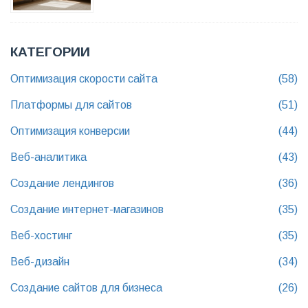
КАТЕГОРИИ
Оптимизация скорости сайта
(58)
Платформы для сайтов
(51)
Оптимизация конверсии
(44)
Веб-аналитика
(43)
Создание лендингов
(36)
Создание интернет-магазинов
(35)
Веб-хостинг
(35)
Веб-дизайн
(34)
Создание сайтов для бизнеса
(26)