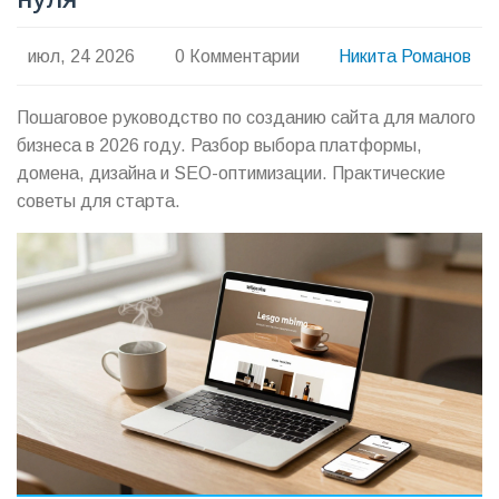
июл, 24 2026
0 Комментарии
Никита Романов
Пошаговое руководство по созданию сайта для малого
бизнеса в 2026 году. Разбор выбора платформы,
домена, дизайна и SEO-оптимизации. Практические
советы для старта.