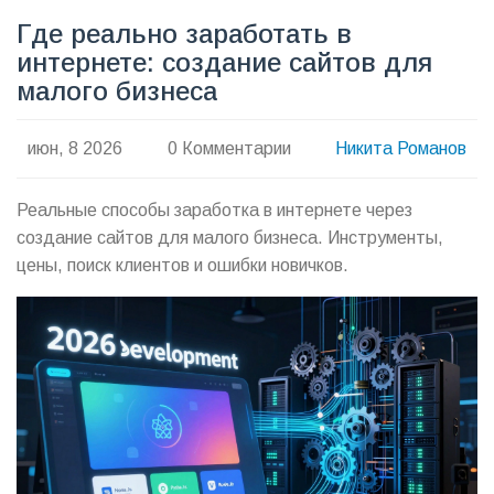
Где реально заработать в
интернете: создание сайтов для
малого бизнеса
июн, 8 2026
0 Комментарии
Никита Романов
Реальные способы заработка в интернете через
создание сайтов для малого бизнеса. Инструменты,
цены, поиск клиентов и ошибки новичков.