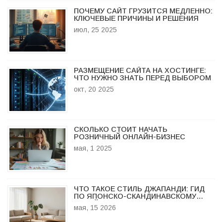
ПОЧЕМУ САЙТ ГРУЗИТСЯ МЕДЛЕННО:
КЛЮЧЕВЫЕ ПРИЧИНЫ И РЕШЕНИЯ
июл, 25 2025
РАЗМЕЩЕНИЕ САЙТА НА ХОСТИНГЕ:
ЧТО НУЖНО ЗНАТЬ ПЕРЕД ВЫБОРОМ
окт, 20 2025
СКОЛЬКО СТОИТ НАЧАТЬ
РОЗНИЧНЫЙ ОНЛАЙН-БИЗНЕС
мая, 1 2025
ЧТО ТАКОЕ СТИЛЬ ДЖАПАНДИ: ГИД
ПО ЯПОНСКО-СКАНДИНАВСКОМУ
ДИЗАЙНУ В 2026 ГОДУ
мая, 15 2026