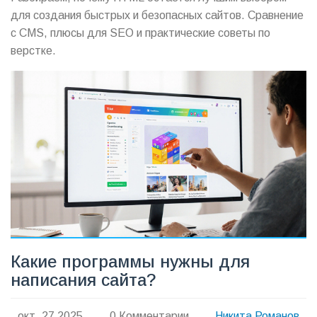
для создания быстрых и безопасных сайтов. Сравнение
с CMS, плюсы для SEO и практические советы по
верстке.
Какие программы нужны для
написания сайта?
окт, 27 2025
0 Комментарии
Никита Романов