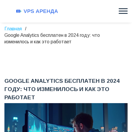
Главная
Google Analytics бесплатен в 2024 году: что
изменилось и как это работает
GOOGLE ANALYTICS БЕСПЛАТЕН В 2024
ГОДУ: ЧТО ИЗМЕНИЛОСЬ И КАК ЭТО
РАБОТАЕТ