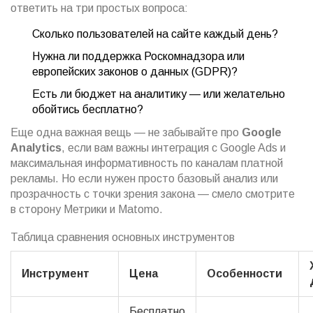
ответить на три простых вопроса:
Сколько пользователей на сайте каждый день?
Нужна ли поддержка Роскомнадзора или
европейских законов о данных (GDPR)?
Есть ли бюджет на аналитику — или желательно
обойтись бесплатно?
Еще одна важная вещь — не забывайте про
Google
Analytics
, если вам важны интеграция с Google Ads и
максимальная информативность по каналам платной
рекламы. Но если нужен просто базовый анализ или
прозрачность с точки зрения закона — смело смотрите
в сторону Метрики и Matomo.
Таблица сравнения основных инструментов
Инструмент
Цена
Особенности
Бесплатно