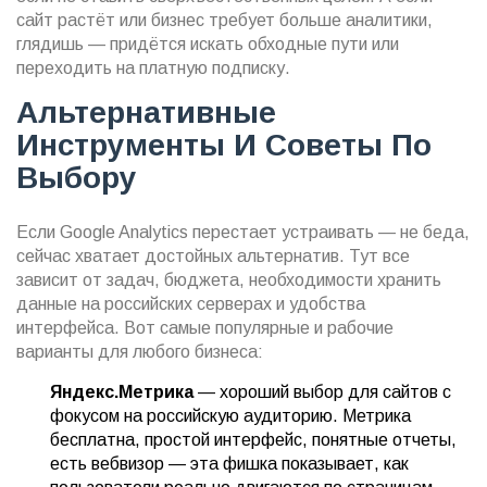
сайт растёт или бизнес требует больше аналитики,
глядишь — придётся искать обходные пути или
переходить на платную подписку.
Альтернативные
Инструменты И Советы По
Выбору
Если Google Analytics перестает устраивать — не беда,
сейчас хватает достойных альтернатив. Тут все
зависит от задач, бюджета, необходимости хранить
данные на российских серверах и удобства
интерфейса. Вот самые популярные и рабочие
варианты для любого бизнеса:
Яндекс.Метрика
— хороший выбор для сайтов с
фокусом на российскую аудиторию. Метрика
бесплатна, простой интерфейс, понятные отчеты,
есть вебвизор — эта фишка показывает, как