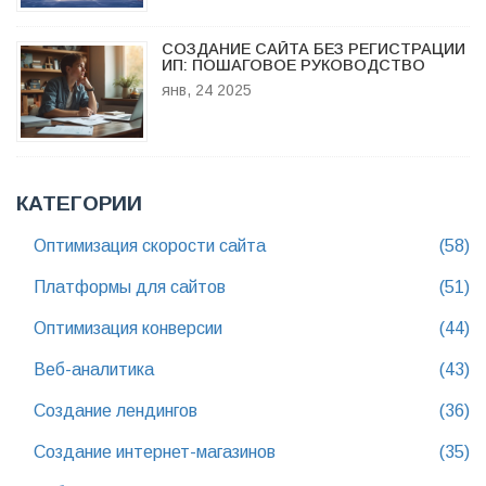
СОЗДАНИЕ САЙТА БЕЗ РЕГИСТРАЦИИ
ИП: ПОШАГОВОЕ РУКОВОДСТВО
янв, 24 2025
КАТЕГОРИИ
Оптимизация скорости сайта
(58)
Платформы для сайтов
(51)
Оптимизация конверсии
(44)
Веб-аналитика
(43)
Создание лендингов
(36)
Создание интернет-магазинов
(35)