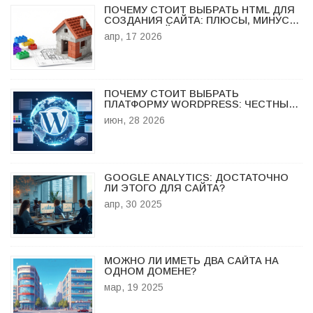
ПОЧЕМУ СТОИТ ВЫБРАТЬ HTML ДЛЯ
СОЗДАНИЯ САЙТА: ПЛЮСЫ, МИНУСЫ
И РЕАЛЬНЫЙ ОПЫТ
апр, 17 2026
ПОЧЕМУ СТОИТ ВЫБРАТЬ
ПЛАТФОРМУ WORDPRESS: ЧЕСТНЫЙ
РАЗБОР ПЛЮСОВ И МИНУСОВ В 2026
июн, 28 2026
ГОДУ
GOOGLE ANALYTICS: ДОСТАТОЧНО
ЛИ ЭТОГО ДЛЯ САЙТА?
апр, 30 2025
МОЖНО ЛИ ИМЕТЬ ДВА САЙТА НА
ОДНОМ ДОМЕНЕ?
мар, 19 2025