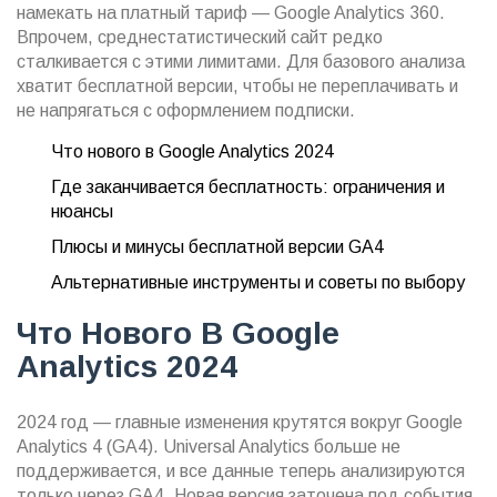
намекать на платный тариф — Google Analytics 360.
Впрочем, среднестатистический сайт редко
сталкивается с этими лимитами. Для базового анализа
хватит бесплатной версии, чтобы не переплачивать и
не напрягаться с оформлением подписки.
Что нового в Google Analytics 2024
Где заканчивается бесплатность: ограничения и
нюансы
Плюсы и минусы бесплатной версии GA4
Альтернативные инструменты и советы по выбору
Что Нового В Google
Analytics 2024
2024 год — главные изменения крутятся вокруг Google
Analytics 4 (GA4). Universal Analytics больше не
поддерживается, и все данные теперь анализируются
только через GA4. Новая версия заточена под события