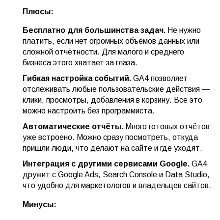
Плюсы:
Бесплатно для большинства задач.
Не нужно
платить, если нет огромных объёмов данных или
сложной отчётности. Для малого и среднего
бизнеса этого хватает за глаза.
Гибкая настройка событий.
GA4 позволяет
отслеживать любые пользовательские действия —
клики, просмотры, добавления в корзину. Всё это
можно настроить без программиста.
Автоматические отчёты.
Много готовых отчётов
уже встроено. Можно сразу посмотреть, откуда
пришли люди, что делают на сайте и где уходят.
Интеграция с другими сервисами Google.
GA4
дружит с Google Ads, Search Console и Data Studio,
что удобно для маркетологов и владельцев сайтов.
Минусы: