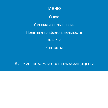
Меню
О нас
Условия использования
Политика конфиденциальности
ФЗ-152
Контакты
©2026 ARENDAVPS.RU. ВСЕ ПРАВА ЗАЩИЩЕНЫ