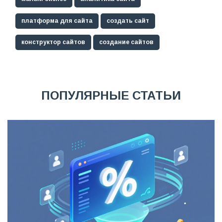
платформа для сайта
создать сайт
конструктор сайтов
создание сайтов
ПОПУЛЯРНЫЕ СТАТЬИ