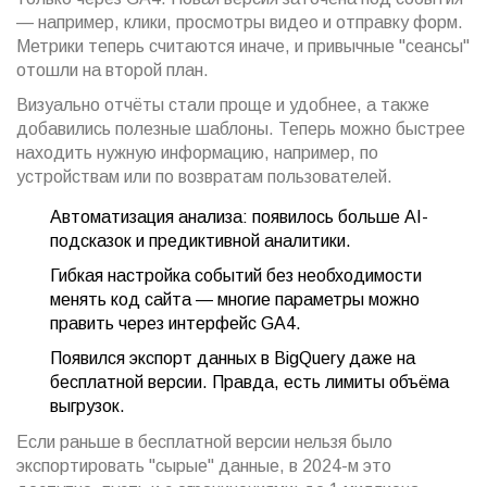
— например, клики, просмотры видео и отправку форм.
Метрики теперь считаются иначе, и привычные "сеансы"
отошли на второй план.
Визуально отчёты стали проще и удобнее, а также
добавились полезные шаблоны. Теперь можно быстрее
находить нужную информацию, например, по
устройствам или по возвратам пользователей.
Автоматизация анализа: появилось больше AI-
подсказок и предиктивной аналитики.
Гибкая настройка событий без необходимости
менять код сайта — многие параметры можно
править через интерфейс GA4.
Появился экспорт данных в BigQuery даже на
бесплатной версии. Правда, есть лимиты объёма
выгрузок.
Если раньше в бесплатной версии нельзя было
экспортировать "сырые" данные, в 2024-м это