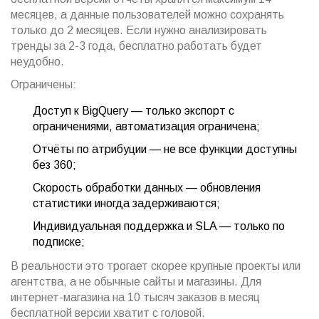
месяцев, а данные пользователей можно сохранять
только до 2 месяцев. Если нужно анализировать
тренды за 2-3 года, бесплатно работать будет
неудобно.
Ограничены:
Доступ к BigQuery — только экспорт с
ограничениями, автоматизация ограничена;
Отчёты по атрибуции — не все функции доступны
без 360;
Скорость обработки данных — обновления
статистики иногда задерживаются;
Индивидуальная поддержка и SLA — только по
подписке;
В реальности это трогает скорее крупные проекты или
агентства, а не обычные сайты и магазины. Для
интернет-магазина на 10 тысяч заказов в месяц
бесплатной версии хватит с головой.