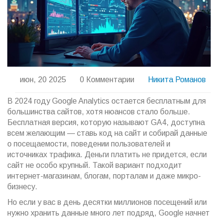
июн, 20 2025
0 Комментарии
Никита Романов
В 2024 году Google Analytics остается бесплатным для
большинства сайтов, хотя нюансов стало больше.
Бесплатная версия, которую называют GA4, доступна
всем желающим — ставь код на сайт и собирай данные
о посещаемости, поведении пользователей и
источниках трафика. Деньги платить не придется, если
сайт не особо крупный. Такой вариант подходит
интернет-магазинам, блогам, порталам и даже микро-
бизнесу.
Но если у вас в день десятки миллионов посещений или
нужно хранить данные много лет подряд, Google начнет