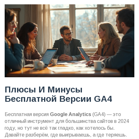
Плюсы И Минусы
Бесплатной Версии GA4
Бесплатная версия
Google Analytics
(GA4) — это
отличный инструмент для большинства сайтов в 2024
году, но тут не всё так гладко, как хотелось бы.
Давайте разберём, где выигрываешь, а где теряешь.