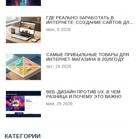
ГДЕ РЕАЛЬНО ЗАРАБОТАТЬ В
ИНТЕРНЕТЕ: СОЗДАНИЕ САЙТОВ ДЛЯ
МАЛОГО БИЗНЕСА
июн, 8 2026
САМЫЕ ПРИБЫЛЬНЫЕ ТОВАРЫ ДЛЯ
ИНТЕРНЕТ‑МАГАЗИНА В 2025ГОДУ
окт, 15 2025
ВЕБ-ДИЗАЙН ПРОТИВ UX: В ЧЕМ
РАЗНИЦА И ПОЧЕМУ ЭТО ВАЖНО
мая, 29 2026
КАТЕГОРИИ