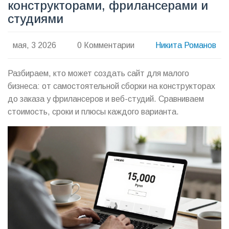
конструкторами, фрилансерами и
студиями
мая, 3 2026
0 Комментарии
Никита Романов
Разбираем, кто может создать сайт для малого
бизнеса: от самостоятельной сборки на конструкторах
до заказа у фрилансеров и веб-студий. Сравниваем
стоимость, сроки и плюсы каждого варианта.