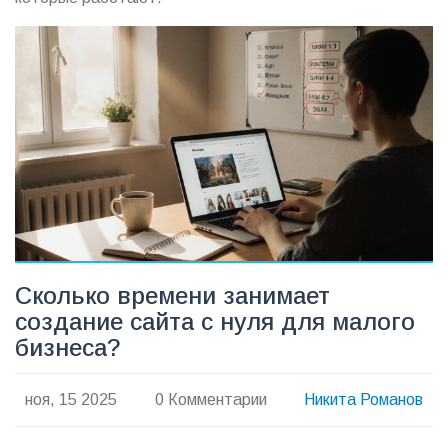
Сколько времени занимает
создание сайта с нуля для малого
бизнеса?
ноя, 15 2025
0 Комментарии
Никита Романов