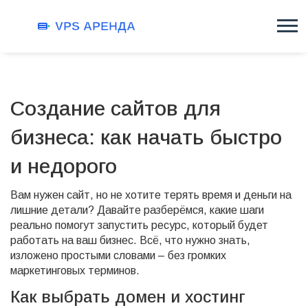
Создание сайтов для
бизнеса: как начать быстро
и недорого
Вам нужен сайт, но не хотите терять время и деньги на
лишние детали? Давайте разберёмся, какие шаги
реально помогут запустить ресурс, который будет
работать на ваш бизнес. Всё, что нужно знать,
изложено простыми словами – без громких
маркетинговых терминов.
Как выбрать домен и хостинг