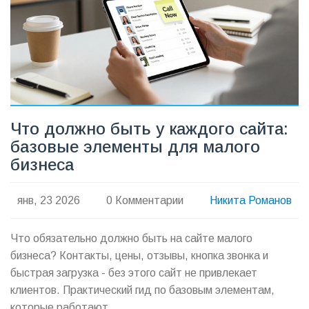
Что должно быть у каждого сайта:
базовые элементы для малого
бизнеса
янв, 23 2026
0 Комментарии
Никита Романов
Что обязательно должно быть на сайте малого
бизнеса? Контакты, цены, отзывы, кнопка звонка и
быстрая загрузка - без этого сайт не привлекает
клиентов. Практический гид по базовым элементам,
которые работают.