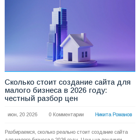
Сколько стоит создание сайта для
малого бизнеса в 2026 году:
честный разбор цен
июн, 20 2026
0 Комментарии
Никита Романов
Разбираемся, сколько реально стоит создание сайта
для малого бизнеса в 2026 году. Цены на лендинги,