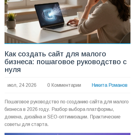
Как создать сайт для малого
бизнеса: пошаговое руководство с
нуля
июл, 24 2026
0 Комментарии
Никита Романов
Пошаговое руководство по созданию сайта для малого
бизнеса в 2026 году. Разбор выбора платформы,
домена, дизайна и SEO-оптимизации. Практические
советы для старта.