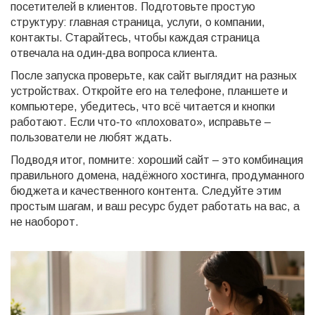
посетителей в клиентов. Подготовьте простую
структуру: главная страница, услуги, о компании,
контакты. Старайтесь, чтобы каждая страница
отвечала на один‑два вопроса клиента.
После запуска проверьте, как сайт выглядит на разных
устройствах. Откройте его на телефоне, планшете и
компьютере, убедитесь, что всё читается и кнопки
работают. Если что‑то «плоховато», исправьте –
пользователи не любят ждать.
Подводя итог, помните: хороший сайт – это комбинация
правильного домена, надёжного хостинга, продуманного
бюджета и качественного контента. Следуйте этим
простым шагам, и ваш ресурс будет работать на вас, а
не наоборот.