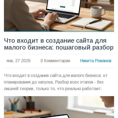
Что входит в создание сайта для
малого бизнеса: пошаговый разбор
янв, 27 2026
0 Комментарии
Никита Романов
Что входит в создание сайта для малого бизнеса: от
планирования до запуска. Разбор всех этапов - без
лишней теории, только то, что реально работает.