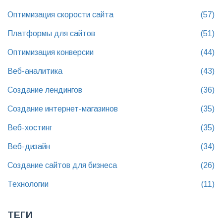
Оптимизация скорости сайта
(57)
Платформы для сайтов
(51)
Оптимизация конверсии
(44)
Веб-аналитика
(43)
Создание лендингов
(36)
Создание интернет-магазинов
(35)
Веб-хостинг
(35)
Веб-дизайн
(34)
Создание сайтов для бизнеса
(26)
Технологии
(11)
ТЕГИ