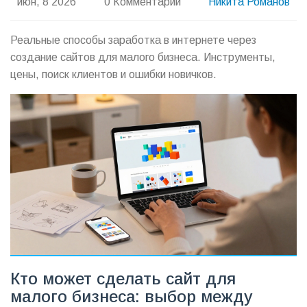
июн, 8 2026
0 Комментарии
Никита Романов
Реальные способы заработка в интернете через
создание сайтов для малого бизнеса. Инструменты,
цены, поиск клиентов и ошибки новичков.
Кто может сделать сайт для
малого бизнеса: выбор между