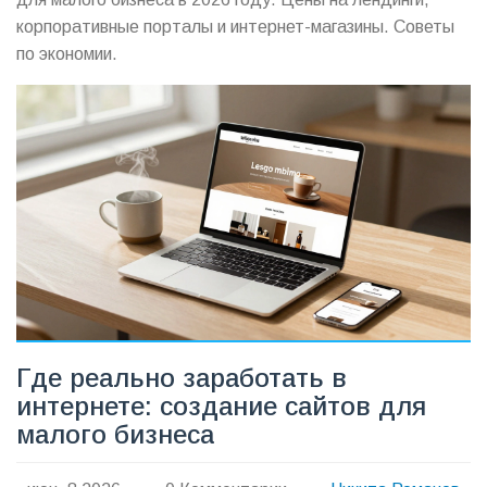
корпоративные порталы и интернет-магазины. Советы
по экономии.
Где реально заработать в
интернете: создание сайтов для
малого бизнеса