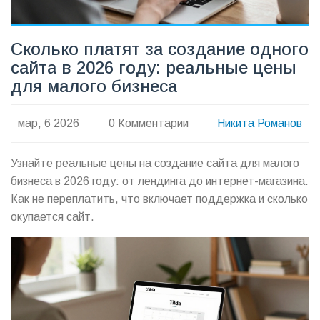
Сколько платят за создание одного
сайта в 2026 году: реальные цены
для малого бизнеса
мар, 6 2026
0 Комментарии
Никита Романов
Узнайте реальные цены на создание сайта для малого
бизнеса в 2026 году: от лендинга до интернет-магазина.
Как не переплатить, что включает поддержка и сколько
окупается сайт.