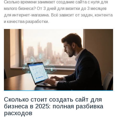
Сколько времени занимает создание сайта с нуля для
малого бизнеса? От 3 дней для визитки до 3 месяцев
для интернет-магазина. Всё зависит от задач, контента
и качества разработки.
Сколько стоит создать сайт для
бизнеса в 2025: полная разбивка
расходов