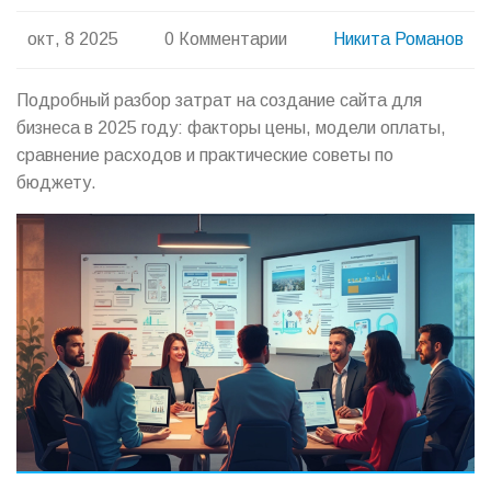
окт, 8 2025
0 Комментарии
Никита Романов
Подробный разбор затрат на создание сайта для
бизнеса в 2025 году: факторы цены, модели оплаты,
сравнение расходов и практические советы по
бюджету.