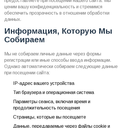
предоставляете при посещении нашего сайта. Мы
ценим вашу конфиденциальность и стремимся
обеспечить прозрачность в отношении обработки
данных.
Информация, Которую Мы
Собираем
Мы не собираем личные данные через формы
регистрации или иные способы ввода информации.
Однако автоматически собираем следующие данные
при посещении сайта:
IP-адрес вашего устройства
Тип браузера и операционная система
Параметры сеанса, включая время и
продолжительность посещения
Страницы, которые вы посещаете
Данные, передаваемые через файлы cookie и