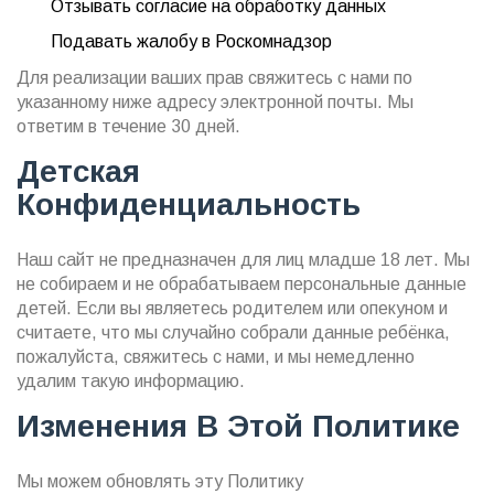
Отзывать согласие на обработку данных
Подавать жалобу в Роскомнадзор
Для реализации ваших прав свяжитесь с нами по
указанному ниже адресу электронной почты. Мы
ответим в течение 30 дней.
Детская
Конфиденциальность
Наш сайт не предназначен для лиц младше 18 лет. Мы
не собираем и не обрабатываем персональные данные
детей. Если вы являетесь родителем или опекуном и
считаете, что мы случайно собрали данные ребёнка,
пожалуйста, свяжитесь с нами, и мы немедленно
удалим такую информацию.
Изменения В Этой Политике
Мы можем обновлять эту Политику