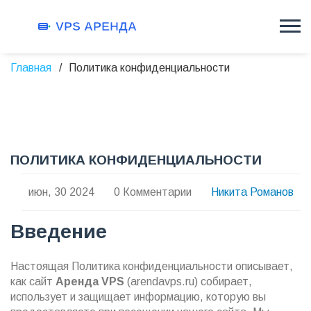
Главная
Политика конфиденциальности
ПОЛИТИКА КОНФИДЕНЦИАЛЬНОСТИ
июн, 30 2024
0 Комментарии
Никита Романов
Введение
Настоящая Политика конфиденциальности описывает,
как сайт
Аренда VPS
(arendavps.ru) собирает,
использует и защищает информацию, которую вы