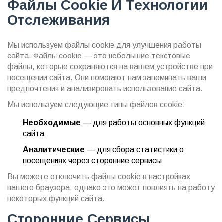
Файлы Cookie И Технологии
Отслеживания
Мы используем файлы cookie для улучшения работы
сайта. Файлы cookie — это небольшие текстовые
файлы, которые сохраняются на вашем устройстве при
посещении сайта. Они помогают нам запоминать ваши
предпочтения и анализировать использование сайта.
Мы используем следующие типы файлов cookie:
Необходимые
— для работы основных функций
сайта
Аналитические
— для сбора статистики о
посещениях через сторонние сервисы
Вы можете отключить файлы cookie в настройках
вашего браузера, однако это может повлиять на работу
некоторых функций сайта.
Сторонние Сервисы