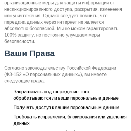
организационные меры для защиты информации от
несанкционированного доступа, раскрытия, изменения
или уничтожения. Однако следует помнить, что
передача данных через интернет не является
абсолютно безопасной. Мы не можем гарантировать
100% защиту, но постоянно улучшаем меры
безопасности.
Ваши Права
Согласно законодательству Российской Федерации
(ФЗ-152 «О персональных данных»), вы имеете
следующие права:
Запрашивать подтверждение того,
обрабатываются ли ваши персональные данные
Получать доступ к вашим персональным данным
Требовать исправления, блокирования или удаления
данных