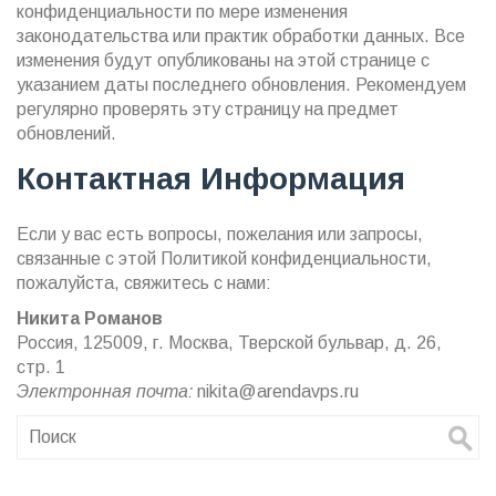
конфиденциальности по мере изменения
законодательства или практик обработки данных. Все
изменения будут опубликованы на этой странице с
указанием даты последнего обновления. Рекомендуем
регулярно проверять эту страницу на предмет
обновлений.
Контактная Информация
Если у вас есть вопросы, пожелания или запросы,
связанные с этой Политикой конфиденциальности,
пожалуйста, свяжитесь с нами:
Никита Романов
Россия, 125009, г. Москва, Тверской бульвар, д. 26,
стр. 1
Электронная почта:
nikita@arendavps.ru