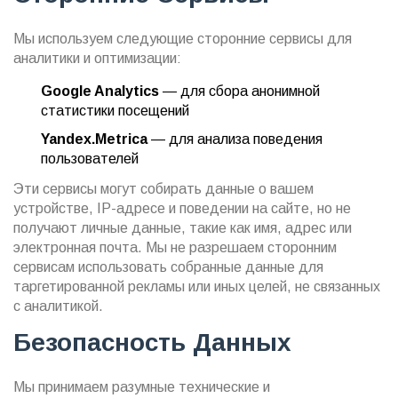
Мы используем следующие сторонние сервисы для
аналитики и оптимизации:
Google Analytics
— для сбора анонимной
статистики посещений
Yandex.Metrica
— для анализа поведения
пользователей
Эти сервисы могут собирать данные о вашем
устройстве, IP-адресе и поведении на сайте, но не
получают личные данные, такие как имя, адрес или
электронная почта. Мы не разрешаем сторонним
сервисам использовать собранные данные для
таргетированной рекламы или иных целей, не связанных
с аналитикой.
Безопасность Данных
Мы принимаем разумные технические и