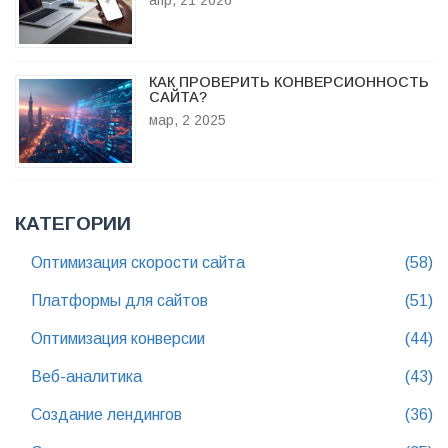
апр, 21 2026
КАК ПРОВЕРИТЬ КОНВЕРСИОННОСТЬ
САЙТА?
мар, 2 2025
КАТЕГОРИИ
Оптимизация скорости сайта
(58)
Платформы для сайтов
(51)
Оптимизация конверсии
(44)
Веб-аналитика
(43)
Создание лендингов
(36)