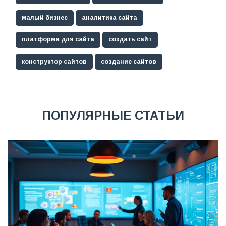
малый бизнес
аналитика сайта
платформа для сайта
создать сайт
конструктор сайтов
создание сайтов
ПОПУЛЯРНЫЕ СТАТЬИ