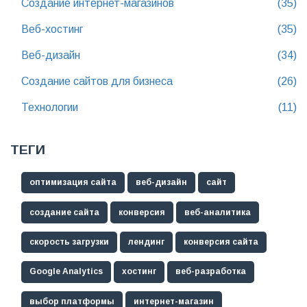
Создание интернет-магазинов
(35)
Веб-хостинг
(35)
Веб-дизайн
(34)
Создание сайтов для бизнеса
(26)
Технологии
(11)
ТЕГИ
оптимизация сайта
веб-дизайн
сайт
создание сайта
конверсия
веб-аналитика
скорость загрузки
лендинг
конверсия сайта
Google Analytics
хостинг
веб-разработка
выбор платформы
интернет-магазин