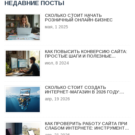
НЕДАВНИЕ ПОСТЫ
СКОЛЬКО СТОИТ НАЧАТЬ
РОЗНИЧНЫЙ ОНЛАЙН-БИЗНЕС
мая, 1 2025
КАК ПОВЫСИТЬ КОНВЕРСИЮ САЙТА:
ПРОСТЫЕ ШАГИ И ПОЛЕЗНЫЕ
СОВЕТЫ
июл, 8 2024
СКОЛЬКО СТОИТ СОЗДАТЬ
ИНТЕРНЕТ-МАГАЗИН В 2026 ГОДУ:
РЕАЛЬНЫЕ ЦЕНЫ И РАСЧЕТЫ
апр, 19 2026
КАК ПРОВЕРИТЬ РАБОТУ САЙТА ПРИ
СЛАБОМ ИНТЕРНЕТЕ: ИНСТРУМЕНТЫ
И МЕТОДЫ