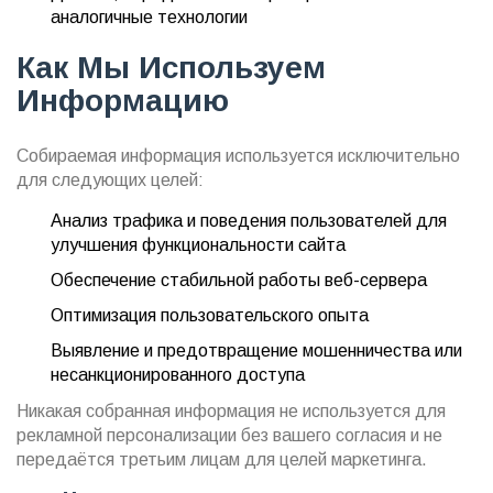
аналогичные технологии
Как Мы Используем
Информацию
Собираемая информация используется исключительно
для следующих целей:
Анализ трафика и поведения пользователей для
улучшения функциональности сайта
Обеспечение стабильной работы веб-сервера
Оптимизация пользовательского опыта
Выявление и предотвращение мошенничества или
несанкционированного доступа
Никакая собранная информация не используется для
рекламной персонализации без вашего согласия и не
передаётся третьим лицам для целей маркетинга.