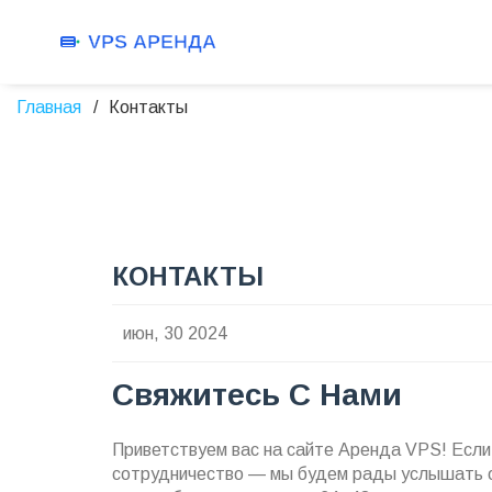
Главная
Контакты
КОНТАКТЫ
июн, 30 2024
Свяжитесь С Нами
Приветствуем вас на сайте Аренда VPS! Если 
сотрудничество — мы будем рады услышать от