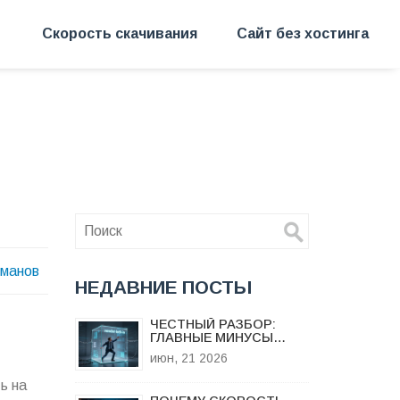
Скорость скачивания
Сайт без хостинга
оманов
НЕДАВНИЕ ПОСТЫ
ЧЕСТНЫЙ РАЗБОР:
ГЛАВНЫЕ МИНУСЫ
ТИЛЬДЫ ДЛЯ БИЗНЕСА
июн, 21 2026
И БОЛЬШИЕ ПРОЕКТЫ
ь на