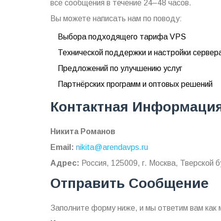
все сообщения в течение 24–48 часов.
Вы можете написать нам по поводу:
Выбора подходящего тарифа VPS
Технической поддержки и настройки сервер
Предложений по улучшению услуг
Партнёрских программ и оптовых решений
Контактная Информаци
Никита Романов
Email:
nikita@arendavps.ru
Адрес:
Россия, 125009, г. Москва, Тверской бу
Отправить Сообщение
Заполните форму ниже, и мы ответим вам как 