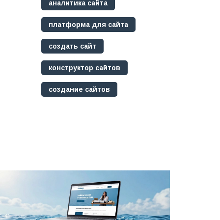
аналитика сайта
платформа для сайта
создать сайт
конструктор сайтов
создание сайтов