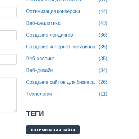
Оптимизация конверсии
(44)
Веб-аналитика
(43)
Создание лендингов
(36)
Создание интернет-магазинов
(35)
Веб-хостинг
(35)
Веб-дизайн
(34)
Создание сайтов для бизнеса
(26)
Технологии
(11)
ТЕГИ
оптимизация сайта