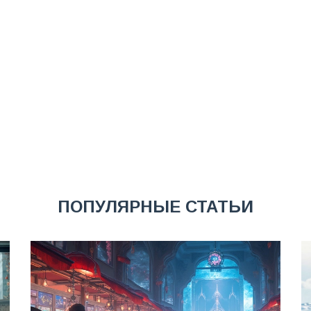
ПОПУЛЯРНЫЕ СТАТЬИ