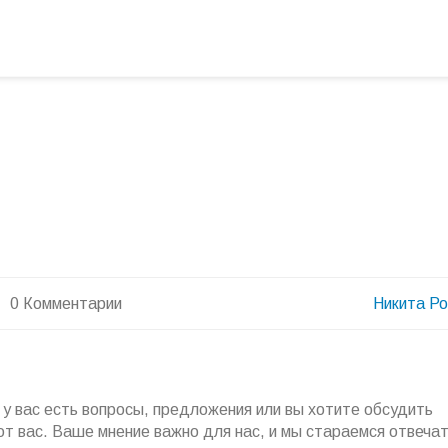
0 Комментарии
Никита Р
у вас есть вопросы, предложения или вы хотите обсудить
 вас. Ваше мнение важно для нас, и мы стараемся отвечат