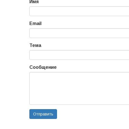
Имя
Email
Тема
Сообщение
Отправить