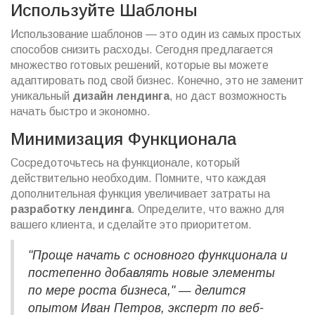
Используйте Шаблоны
Использование шаблонов — это один из самых простых
способов снизить расходы. Сегодня предлагается
множество готовых решений, которые вы можете
адаптировать под свой бизнес. Конечно, это не заменит
уникальный
дизайн лендинга
, но даст возможность
начать быстро и экономно.
Минимизация Функционала
Сосредоточьтесь на функционале, который
действительно необходим. Помните, что каждая
дополнительная функция увеличивает затраты на
разработку лендинга
. Определите, что важно для
вашего клиента, и сделайте это приоритетом.
"Проще начать с основного функционала и
постепенно добавлять новые элементы
по мере роста бизнеса," — делится
опытом Иван Петров, эксперт по веб-