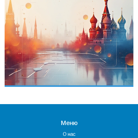
Меню
О нас