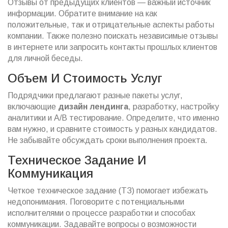
Отзывы от предыдущих клиентов — важный источник
информации. Обратите внимание на как
положительные, так и отрицательные аспекты работы
компании. Также полезно поискать независимые отзывы
в интернете или запросить контакты прошлых клиентов
для личной беседы.
Объем И Стоимость Услуг
Подрядчики предлагают разные пакеты услуг,
включающие
дизайн лендинга
, разработку, настройку
аналитики и A/B тестирование. Определите, что именно
вам нужно, и сравните стоимость у разных кандидатов.
Не забывайте обсуждать сроки выполнения проекта.
Техническое Задание И
Коммуникация
Четкое техническое задание (ТЗ) помогает избежать
недопонимания. Поговорите с потенциальными
исполнителями о процессе разработки и способах
коммуникации. Задавайте вопросы о возможности