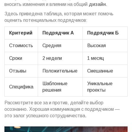
вносить изменения и влиянии на общий
дизайн
.
Здесь приведена таблица, которая может помочь
оценить потенциальных подрядчиков:
Критерий
Подрядчик А
Подрядчик Б
Стоимость
Средняя
Высокая
Сроки
2 недели
1 месяц
Отзывы
Положительные
Смешанные
Шаблонные
Уникальные
Специфика
решения
проекты
Рассмотрите все за и против, делайте выбор
осознанно. Хорошая коммуникация с подрядчиком —
это залог успешного сотрудничества.