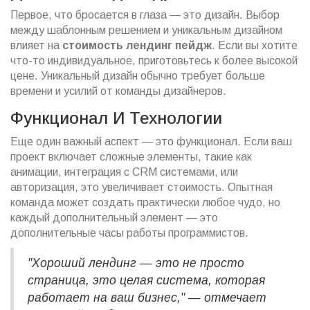
Первое, что бросается в глаза — это дизайн. Выбор
между шаблонным решением и уникальным дизайном
влияет на
стоимость лендинг пейдж
. Если вы хотите
что-то индивидуальное, приготовьтесь к более высокой
цене. Уникальный дизайн обычно требует больше
времени и усилий от команды дизайнеров.
Функционал И Технологии
Еще один важный аспект — это функционал. Если ваш
проект включает сложные элементы, такие как
анимации, интеграция с CRM системами, или
авторизация, это увеличивает стоимость. Опытная
команда может создать практически любое чудо, но
каждый дополнительный элемент — это
дополнительные часы работы программистов.
"Хороший лендинг — это не просто
страница, это целая система, которая
работает на ваш бизнес," — отмечает