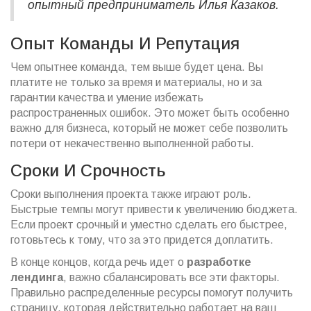
опытный предприниматель Илья Казаков.
Опыт Команды И Репутация
Чем опытнее команда, тем выше будет цена. Вы
платите не только за время и материалы, но и за
гарантии качества и умение избежать
распространенных ошибок. Это может быть особенно
важно для бизнеса, который не может себе позволить
потери от некачественно выполненной работы.
Сроки И Срочность
Сроки выполнения проекта также играют роль.
Быстрые темпы могут привести к увеличению бюджета.
Если проект срочный и уместно сделать его быстрее,
готовьтесь к тому, что за это придется доплатить.
В конце концов, когда речь идет о
разработке
лендинга
, важно сбалансировать все эти факторы.
Правильно распределенные ресурсы помогут получить
страницу, которая действительно работает на ваш