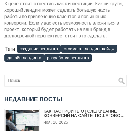
К цене стоит отнестись как к инвестиции. Как ни крути,
хороший лендинг может сделать большую часть
работы по привлечению клиентов и повышению
конверсии. Если у вас есть возможность вложиться в
проект, который будет работать на ваш бренд в
долгосрочной перспективе, стоит это сделать.
Теги:
создание лендинга
стоимость лендинг пейдж
дизайн лендинга
разработка лендинга
НЕДАВНИЕ ПОСТЫ
КАК НАСТРОИТЬ ОТСЛЕЖИВАНИЕ
КОНВЕРСИЙ НА САЙТЕ: ПОШАГОВОЕ
РУКОВОДСТВО ДЛЯ БИЗНЕСА
ноя, 10 2025