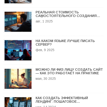
РЕАЛЬНАЯ СТОИМОСТЬ
САМОСТОЯТЕЛЬНОГО СОЗДАНИЯ
САЙТА: ОБЗОР ЦЕН, ШАГОВ И
авг, 1 2025
ПОДВОДНЫХ КАМНЕЙ
НА КАКОМ ЯЗЫКЕ ЛУЧШЕ ПИСАТЬ
СЕРВЕР?
фев, 9 2025
МОЖНО ЛИ ФИЗ ЛИЦУ СОЗДАТЬ САЙТ
— КАК ЭТО РАБОТАЕТ НА ПРАКТИКЕ
мая, 30 2025
КАК СОЗДАТЬ ЭФФЕКТИВНЫЙ
ЛЕНДИНГ: ПОШАГОВОЕ
РУКОВОДСТВО