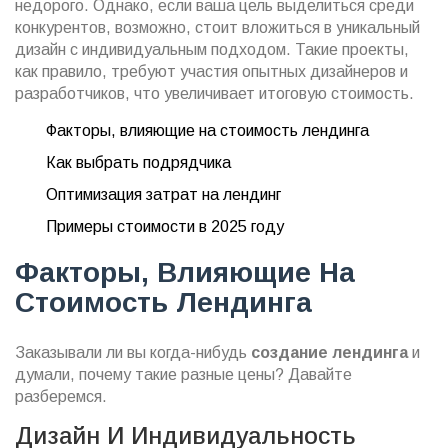
недорого. Однако, если ваша цель выделиться среди
конкурентов, возможно, стоит вложиться в уникальный
дизайн с индивидуальным подходом. Такие проекты,
как правило, требуют участия опытных дизайнеров и
разработчиков, что увеличивает итоговую стоимость.
Факторы, влияющие на стоимость лендинга
Как выбрать подрядчика
Оптимизация затрат на лендинг
Примеры стоимости в 2025 году
Факторы, Влияющие На
Стоимость Лендинга
Заказывали ли вы когда-нибудь
создание лендинга
и
думали, почему такие разные цены? Давайте
разберемся.
Дизайн И Индивидуальность