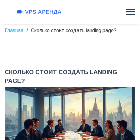
Главная
Сколько стоит создать landing page?
СКОЛЬКО СТОИТ СОЗДАТЬ LANDING
PAGE?