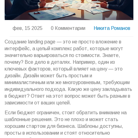
фев, 15 2025
0 Комментарии
Никита Романов
Создание landing page — это не просто вложение в
интерфейс, а целый комплекс работ, которые могут
значительно варьироваться по стоимости. Знаете,
почему? Все дело в деталях. Например, один из
ключевых факторов, который влияет на цену — это
дизайн. Дизайн может быть простым и
минималистичным или же многоуровневым, требующим
индивидуального подхода. Какую же цену закладывать
в бюджет? Ответ на этот вопрос может быть разным в
зависимости от ваших целей.
Если бюджет ограничен, стоит обратить внимание на
шаблонные решения. Это не плохо и может стать
хорошим стартом для бизнеса. Шаблоны доступны,
просты в использовании и стоят относительно