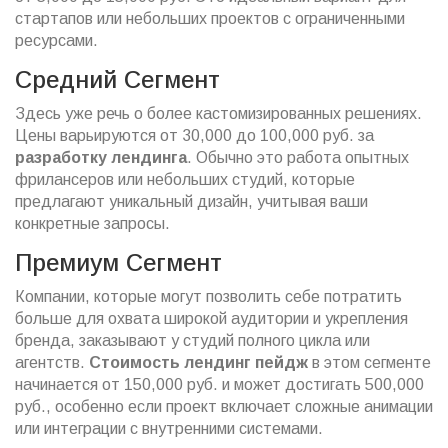
стартапов или небольших проектов с ограниченными
ресурсами.
Средний Сегмент
Здесь уже речь о более кастомизированных решениях.
Цены варьируются от 30,000 до 100,000 руб. за
разработку лендинга
. Обычно это работа опытных
фрилансеров или небольших студий, которые
предлагают уникальный дизайн, учитывая ваши
конкретные запросы.
Премиум Сегмент
Компании, которые могут позволить себе потратить
больше для охвата широкой аудитории и укрепления
бренда, заказывают у студий полного цикла или
агентств.
Стоимость лендинг пейдж
в этом сегменте
начинается от 150,000 руб. и может достигать 500,000
руб., особенно если проект включает сложные анимации
или интеграции с внутренними системами.