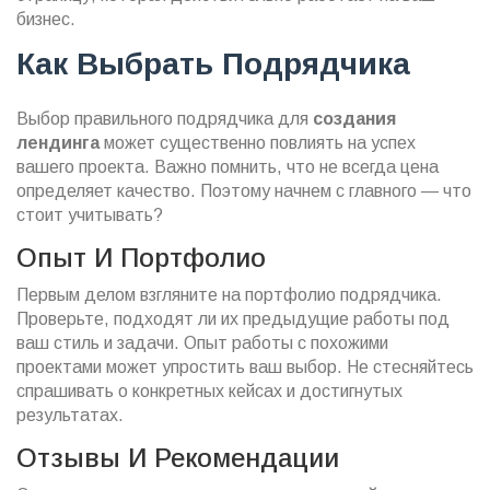
бизнес.
Как Выбрать Подрядчика
Выбор правильного подрядчика для
создания
лендинга
может существенно повлиять на успех
вашего проекта. Важно помнить, что не всегда цена
определяет качество. Поэтому начнем с главного — что
стоит учитывать?
Опыт И Портфолио
Первым делом взгляните на портфолио подрядчика.
Проверьте, подходят ли их предыдущие работы под
ваш стиль и задачи. Опыт работы с похожими
проектами может упростить ваш выбор. Не стесняйтесь
спрашивать о конкретных кейсах и достигнутых
результатах.
Отзывы И Рекомендации