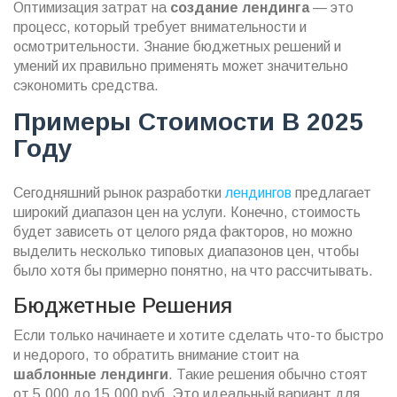
Оптимизация затрат на
создание лендинга
— это
процесс, который требует внимательности и
осмотрительности. Знание бюджетных решений и
умений их правильно применять может значительно
сэкономить средства.
Примеры Стоимости В 2025
Году
Сегодняшний рынок разработки
лендингов
предлагает
широкий диапазон цен на услуги. Конечно, стоимость
будет зависеть от целого ряда факторов, но можно
выделить несколько типовых диапазонов цен, чтобы
было хотя бы примерно понятно, на что рассчитывать.
Бюджетные Решения
Если только начинаете и хотите сделать что-то быстро
и недорого, то обратить внимание стоит на
шаблонные лендинги
. Такие решения обычно стоят
от 5,000 до 15,000 руб. Это идеальный вариант для