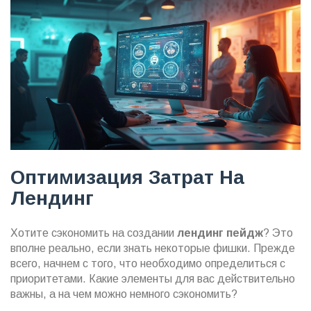
Оптимизация Затрат На
Лендинг
Хотите сэкономить на создании
лендинг пейдж
? Это
вполне реально, если знать некоторые фишки. Прежде
всего, начнем с того, что необходимо определиться с
приоритетами. Какие элементы для вас действительно
важны, а на чем можно немного сэкономить?