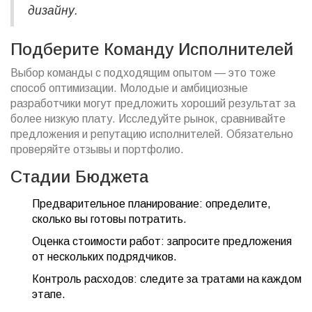
дизайну.
Подберите Команду Исполнителей
Выбор команды с подходящим опытом — это тоже
способ оптимизации. Молодые и амбициозные
разработчики могут предложить хороший результат за
более низкую плату. Исследуйте рынок, сравнивайте
предложения и репутацию исполнителей. Обязательно
проверяйте отзывы и портфолио.
Стадии Бюджета
Предварительное планирование: определите,
сколько вы готовы потратить.
Оценка стоимости работ: запросите предложения
от нескольких подрядчиков.
Контроль расходов: следите за тратами на каждом
этапе.