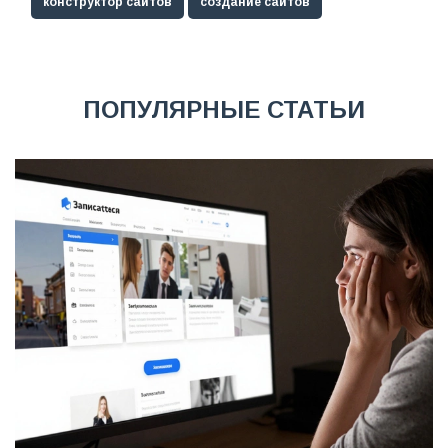
конструктор сайтов
создание сайтов
ПОПУЛЯРНЫЕ СТАТЬИ