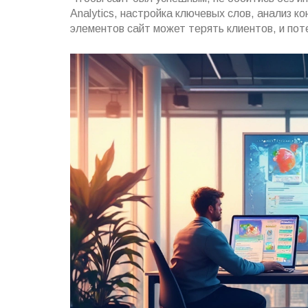
Analytics, настройка ключевых слов, анализ 
элементов сайт может терять клиентов, и пот