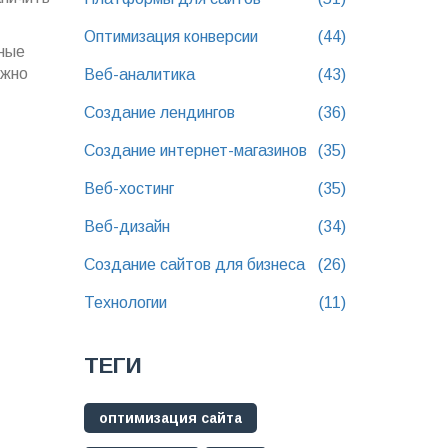
Оптимизация конверсии
(44)
жные
ажно
Веб-аналитика
(43)
Создание лендингов
(36)
Создание интернет-магазинов
(35)
Веб-хостинг
(35)
Веб-дизайн
(34)
Создание сайтов для бизнеса
(26)
Технологии
(11)
ТЕГИ
оптимизация сайта