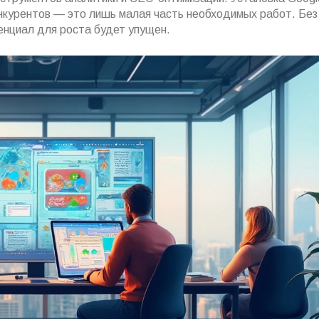
конкурентов — это лишь малая часть необходимых работ. Без
енциал для роста будет упущен.