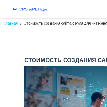
Главная
Стоимость создания сайта с нуля для интерне
СТОИМОСТЬ СОЗДАНИЯ САЙ