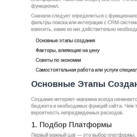
функционал.
Сначала следует определиться с функционало
фильтры поиска или интеграции с CRM-систем
взвесить, какие из них действительно необход
Основные этапы создания
Факторы, влияющие на цену
Советы по экономии
Самостоятельная работа или услуги специа
Основные Этапы Созда
Создание интернет-магазина всегда начинаетс
бюджета и необходимых функций сайта. Чем т
вероятность непредвиденных расходов.
1. Подбор Платформы
Первый важный шаг — это выбор платформы, 