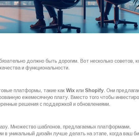
бязательно должно быть дорогим. Вот несколько советов, 
 качества и функциональности.
отовые платформы, такие как
Wix
или
Shopify
. Они предлаг
рованную ежемесячную плату. Вместо того чтобы инвестиро
еренные решения с поддержкой и обновлениями.
сразу. Множество шаблонов, предлагаемых платформами,
и в уникальный дизайн лучше делать на этапе, когда ваш б