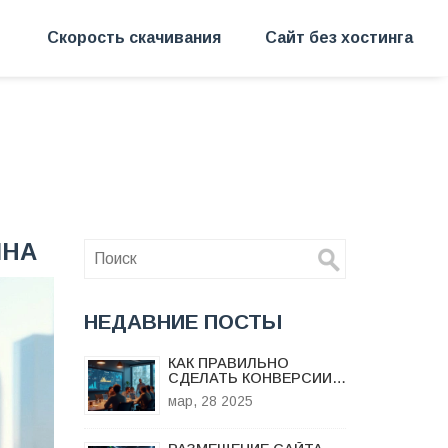
Скорость скачивания
Сайт без хостинга
ИНА
НЕДАВНИЕ ПОСТЫ
КАК ПРАВИЛЬНО
СДЕЛАТЬ КОНВЕРСИИ:
ЛУЧШИЕ СОВЕТЫ И
мар, 28 2025
ПРАКТИКИ