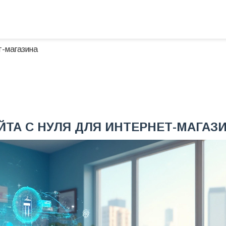
т-магазина
ТА С НУЛЯ ДЛЯ ИНТЕРНЕТ-МАГАЗ