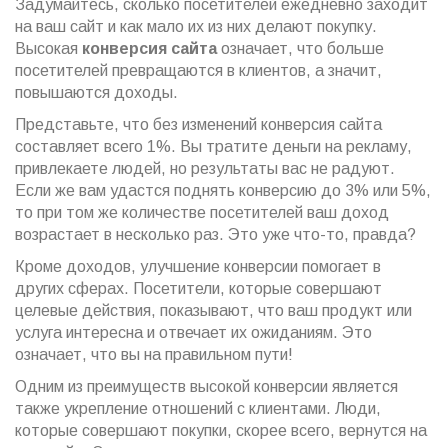
Задумайтесь, сколько посетителей ежедневно заходит
на ваш сайт и как мало их из них делают покупку.
Высокая
конверсия сайта
означает, что больше
посетителей превращаются в клиентов, а значит,
повышаются доходы.
Представьте, что без изменений конверсия сайта
составляет всего 1%. Вы тратите деньги на рекламу,
привлекаете людей, но результаты вас не радуют.
Если же вам удастся поднять конверсию до 3% или 5%,
то при том же количестве посетителей ваш доход
возрастает в несколько раз. Это уже что-то, правда?
Кроме доходов, улучшение конверсии помогает в
других сферах. Посетители, которые совершают
целевые действия, показывают, что ваш продукт или
услуга интересна и отвечает их ожиданиям. Это
означает, что вы на правильном пути!
Одним из преимуществ высокой конверсии является
также укрепление отношений с клиентами. Люди,
которые совершают покупки, скорее всего, вернутся на