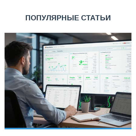
ПОПУЛЯРНЫЕ СТАТЬИ