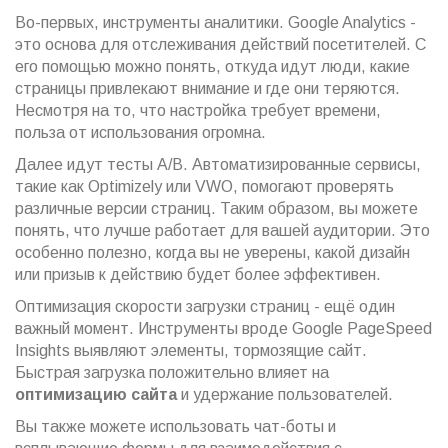
Во-первых, инструменты аналитики. Google Analytics -
это основа для отслеживания действий посетителей. С
его помощью можно понять, откуда идут люди, какие
страницы привлекают внимание и где они теряются.
Несмотря на то, что настройка требует времени,
польза от использования огромна.
Далее идут тесты A/B. Автоматизированные сервисы,
такие как Optimizely или VWO, помогают проверять
различные версии страниц. Таким образом, вы можете
понять, что лучше работает для вашей аудитории. Это
особенно полезно, когда вы не уверены, какой дизайн
или призыв к действию будет более эффективен.
Оптимизация скорости загрузки страниц - ещё один
важный момент. Инструменты вроде Google PageSpeed
Insights выявляют элементы, тормозящие сайт.
Быстрая загрузка положительно влияет на
оптимизацию сайта
и удержание пользователей.
Вы также можете использовать чат-боты и