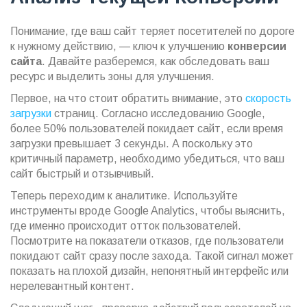
Понимание, где ваш сайт теряет посетителей по дороге
к нужному действию, — ключ к улучшению
конверсии
сайта
. Давайте разберемся, как обследовать ваш
ресурс и выделить зоны для улучшения.
Первое, на что стоит обратить внимание, это
скорость
загрузки
страниц. Согласно исследованию Google,
более 50% пользователей покидает сайт, если время
загрузки превышает 3 секунды. А поскольку это
критичный параметр, необходимо убедиться, что ваш
сайт быстрый и отзывчивый.
Теперь переходим к аналитике. Используйте
инструменты вроде Google Analytics, чтобы выяснить,
где именно происходит отток пользователей.
Посмотрите на показатели отказов, где пользователи
покидают сайт сразу после захода. Такой сигнал может
показать на плохой дизайн, непонятный интерфейс или
нерелевантный контент.