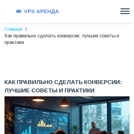
Главная
Как правильно сделать конверсии: лучшие советы и
практики
КАК ПРАВИЛЬНО СДЕЛАТЬ КОНВЕРСИИ:
ЛУЧШИЕ СОВЕТЫ И ПРАКТИКИ