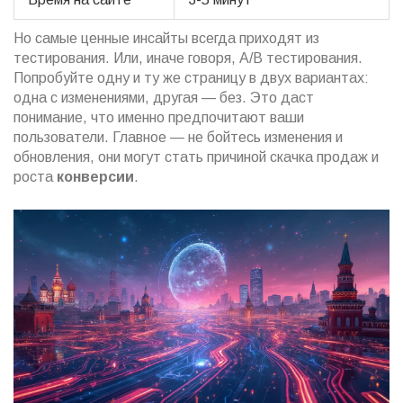
Но самые ценные инсайты всегда приходят из
тестирования. Или, иначе говоря, A/B тестирования.
Попробуйте одну и ту же страницу в двух вариантах:
одна с изменениями, другая — без. Это даст
понимание, что именно предпочитают ваши
пользователи. Главное — не бойтесь изменения и
обновления, они могут стать причиной скачка продаж и
роста
конверсии
.