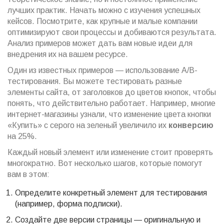
лучших практик. Начать можно с изучения успешных
кейсов. Посмотрите, как крупные и малые компании
оптимизируют свои процессы и добиваются результата.
Анализ примеров может дать вам новые идеи для
внедрения их на вашем ресурсе.
Один из известных примеров — использование A/B-
тестирования. Вы можете тестировать разные
элементы сайта, от заголовков до цветов кнопок, чтобы
понять, что действительно работает. Например, многие
интернет-магазины узнали, что изменение цвета кнопки
«Купить» с серого на зеленый увеличило их
конверсию
на 25%.
Каждый новый элемент или изменение стоит проверять
многократно. Вот несколько шагов, которые помогут
вам в этом:
Определите конкретный элемент для тестирования
(например, форма подписки).
Создайте две версии страницы — оригинальную и