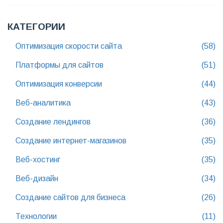
КАТЕГОРИИ
Оптимизация скорости сайта
(58)
Платформы для сайтов
(51)
Оптимизация конверсии
(44)
Веб-аналитика
(43)
Создание лендингов
(36)
Создание интернет-магазинов
(35)
Веб-хостинг
(35)
Веб-дизайн
(34)
Создание сайтов для бизнеса
(26)
Технологии
(11)