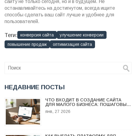
сайту не только сегодня, но и в будущем. Не
останавливайтесь на достигнутом, всегда ищите
способы сделать ваш сайт лучше и удобнее для
пользователей.
Теги:
конверсия сайта
улучшение конверсии
повышение продаж
оптимизация сайта
НЕДАВНИЕ ПОСТЫ
ЧТО ВХОДИТ В СОЗДАНИЕ САЙТА
ДЛЯ МАЛОГО БИЗНЕСА: ПОШАГОВЫЙ
РАЗБОР
янв, 27 2026