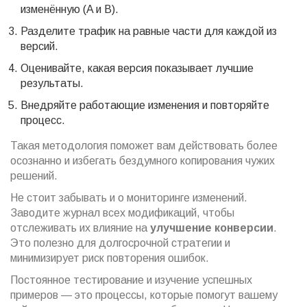
изменённую (A и B).
Разделите трафик на равные части для каждой из
версий.
Оценивайте, какая версия показывает лучшие
результаты.
Внедряйте работающие изменения и повторяйте
процесс.
Такая методология поможет вам действовать более
осознанно и избегать бездумного копирования чужих
решений.
Не стоит забывать и о мониторинге изменений.
Заводите журнал всех модификаций, чтобы
отслеживать их влияние на
улучшение конверсии
.
Это полезно для долгосрочной стратегии и
минимизирует риск повторения ошибок.
Постоянное тестирование и изучение успешных
примеров — это процессы, которые помогут вашему