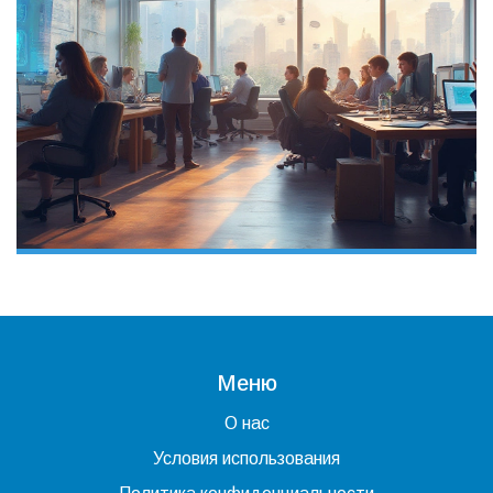
Меню
О нас
Условия использования