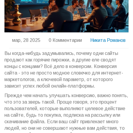
мар, 28 2025
0 Комментарии
Никита Романов
Вы когда-нибудь задумывались, почему одни сайты
продают как горячие пирожки, а другие еле сводят
концы с концами? Всё дело в конверсии. Конверсия
сайта - это не просто модное словечко для интернет-
маркетологов, а ключевой параметр, от которого
зависит успех любой онлайн-платформы.
Прежде чем начать улучшать конверсию, важно понять,
что это за зверь такой. Проще говоря, это процент
пользователей, которые выполняют целевое действие
на сайте, будь то покупка, подписка на рассылку или
скачивание файла. Если ваш сайт привлекает много
людей, но они не совершают нужные вам действия, то