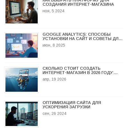
КАК ВЫБРАТЬ ПЛАТФОРМУ ДЛЯ
СОЗДАНИЯ ИНТЕРНЕТ-МАГАЗИНА
ноя, 5 2024
GOOGLE ANALYTICS: СПОСОБЫ
УСТАНОВКИ НА САЙТ И СОВЕТЫ ДЛЯ
БЫСТРОГО СТАРТА
июн, 8 2025
СКОЛЬКО СТОИТ СОЗДАТЬ
ИНТЕРНЕТ-МАГАЗИН В 2026 ГОДУ:
РЕАЛЬНЫЕ ЦЕНЫ И РАСЧЕТЫ
апр, 19 2026
ОПТИМИЗАЦИЯ САЙТА ДЛЯ
УСКОРЕНИЯ ЗАГРУЗКИ
сен, 26 2024