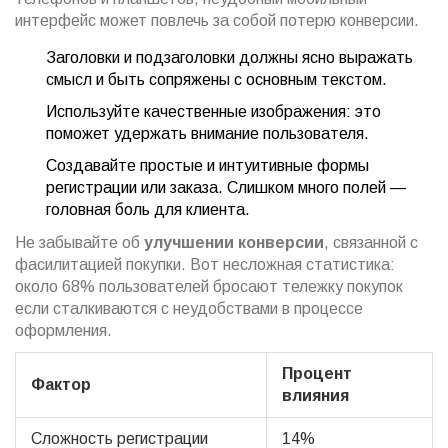
интерфейс может повлечь за собой потерю конверсии.
Заголовки и подзаголовки должны ясно выражать
смысл и быть сопряжены с основным текстом.
Используйте качественные изображения: это
поможет удержать внимание пользователя.
Создавайте простые и интуитивные формы
регистрации или заказа. Слишком много полей —
головная боль для клиента.
Не забывайте об
улучшении конверсии
, связанной с
фасилитацией покупки. Вот несложная статистика:
около 68% пользователей бросают тележку покупок
если сталкиваются с неудобствами в процессе
оформления.
Процент
Фактор
влияния
Сложность регистрации
14%