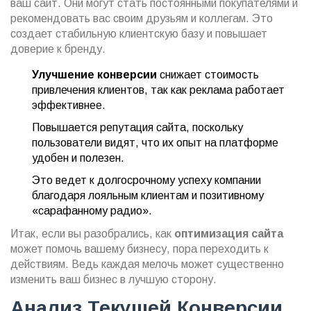
ваш сайт. Они могут стать постоянными покупателями и
рекомендовать вас своим друзьям и коллегам. Это
создает стабильную клиентскую базу и повышает
доверие к бренду.
Улучшение конверсии
снижает стоимость
привлечения клиентов, так как реклама работает
эффективнее.
Повышается репутация сайта, поскольку
пользователи видят, что их опыт на платформе
удобен и полезен.
Это ведет к долгосрочному успеху компании
благодаря лояльным клиентам и позитивному
«сарафанному радио».
Итак, если вы разобрались, как
оптимизация сайта
может помочь вашему бизнесу, пора переходить к
действиям. Ведь каждая мелочь может существенно
изменить ваш бизнес в лучшую сторону.
Анализ Текущей Конверсии