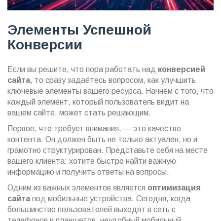
Элементы Успешной
Конверсии
Если вы решите, что пора работать над
конверсией
сайта
, то сразу задаётесь вопросом, как улучшить
ключевые элементы вашего ресурса. Начнём с того, что
каждый элемент, который пользователь видит на
вашем сайте, может стать решающим.
Первое, что требует внимания, — это качество
контента. Он должен быть не только актуален, но и
грамотно структурирован. Представьте себя на месте
вашего клиента: хотите быстро найти важную
информацию и получить ответы на вопросы.
Одним из важных элементов является
оптимизация
сайта
под мобильные устройства. Сегодня, когда
большинство пользователей выходят в сеть с
телефонов и планшетов, неудобный мобильный