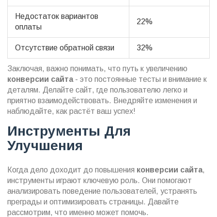
Недостаток вариантов
22%
оплаты
Отсутствие обратной связи
32%
Заключая, важно понимать, что путь к увеличению
конверсии сайта
- это постоянные тесты и внимание к
деталям. Делайте сайт, где пользователю легко и
приятно взаимодействовать. Внедряйте изменения и
наблюдайте, как растёт ваш успех!
Инструменты Для
Улучшения
Когда дело доходит до повышения
конверсии сайта
,
инструменты играют ключевую роль. Они помогают
анализировать поведение пользователей, устранять
преграды и оптимизировать страницы. Давайте
рассмотрим, что именно может помочь.