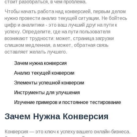
стоит разобраться, в чем проблема.
Чтобы начать работа над конверсией, первым делом
нужно провести анализ текущей ситуации. Не бойтесь
цифр и аналитики - это ваш лучший друг на пути к
успеху. Определите, где на пути пользователя
возникают трудности: может, страница загрузки
слишком медленная, а может, обратная связь
оставляет желать лучшего.
Зачем нужна конверсия
Анализ текущей конверсии
Элементы успешной конверсии
Инструменты для улучшения
Изучение примеров и постоянное тестирование
Зачем Нужна Конверсия
Конверсия — это ключ к успеху вашего онлайн-бизнеса.