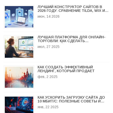
ЛУЧШИЙ КОНСТРУКТОР САЙТОВ В
2026 ГОДУ: СРАВНЕНИЕ TILDA, WIX И
WORDPRESS
июн, 14 2026
ЛУЧШАЯ ПЛАТФОРМА ДЛЯ ОНЛАЙН-
ТОРГОВЛИ: КАК СДЕЛАТЬ
ПРАВИЛЬНЫЙ ВЫБОР В 2025
июл, 27 2025
КАК СОЗДАТЬ ЭФФЕКТИВНЫЙ
ЛЕНДИНГ, КОТОРЫЙ ПРОДАЕТ
фев, 2 2025
КАК УСКОРИТЬ ЗАГРУЗКУ САЙТА ДО
10 МБИТ/С: ПОЛЕЗНЫЕ СОВЕТЫ И
МЕТОДЫ
янв, 22 2025