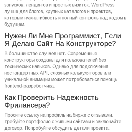
запусков, лендингов и простых визиток. WordPress
лучше для блогов, крупных каталогов и проектов,
которым нужна гибкость и полный контроль над кодом в
будущем.
Нужен Ли Мне Программист, Если
Я Делаю Сайт На Конструкторе?
В большинстве случаев нет. Современные
конструкторы созданы для пользователей без
технических навыков. Однако для подключения
нестандартных API, сложных калькуляторов или
уникальной анимации может потребоваться помощь
frontend-разработчика.
Как Проверить Надежность
Фрилансера?
Просите ссылку на профиль на бирже с отзывами,
требуйте портфолио с живыми сайтами и заключайте
договор. Попробуйте обсудить детали проекта: