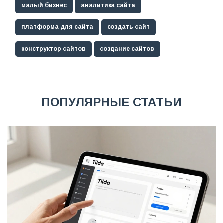
малый бизнес
аналитика сайта
платформа для сайта
создать сайт
конструктор сайтов
создание сайтов
ПОПУЛЯРНЫЕ СТАТЬИ