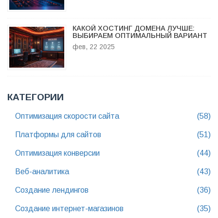
КАКОЙ ХОСТИНГ ДОМЕНА ЛУЧШЕ:
ВЫБИРАЕМ ОПТИМАЛЬНЫЙ ВАРИАНТ
фев, 22 2025
КАТЕГОРИИ
Оптимизация скорости сайта
(58)
Платформы для сайтов
(51)
Оптимизация конверсии
(44)
Веб-аналитика
(43)
Создание лендингов
(36)
Создание интернет-магазинов
(35)