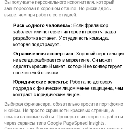
Вы получаете персонального исполнителя, который
заинтересован в хорошем отзыве. Но риски здесь
выше, чем при работе со студией.
Риск «одного человека»:
Если фрилансер
заболеет или потеряет интерес к проекту, ваша
разработка встанет. У студии есть команда,
которая подстрахует.
Ограниченная экспертиза:
Хороший верстальщик
не всегда разбирается в маркетинге. Он может
сделать красивый макет, который не конвертирует
посетителей в заявки.
Юридические аспекты:
Работа по договору
подряда с физическим лицом менее защищена, чем
контракт с юридическим лицом.
Выбирая фрилансера, обязательно просите портфолио
и кейсы. Не просто скриншоты красивых страниц, а
ссылки на живые сайты. Проверьте их скорость работы
через сервисы типа Google PageSpeed Insights.