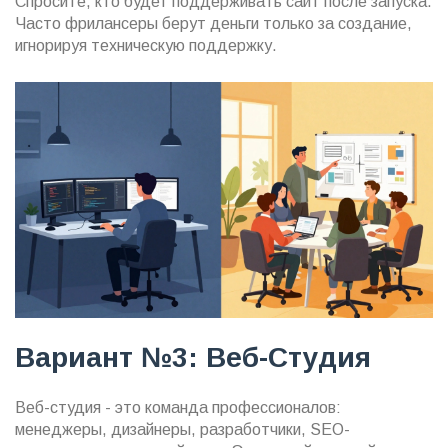
Спросите, кто будет поддерживать сайт после запуска.
Часто фрилансеры берут деньги только за создание,
игнорируя техническую поддержку.
Вариант №3: Веб-Студия
Веб-студия
- это команда профессионалов:
менеджеры, дизайнеры, разработчики, SEO-