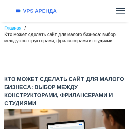
Главная
Кто может сделать сайт для малого бизнеса: выбор
между конструкторами, фрилансерами и студиями
КТО МОЖЕТ СДЕЛАТЬ САЙТ ДЛЯ МАЛОГО
БИЗНЕСА: ВЫБОР МЕЖДУ
КОНСТРУКТОРАМИ, ФРИЛАНСЕРАМИ И
СТУДИЯМИ