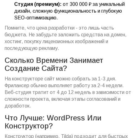
Студия (премиум):
от 300 000 ₽ за уникальный
дизайн, сложную функциональность и глубокую
SEO-оптимизацию.
Помните, что цена разработки - это лишь часть
бюджета. Не забудьте заложить средства на домен,
хостинг, покупку лицензионных изображений и
последующую рекламу.
Сколько Времени Занимает
Создание Сайта?
На конструкторе сайт можно собрать за 1-3 дня.
Фрилансер обычно выполняет работу за 2-4 недели.
Веб-студия тратит от 4 до 12 недель в зависимости от
сложности проекта, включая этапы согласований и
доработок.
Что Лучше: WordPress Или
Конструктор?
Конструктор (например, Tilda) подходит для быстрых