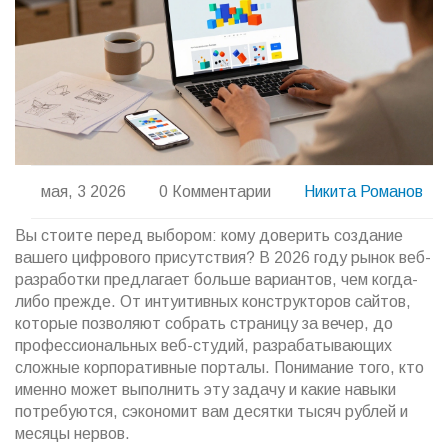
мая, 3 2026
0 Комментарии
Никита Романов
Вы стоите перед выбором: кому доверить создание
вашего цифрового присутствия? В 2026 году рынок веб-
разработки предлагает больше вариантов, чем когда-
либо прежде. От интуитивных
конструкторов сайтов
,
которые позволяют собрать страницу за вечер, до
профессиональных
веб-студий
, разрабатывающих
сложные корпоративные порталы.
Понимание того, кто
именно может выполнить эту задачу и какие навыки
потребуются, сэкономит вам десятки тысяч рублей и
месяцы нервов.