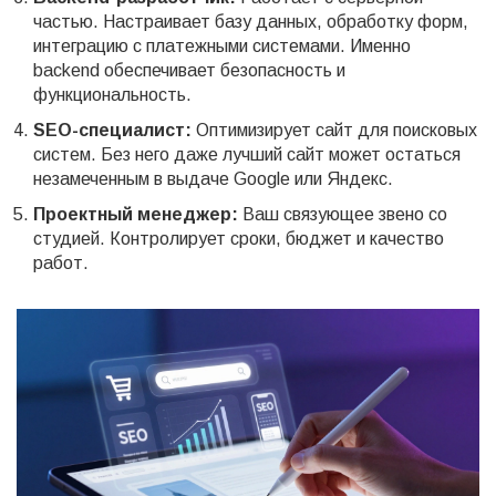
частью. Настраивает базу данных, обработку форм,
интеграцию с платежными системами. Именно
backend обеспечивает безопасность и
функциональность.
SEO-специалист:
Оптимизирует сайт для поисковых
систем. Без него даже лучший сайт может остаться
незамеченным в выдаче Google или Яндекс.
Проектный менеджер:
Ваш связующее звено со
студией. Контролирует сроки, бюджет и качество
работ.