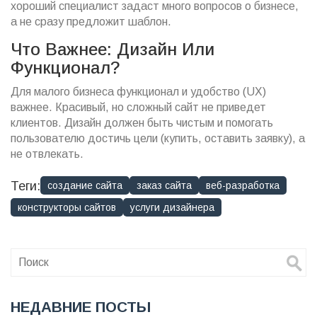
хороший специалист задаст много вопросов о бизнесе,
а не сразу предложит шаблон.
Что Важнее: Дизайн Или
Функционал?
Для малого бизнеса функционал и удобство (UX)
важнее. Красивый, но сложный сайт не приведет
клиентов. Дизайн должен быть чистым и помогать
пользователю достичь цели (купить, оставить заявку), а
не отвлекать.
Теги:
создание сайта
заказ сайта
веб-разработка
конструкторы сайтов
услуги дизайнера
НЕДАВНИЕ ПОСТЫ