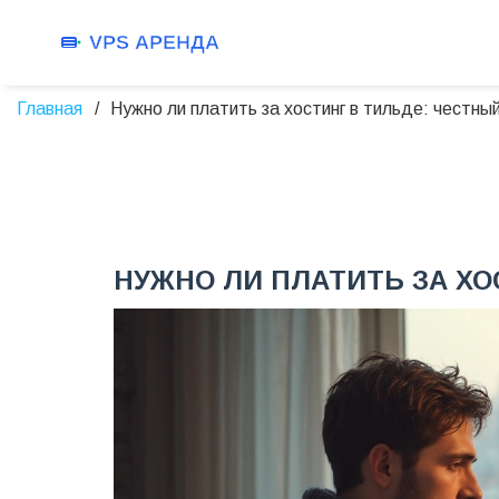
Главная
Нужно ли платить за хостинг в тильде: честны
НУЖНО ЛИ ПЛАТИТЬ ЗА ХО