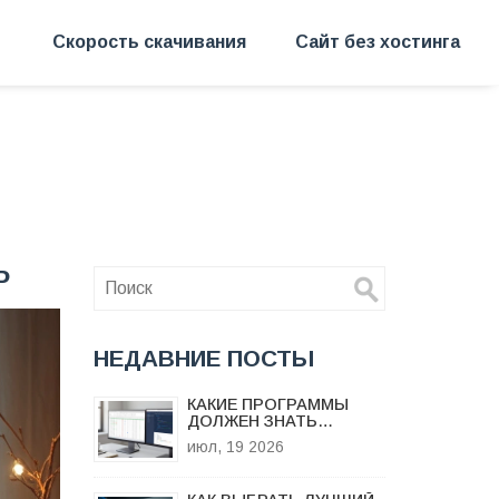
Скорость скачивания
Сайт без хостинга
Р
НЕДАВНИЕ ПОСТЫ
КАКИЕ ПРОГРАММЫ
ДОЛЖЕН ЗНАТЬ
АНАЛИТИК В 2026 ГОДУ:
июл, 19 2026
ПОЛНЫЙ СПИСОК
ИНСТРУМЕНТОВ