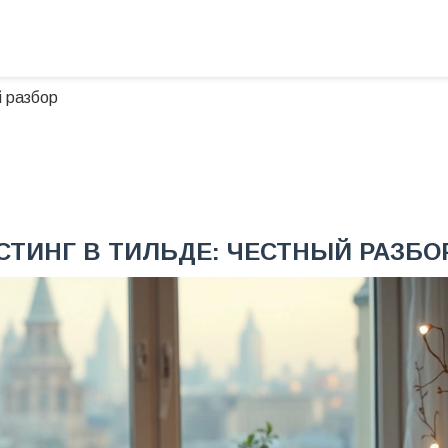
й разбор
СТИНГ В ТИЛЬДЕ: ЧЕСТНЫЙ РАЗБО