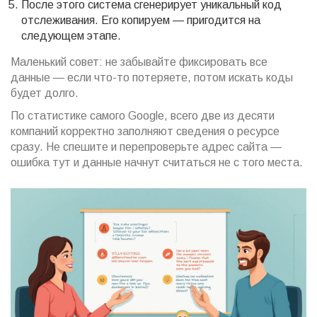
После этого система сгенерирует уникальный код
отслеживания. Его копируем — пригодится на
следующем этапе.
Маленький совет: не забывайте фиксировать все
данные — если что-то потеряете, потом искать коды
будет долго.
По статистике самого Google, всего две из десяти
компаний корректно заполняют сведения о ресурсе
сразу. Не спешите и перепроверьте адрес сайта —
ошибка тут и данные начнут считаться не с того места.