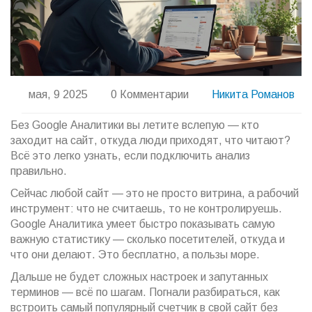
мая, 9 2025
0 Комментарии
Никита Романов
Без Google Аналитики вы летите вслепую — кто
заходит на сайт, откуда люди приходят, что читают?
Всё это легко узнать, если подключить анализ
правильно.
Сейчас любой сайт — это не просто витрина, а рабочий
инструмент: что не считаешь, то не контролируешь.
Google Аналитика умеет быстро показывать самую
важную статистику — сколько посетителей, откуда и
что они делают. Это бесплатно, а пользы море.
Дальше не будет сложных настроек и запутанных
терминов — всё по шагам. Погнали разбираться, как
встроить самый популярный счетчик в свой сайт без