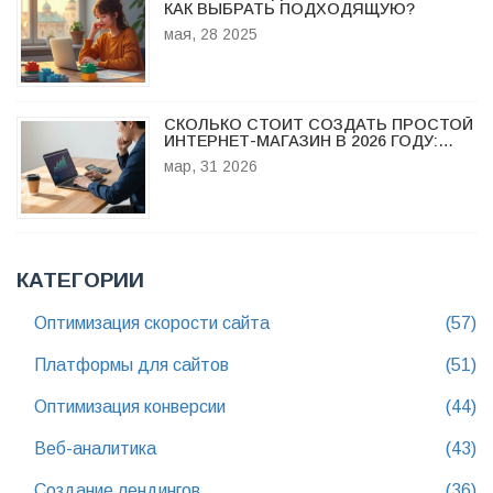
КАК ВЫБРАТЬ ПОДХОДЯЩУЮ?
мая, 28 2025
СКОЛЬКО СТОИТ СОЗДАТЬ ПРОСТОЙ
ИНТЕРНЕТ-МАГАЗИН В 2026 ГОДУ:
РЕАЛЬНЫЕ ЦЕНЫ И СКРЫТЫЕ
мар, 31 2026
РАСХОДЫ
КАТЕГОРИИ
Оптимизация скорости сайта
(57)
Платформы для сайтов
(51)
Оптимизация конверсии
(44)
Веб-аналитика
(43)
Создание лендингов
(36)