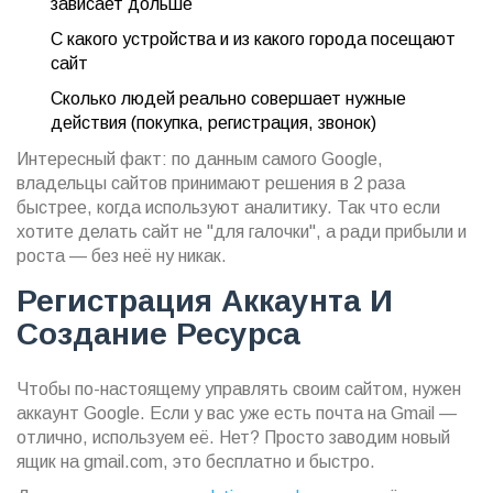
зависает дольше
С какого устройства и из какого города посещают
сайт
Сколько людей реально совершает нужные
действия (покупка, регистрация, звонок)
Интересный факт: по данным самого Google,
владельцы сайтов принимают решения в 2 раза
быстрее, когда используют аналитику. Так что если
хотите делать сайт не "для галочки", а ради прибыли и
роста — без неё ну никак.
Регистрация Аккаунта И
Создание Ресурса
Чтобы по-настоящему управлять своим сайтом, нужен
аккаунт Google. Если у вас уже есть почта на Gmail —
отлично, используем её. Нет? Просто заводим новый
ящик на gmail.com, это бесплатно и быстро.