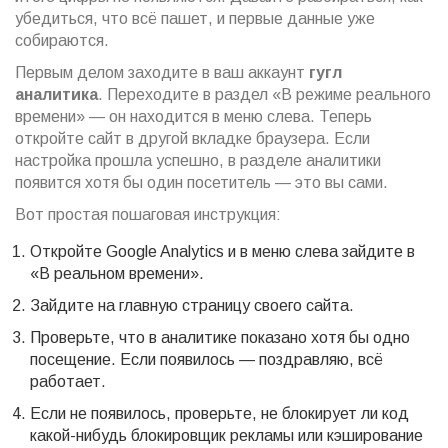
убедиться, что всё пашет, и первые данные уже
собираются.
Первым делом заходите в ваш аккаунт
гугл
аналитика
. Переходите в раздел «В режиме реального
времени» — он находится в меню слева. Теперь
откройте сайт в другой вкладке браузера. Если
настройка прошла успешно, в разделе аналитики
появится хотя бы один посетитель — это вы сами.
Вот простая пошаговая инструкция:
Откройте Google Analytics и в меню слева зайдите в
«В реальном времени».
Зайдите на главную страницу своего сайта.
Проверьте, что в аналитике показано хотя бы одно
посещение. Если появилось — поздравляю, всё
работает.
Если не появилось, проверьте, не блокирует ли код
какой-нибудь блокировщик рекламы или кэширование