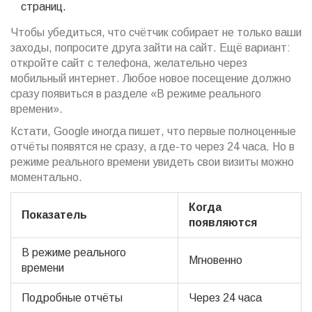
страниц.
Чтобы убедиться, что счётчик собирает не только ваши
заходы, попросите друга зайти на сайт. Ещё вариант:
откройте сайт с телефона, желательно через
мобильный интернет. Любое новое посещение должно
сразу появиться в разделе «В режиме реального
времени».
Кстати, Google иногда пишет, что первые полноценные
отчёты появятся не сразу, а где-то через 24 часа. Но в
режиме реального времени увидеть свои визиты можно
моментально.
Когда
Показатель
появляются
В режиме реального
Мгновенно
времени
Подробные отчёты
Через 24 часа