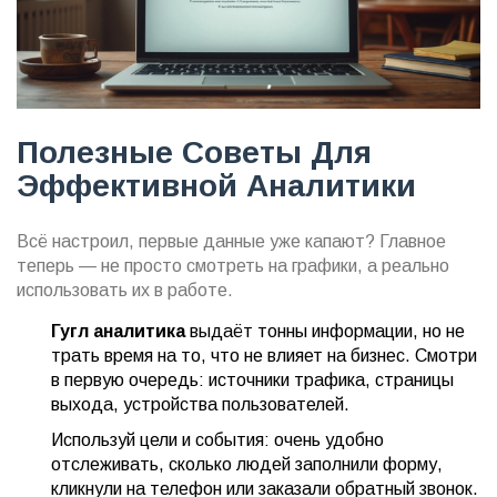
Полезные Советы Для
Эффективной Аналитики
Всё настроил, первые данные уже капают? Главное
теперь — не просто смотреть на графики, а реально
использовать их в работе.
Гугл аналитика
выдаёт тонны информации, но не
трать время на то, что не влияет на бизнес. Смотри
в первую очередь: источники трафика, страницы
выхода, устройства пользователей.
Используй цели и события: очень удобно
отслеживать, сколько людей заполнили форму,
кликнули на телефон или заказали обратный звонок.