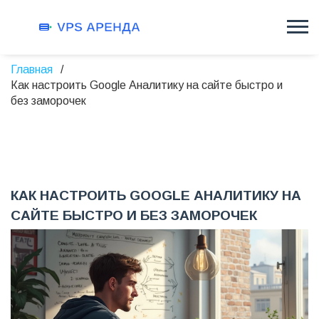
Главная
Как настроить Google Аналитику на сайте быстро и
без заморочек
КАК НАСТРОИТЬ GOOGLE АНАЛИТИКУ НА
САЙТЕ БЫСТРО И БЕЗ ЗАМОРОЧЕК