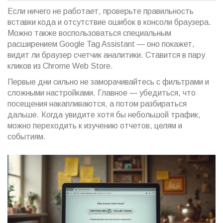
Если ничего не работает, проверьте правильность
вставки кода и отсутствие ошибок в консоли браузера.
Можно также воспользоваться специальным
расширением Google Tag Assistant — оно покажет,
видит ли браузер счетчик аналитики. Ставится в пару
кликов из Chrome Web Store.
Первые дни сильно не заморачивайтесь с фильтрами и
сложными настройками. Главное — убедиться, что
посещения накапливаются, а потом разбираться
дальше. Когда увидите хотя бы небольшой трафик,
можно переходить к изучению отчетов, целям и
событиям.