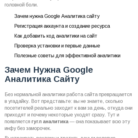
головной боли.
Зачем нужна Google Аналитика сайту
Регистрация аккаунта и создание ресурса
Как добавить код аналитики на сайт
Проверка установки и первые данные
Полезные советы для эффективной аналитики
Зачем Нужна Google
Аналитика Сайту
Без нормальной аналитики работа сайта превращается
в угадайку. Вот представьте: вы не знаете, сколько
посетителей реально заходит к вам за день, откуда они
приходят и почему некоторые уходят сразу. Тут и
появляется
гугл аналитика
— она показывает всю эту
инфу без заморочек.