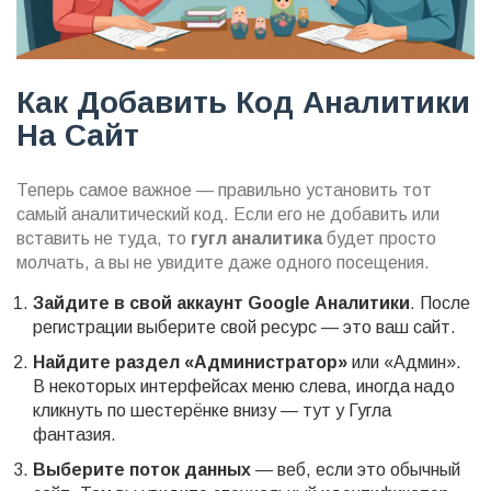
Как Добавить Код Аналитики
На Сайт
Теперь самое важное — правильно установить тот
самый аналитический код. Если его не добавить или
вставить не туда, то
гугл аналитика
будет просто
молчать, а вы не увидите даже одного посещения.
Зайдите в свой аккаунт Google Аналитики
. После
регистрации выберите свой ресурс — это ваш сайт.
Найдите раздел «Администратор»
или «Админ».
В некоторых интерфейсах меню слева, иногда надо
кликнуть по шестерёнке внизу — тут у Гугла
фантазия.
Выберите поток данных
— веб, если это обычный