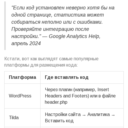
"Если код установлен неверно хотя бы на
одной странице, статистика может
собираться неполно или с ошибками.
Проверяйте интеграцию после
настройки." — Google Analytics Help,
апрель 2024
Кстати, вот как выглядят самые популярные
платформы для размещения кода:
Платформа
Где вставлять код
Через плагин (например, Insert
WordPress
Headers and Footers) или в файле
header.php
Настройки сайта → Аналитика →
Tilda
Вставить код