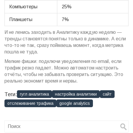
Компьютеры
25%
Планшеты
7%
И не ленись заходить в Аналитику каждую неделю —
тренды становятся понятны только в динамике. А если
что-то не так, сразу поймаешь момент, когда метрика
пошла не туда.
Мелкие фишки: подключи уведомления по email, если
трафик резко падает. Можно автоматом настроить
отчёты, чтобы не забывать проверить ситуацию. Это
реально экономит время и нервы.
Теги:
гугл аналитика
настройка аналитики
сайт
отслеживание трафика
google analytics