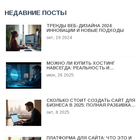
НЕДАВНИЕ ПОСТЫ
ТРЕНДЫ ВЕБ-ДИЗАЙНА 2024:
ИННОВАЦИИ И НОВЫЕ ПОДХОДЫ
окт, 19 2024
МОЖНО ЛИ КУПИТЬ ХОСТИНГ
НАВСЕГДА: РЕАЛЬНОСТЬ И
ТОНКОСТИ ПОЖИЗНЕННОГО
июн, 26 2025
ХОСТИНГА
СКОЛЬКО СТОИТ СОЗДАТЬ САЙТ ДЛЯ
БИЗНЕСА В 2025: ПОЛНАЯ РАЗБИВКА
РАСХОДОВ
окт, 8 2025
ПЛАТФОРМА ДЛЯ САЙТА: ЧТО ЭТО И