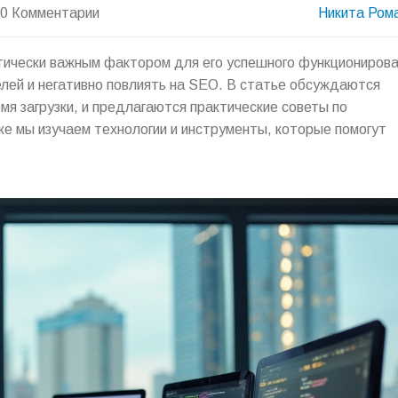
0 Комментарии
Никита Ром
итически важным фактором для его успешного функционирова
елей и негативно повлиять на SEO. В статье обсуждаются
мя загрузки, и предлагаются практические советы по
же мы изучаем технологии и инструменты, которые помогут