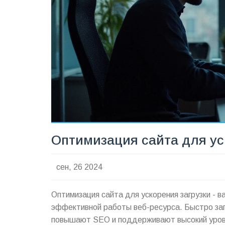
Оптимизация сайта для ус
сен, 26 2024
Оптимизация сайта для ускорения загрузки - 
эффективной работы веб-ресурса. Быстро за
повышают SEO и поддерживают высокий уров