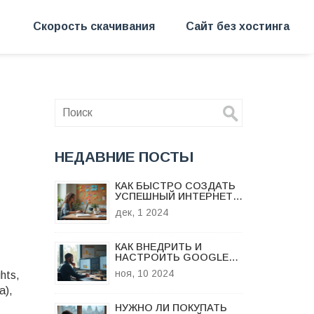
Скорость скачивания
Сайт без хостинга
НЕДАВНИЕ ПОСТЫ
КАК БЫСТРО СОЗДАТЬ
УСПЕШНЫЙ ИНТЕРНЕТ-
МАГАЗИН
дек, 1 2024
КАК ВНЕДРИТЬ И
НАСТРОИТЬ GOOGLE
ANALYTICS НА ВАШ
ноя, 10 2024
hts,
САЙТ
а),
НУЖНО ЛИ ПОКУПАТЬ