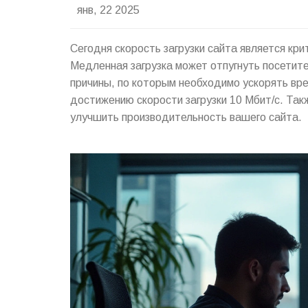
янв, 22 2025
Сегодня скорость загрузки сайта является кр
Медленная загрузка может отпугнуть посетит
причины, по которым необходимо ускорять вре
достижению скорости загрузки 10 Мбит/с. Так
улучшить производительность вашего сайта.