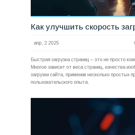
Как улучшить скорость за
апр, 2 2025
Быстрая загрузка страниц – это не просто ко
Многое зависит от веса страниц, качества из
загрузки сайта, применив несколько простых 
пользовательского опыта.