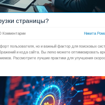
грузки страницы?
0 Комментарии
Никита Ром
мфорт пользователя, но и важный фактор для поисковых сис
ображений и кода сайта. Вы легко можете оптимизировать вр
приемов. Рассмотрите лучшие практики для улучшения скоро