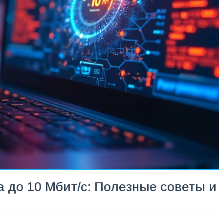
та до 10 Мбит/с: Полезные советы и