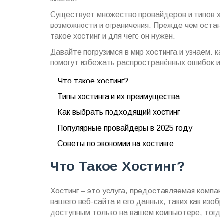
Существует множество провайдеров и типов х
возможности и ограничения. Прежде чем остан
такое хостинг и для чего он нужен.
Давайте погрузимся в мир хостинга и узнаем,
помогут избежать распространённых ошибок и
Что такое хостинг?
Типы хостинга и их преимущества
Как выбрать подходящий хостинг
Популярные провайдеры в 2025 году
Советы по экономии на хостинге
Что Такое Хостинг?
Хостинг – это услуга, предоставляемая комп
вашего веб-сайта и его данных, таких как изо
доступным только на вашем компьютере, тогда