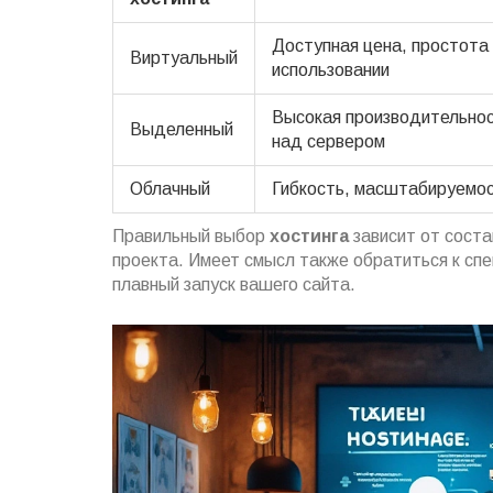
Доступная цена, простота 
Виртуальный
использовании
Высокая производительнос
Выделенный
над сервером
Облачный
Гибкость, масштабируемо
Правильный выбор
хостинга
зависит от сост
проекта. Имеет смысл также обратиться к спе
плавный запуск вашего сайта.