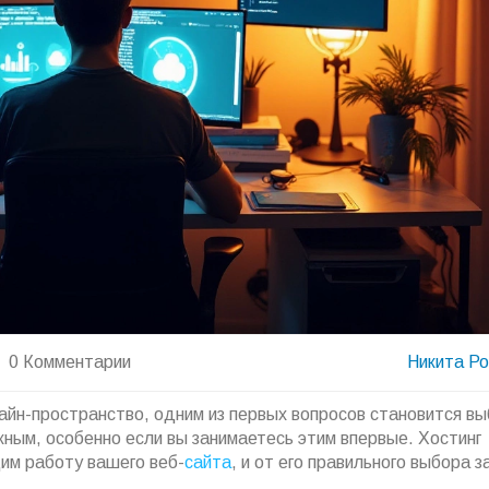
0 Комментарии
Никита Р
айн-пространство, одним из первых вопросов становится в
ным, особенно если вы занимаетесь этим впервые. Хостинг
им работу вашего веб-
сайта
, и от его правильного выбора з