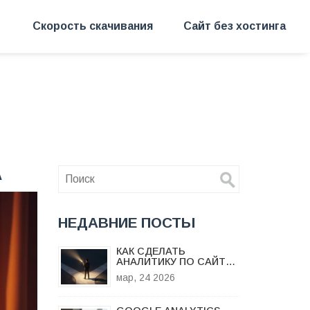
Скорость скачивания
Сайт без хостинга
А
НЕДАВНИЕ ПОСТЫ
КАК СДЕЛАТЬ
АНАЛИТИКУ ПО САЙТУ:
ПОШАГОВОЕ
мар, 24 2026
РУКОВОДСТВО 2026