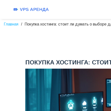
Главная
Покупка хостинга: стоит ли думать о выборе д
ПОКУПКА ХОСТИНГА: СТОИ