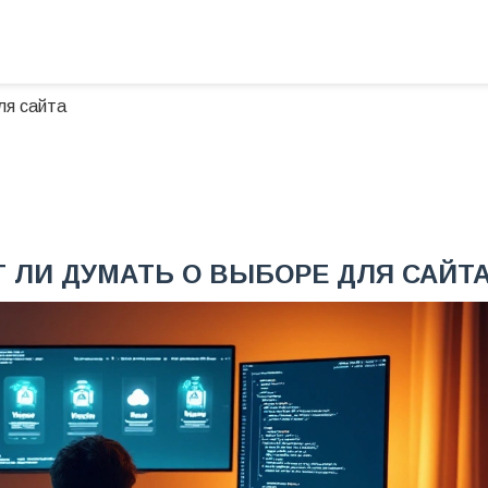
ля сайта
Т ЛИ ДУМАТЬ О ВЫБОРЕ ДЛЯ САЙТ