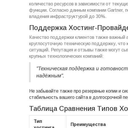
количество ресурсов в зависимости от текущи
функции. Согласно данным компании Gartner, 
владения инфраструктурой до 30%.
Поддержка Хостинг-Провайд
Качество поддержки клиентов также важный 
круглосуточную техническую поддержку, что 
ситуаций. Репутация и отзывы также могут с
крупных технологических компаний:
"Техническая поддержка и готовнос
надёжным".
Не забывайте также про резервные копии и си
стабильность вашего сайта в долгосрочной пе
Таблица Сравнения Типов Хо
Тип
Преимущества
хостинга