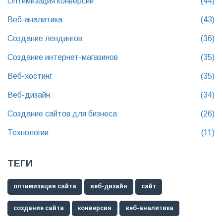
Оптимизация конверсии
(44)
Веб-аналитика
(43)
Создание лендингов
(36)
Создание интернет-магазинов
(35)
Веб-хостинг
(35)
Веб-дизайн
(34)
Создание сайтов для бизнеса
(26)
Технологии
(11)
ТЕГИ
оптимизация сайта
веб-дизайн
сайт
создание сайта
конверсия
веб-аналитика