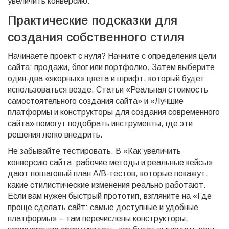
увеличить конверсию.
Практические подсказки для
создания собственного стиля
Начинаете проект с нуля? Начните с определения цели
сайта: продажи, блог или портфолио. Затем выберите
один‑два «якорных» цвета и шрифт, который будет
использоваться везде. Статьи «Реальная стоимость
самостоятельного создания сайта» и «Лучшие
платформы и конструкторы для создания современного
сайта» помогут подобрать инструменты, где эти
решения легко внедрить.
Не забывайте тестировать. В «Как увеличить
конверсию сайта: рабочие методы и реальные кейсы»
дают пошаговый план A/B‑тестов, которые покажут,
какие стилистические изменения реально работают.
Если вам нужен быстрый прототип, взгляните на «Где
проще сделать сайт: самые доступные и удобные
платформы» – там перечислены конструкторы,