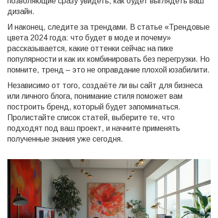
позволяющие сразу увидеть, как будет выглядеть ваш
дизайн.
И наконец, следите за трендами. В статье «Трендовые
цвета 2024 года: что будет в моде и почему»
рассказывается, какие оттенки сейчас на пике
популярности и как их комбинировать без перегрузки. Но
помните, тренд – это не оправдание плохой юзабилити.
Независимо от того, создаёте ли вы сайт для бизнеса
или личного блога, понимание стиля поможет вам
построить бренд, который будет запоминаться.
Пролистайте список статей, выберите те, что
подходят под ваш проект, и начните применять
полученные знания уже сегодня.