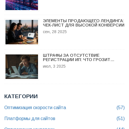
ЭЛЕМЕНТЫ ПРОДАЮЩЕГО ЛЕНДИНГА:
ЧЕК‑ЛИСТ ДЛЯ ВЫСОКОЙ КОНВЕРСИИ
сен, 28 2025
ШТРАФЫ ЗА ОТСУТСТВИЕ
РЕГИСТРАЦИИ ИП: ЧТО ГРОЗИТ
САМОЗАНЯТЫМ И ФРИЛАНСЕРАМ?
июл, 3 2025
КАТЕГОРИИ
Оптимизация скорости сайта
(57)
Платформы для сайтов
(51)