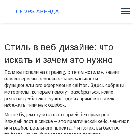
Стиль в веб‑дизайне: что
искать и зачем это нужно
Если вы попали на страницу с тегом «стили», значит,
вам интересны особенности визуального и
функционального оформления сайтов. Здесь собраны
материалы, которые помогут разобраться, какие
решения работают лучше, где их применять и как
избежать типичных ошибок.
Мы не будем грузить вас теорией без примеров.
Каждый пост в списке – это практический кейс, чек‑лист
или разбор реального проекта. Читая их, вы быстро