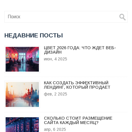
НЕДАВНИЕ ПОСТЫ
ЦВЕТ 2026 ГОДА: ЧТО ЖДЕТ ВЕБ-
ДИЗАЙН
июн, 4 2025
КАК СОЗДАТЬ ЭФФЕКТИВНЫЙ
ЛЕНДИНГ, КОТОРЫЙ ПРОДАЕТ
фев, 2 2025
СКОЛЬКО СТОИТ РАЗМЕЩЕНИЕ
САЙТА КАЖДЫЙ МЕСЯЦ?
апр, 6 2025