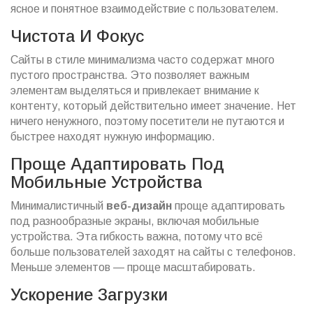
ясное и понятное взаимодействие с пользователем.
Чистота И Фокус
Сайты в стиле минимализма часто содержат много
пустого пространства. Это позволяет важным
элементам выделяться и привлекает внимание к
контенту, который действительно имеет значение. Нет
ничего ненужного, поэтому посетители не путаются и
быстрее находят нужную информацию.
Проще Адаптировать Под
Мобильные Устройства
Минималистичный
веб-дизайн
проще адаптировать
под разнообразные экраны, включая мобильные
устройства. Эта гибкость важна, потому что всё
больше пользователей заходят на сайты с телефонов.
Меньше элементов — проще масштабировать.
Ускорение Загрузки