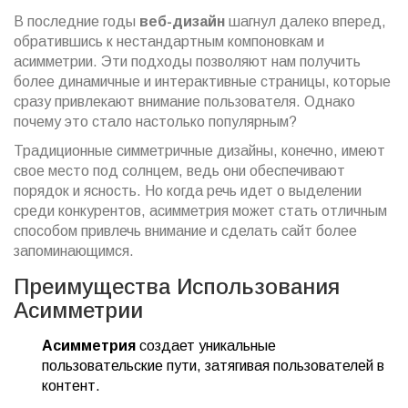
В последние годы
веб-дизайн
шагнул далеко вперед,
обратившись к нестандартным компоновкам и
асимметрии. Эти подходы позволяют нам получить
более динамичные и интерактивные страницы, которые
сразу привлекают внимание пользователя. Однако
почему это стало настолько популярным?
Традиционные симметричные дизайны, конечно, имеют
свое место под солнцем, ведь они обеспечивают
порядок и ясность. Но когда речь идет о выделении
среди конкурентов, асимметрия может стать отличным
способом привлечь внимание и сделать сайт более
запоминающимся.
Преимущества Использования
Асимметрии
Асимметрия
создает уникальные
пользовательские пути, затягивая пользователей в
контент.