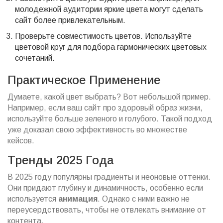
молодежной аудитории яркие цвета могут сделать
сайт более привлекательным.
Проверьте совместимость цветов. Используйте
цветовой круг для подбора гармонических цветовых
сочетаний.
Практическое Применение
Думаете, какой цвет выбрать? Вот небольшой пример.
Например, если ваш сайт про здоровый образ жизни,
используйте больше зеленого и голубого. Такой подход
уже доказал свою эффективность во множестве
кейсов.
Тренды 2025 Года
В 2025 году популярны градиенты и неоновые оттенки.
Они придают глубину и динамичность, особенно если
используется
анимация
. Однако с ними важно не
переусердствовать, чтобы не отвлекать внимание от
контента.