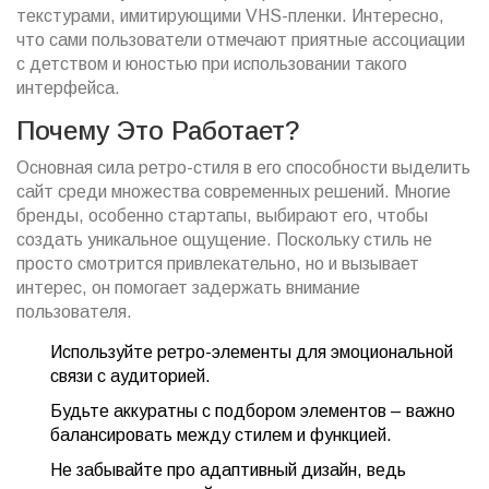
текстурами, имитирующими VHS-пленки. Интересно,
что сами пользователи отмечают приятные ассоциации
с детством и юностью при использовании такого
интерфейса.
Почему Это Работает?
Основная сила ретро-стиля в его способности выделить
сайт среди множества современных решений. Многие
бренды, особенно стартапы, выбирают его, чтобы
создать уникальное ощущение. Поскольку стиль не
просто смотрится привлекательно, но и вызывает
интерес, он помогает задержать внимание
пользователя.
Используйте ретро-элементы для эмоциональной
связи с аудиторией.
Будьте аккуратны с подбором элементов – важно
балансировать между стилем и функцией.
Не забывайте про адаптивный дизайн, ведь