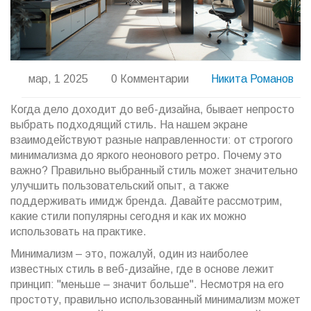
мар, 1 2025
0 Комментарии
Никита Романов
Когда дело доходит до веб-дизайна, бывает непросто
выбрать подходящий стиль. На нашем экране
взаимодействуют разные направленности: от строгого
минимализма до яркого неонового ретро. Почему это
важно? Правильно выбранный стиль может значительно
улучшить пользовательский опыт, а также
поддерживать имидж бренда. Давайте рассмотрим,
какие стили популярны сегодня и как их можно
использовать на практике.
Минимализм – это, пожалуй, один из наиболее
известных стиль в веб-дизайне, где в основе лежит
принцип: "меньше – значит больше". Несмотря на его
простоту, правильно использованный минимализм может