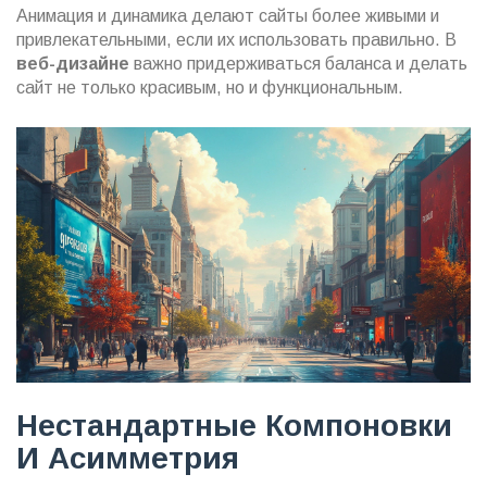
Анимация и динамика делают сайты более живыми и
привлекательными, если их использовать правильно. В
веб-дизайне
важно придерживаться баланса и делать
сайт не только красивым, но и функциональным.
Нестандартные Компоновки
И Асимметрия