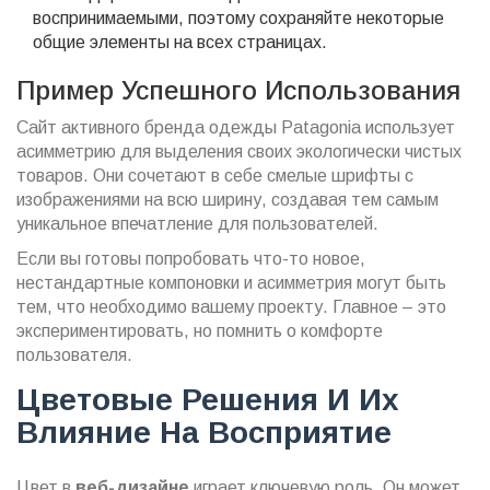
воспринимаемыми, поэтому сохраняйте некоторые
общие элементы на всех страницах.
Пример Успешного Использования
Сайт активного бренда одежды Patagonia использует
асимметрию для выделения своих экологически чистых
товаров. Они сочетают в себе смелые шрифты с
изображениями на всю ширину, создавая тем самым
уникальное впечатление для пользователей.
Если вы готовы попробовать что-то новое,
нестандартные компоновки и асимметрия могут быть
тем, что необходимо вашему проекту. Главное – это
экспериментировать, но помнить о комфорте
пользователя.
Цветовые Решения И Их
Влияние На Восприятие
Цвет в
веб-дизайне
играет ключевую роль. Он может