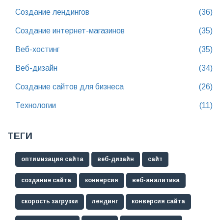
Создание лендингов
(36)
Создание интернет-магазинов
(35)
Веб-хостинг
(35)
Веб-дизайн
(34)
Создание сайтов для бизнеса
(26)
Технологии
(11)
ТЕГИ
оптимизация сайта
веб-дизайн
сайт
создание сайта
конверсия
веб-аналитика
скорость загрузки
лендинг
конверсия сайта