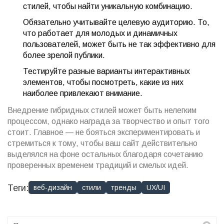
стилей, чтобы найти уникальную комбинацию.
Обязательно учитывайте целевую аудиторию. То,
что работает для молодых и динамичных
пользователей, может быть не так эффективно для
более зрелой публики.
Тестируйте разные варианты интерактивных
элементов, чтобы посмотреть, какие из них
наиболее привлекают внимание.
Внедрение гибридных стилей может быть нелегким
процессом, однако награда за творчество и опыт того
стоит. Главное — не бояться экспериментировать и
стремиться к тому, чтобы ваш сайт действительно
выделялся на фоне остальных благодаря сочетанию
проверенных временем традиций и смелых идей.
Теги:
веб-дизайн
стили
тренды
UX/UI