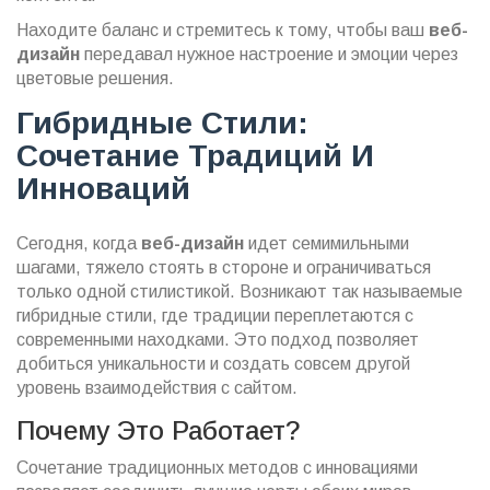
Находите баланс и стремитесь к тому, чтобы ваш
веб-
дизайн
передавал нужное настроение и эмоции через
цветовые решения.
Гибридные Стили:
Сочетание Традиций И
Инноваций
Сегодня, когда
веб-дизайн
идет семимильными
шагами, тяжело стоять в стороне и ограничиваться
только одной стилистикой. Возникают так называемые
гибридные стили, где традиции переплетаются с
современными находками. Это подход позволяет
добиться уникальности и создать совсем другой
уровень взаимодействия с сайтом.
Почему Это Работает?
Сочетание традиционных методов с инновациями