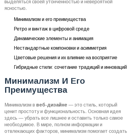
выделяться своей утонченностью и невероятной
ясностью.
Минимализм и его преимущества
Ретро и винтаж в цифровой среде
Динамические элементы и анимация
Нестандартные компоновки и асимметрия
Цветовые решения и их влияние на восприятие
Гибридные стили: сочетание традиций и инноваций
Минимализм И Его
Преимущества
Минимализм в
веб-дизайне
— это стиль, который
ценит простоту и функциональность. Основная идея
здесь — убрать все лишнее и оставить только самое
необходимое. В мире, полном информации и
отвлекающих факторов, минимализм помогает создать