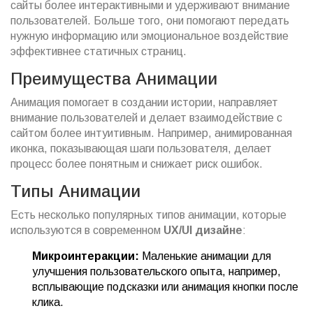
сайты более интерактивными и удерживают внимание
пользователей. Больше того, они помогают передать
нужную информацию или эмоциональное воздействие
эффективнее статичных страниц.
Преимущества Анимации
Анимация помогает в создании истории, направляет
внимание пользователей и делает взаимодействие с
сайтом более интуитивным. Например, анимированная
иконка, показывающая шаги пользователя, делает
процесс более понятным и снижает риск ошибок.
Типы Анимации
Есть несколько популярных типов анимации, которые
используются в современном
UX/UI
дизайне
:
Микроинтеракции:
Маленькие анимации для
улучшения пользовательского опыта, например,
всплывающие подсказки или анимация кнопки после
клика.