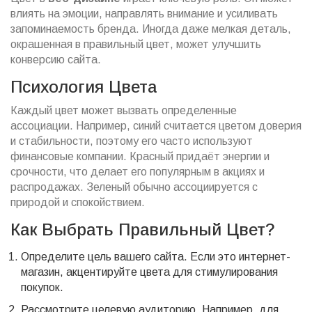
влиять на эмоции, направлять внимание и усиливать
запоминаемость бренда. Иногда даже мелкая деталь,
окрашенная в правильный цвет, может улучшить
конверсию сайта.
Психология Цвета
Каждый цвет может вызвать определенные
ассоциации. Например, синий считается цветом доверия
и стабильности, поэтому его часто используют
финансовые компании. Красный придаёт энергии и
срочности, что делает его популярным в акциях и
распродажах. Зеленый обычно ассоциируется с
природой и спокойствием.
Как Выбрать Правильный Цвет?
Определите цель вашего сайта. Если это интернет-
магазин, акцентируйте цвета для стимулирования
покупок.
Рассмотрите целевую аудиторию. Например, для