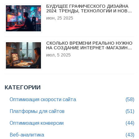
БУДУЩЕЕ ГРАФИЧЕСКОГО ДИЗАЙНА
2024: ТРЕНДЫ, ТЕХНОЛОГИИ И НОВЫЕ
ГОРИЗОНТЫ
июн, 25 2025
СКОЛЬКО ВРЕМЕНИ РЕАЛЬНО НУЖНО
НА СОЗДАНИЕ ИНТЕРНЕТ-МАГАЗИНА:
ШАГИ, ЭТАПЫ, ПОДВОДНЫЕ КАМНИ
июл, 5 2025
КАТЕГОРИИ
Оптимизация скорости сайта
(58)
Платформы для сайтов
(51)
Оптимизация конверсии
(44)
Веб-аналитика
(43)