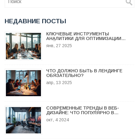
НЕДАВНИЕ ПОСТЫ
КЛЮЧЕВЫЕ ИНСТРУМЕНТЫ
АНАЛИТИКИ ДЛЯ ОПТИМИЗАЦИИ
САЙТА
янв, 27 2025
ЧТО ДОЛЖНО БЫТЬ В ЛЕНДИНГЕ
ОБЯЗАТЕЛЬНО?
апр, 13 2025
СОВРЕМЕННЫЕ ТРЕНДЫ В ВЕБ-
ДИЗАЙНЕ: ЧТО ПОПУЛЯРНО В
ИНТЕРЬЕРЕ СЕГОДНЯ
окт, 4 2024