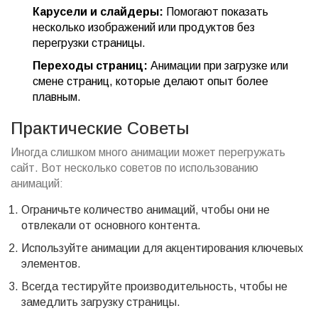
Карусели и слайдеры:
Помогают показать
несколько изображений или продуктов без
перегрузки страницы.
Переходы страниц:
Анимации при загрузке или
смене страниц, которые делают опыт более
плавным.
Практические Советы
Иногда слишком много анимации может перегружать
сайт. Вот несколько советов по использованию
анимаций:
Ограничьте количество анимаций, чтобы они не
отвлекали от основного контента.
Используйте анимации для акцентирования ключевых
элементов.
Всегда тестируйте производительность, чтобы не
замедлить загрузку страницы.