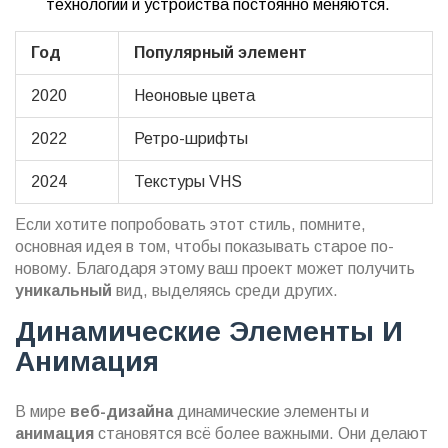
технологии и устройства постоянно меняются.
Год
Популярный элемент
2020
Неоновые цвета
2022
Ретро-шрифты
2024
Текстуры VHS
Если хотите попробовать этот стиль, помните,
основная идея в том, чтобы показывать старое по-
новому. Благодаря этому ваш проект может получить
уникальный
вид, выделяясь среди других.
Динамические Элементы И
Анимация
В мире
веб-дизайна
динамические элементы и
анимация
становятся всё более важными. Они делают