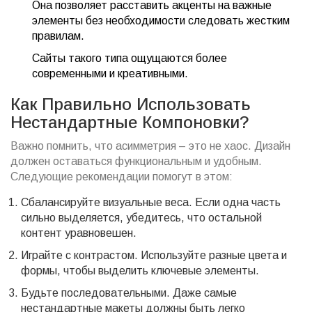
Она позволяет расставить акценты на важные
элементы без необходимости следовать жестким
правилам.
Сайты такого типа ощущаются более
современными и креативными.
Как Правильно Использовать
Нестандартные Компоновки?
Важно помнить, что асимметрия – это не хаос. Дизайн
должен оставаться функциональным и удобным.
Следующие рекомендации помогут в этом:
Сбалансируйте визуальные веса. Если одна часть
сильно выделяется, убедитесь, что остальной
контент уравновешен.
Играйте с контрастом. Используйте разные цвета и
формы, чтобы выделить ключевые элементы.
Будьте последовательными. Даже самые
нестандартные макеты должны быть легко