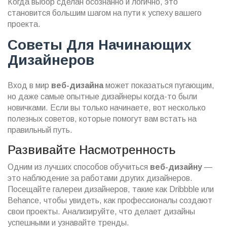
Когда выбор сделан осознанно и логично, это
становится большим шагом на пути к успеху вашего
проекта.
Советы Для Начинающих
Дизайнеров
Вход в мир
веб-дизайна
может показаться пугающим,
но даже самые опытные дизайнеры когда-то были
новичками. Если вы только начинаете, вот несколько
полезных советов, которые помогут вам встать на
правильный путь.
Развивайте Насмотренность
Одним из лучших способов обучиться
веб-дизайну
—
это наблюдение за работами других дизайнеров.
Посещайте галереи дизайнеров, такие как Dribbble или
Behance, чтобы увидеть, как профессионалы создают
свои проекты. Анализируйте, что делает дизайны
успешными и узнавайте тренды.