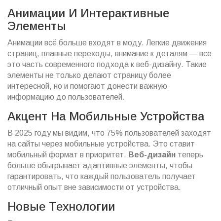
Анимации И Интерактивные
Элементы
Анимации всё больше входят в моду. Легкие движения
страниц, плавные переходы, внимание к деталям — все
это часть современного подхода к веб-дизайну. Такие
элементы не только делают страницу более
интересной, но и помогают донести важную
информацию до пользователей.
Акцент На Мобильные Устройства
В 2025 году мы видим, что 75% пользователей заходят
на сайты через мобильные устройства. Это ставит
мобильный формат в приоритет.
Веб-дизайн
теперь
больше обыгрывает адаптивные элементы, чтобы
гарантировать, что каждый пользователь получает
отличный опыт вне зависимости от устройства.
Новые Технологии