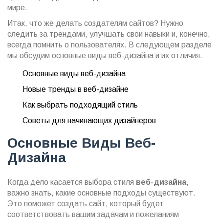
мире.
Итак, что же делать создателям сайтов? Нужно
следить за трендами, улучшать свои навыки и, конечно,
всегда помнить о пользователях. В следующем разделе
мы обсудим основные виды веб-дизайна и их отличия.
Основные виды веб-дизайна
Новые тренды в веб-дизайне
Как выбрать подходящий стиль
Советы для начинающих дизайнеров
Основные Виды Веб-
Дизайна
Когда дело касается выбора стиля
веб-дизайна
,
важно знать, какие основные подходы существуют.
Это поможет создать сайт, который будет
соответствовать вашим задачам и пожеланиям