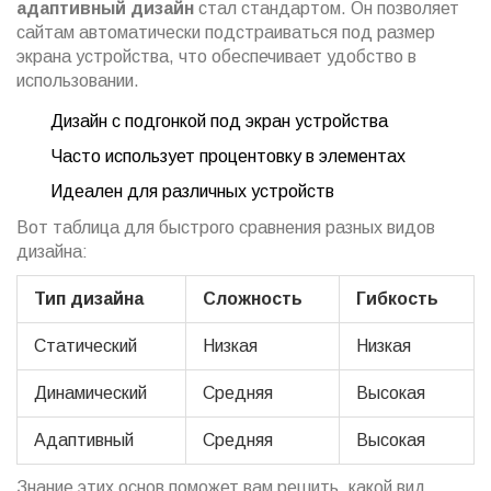
адаптивный дизайн
стал стандартом. Он позволяет
сайтам автоматически подстраиваться под размер
экрана устройства, что обеспечивает удобство в
использовании.
Дизайн с подгонкой под экран устройства
Часто использует процентовку в элементах
Идеален для различных устройств
Вот таблица для быстрого сравнения разных видов
дизайна:
Тип дизайна
Сложность
Гибкость
Статический
Низкая
Низкая
Динамический
Средняя
Высокая
Адаптивный
Средняя
Высокая
Знание этих основ поможет вам решить, какой вид