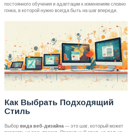
постоянного обучения и адаптации к изменениям словно
гонка, в которой нужно всегда быть на шаг впереди.
Как Выбрать Подходящий
Стиль
Выбор
вида веб-дизайна
— это шаг, который может