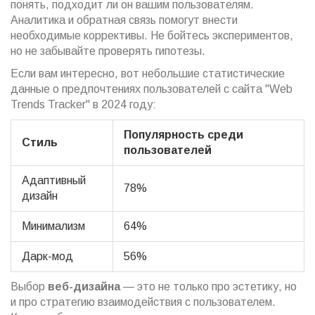
понять, подходит ли он вашим пользователям.
Аналитика и обратная связь помогут внести
необходимые коррективы. Не бойтесь экспериментов,
но не забывайте проверять гипотезы.
Если вам интересно, вот небольшие статистические
данные о предпочтениях пользователей с сайта "Web
Trends Tracker" в 2024 году:
Популярность среди
Стиль
пользователей
Адаптивный
78%
дизайн
Минимализм
64%
Дарк-мод
56%
Выбор
веб-дизайна
— это не только про эстетику, но
и про стратегию взаимодействия с пользователем.