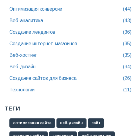
Оптимизация конверсии
(44)
Веб-аналитика
(43)
Создание лендингов
(36)
Создание интернет-магазинов
(35)
Веб-хостинг
(35)
Веб-дизайн
(34)
Создание сайтов для бизнеса
(26)
Технологии
(11)
ТЕГИ
оптимизация сайта
веб-дизайн
сайт