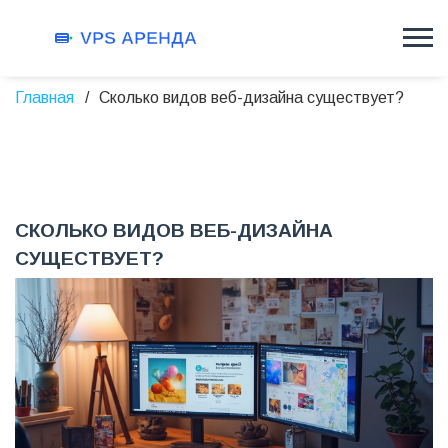
Главная
Сколько видов веб-дизайна существует?
СКОЛЬКО ВИДОВ ВЕБ-ДИЗАЙНА
СУЩЕСТВУЕТ?