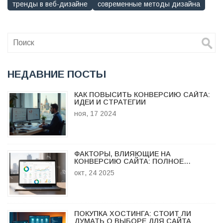
тренды в веб-дизайне
современные методы дизайна
НЕДАВНИЕ ПОСТЫ
КАК ПОВЫСИТЬ КОНВЕРСИЮ САЙТА:
ИДЕИ И СТРАТЕГИИ
ноя, 17 2024
ФАКТОРЫ, ВЛИЯЮЩИЕ НА
КОНВЕРСИЮ САЙТА: ПОЛНОЕ
РУКОВОДСТВО
окт, 24 2025
ПОКУПКА ХОСТИНГА: СТОИТ ЛИ
ДУМАТЬ О ВЫБОРЕ ДЛЯ САЙТА