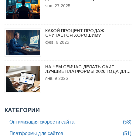
янв, 27 2025
КАКОЙ ПРОЦЕНТ ПРОДАЖ
СЧИТАЕТСЯ ХОРОШИМ?
фев, 6 2025
НА ЧЕМ СЕЙЧАС ДЕЛАТЬ САЙТ:
ЛУЧШИЕ ПЛАТФОРМЫ 2026 ГОДА ДЛЯ
РАЗНЫХ ЗАДАЧ
янв, 9 2026
КАТЕГОРИИ
Оптимизация скорости сайта
(58)
Платформы для сайтов
(51)