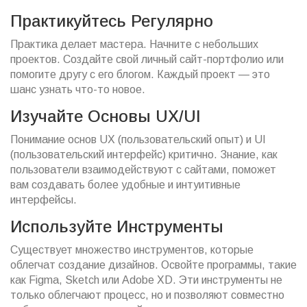
Практикуйтесь Регулярно
Практика делает мастера. Начните с небольших
проектов. Создайте свой личный сайт-портфолио или
помогите другу с его блогом. Каждый проект — это
шанс узнать что-то новое.
Изучайте Основы UX/UI
Понимание основ UX (пользовательский опыт) и UI
(пользовательский интерфейс) критично. Знание, как
пользователи взаимодействуют с сайтами, поможет
вам создавать более удобные и интуитивные
интерфейсы.
Используйте Инструменты
Существует множество инструментов, которые
облегчат создание дизайнов. Освойте программы, такие
как Figma, Sketch или Adobe XD. Эти инструменты не
только облегчают процесс, но и позволяют совместно