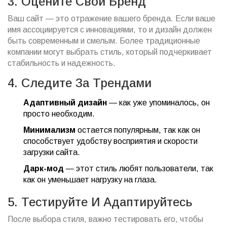
3. Оцените Свой Бренд
Ваш сайт — это отражение вашего бренда. Если ваше
имя ассоциируется с инновациями, то и дизайн должен
быть современным и смелым. Более традиционные
компании могут выбрать стиль, который подчеркивает
стабильность и надежность.
4. Следите За Трендами
Адаптивный дизайн
— как уже упоминалось, он
просто необходим.
Минимализм
остается популярным, так как он
способствует удобству восприятия и скорости
загрузки сайта.
Дарк-мод
— этот стиль любят пользователи, так
как он уменьшает нагрузку на глаза.
5. Тестируйте И Адаптируйтесь
После выбора стиля, важно тестировать его, чтобы