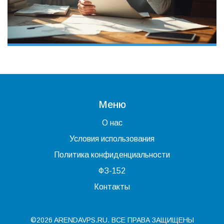
Меню
О нас
Условия использования
Политика конфиденциальности
ФЗ-152
Контакты
©2026 ARENDAVPS.RU. ВСЕ ПРАВА ЗАЩИЩЕНЫ