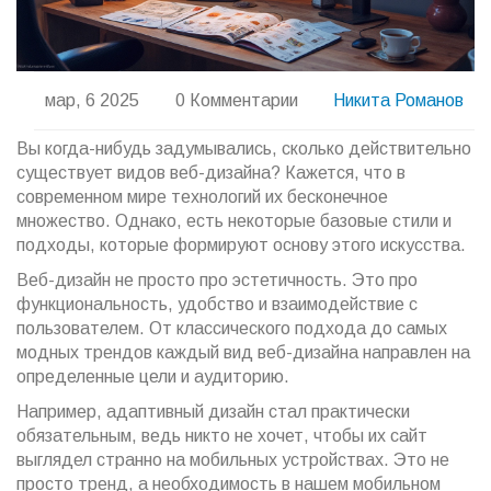
мар, 6 2025
0 Комментарии
Никита Романов
Вы когда-нибудь задумывались, сколько действительно
существует видов веб-дизайна? Кажется, что в
современном мире технологий их бесконечное
множество. Однако, есть некоторые базовые стили и
подходы, которые формируют основу этого искусства.
Веб-дизайн не просто про эстетичность. Это про
функциональность, удобство и взаимодействие с
пользователем. От классического подхода до самых
модных трендов каждый вид веб-дизайна направлен на
определенные цели и аудиторию.
Например, адаптивный дизайн стал практически
обязательным, ведь никто не хочет, чтобы их сайт
выглядел странно на мобильных устройствах. Это не
просто тренд, а необходимость в нашем мобильном