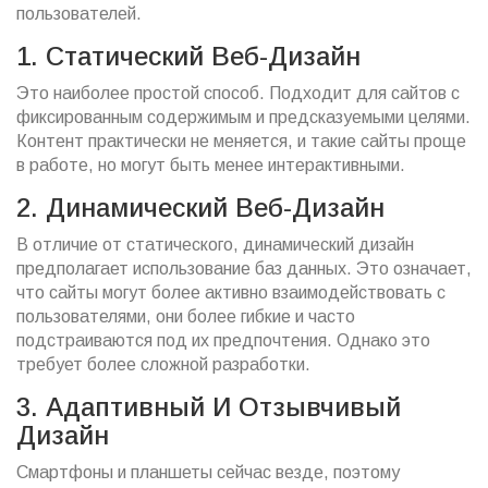
пользователей.
1. Статический Веб-Дизайн
Это наиболее простой способ. Подходит для сайтов с
фиксированным содержимым и предсказуемыми целями.
Контент практически не меняется, и такие сайты проще
в работе, но могут быть менее интерактивными.
2. Динамический Веб-Дизайн
В отличие от статического, динамический дизайн
предполагает использование баз данных. Это означает,
что сайты могут более активно взаимодействовать с
пользователями, они более гибкие и часто
подстраиваются под их предпочтения. Однако это
требует более сложной разработки.
3. Адаптивный И Отзывчивый
Дизайн
Смартфоны и планшеты сейчас везде, поэтому