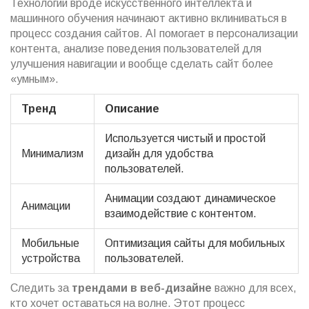
Технологии вроде искусственного интеллекта и
машинного обучения начинают активно вклиниваться в
процесс создания сайтов. AI помогает в персонализации
контента, анализе поведения пользователей для
улучшения навигации и вообще сделать сайт более
«умным».
Тренд
Описание
Используется чистый и простой
Минимализм
дизайн для удобства
пользователей.
Анимации создают динамическое
Анимации
взаимодействие с контентом.
Мобильные
Оптимизация сайты для мобильных
устройства
пользователей.
Следить за
трендами в веб-дизайне
важно для всех,
кто хочет оставаться на волне. Этот процесс