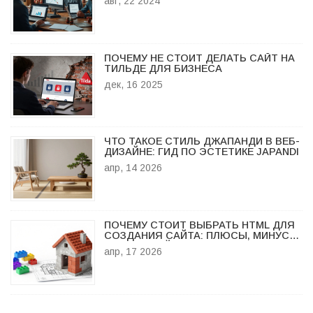
авг, 22 2024
ПОЧЕМУ НЕ СТОИТ ДЕЛАТЬ САЙТ НА
ТИЛЬДЕ ДЛЯ БИЗНЕСА
дек, 16 2025
ЧТО ТАКОЕ СТИЛЬ ДЖАПАНДИ В ВЕБ-
ДИЗАЙНЕ: ГИД ПО ЭСТЕТИКЕ JAPANDI
апр, 14 2026
ПОЧЕМУ СТОИТ ВЫБРАТЬ HTML ДЛЯ
СОЗДАНИЯ САЙТА: ПЛЮСЫ, МИНУСЫ
И РЕАЛЬНЫЙ ОПЫТ
апр, 17 2026