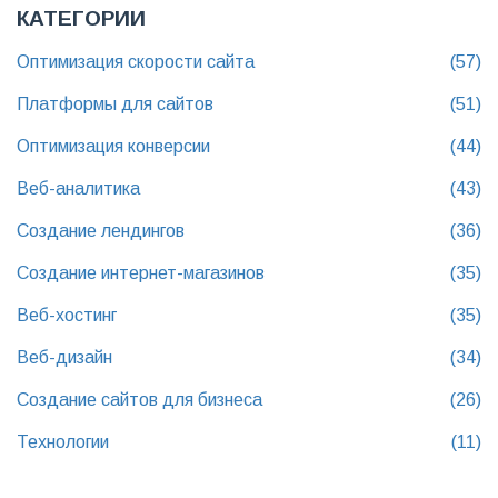
КАТЕГОРИИ
Оптимизация скорости сайта
(57)
Платформы для сайтов
(51)
Оптимизация конверсии
(44)
Веб-аналитика
(43)
Создание лендингов
(36)
Создание интернет-магазинов
(35)
Веб-хостинг
(35)
Веб-дизайн
(34)
Создание сайтов для бизнеса
(26)
Технологии
(11)