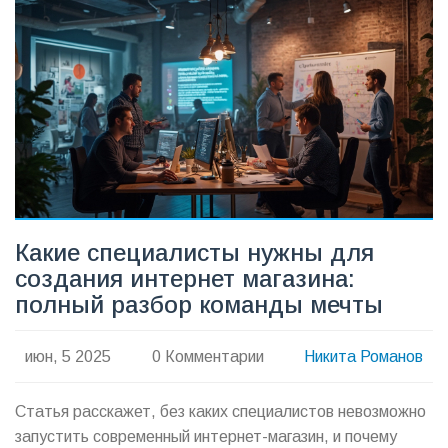
Какие специалисты нужны для
создания интернет магазина:
полный разбор команды мечты
июн, 5 2025
0 Комментарии
Никита Романов
Статья расскажет, без каких специалистов невозможно
запустить современный интернет-магазин, и почему