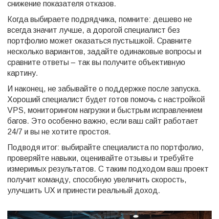
снижение показателя отказов.
Когда выбираете подрядчика, помните: дешево не
всегда значит лучше, а дорогой специалист без
портфолио может оказаться пустышкой. Сравните
несколько вариантов, задайте одинаковые вопросы и
сравните ответы – так вы получите объективную
картину.
И наконец, не забывайте о поддержке после запуска.
Хороший специалист будет готов помочь с настройкой
VPS, мониторингом нагрузки и быстрым исправлением
багов. Это особенно важно, если ваш сайт работает
24/7 и вы не хотите простоя.
Подводя итог: выбирайте специалиста по портфолио,
проверяйте навыки, оценивайте отзывы и требуйте
измеримых результатов. С таким подходом ваш проект
получит команду, способную увеличить скорость,
улучшить UX и принести реальный доход.