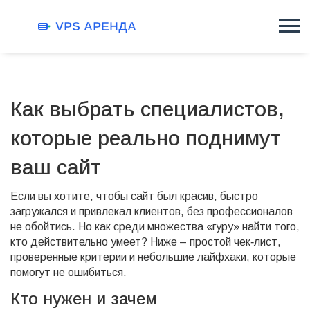
Как выбрать специалистов,
которые реально поднимут
ваш сайт
Если вы хотите, чтобы сайт был красив, быстро
загружался и привлекал клиентов, без профессионалов
не обойтись. Но как среди множества «гуру» найти того,
кто действительно умеет? Ниже – простой чек‑лист,
проверенные критерии и небольшие лайфхаки, которые
помогут не ошибиться.
Кто нужен и зачем