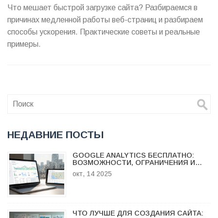
Что мешает быстрой загрузке сайта? Разбираемся в
причинах медленной работы веб-страниц и разбираем
способы ускорения. Практические советы и реальные
примеры.
НЕДАВНИЕ ПОСТЫ
GOOGLE ANALYTICS БЕСПЛАТНО:
ВОЗМОЖНОСТИ, ОГРАНИЧЕНИЯ И
АЛЬТЕРНАТИВЫ
окт, 14 2025
ЧТО ЛУЧШЕ ДЛЯ СОЗДАНИЯ САЙТА: