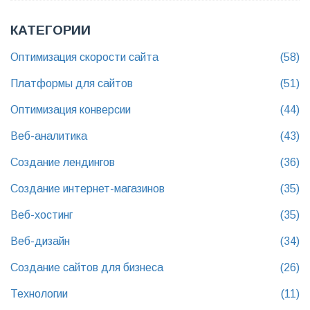
КАТЕГОРИИ
Оптимизация скорости сайта
(58)
Платформы для сайтов
(51)
Оптимизация конверсии
(44)
Веб-аналитика
(43)
Создание лендингов
(36)
Создание интернет-магазинов
(35)
Веб-хостинг
(35)
Веб-дизайн
(34)
Создание сайтов для бизнеса
(26)
Технологии
(11)