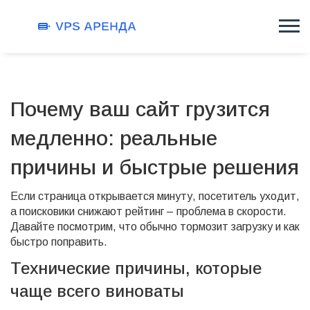
Почему ваш сайт грузится
медленно: реальные
причины и быстрые решения
Если страница открывается минуту, посетитель уходит,
а поисковики снижают рейтинг – проблема в скорости.
Давайте посмотрим, что обычно тормозит загрузку и как
быстро поправить.
Технические причины, которые
чаще всего виноваты