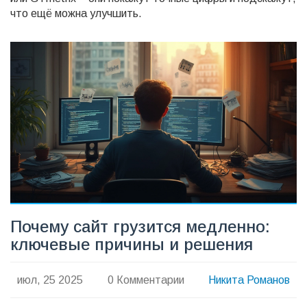
что ещё можна улучшить.
Почему сайт грузится медленно:
ключевые причины и решения
июл, 25 2025
0 Комментарии
Никита Романов