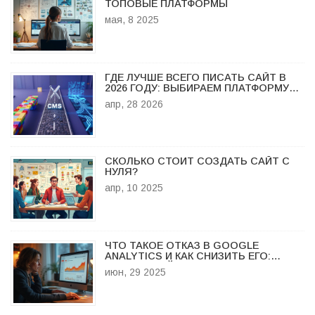
ТОПОВЫЕ ПЛАТФОРМЫ
мая, 8 2025
ГДЕ ЛУЧШЕ ВСЕГО ПИСАТЬ САЙТ В
2026 ГОДУ: ВЫБИРАЕМ ПЛАТФОРМУ
ПОД ЗАДАЧУ
апр, 28 2026
СКОЛЬКО СТОИТ СОЗДАТЬ САЙТ С
НУЛЯ?
апр, 10 2025
ЧТО ТАКОЕ ОТКАЗ В GOOGLE
ANALYTICS И КАК СНИЗИТЬ ЕГО:
ПОДРОБНЫЙ РАЗБОР МЕТРИКИ
июн, 29 2025
ОТКАЗОВ