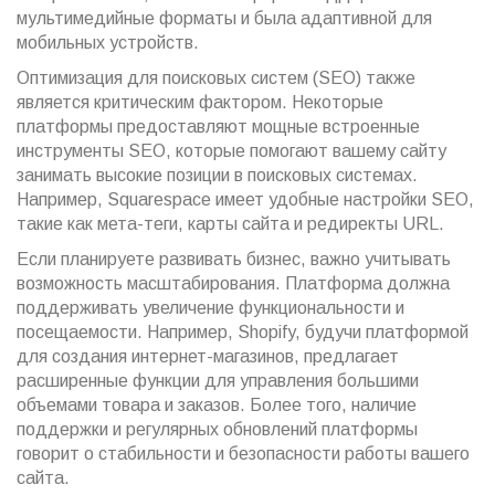
мультимедийные форматы и была адаптивной для
мобильных устройств.
Оптимизация для поисковых систем (SEO) также
является критическим фактором. Некоторые
платформы предоставляют мощные встроенные
инструменты SEO, которые помогают вашему сайту
занимать высокие позиции в поисковых системах.
Например, Squarespace имеет удобные настройки SEO,
такие как мета-теги, карты сайта и редиректы URL.
Если планируете развивать бизнес, важно учитывать
возможность масштабирования. Платформа должна
поддерживать увеличение функциональности и
посещаемости. Например, Shopify, будучи платформой
для создания интернет-магазинов, предлагает
расширенные функции для управления большими
объемами товара и заказов. Более того, наличие
поддержки и регулярных обновлений платформы
говорит о стабильности и безопасности работы вашего
сайта.