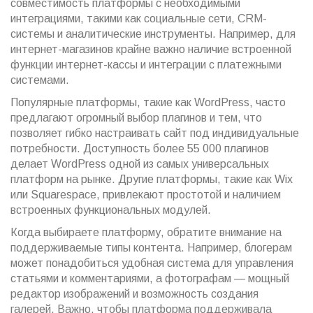
совместимость платформы с необходимыми
интеграциями, такими как социальные сети, CRM-
системы и аналитические инструменты. Например, для
интернет-магазинов крайне важно наличие встроенной
функции интернет-кассы и интеграции с платежными
системами.
Популярные платформы, такие как WordPress, часто
предлагают огромный выбор плагинов и тем, что
позволяет гибко настраивать сайт под индивидуальные
потребности. Доступность более 55 000 плагинов
делает WordPress одной из самых универсальных
платформ на рынке. Другие платформы, такие как Wix
или Squarespace, привлекают простотой и наличием
встроенных функциональных модулей.
Когда выбираете платформу, обратите внимание на
поддерживаемые типы контента. Например, блогерам
может понадобиться удобная система для управления
статьями и комментариями, а фотографам — мощный
редактор изображений и возможность создания
галерей. Важно, чтобы платформа поддерживала