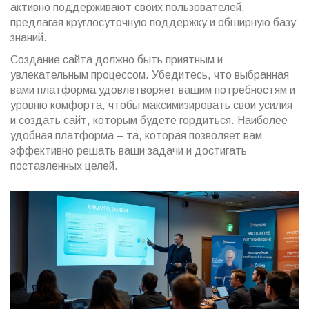
активно поддерживают своих пользователей,
предлагая круглосуточную поддержку и обширную базу
знаний.
Создание сайта должно быть приятным и
увлекательным процессом. Убедитесь, что выбранная
вами платформа удовлетворяет вашим потребностям и
уровню комфорта, чтобы максимизировать свои усилия
и создать сайт, которым будете гордиться. Наиболее
удобная платформа – та, которая позволяет вам
эффективно решать ваши задачи и достигать
поставленных целей.