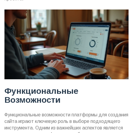
Функциональные
Возможности
Функциональные возможности платформы для создания
сайта играют ключевую роль в выборе подходящего
инструмента. Одним из важнейших аспектов является