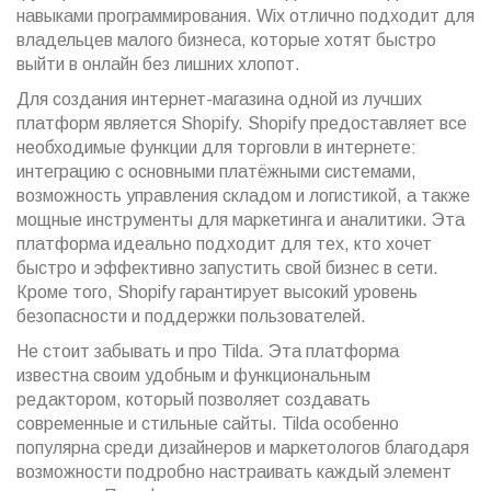
навыками программирования. Wix отлично подходит для
владельцев малого бизнеса, которые хотят быстро
выйти в онлайн без лишних хлопот.
Для создания интернет-магазина одной из лучших
платформ является Shopify. Shopify предоставляет все
необходимые функции для торговли в интернете:
интеграцию с основными платёжными системами,
возможность управления складом и логистикой, а также
мощные инструменты для маркетинга и аналитики. Эта
платформа идеально подходит для тех, кто хочет
быстро и эффективно запустить свой бизнес в сети.
Кроме того, Shopify гарантирует высокий уровень
безопасности и поддержки пользователей.
Не стоит забывать и про Tilda. Эта платформа
известна своим удобным и функциональным
редактором, который позволяет создавать
современные и стильные сайты. Tilda особенно
популярна среди дизайнеров и маркетологов благодаря
возможности подробно настраивать каждый элемент