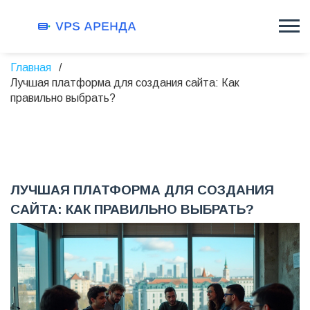
Главная
Лучшая платформа для создания сайта: Как
правильно выбрать?
ЛУЧШАЯ ПЛАТФОРМА ДЛЯ СОЗДАНИЯ
САЙТА: КАК ПРАВИЛЬНО ВЫБРАТЬ?