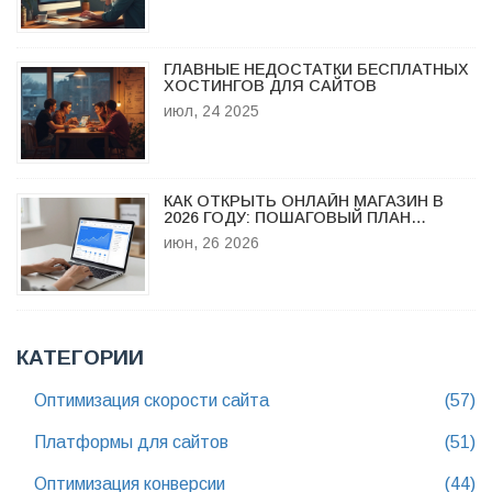
ГЛАВНЫЕ НЕДОСТАТКИ БЕСПЛАТНЫХ
ХОСТИНГОВ ДЛЯ САЙТОВ
июл, 24 2025
КАК ОТКРЫТЬ ОНЛАЙН МАГАЗИН В
2026 ГОДУ: ПОШАГОВЫЙ ПЛАН
ЗАПУСКА
июн, 26 2026
КАТЕГОРИИ
Оптимизация скорости сайта
(57)
Платформы для сайтов
(51)
Оптимизация конверсии
(44)