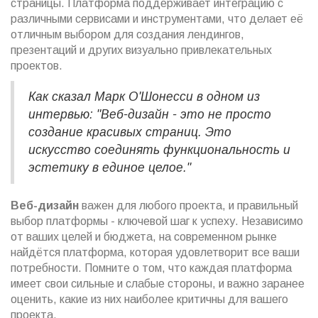
страницы. Платформа поддерживает интеграцию с
различными сервисами и инструментами, что делает её
отличным выбором для создания лендингов,
презентаций и других визуально привлекательных
проектов.
Как сказал Марк О'Шонесси в одном из
интервью: "Веб-дизайн - это не просто
создание красивых страниц. Это
искусство соединять функциональность и
эстетику в единое целое."
Веб-дизайн
важен для любого проекта, и правильный
выбор платформы - ключевой шаг к успеху. Независимо
от ваших целей и бюджета, на современном рынке
найдётся платформа, которая удовлетворит все ваши
потребности. Помните о том, что каждая платформа
имеет свои сильные и слабые стороны, и важно заранее
оценить, какие из них наиболее критичны для вашего
проекта.