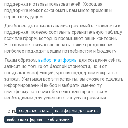
поддержки и отзовы пользователей. Хорошая
поддержка может сэкономить вам много времени и
нервов в будущем.
Для более детального анализа различий в стоимости и
поддержке, полезно составить сравнительную таблицу
всех платформ, которые превышают ваши критерии.
Это поможет визуально понять, какие предложения
наиболее подходят вашим потребностям и бюджету.
Таким образом,
выбор платформы
для создания сайта
зависит не только от базовой стоимости, но и от
предлагаемых функций, уровня поддержки и скрытых
затрат. Учитывая все эти аспекты, вы сможете сделать
информированный выбор и выбрать именно ту
платформу, которая обеспечит ваш проект всем
необходимым для успешного запуска и развития.
Теги:
создание сайта
платформы для сайта
выбор платформы
веб-дизайн