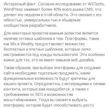
Интересный факт: Согласно исследованию от W3Techs,
WordPress занимает более 40% всего рынка CMS, что
делает его лидером в этой области. Это связано с его
гибкостью, универсальностью и обширным
сообществом разработчиков.
Для некоторых проектов важным аспектом является
наличие готовых шаблонов и тем. Платформы, такие
как Wix и Weebly, предоставляют множество
бесплатных и платных шаблонов, которые легко
настраиваются под нужды пользователя. Это особенно
важно для тех, кто не имеет навыков веб-дизайна.
Таким образом, при выборе платформы для создания
сайта необходимо тщательно продумать, какие
функциональные возможности будут критичны для
вашего проекта. Определитесь с интеграциями и типами
контента, которые вам понадобятся, а также с
требованиями по SEO и возможностям
масштабирования. Тогда вы сможете выбрать
платформу, которая будет способствовать росту