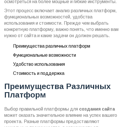
осмотреться на более мощные и гибкие инструменты.
Этот процесс включает анализ различных платформ,
функциональных возможностей, удобства
использования и стоимости. Прежде чем выбрать
конкретную платформу, важно понять, что именно вам
нужно от сайта и какие задачи он должен решать.
Преимущества различных платформ
Функциональные возможности
Удобство использования
Стоимость и поддержка
Преимущества Различных
Платформ
Выбор правильной платформы для
создания сайта
может оказать значительное влияние на успех вашего
проекта. Разные платформы предоставляют