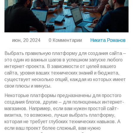
июн, 20 2024
0 Комментарии
Никита Романов
Выбрать правильную платформу для создания сайта –
это один из важных шагов в успешном запуске любого
интернет-проекта. В зависимости от целей вашего
сайта, уровня ваших технических знаний и бюджета,
существует несколько опций, каждая из которых имеет
свои плюсы и минусы.
Некоторые платформы предназначены для простого
создания блогов, другие – для полноценных интернет-
магазинов. Например, если вам нужен простой сайт-
визитка, то возможно, лучше выбрать платформу,
которая не требует глубоких технических навыков. А
если ваш проект более сложный, вам нужно