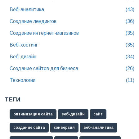
Веб-аналитика
(43)
Создание лендингов
(36)
Создание интернет-магазинов
(35)
Веб-хостинг
(35)
Веб-дизайн
(34)
Создание сайтов для бизнеса
(26)
Технологии
(11)
ТЕГИ
оптимизация сайта
веб-дизайн
сайт
создание сайта
конверсия
веб-аналитика