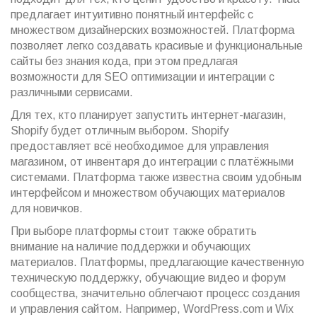
предлагает интуитивно понятный интерфейс с
множеством дизайнерских возможностей. Платформа
позволяет легко создавать красивые и функциональные
сайты без знания кода, при этом предлагая
возможности для SEO оптимизации и интеграции с
различными сервисами.
Для тех, кто планирует запустить интернет-магазин,
Shopify будет отличным выбором. Shopify
предоставляет всё необходимое для управления
магазином, от инвентаря до интеграции с платёжными
системами. Платформа также известна своим удобным
интерфейсом и множеством обучающих материалов
для новичков.
При выборе платформы стоит также обратить
внимание на наличие поддержки и обучающих
материалов. Платформы, предлагающие качественную
техническую поддержку, обучающие видео и форум
сообщества, значительно облегчают процесс создания
и управления сайтом. Например, WordPress.com и Wix