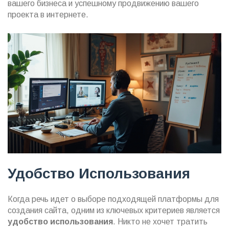
вашего бизнеса и успешному продвижению вашего
проекта в интернете.
Удобство Использования
Когда речь идет о выборе подходящей платформы для
создания сайта, одним из ключевых критериев является
удобство использования
. Никто не хочет тратить