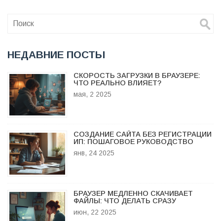
НЕДАВНИЕ ПОСТЫ
СКОРОСТЬ ЗАГРУЗКИ В БРАУЗЕРЕ:
ЧТО РЕАЛЬНО ВЛИЯЕТ?
мая, 2 2025
СОЗДАНИЕ САЙТА БЕЗ РЕГИСТРАЦИИ
ИП: ПОШАГОВОЕ РУКОВОДСТВО
янв, 24 2025
БРАУЗЕР МЕДЛЕННО СКАЧИВАЕТ
ФАЙЛЫ: ЧТО ДЕЛАТЬ СРАЗУ
июн, 22 2025