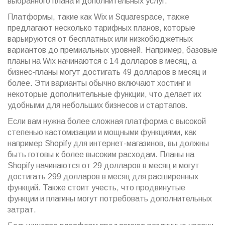
выбранного плана и дополнительных услуг.
Платформы, такие как Wix и Squarespace, также
предлагают несколько тарифных планов, которые
варьируются от бесплатных или низкобюджетных
вариантов до премиальных уровней. Например, базовые
планы на Wix начинаются с 14 долларов в месяц, а
бизнес-планы могут достигать 49 долларов в месяц и
более. Эти варианты обычно включают хостинг и
некоторые дополнительные функции, что делает их
удобными для небольших бизнесов и стартапов.
Если вам нужна более сложная платформа с высокой
степенью кастомизации и мощными функциями, как
например Shopify для интернет-магазинов, вы должны
быть готовы к более высоким расходам. Планы на
Shopify начинаются от 29 долларов в месяц и могут
достигать 299 долларов в месяц для расширенных
функций. Также стоит учесть, что продвинутые
функции и плагины могут потребовать дополнительных
затрат.