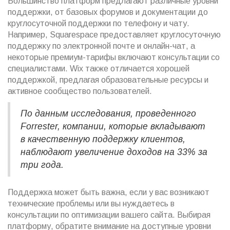
Большинство платформ предлагают различные уровни
поддержки, от базовых форумов и документации до
круглосуточной поддержки по телефону и чату.
Например, Squarespace предоставляет круглосуточную
поддержку по электронной почте и онлайн-чат, а
некоторые премиум-тарифы включают консультации со
специалистами. Wix также отличается хорошей
поддержкой, предлагая образовательные ресурсы и
активное сообщество пользователей.
По данным исследования, проведенного
Forrester, компании, которые вкладывают
в качественную поддержку клиентов,
наблюдают увеличение доходов на 33% за
три года.
Поддержка может быть важна, если у вас возникают
технические проблемы или вы нуждаетесь в
консультации по оптимизации вашего сайта. Выбирая
платформу, обратите внимание на доступные уровни