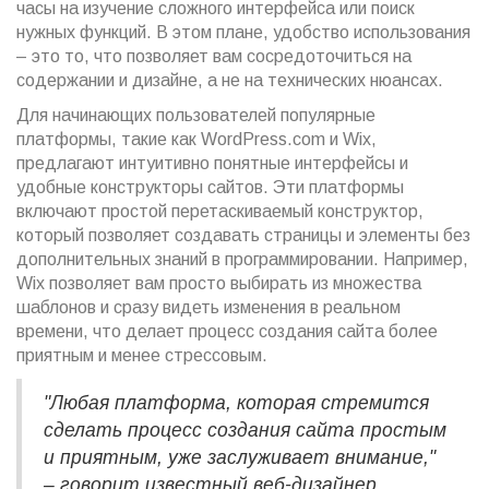
часы на изучение сложного интерфейса или поиск
нужных функций. В этом плане, удобство использования
– это то, что позволяет вам сосредоточиться на
содержании и дизайне, а не на технических нюансах.
Для начинающих пользователей популярные
платформы, такие как WordPress.com и Wix,
предлагают интуитивно понятные интерфейсы и
удобные конструкторы сайтов. Эти платформы
включают простой перетаскиваемый конструктор,
который позволяет создавать страницы и элементы без
дополнительных знаний в программировании. Например,
Wix позволяет вам просто выбирать из множества
шаблонов и сразу видеть изменения в реальном
времени, что делает процесс создания сайта более
приятным и менее стрессовым.
"Любая платформа, которая стремится
сделать процесс создания сайта простым
и приятным, уже заслуживает внимание,"
– говорит известный веб-дизайнер