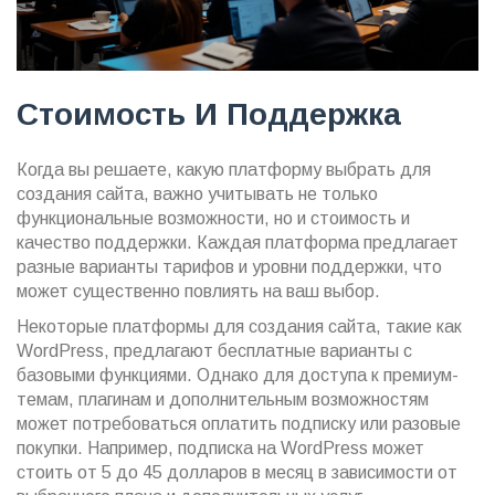
Стоимость И Поддержка
Когда вы решаете, какую платформу выбрать для
создания сайта, важно учитывать не только
функциональные возможности, но и стоимость и
качество поддержки. Каждая платформа предлагает
разные варианты тарифов и уровни поддержки, что
может существенно повлиять на ваш выбор.
Некоторые платформы для создания сайта, такие как
WordPress, предлагают бесплатные варианты с
базовыми функциями. Однако для доступа к премиум-
темам, плагинам и дополнительным возможностям
может потребоваться оплатить подписку или разовые
покупки. Например, подписка на WordPress может
стоить от 5 до 45 долларов в месяц в зависимости от