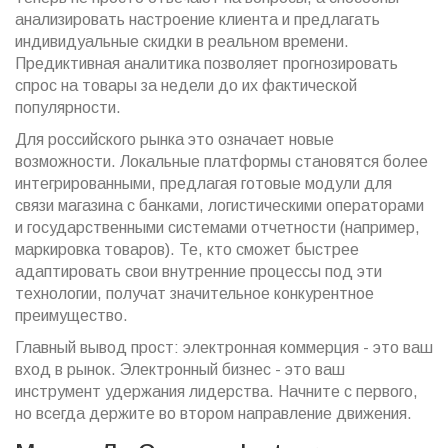
анализировать настроение клиента и предлагать
индивидуальные скидки в реальном времени.
Предиктивная аналитика позволяет прогнозировать
спрос на товары за недели до их фактической
популярности.
Для российского рынка это означает новые
возможности. Локальные платформы становятся более
интегрированными, предлагая готовые модули для
связи магазина с банками, логистическими операторами
и государственными системами отчетности (например,
маркировка товаров). Те, кто сможет быстрее
адаптировать свои внутренние процессы под эти
технологии, получат значительное конкурентное
преимущество.
Главный вывод прост: электронная коммерция - это ваш
вход в рынок. Электронный бизнес - это ваш
инструмент удержания лидерства. Начните с первого,
но всегда держите во втором направление движения.