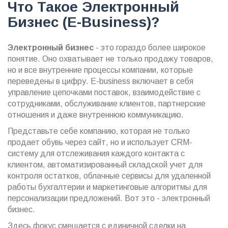
Что Такое Электронный
Бизнес (e-Business)?
Электронный бизнес
- это гораздо более широкое
понятие. Оно охватывает не только продажу товаров,
но и все внутренние процессы компании, которые
переведены в цифру. E-business включает в себя
управление цепочками поставок, взаимодействие с
сотрудниками, обслуживание клиентов, партнерские
отношения и даже внутреннюю коммуникацию.
Представьте себе компанию, которая не только
продает обувь через сайт, но и использует CRM-
систему для отслеживания каждого контакта с
клиентом, автоматизированный складской учет для
контроля остатков, облачные сервисы для удаленной
работы бухгалтерии и маркетинговые алгоритмы для
персонализации предложений. Вот это - электронный
бизнес.
Здесь фокус смещается с единичной сделки на