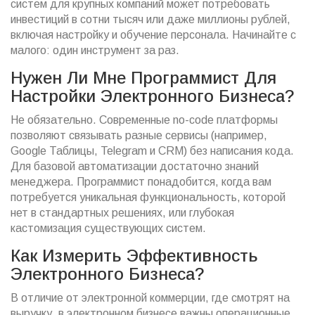
систем для крупных компаний может потребовать
инвестиций в сотни тысяч или даже миллионы рублей,
включая настройку и обучение персонала. Начинайте с
малого: один инструмент за раз.
Нужен Ли Мне Программист Для
Настройки Электронного Бизнеса?
Не обязательно. Современные no-code платформы
позволяют связывать разные сервисы (например,
Google Таблицы, Telegram и CRM) без написания кода.
Для базовой автоматизации достаточно знаний
менеджера. Программист понадобится, когда вам
потребуется уникальная функциональность, которой
нет в стандартных решениях, или глубокая
кастомизация существующих систем.
Как Измерить Эффективность
Электронного Бизнеса?
В отличие от электронной коммерции, где смотрят на
выручку, в электронном бизнесе важны операционные