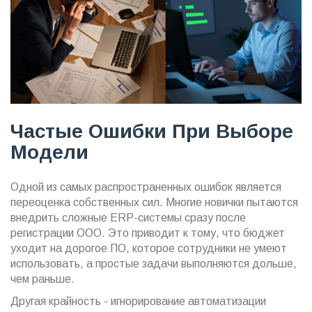
Частые Ошибки При Выборе
Модели
Одной из самых распространенных ошибок является
переоценка собственных сил. Многие новички пытаются
внедрить сложные ERP-системы сразу после
регистрации ООО. Это приводит к тому, что бюджет
уходит на дорогое ПО, которое сотрудники не умеют
использовать, а простые задачи выполняются дольше,
чем раньше.
Другая крайность - игнорирование автоматизации