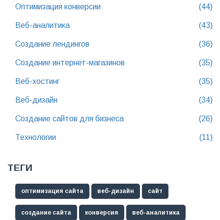
Оптимизация конверсии
(44)
Веб-аналитика
(43)
Создание лендингов
(36)
Создание интернет-магазинов
(35)
Веб-хостинг
(35)
Веб-дизайн
(34)
Создание сайтов для бизнеса
(26)
Технологии
(11)
ТЕГИ
оптимизация сайта
веб-дизайн
сайт
создание сайта
конверсия
веб-аналитика