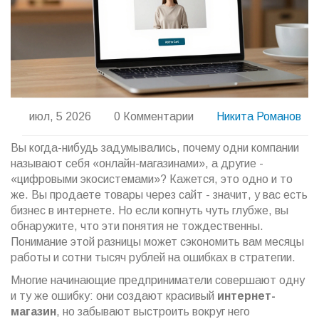
июл, 5 2026
0 Комментарии
Никита Романов
Вы когда-нибудь задумывались, почему одни компании
называют себя «онлайн-магазинами», а другие -
«цифровыми экосистемами»? Кажется, это одно и то
же. Вы продаете товары через сайт - значит, у вас есть
бизнес в интернете. Но если копнуть чуть глубже, вы
обнаружите, что эти понятия не тождественны.
Понимание этой разницы может сэкономить вам месяцы
работы и сотни тысяч рублей на ошибках в стратегии.
Многие начинающие предприниматели совершают одну
и ту же ошибку: они создают красивый
интернет-
магазин
, но забывают выстроить вокруг него