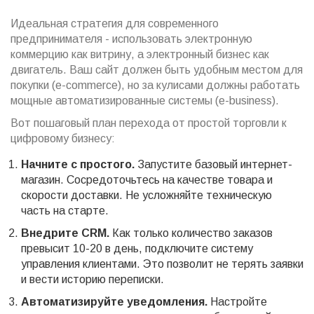
Идеальная стратегия для современного
предпринимателя - использовать электронную
коммерцию как витрину, а электронный бизнес как
двигатель. Ваш сайт должен быть удобным местом для
покупки (e-commerce), но за кулисами должны работать
мощные автоматизированные системы (e-business).
Вот пошаговый план перехода от простой торговли к
цифровому бизнесу:
Начните с простого.
Запустите базовый интернет-
магазин. Сосредоточьтесь на качестве товара и
скорости доставки. Не усложняйте техническую
часть на старте.
Внедрите CRM.
Как только количество заказов
превысит 10-20 в день, подключите систему
управления клиентами. Это позволит не терять заявки
и вести историю переписки.
Автоматизируйте уведомления.
Настройте