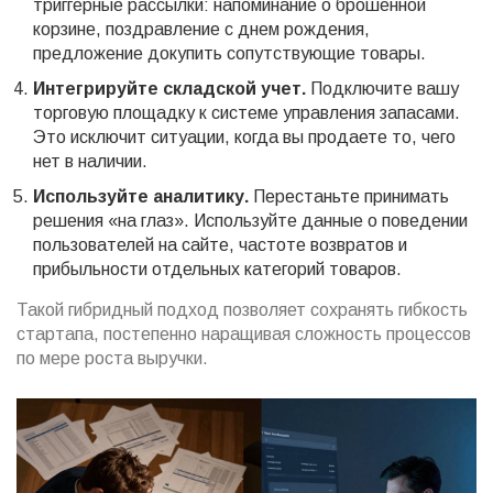
триггерные рассылки: напоминание о брошенной
корзине, поздравление с днем рождения,
предложение докупить сопутствующие товары.
Интегрируйте складской учет.
Подключите вашу
торговую площадку к системе управления запасами.
Это исключит ситуации, когда вы продаете то, чего
нет в наличии.
Используйте аналитику.
Перестаньте принимать
решения «на глаз». Используйте данные о поведении
пользователей на сайте, частоте возвратов и
прибыльности отдельных категорий товаров.
Такой гибридный подход позволяет сохранять гибкость
стартапа, постепенно наращивая сложность процессов
по мере роста выручки.