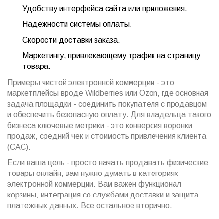
Удобству интерфейса сайта или приложения.
Надежности системы оплаты.
Скорости доставки заказа.
Маркетингу, привлекающему трафик на страницу
товара.
Примеры чистой электронной коммерции - это
маркетплейсы вроде Wildberries или Ozon, где основная
задача площадки - соединить покупателя с продавцом
и обеспечить безопасную оплату. Для владельца такого
бизнеса ключевые метрики - это конверсия воронки
продаж, средний чек и стоимость привлечения клиента
(CAC).
Если ваша цель - просто начать продавать физические
товары онлайн, вам нужно думать в категориях
электронной коммерции. Вам важен функционал
корзины, интеграция со службами доставки и защита
платежных данных. Все остальное вторично.