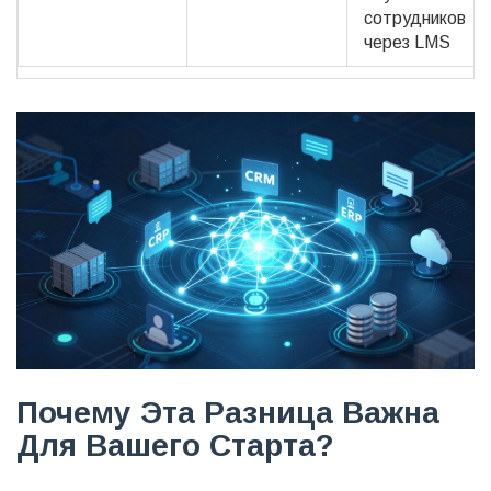
сотрудников
через LMS
Почему Эта Разница Важна
Для Вашего Старта?