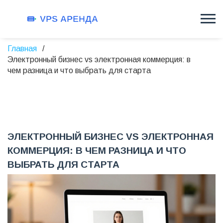
Главная
Электронный бизнес vs электронная коммерция: в
чем разница и что выбрать для старта
ЭЛЕКТРОННЫЙ БИЗНЕС VS ЭЛЕКТРОННАЯ
КОММЕРЦИЯ: В ЧЕМ РАЗНИЦА И ЧТО
ВЫБРАТЬ ДЛЯ СТАРТА