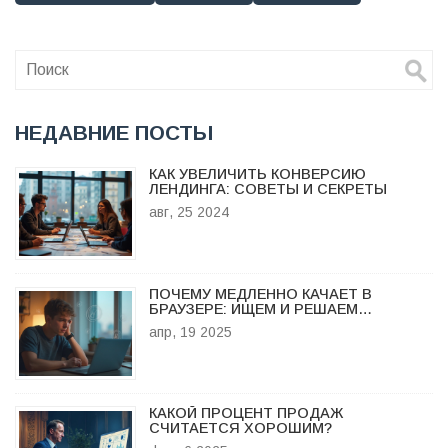
НЕДАВНИЕ ПОСТЫ
КАК УВЕЛИЧИТЬ КОНВЕРСИЮ
ЛЕНДИНГА: СОВЕТЫ И СЕКРЕТЫ
авг, 25 2024
ПОЧЕМУ МЕДЛЕННО КАЧАЕТ В
БРАУЗЕРЕ: ИЩЕМ И РЕШАЕМ
ПРОБЛЕМЫ ЗАГРУЗКИ
апр, 19 2025
КАКОЙ ПРОЦЕНТ ПРОДАЖ
СЧИТАЕТСЯ ХОРОШИМ?