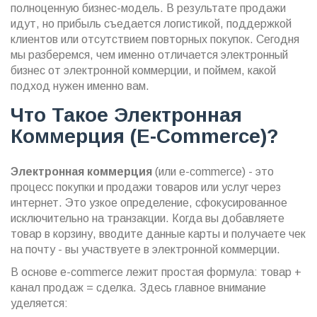
полноценную бизнес-модель. В результате продажи
идут, но прибыль съедается логистикой, поддержкой
клиентов или отсутствием повторных покупок. Сегодня
мы разберемся, чем именно отличается электронный
бизнес от электронной коммерции, и поймем, какой
подход нужен именно вам.
Что Такое Электронная
Коммерция (e-Commerce)?
Электронная коммерция
(или e-commerce) - это
процесс покупки и продажи товаров или услуг через
интернет. Это узкое определение, сфокусированное
исключительно на транзакции. Когда вы добавляете
товар в корзину, вводите данные карты и получаете чек
на почту - вы участвуете в электронной коммерции.
В основе e-commerce лежит простая формула: товар +
канал продаж = сделка. Здесь главное внимание
уделяется: