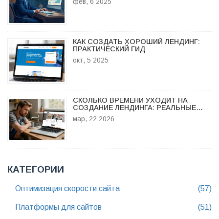
фев, 6 2025
КАК СОЗДАТЬ ХОРОШИЙ ЛЕНДИНГ:
ПРАКТИЧЕСКИЙ ГИД
окт, 5 2025
СКОЛЬКО ВРЕМЕНИ УХОДИТ НА
СОЗДАНИЕ ЛЕНДИНГА: РЕАЛЬНЫЕ
СРОКИ ОТ ИДЕИ ДО ЗАПУСКА
мар, 22 2026
КАТЕГОРИИ
Оптимизация скорости сайта
(57)
Платформы для сайтов
(51)