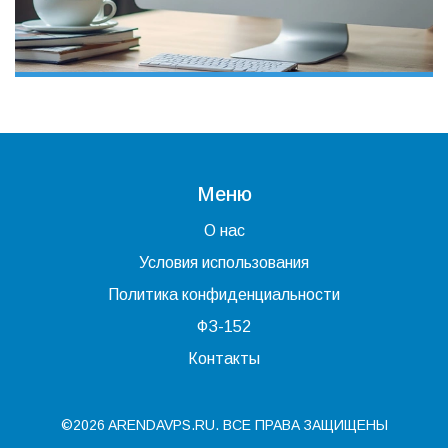
Меню
О нас
Условия использования
Политика конфиденциальности
ФЗ-152
Контакты
©2026 ARENDAVPS.RU. ВСЕ ПРАВА ЗАЩИЩЕНЫ