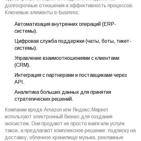
долгосрочные отношения и эффективность процессов.
Ключевые элементы e-business:
Автоматизация внутренних операций (ERP-
системы).
Цифровая служба поддержки (чаты, боты, тикет-
системы).
Управление взаимоотношениями с клиентами
(CRM).
Интеграция с партнерами и поставщиками через
API.
Аналитика больших данных для принятия
стратегических решений.
Компании вроде Amazon или Яндекс.Маркет
используют электронный бизнес для создания
экосистем. Они продают не просто книги или услуги
такси, а предлагают комплексное решение: подписку на
доставку, облачное хранилище музыки, рекламные