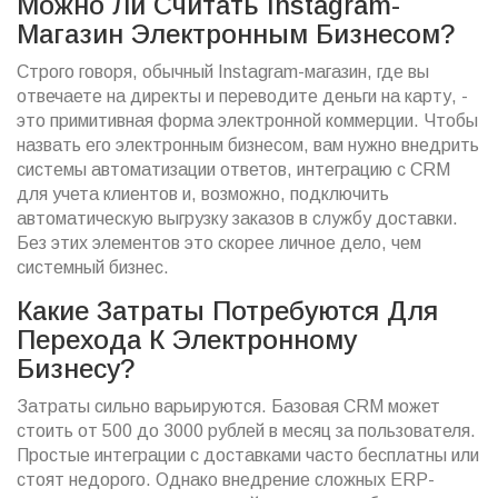
Можно Ли Считать Instagram-
Магазин Электронным Бизнесом?
Строго говоря, обычный Instagram-магазин, где вы
отвечаете на директы и переводите деньги на карту, -
это примитивная форма электронной коммерции. Чтобы
назвать его электронным бизнесом, вам нужно внедрить
системы автоматизации ответов, интеграцию с CRM
для учета клиентов и, возможно, подключить
автоматическую выгрузку заказов в службу доставки.
Без этих элементов это скорее личное дело, чем
системный бизнес.
Какие Затраты Потребуются Для
Перехода К Электронному
Бизнесу?
Затраты сильно варьируются. Базовая CRM может
стоить от 500 до 3000 рублей в месяц за пользователя.
Простые интеграции с доставками часто бесплатны или
стоят недорого. Однако внедрение сложных ERP-