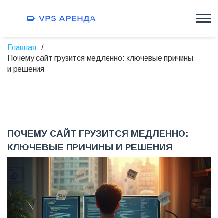
Главная
Почему сайт грузится медленно: ключевые причины
и решения
ПОЧЕМУ САЙТ ГРУЗИТСЯ МЕДЛЕННО:
КЛЮЧЕВЫЕ ПРИЧИНЫ И РЕШЕНИЯ