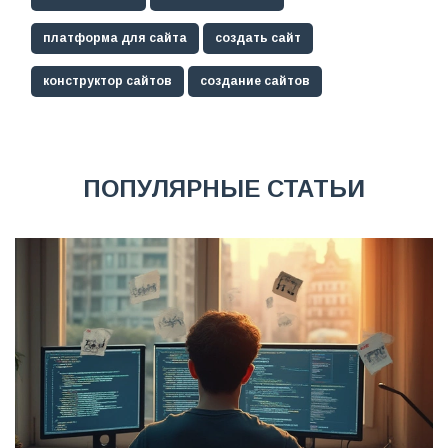
платформа для сайта
создать сайт
конструктор сайтов
создание сайтов
ПОПУЛЯРНЫЕ СТАТЬИ