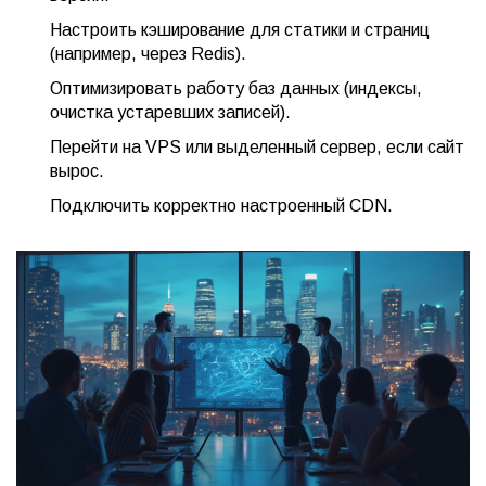
Настроить кэширование для статики и страниц
(например, через Redis).
Оптимизировать работу баз данных (индексы,
очистка устаревших записей).
Перейти на VPS или выделенный сервер, если сайт
вырос.
Подключить корректно настроенный CDN.