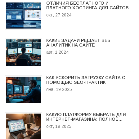
ОТЛИЧИЯ БЕСПЛАТНОГО И
ПЛАТНОГО ХОСТИНГА ДЛЯ САЙТОВ:
ВАЖНЫЕ НЮАНСЫ
окт, 27 2024
КАКИЕ ЗАДАЧИ РЕШАЕТ ВЕБ
АНАЛИТИК НА САЙТЕ
авг, 1 2024
КАК УСКОРИТЬ ЗАГРУЗКУ САЙТА С
ПОМОЩЬЮ SEO-ПРАКТИК
янв, 19 2025
КАКУЮ ПЛАТФОРМУ ВЫБРАТЬ ДЛЯ
ИНТЕРНЕТ‑МАГАЗИНА: ПОЛНОЕ
РУКОВОДСТВО
окт, 19 2025