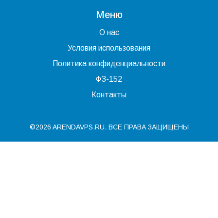
Меню
О нас
Условия использования
Политика конфиденциальности
ФЗ-152
Контакты
©2026 ARENDAVPS.RU. ВСЕ ПРАВА ЗАЩИЩЕНЫ