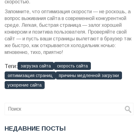
скоростью.
Запомните, что оптимизация скорости — не роскошь, а
вопрос выживания сайта в современной конкурентной
среде. Легкая, быстрая страница — залог хорошей
конверсии и позитива пользователя. Проверяйте свой
сайт — и пусть ваши страницы вылетают в браузер так
же быстро, как открывается холодильник ночью:
мгновенно, тихо, приятно!
Теги:
загрузка сайта
скорость сайта
оптимизация страниц
причины медленной загрузки
ускорение сайта
НЕДАВНИЕ ПОСТЫ