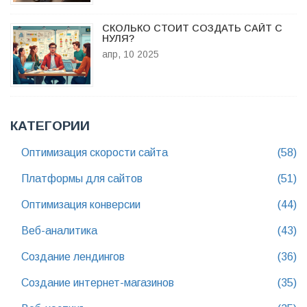
СКОЛЬКО СТОИТ СОЗДАТЬ САЙТ С
НУЛЯ?
апр, 10 2025
КАТЕГОРИИ
Оптимизация скорости сайта
(58)
Платформы для сайтов
(51)
Оптимизация конверсии
(44)
Веб-аналитика
(43)
Создание лендингов
(36)
Создание интернет-магазинов
(35)