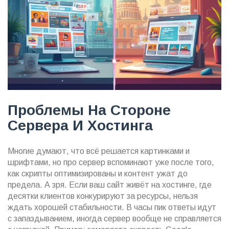
Проблемы На Стороне
Сервера И Хостинга
Многие думают, что всё решается картинками и
шрифтами, но про сервер вспоминают уже после того,
как скрипты оптимизированы и контент ужат до
предела. А зря. Если ваш сайт живёт на хостинге, где
десятки клиентов конкурируют за ресурсы, нельзя
ждать хорошей стабильности. В часы пик ответы идут
с запаздыванием, иногда сервер вообще не справляется