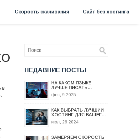
Скорость скачивания
Сайт без хостинга
EO
НЕДАВНИЕ ПОСТЫ
НА КАКОМ ЯЗЫКЕ
ЛУЧШЕ ПИСАТЬ
 в
СЕРВЕР?
.
фев, 9 2025
КАК ВЫБРАТЬ ЛУЧШИЙ
ХОСТИНГ ДЛЯ ВАШЕГО
САЙТА: СОВЕТЫ И
июл, 26 2024
РЕКОМЕНДАЦИИ
р
з
ЗАМЕРЯЕМ СКОРОСТЬ