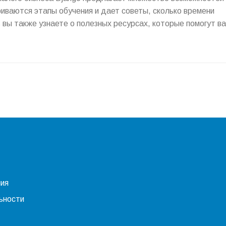
иваются этапы обучения и дает советы, сколько времени
вы также узнаете о полезных ресурсах, которые помогут в
ния
ьности