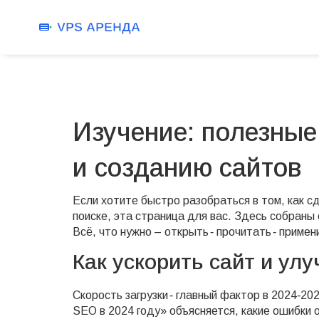
Изучение: полезные
и созданию сайтов
Если хотите быстро разобраться в том, как с
поиске, эта страница для вас. Здесь собраны
Всё, что нужно – открыть ‑ прочитать ‑ примен
Как ускорить сайт и ул
Скорость загрузки ‑ главный фактор в 2024‑20
SEO в 2024 году» объясняется, какие ошибки 