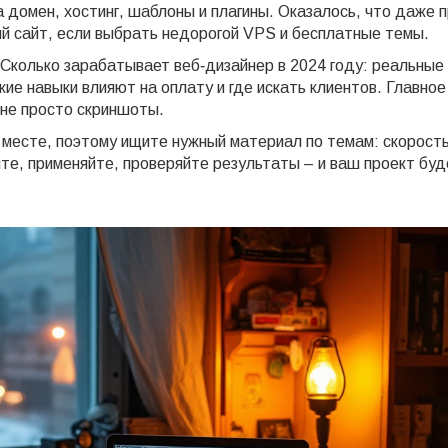
 домен, хостинг, шаблоны и плагины. Оказалось, что даже 
ый сайт, если выбрать недорогой VPS и бесплатные темы.
«Сколько зарабатывает веб‑дизайнер в 2024 году: реальные
ие навыки влияют на оплату и где искать клиентов. Главное
 не просто скриншоты.
 месте, поэтому ищите нужный материал по темам: скорост
йте, применяйте, проверяйте результаты – и ваш проект буд