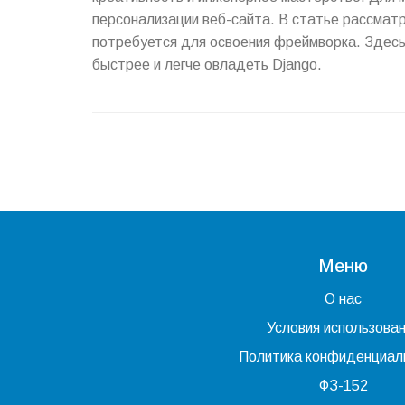
персонализации веб-сайта. В статье рассматр
потребуется для освоения фреймворка. Здесь 
быстрее и легче овладеть Django.
Меню
О нас
Условия использова
Политика конфиденциал
ФЗ-152