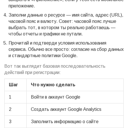
приложение.
Заполни данные о ресурсе — имя сайта, адрес (URL),
часовой пояс и валюту. Совет: часовой пояс лучше
выбрать тот, в котором ты реально работаешь —
чтобы отчеты и графики не путали.
Прочитай и подтверди условия использования
сервиса. Обычно все просто: согласие на сбор данных
и стандартные политики Google.
Вот так выглядит базовая последовательность
действий при регистрации:
Шаг
Что нужно сделать
1
Войти в аккаунт Google
2
Создать аккаунт Google Analytics
3
Заполнить информацию о сайте