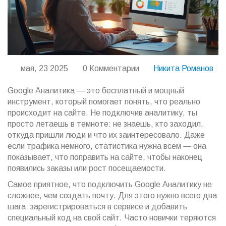
мая, 23 2025
0 Комментарии
Никита Романов
Google Аналитика — это бесплатный и мощный
инструмент, который помогает понять, что реально
происходит на сайте. Не подключив аналитику, ты
просто летаешь в темноте: не знаешь, кто заходил,
откуда пришли люди и что их заинтересовало. Даже
если трафика немного, статистика нужна всем — она
показывает, что поправить на сайте, чтобы наконец
появились заказы или рост посещаемости.
Самое приятное, что подключить Google Аналитику не
сложнее, чем создать почту. Для этого нужно всего два
шага: зарегистрироваться в сервисе и добавить
специальный код на свой сайт. Часто новички теряются