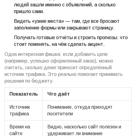
людей зашли именно с объявлений, а сколько
пришло сами.
Видеть «узкие места» — там, где все бросают
заполнение формы или закрывают страницу.
Получать готовые отчёты и строить прогнозы: что
стоит поменять, на чём сделать акцент.
Одна интересная фишка: если добавить цели
(например, успешно оформленный заказ), можно
считать, сколько денег приносит определённый
источник трафика. Это реально помогает принимать
решения по бюджету.
Показатель
Что даёт
Источник
Понимание, откуда приходят
трафика
посетители
Время на
Видно, насколько сайт полезен и
сайте
удерживает ли внимание