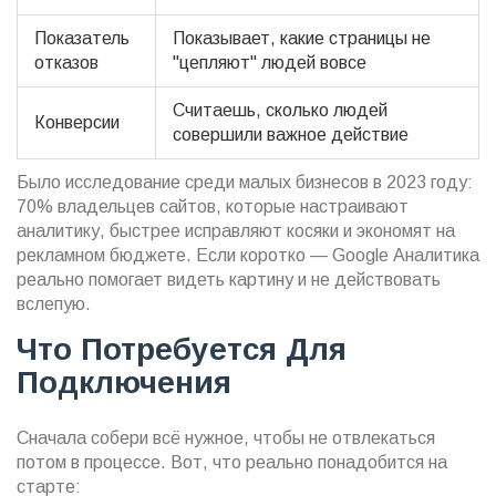
Показатель
Показывает, какие страницы не
отказов
"цепляют" людей вовсе
Считаешь, сколько людей
Конверсии
совершили важное действие
Было исследование среди малых бизнесов в 2023 году:
70% владельцев сайтов, которые настраивают
аналитику, быстрее исправляют косяки и экономят на
рекламном бюджете. Если коротко — Google Аналитика
реально помогает видеть картину и не действовать
вслепую.
Что Потребуется Для
Подключения
Сначала собери всё нужное, чтобы не отвлекаться
потом в процессе. Вот, что реально понадобится на
старте: