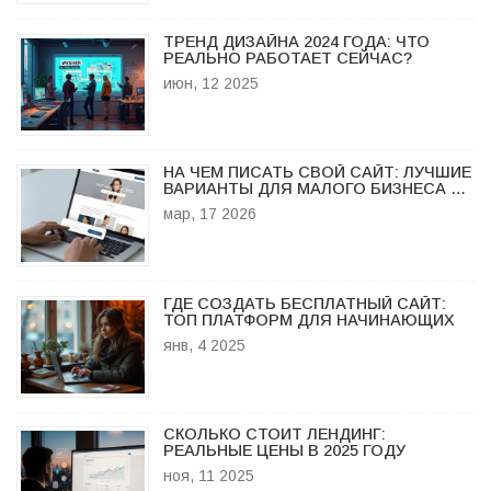
ТРЕНД ДИЗАЙНА 2024 ГОДА: ЧТО
РЕАЛЬНО РАБОТАЕТ СЕЙЧАС?
июн, 12 2025
НА ЧЕМ ПИСАТЬ СВОЙ САЙТ: ЛУЧШИЕ
ВАРИАНТЫ ДЛЯ МАЛОГО БИЗНЕСА В
2026 ГОДУ
мар, 17 2026
ГДЕ СОЗДАТЬ БЕСПЛАТНЫЙ САЙТ:
ТОП ПЛАТФОРМ ДЛЯ НАЧИНАЮЩИХ
янв, 4 2025
СКОЛЬКО СТОИТ ЛЕНДИНГ:
РЕАЛЬНЫЕ ЦЕНЫ В 2025 ГОДУ
ноя, 11 2025