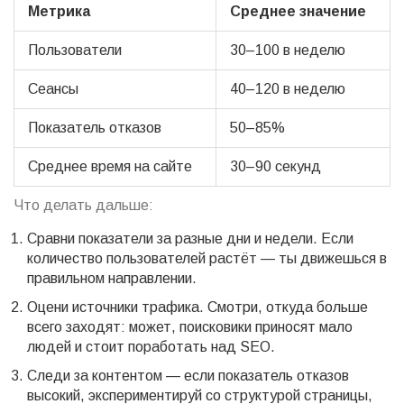
Метрика
Среднее значение
Пользователи
30–100 в неделю
Сеансы
40–120 в неделю
Показатель отказов
50–85%
Среднее время на сайте
30–90 секунд
Что делать дальше:
Сравни показатели за разные дни и недели. Если
количество пользователей растёт — ты движешься в
правильном направлении.
Оцени источники трафика. Смотри, откуда больше
всего заходят: может, поисковики приносят мало
людей и стоит поработать над SEO.
Следи за контентом — если показатель отказов
высокий, экспериментируй со структурой страницы,