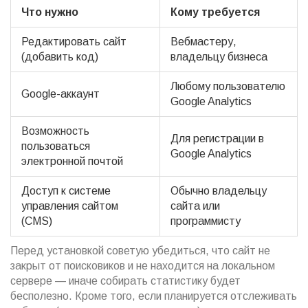
Что нужно
Кому требуется
Редактировать сайт
Вебмастеру,
(добавить код)
владельцу бизнеса
Любому пользователю
Google-аккаунт
Google Analytics
Возможность
Для регистрации в
пользоваться
Google Analytics
электронной почтой
Доступ к системе
Обычно владельцу
управления сайтом
сайта или
(CMS)
программисту
Перед установкой советую убедиться, что сайт не
закрыт от поисковиков и не находится на локальном
сервере — иначе собирать статистику будет
бесполезно. Кроме того, если планируется отслеживать