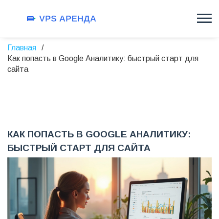
Главная
Как попасть в Google Аналитику: быстрый старт для
сайта
КАК ПОПАСТЬ В GOOGLE АНАЛИТИКУ:
БЫСТРЫЙ СТАРТ ДЛЯ САЙТА