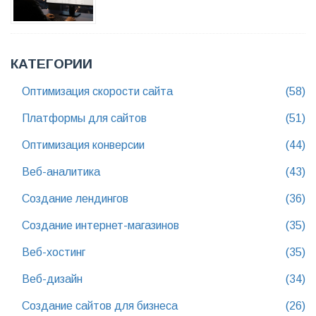
КАТЕГОРИИ
Оптимизация скорости сайта
(58)
Платформы для сайтов
(51)
Оптимизация конверсии
(44)
Веб-аналитика
(43)
Создание лендингов
(36)
Создание интернет-магазинов
(35)
Веб-хостинг
(35)
Веб-дизайн
(34)
Создание сайтов для бизнеса
(26)