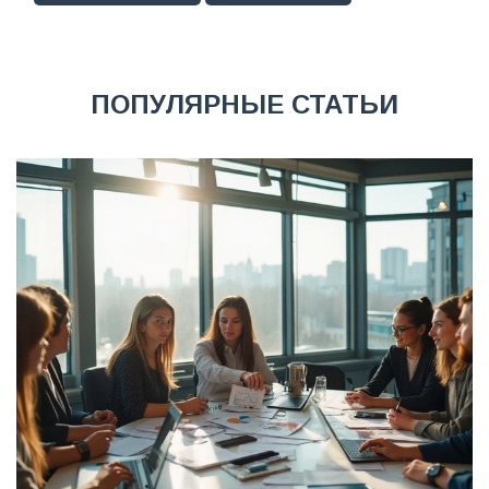
ПОПУЛЯРНЫЕ СТАТЬИ