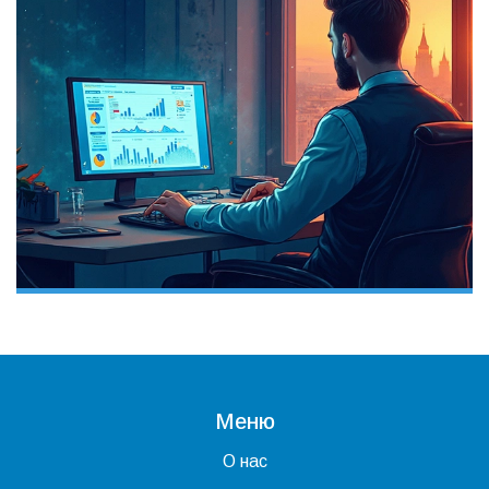
Меню
О нас