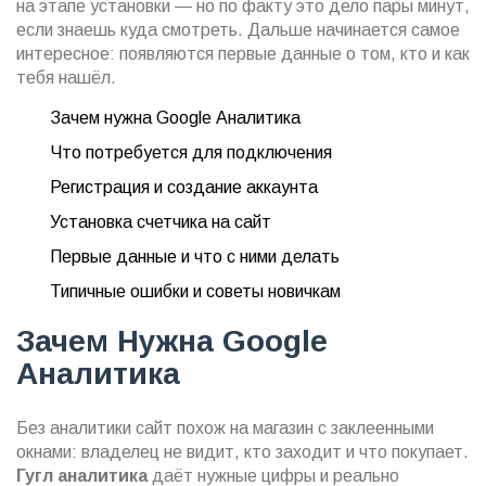
на этапе установки — но по факту это дело пары минут,
если знаешь куда смотреть. Дальше начинается самое
интересное: появляются первые данные о том, кто и как
тебя нашёл.
Зачем нужна Google Аналитика
Что потребуется для подключения
Регистрация и создание аккаунта
Установка счетчика на сайт
Первые данные и что с ними делать
Типичные ошибки и советы новичкам
Зачем Нужна Google
Аналитика
Без аналитики сайт похож на магазин с заклеенными
окнами: владелец не видит, кто заходит и что покупает.
Гугл аналитика
даёт нужные цифры и реально