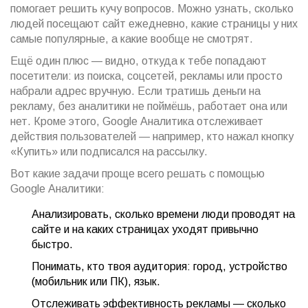
помогает решить кучу вопросов. Можно узнать, сколько
людей посещают сайт ежедневно, какие страницы у них
самые популярные, а какие вообще не смотрят.
Ещё один плюс — видно, откуда к тебе попадают
посетители: из поиска, соцсетей, рекламы или просто
набрали адрес вручную. Если тратишь деньги на
рекламу, без аналитики не поймёшь, работает она или
нет. Кроме этого, Google Аналитика отслеживает
действия пользователей — например, кто нажал кнопку
«Купить» или подписался на рассылку.
Вот какие задачи проще всего решать с помощью
Google Аналитики:
Анализировать, сколько времени люди проводят на
сайте и на каких страницах уходят привычно
быстро.
Понимать, кто твоя аудитория: город, устройство
(мобильник или ПК), язык.
Отслеживать эффективность рекламы — сколько