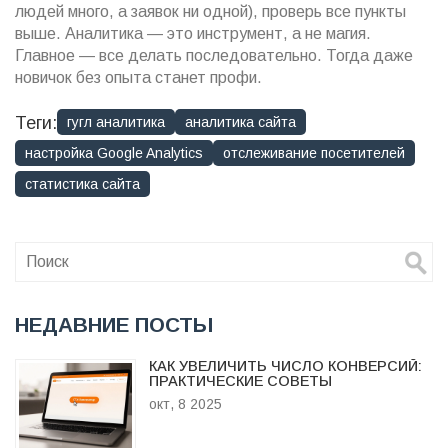
людей много, а заявок ни одной), проверь все пункты
выше. Аналитика — это инструмент, а не магия.
Главное — все делать последовательно. Тогда даже
новичок без опыта станет профи.
Теги:
гугл аналитика
аналитика сайта
настройка Google Analytics
отслеживание посетителей
статистика сайта
НЕДАВНИЕ ПОСТЫ
КАК УВЕЛИЧИТЬ ЧИСЛО КОНВЕРСИЙ:
ПРАКТИЧЕСКИЕ СОВЕТЫ
окт, 8 2025