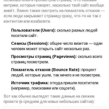
метрики, которые говорят, насколько твой сайт вообще
живёт. Важно также смотреть на показатель отказов —
если люди закрывают страницу сразу, что-то не так с
контентом или юзабилити.
Пользователи (Users):
сколько разных людей
посетили сайт.
Сеансы (Sessions):
общее число визитов — один
человек может открыть сайт несколько раз.
Просмотры страниц (Pageviews):
сколько всего
страниц посмотрели.
Показатель отказов (Bounce Rate):
процент
людей, которые ушли, так ничего и не посмотрев.
Источник трафика:
откуда пришли посетители
(например, поисковики или соцсети).
Вот как обычно выглядят такие данные на свежем
проекте (в среднем для новых небольших сайтов):