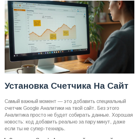
Установка Счетчика На Сайт
Самый важный момент — это добавить специальный
счетчик Google Аналитики на твой сайт. Без этого
Аналитика просто не будет собирать данные. Хорошая
новость: код добавить реально за пару минут, даже
если ты не супер-технарь.