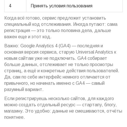
4
Принять условия пользования
Когда всё готово, сервис предложит установить
специальный код отслеживания. Иногда путают: сама
регистрация — это только половина дела, дальше
важен еще и этот код.
Важно: Google Analytics 4 (GA4) — последняя и
основная версия сервиса, старую Universal Analytics к
новым сайтам уже не подключить. GA4 собирает
больше данных, отслеживает не только просмотры
страниц, а ещё и конкретные действия пользователей.
Да, сам по себе интерфейс немного отличается от
привычного, но начинать именно с GA4 — самый
разумный вариант.
Если регистрируешь несколько сайтов, для каждого
можно создать отдельный ресурс — стартапу, блогу,
магазину. Это удобно: данные не смешиваются, отчёты
понятнее.