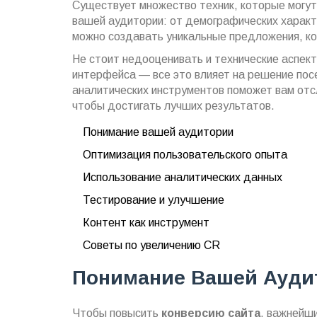
Существует множество техник, которые могут
вашей аудитории: от демографических характ
можно создавать уникальные предложения, ко
Не стоит недооценивать и технические аспек
интерфейса — все это влияет на решение посе
аналитических инструментов поможет вам отс
чтобы достигать лучших результатов.
Понимание вашей аудитории
Оптимизация пользовательского опыта
Использование аналитических данных
Тестирование и улучшение
Контент как инструмент
Советы по увеличению CR
Понимание Вашей Ауди
Чтобы повысить
конверсию сайта
, важнейш