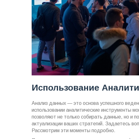
Использование Аналит
Анализ данных — это основа успешного веден
использовании аналитические инструменты мо
позволяют не только собирать данные, но и п
актуализации ваших стратегий. Задаетесь во
Рассмотрим эти моменты подробно.