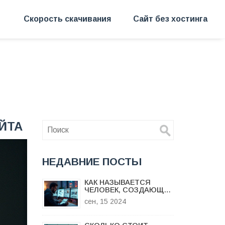
Скорость скачивания
Сайт без хостинга
ЙТА
НЕДАВНИЕ ПОСТЫ
КАК НАЗЫВАЕТСЯ
ЧЕЛОВЕК, СОЗДАЮЩИЙ
ЛЕНДИНГИ: СОВЕТЫ ПО
сен, 15 2024
ОФОРМЛЕНИЮ
ПРОДАЮЩИХ СТРАНИЦ