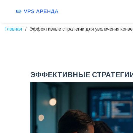
Главная
Эффективные стратегии для увеличения конве
ЭФФЕКТИВНЫЕ СТРАТЕГИИ