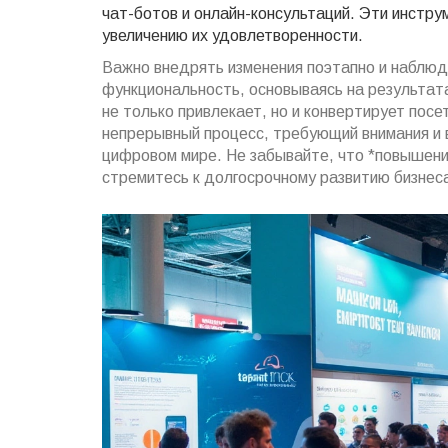
чат-ботов и онлайн-консультаций. Эти инстр
увеличению их удовлетворенности.
Важно внедрять изменения поэтапно и наблюда
функциональность, основываясь на результат
не только привлекает, но и конвертирует пос
непрерывный процесс, требующий внимания и в
цифровом мире. Не забывайте, что *повышени
стремитесь к долгосрочному развитию бизнес