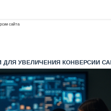
рсии сайта
 ДЛЯ УВЕЛИЧЕНИЯ КОНВЕРСИИ СА