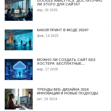
GOOGLE ANALYTICS: ДОСТАТОЧНО
ЛИ ЭТОГО ДЛЯ САЙТА?
апр, 30 2025
КАКОЙ ПРИНТ В МОДЕ 2024?
фев, 14 2025
МОЖНО ЛИ СОЗДАТЬ САЙТ БЕЗ
ХОСТЕРА: БЕСПЛАТНЫЕ
АЛЬТЕРНАТИВЫ И РЕШЕНИЯ
мар, 27 2026
ТРЕНДЫ ВЕБ-ДИЗАЙНА 2024:
ИННОВАЦИИ И НОВЫЕ ПОДХОДЫ
окт, 19 2024