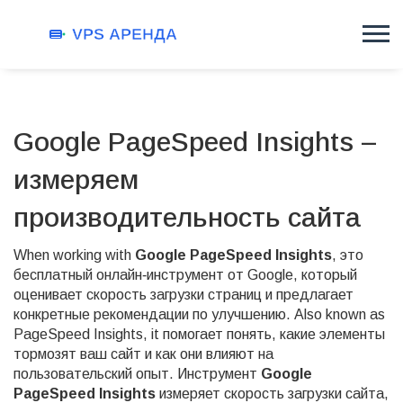
Google PageSpeed Insights –
измеряем
производительность сайта
When working with
Google PageSpeed Insights
,
это
бесплатный онлайн‑инструмент от Google, который
оценивает скорость загрузки страниц и предлагает
конкретные рекомендации по улучшению
. Also known as
PageSpeed Insights
, it
помогает понять, какие элементы
тормозят ваш сайт и как они влияют на
пользовательский опыт
.
Инструмент
Google
PageSpeed Insights
измеряет
скорость загрузки сайта
,