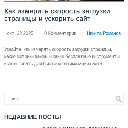
Как измерить скорость загрузки
страницы и ускорить сайт
окт, 22 2025
0 Комментарии
Никита Романов
Узнайте, как измерять скорость загрузки страницы,
какие метрики важны и какие бесплатные инструменты
использовать для быстрой оптимизации сайта.
НЕДАВНИЕ ПОСТЫ