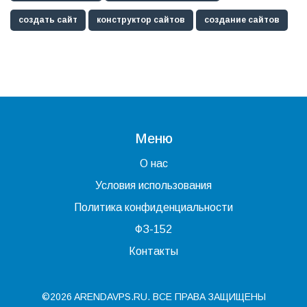
создать сайт
конструктор сайтов
создание сайтов
Меню
О нас
Условия использования
Политика конфиденциальности
ФЗ-152
Контакты
©2026 ARENDAVPS.RU. ВСЕ ПРАВА ЗАЩИЩЕНЫ