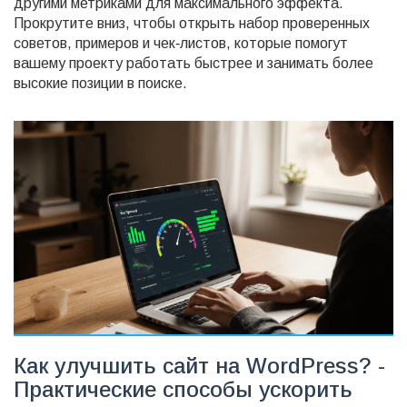
другими метриками для максимального эффекта.
Прокрутите вниз, чтобы открыть набор проверенных
советов, примеров и чек‑листов, которые помогут
вашему проекту работать быстрее и занимать более
высокие позиции в поиске.
Как улучшить сайт на WordPress? -
Практические способы ускорить