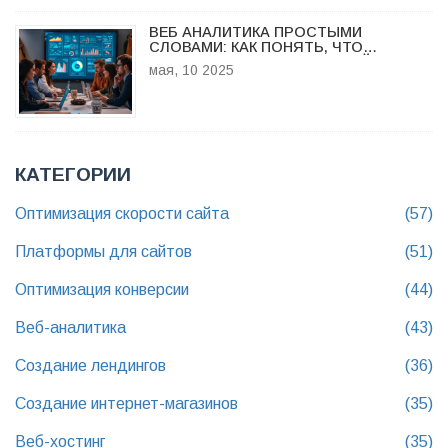
ВЕБ АНАЛИТИКА ПРОСТЫМИ
СЛОВАМИ: КАК ПОНЯТЬ, ЧТО
ПРОИСХОДИТ НА ВАШЕМ САЙТЕ
мая, 10 2025
КАТЕГОРИИ
Оптимизация скорости сайта
(57)
Платформы для сайтов
(51)
Оптимизация конверсии
(44)
Веб-аналитика
(43)
Создание лендингов
(36)
Создание интернет-магазинов
(35)
Веб-хостинг
(35)