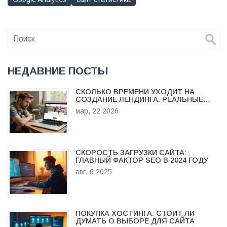
НЕДАВНИЕ ПОСТЫ
СКОЛЬКО ВРЕМЕНИ УХОДИТ НА
СОЗДАНИЕ ЛЕНДИНГА: РЕАЛЬНЫЕ
СРОКИ ОТ ИДЕИ ДО ЗАПУСКА
мар, 22 2026
СКОРОСТЬ ЗАГРУЗКИ САЙТА:
ГЛАВНЫЙ ФАКТОР SEO В 2024 ГОДУ
авг, 6 2025
ПОКУПКА ХОСТИНГА: СТОИТ ЛИ
ДУМАТЬ О ВЫБОРЕ ДЛЯ САЙТА