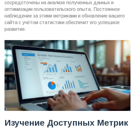
сосредоточены на анализе полученных данных и
оптимизации пользовательского опыта. Постоянное
наблюдение за этими метриками и обновление вашего
сайта с учётом статистики обеспечит его успешное
развитие.
Изучение Доступных Метрик