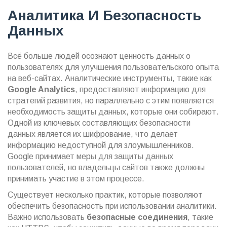
Аналитика И Безопасность
Данных
Всё больше людей осознают ценность данных о
пользователях для улучшения пользовательского опыта
на веб-сайтах. Аналитические инструменты, такие как
Google Analytics
, предоставляют информацию для
стратегий развития, но параллельно с этим появляется
необходимость защиты данных, которые они собирают.
Одной из ключевых составляющих безопасности
данных является их шифрование, что делает
информацию недоступной для злоумышленников.
Google принимает меры для защиты данных
пользователей, но владельцы сайтов также должны
принимать участие в этом процессе.
Существует несколько практик, которые позволяют
обеспечить безопасность при использовании аналитики.
Важно использовать
безопасные соединения
, такие