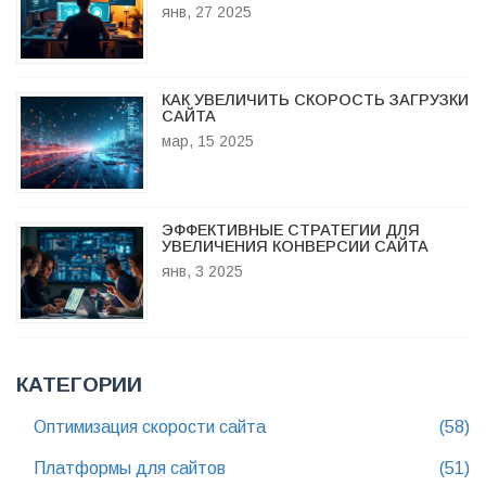
янв, 27 2025
КАК УВЕЛИЧИТЬ СКОРОСТЬ ЗАГРУЗКИ
САЙТА
мар, 15 2025
ЭФФЕКТИВНЫЕ СТРАТЕГИИ ДЛЯ
УВЕЛИЧЕНИЯ КОНВЕРСИИ САЙТА
янв, 3 2025
КАТЕГОРИИ
Оптимизация скорости сайта
(58)
Платформы для сайтов
(51)