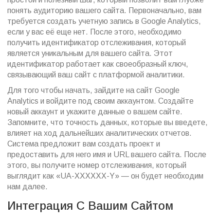
понять аудиторию вашего сайта. Первоначально, вам
требуется создать учетную запись в Google Analytics,
если у вас её еще нет. После этого, необходимо
получить идентификатор отслеживания, который
является уникальным для вашего сайта. Этот
идентификатор работает как своеобразный ключ,
связывающий ваш сайт с платформой аналитики.
Для того чтобы начать, зайдите на сайт Google
Analytics и войдите под своим аккаунтом. Создайте
новый аккаунт и укажите данные о вашем сайте.
Запомните, что точность данных, которые вы введете,
влияет на ход дальнейших аналитических отчетов.
Система предложит вам создать проект и
предоставить для него имя и URL вашего сайта. После
этого, вы получите номер отслеживания, который
выглядит как «UA-XXXXXX-Y» — он будет необходим
нам далее.
Интеграция С Вашим Сайтом