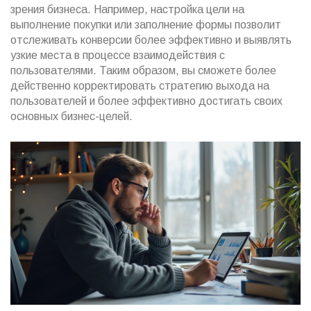
зрения бизнеса. Например, настройка цели на
выполнение покупки или заполнение формы позволит
отслеживать конверсии более эффективно и выявлять
узкие места в процессе взаимодействия с
пользователями. Таким образом, вы сможете более
действенно корректировать стратегию выхода на
пользователей и более эффективно достигать своих
основных бизнес-целей.