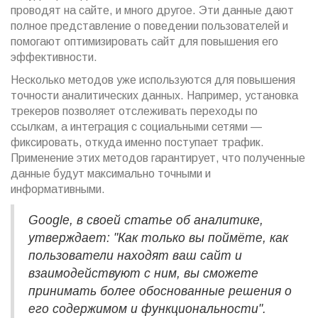
проводят на сайте, и много другое. Эти данные дают
полное представление о поведении пользователей и
помогают оптимизировать сайт для повышения его
эффективности.
Несколько методов уже используются для повышения
точности аналитических данных. Например, установка
трекеров позволяет отслеживать переходы по
ссылкам, а интеграция с социальными сетями —
фиксировать, откуда именно поступает трафик.
Применение этих методов гарантирует, что полученные
данные будут максимально точными и
информативными.
Google, в своей статье об аналитике,
утверждает: "Как только вы поймёте, как
пользователи находят ваш сайт и
взаимодействуют с ним, вы сможете
принимать более обоснованные решения о
его содержимом и функциональности".