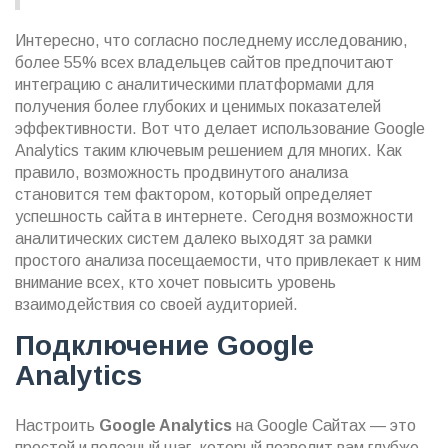
Интересно, что согласно последнему исследованию,
более 55% всех владельцев сайтов предпочитают
интеграцию с аналитическими платформами для
получения более глубоких и ценимых показателей
эффективности. Вот что делает использование Google
Analytics таким ключевым решением для многих. Как
правило, возможность продвинутого анализа
становится тем фактором, который определяет
успешность сайта в интернете. Сегодня возможности
аналитических систем далеко выходят за рамки
простого анализа посещаемости, что привлекает к ним
внимание всех, кто хочет повысить уровень
взаимодействия со своей аудиторией.
Подключение Google
Analytics
Настроить
Google Analytics
на Google Сайтах — это
простой и полезный шаг, который позволит вам глубже