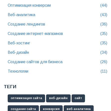
Оптимизация конверсии
(44)
Веб-аналитика
(43)
Создание лендингов
(36)
Создание интернет-магазинов
(35)
Веб-хостинг
(35)
Веб-дизайн
(34)
Создание сайтов для бизнеса
(26)
Технологии
(11)
ТЕГИ
оптимизация сайта
веб-дизайн
сайт
создание сайта
конверсия
веб-аналитика