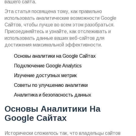
вашего сайта.
Эта статья посвящена тому, как правильно
использовать аналитические возможности Google
Сайтов, чтобы лучше во всем этом разобраться.
Присоединяйтесь и узнайте, как отслеживать и
использовать данные ваших веб-сайтов для
достижения максимальной эффективности.
Основы аналитики на Google Сайтах
Подключение Google Analytics
Изучение доступных метрик
Советы по улучшению аналитики
Аналитика и безопасность данных
Основы Аналитики На
Google Сайтах
Исторически сложилось так, что владельцы сайтов