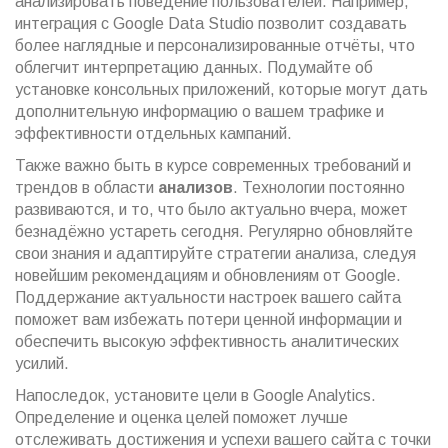
анализировать поведение пользователей. Например,
интеграция с Google Data Studio позволит создавать
более наглядные и персонализированные отчёты, что
облегчит интерпретацию данных. Подумайте об
установке консольных приложений, которые могут дать
дополнительную информацию о вашем трафике и
эффективности отдельных кампаний.
Также важно быть в курсе современных требований и
трендов в области
анализов
. Технологии постоянно
развиваются, и то, что было актуально вчера, может
безнадёжно устареть сегодня. Регулярно обновляйте
свои знания и адаптируйте стратегии анализа, следуя
новейшим рекомендациям и обновлениям от Google.
Поддержание актуальности настроек вашего сайта
поможет вам избежать потери ценной информации и
обеспечить высокую эффективность аналитических
усилий.
Напоследок, установите цели в Google Analytics.
Определение и оценка целей поможет лучше
отслеживать достижения и успехи вашего сайта с точки