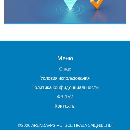
Меню
О нас
Условия использования
Политика конфиденциальности
ФЗ-152
Контакты
©2026 ARENDAVPS.RU. ВСЕ ПРАВА ЗАЩИЩЕНЫ