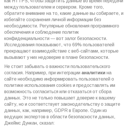
как HTTPS, чтобы защитить данные во время передачи
между пользователем и сервером. Кроме того,
обратите внимание на то, какие данные вы собираете, и
избегайте сохранения личной информации без
необходимости. Регулярные обновления программного
обеспечения и соблюдение политик
конфиденциальности — вот залог безопасности.
Исследования показывают, что 69% пользователей
прекращают взаимодействие с веб-сайтами, которые
вызывают у них недоверие в плане безопасности.
Не стоит забывать о важности пользовательского
согласия. Например, при интеграции
аналитики
на
сайте необходимо информировать пользователей о
политике использования cookies и предоставлять им
возможность согласиться или отказаться от сбора
данных. Это не только повышает доверие к вашему
сайту, но и соответствует законодательству о защите
данных, как, например, GDPR в Европе. Один из
ведущих экспертов в области безопасности данных,
Джеймс Дункан, сказал: