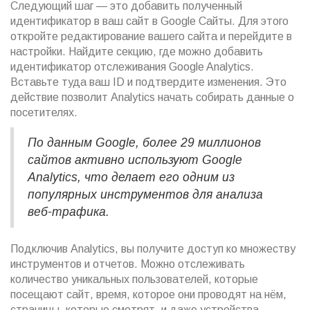
Следующий шаг — это добавить полученный
идентификатор в ваш сайт в Google Сайты. Для этого
откройте редактирование вашего сайта и перейдите в
настройки. Найдите секцию, где можно добавить
идентификатор отслеживания Google Analytics.
Вставьте туда ваш ID и подтвердите изменения. Это
действие позволит Analytics начать собирать данные о
посетителях.
По данным Google, более 29 миллионов
сайтов активно используют Google
Analytics, что делает его одним из
популярных инструментов для анализа
веб-трафика.
Подключив Analytics, вы получите доступ ко множеству
инструментов и отчетов. Можно отслеживать
количество уникальных пользователей, которые
посещают сайт, время, которое они проводят на нём,
страницы, которые смотрят, и даже устройства,