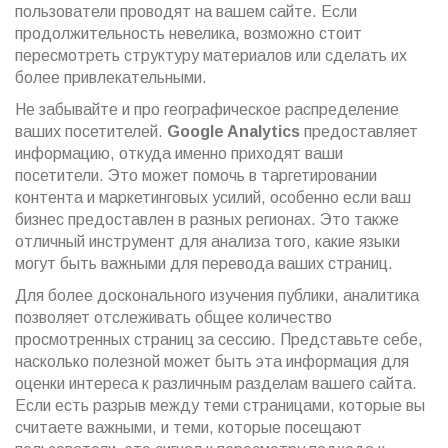
пользователи проводят на вашем сайте. Если
продолжительность невелика, возможно стоит
пересмотреть структуру материалов или сделать их
более привлекательными.
Не забывайте и про географическое распределение
ваших посетителей.
Google Analytics
предоставляет
информацию, откуда именно приходят ваши
посетители. Это может помочь в таргетировании
контента и маркетинговых усилий, особенно если ваш
бизнес предоставлен в разных регионах. Это также
отличный инструмент для анализа того, какие языки
могут быть важными для перевода ваших страниц.
Для более досконального изучения публики, аналитика
позволяет отслеживать общее количество
просмотренных страниц за сессию. Представьте себе,
насколько полезной может быть эта информация для
оценки интереса к различным разделам вашего сайта.
Если есть разрыв между теми страницами, которые вы
считаете важными, и теми, которые посещают