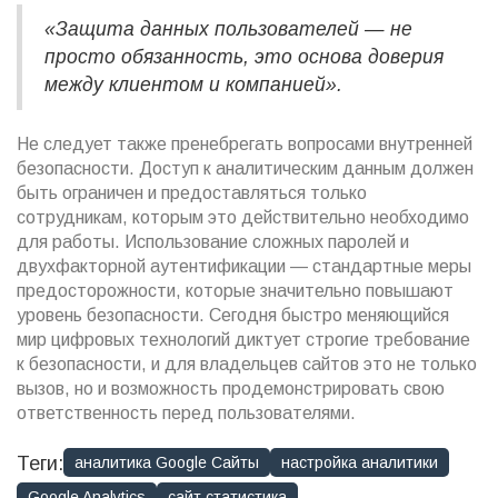
«Защита данных пользователей — не
просто обязанность, это основа доверия
между клиентом и компанией».
Не следует также пренебрегать вопросами внутренней
безопасности. Доступ к аналитическим данным должен
быть ограничен и предоставляться только
сотрудникам, которым это действительно необходимо
для работы. Использование сложных паролей и
двухфакторной аутентификации — стандартные меры
предосторожности, которые значительно повышают
уровень безопасности. Сегодня быстро меняющийся
мир цифровых технологий диктует строгие требование
к безопасности, и для владельцев сайтов это не только
вызов, но и возможность продемонстрировать свою
ответственность перед пользователями.
Теги:
аналитика Google Сайты
настройка аналитики
Google Analytics
сайт статистика