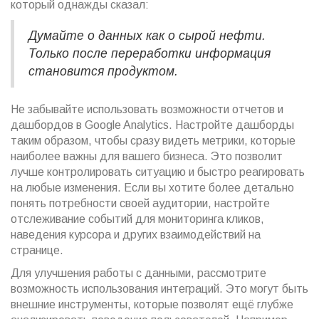
который однажды сказал:
Думайте о данных как о сырой нефти.
Только после переработки информация
становится продуктом.
Не забывайте использовать возможности отчетов и
дашбордов в Google Analytics. Настройте дашборды
таким образом, чтобы сразу видеть метрики, которые
наиболее важны для вашего бизнеса. Это позволит
лучше контролировать ситуацию и быстро реагировать
на любые изменения. Если вы хотите более детально
понять потребности своей аудитории, настройте
отслеживание событий для мониторинга кликов,
наведения курсора и других взаимодействий на
странице.
Для улучшения работы с данными, рассмотрите
возможность использования интеграций. Это могут быть
внешние инструменты, которые позволят ещё глубже