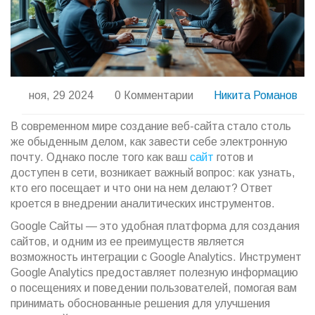
ноя, 29 2024
0 Комментарии
Никита Романов
В современном мире создание веб-сайта стало столь
же обыденным делом, как завести себе электронную
почту. Однако после того как ваш
сайт
готов и
доступен в сети, возникает важный вопрос: как узнать,
кто его посещает и что они на нем делают? Ответ
кроется в внедрении аналитических инструментов.
Google Сайты — это удобная платформа для создания
сайтов, и одним из ее преимуществ является
возможность интеграции с Google Analytics. Инструмент
Google Analytics предоставляет полезную информацию
о посещениях и поведении пользователей, помогая вам
принимать обоснованные решения для улучшения