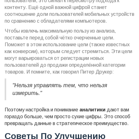
пользователи, это сигнал к пересмотру подхода к
контенту. Ещё одной важной цифрой станет
соотношение доли пользователей мобильных устройств
по сравнению с обладателями компьютеров.
Чтобы извлечь максимальную пользу из анализа,
поставьте перед собой чётко очерченные цели.
Поможет в этом использование цели (также известных
как конверсии), которым следует стремиться. Эти цели
могут варьироваться от регистрации новых
пользователей до продажи определённой категории
товаров. И помните, как говорил Питер Друкер:
"Нельзя управлять тем, что нельзя
измерить."
Поэтому настройка и понимание
аналитики
дают вам
гораздо больше, чем просто сухие цифры. Это способ
превращать данные в стратегическое преимущество.
Советы По Улучшению