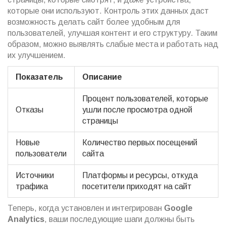
которые они используют. Контроль этих данных даст
возможность делать сайт более удобным для
пользователей, улучшая контент и его структуру. Таким
образом, можно выявлять слабые места и работать над
их улучшением.
Показатель
Описание
Процент пользователей, которые
Отказы
ушли после просмотра одной
страницы
Новые
Количество первых посещений
пользователи
сайта
Источники
Платформы и ресурсы, откуда
трафика
посетители приходят на сайт
Теперь, когда установлен и интегрирован
Google
Analytics
, ваши последующие шаги должны быть