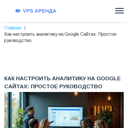
Главная
Как настроить аналитику на Google Сайтах: Простое
руководство
КАК НАСТРОИТЬ АНАЛИТИКУ НА GOOGLE
САЙТАХ: ПРОСТОЕ РУКОВОДСТВО