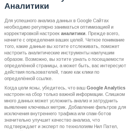
Аналитики
Для успешного анализа данных в Google Сайтах
необходимо регулярно заниматься оптимизацией и
корректировкой настроек
аналитики
. Прежде всего,
начните с определения ваших целей. Четкое понимание
того, какие данные вы хотите отслеживать, поможет
настроить аналитические инструменты наилучшим
образом. Возможно, вы хотите узнать о посещаемости
определённой страницы, а может быть, вас интересуют
действия пользователей, такие как клики по
определённой ссылке.
Когда цели ясны, убедитесь, что ваш
Google Analytics
настроен на сбор только важной информации. Слишком
много данных может усложнить анализ и затруднить
выявление ключевых метрик. Добавление фильтров для
исключения внутреннего трафика или спам-ботов
значительно улучшит качество анализа, что
подтверждает и эксперт по технологиям Нил Пател,