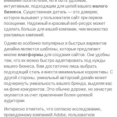
внимание посетителей, но и быть удобным,
интуитивным, подходящим для целей вашего
малого
бизнеса
. Существенная деталь — это доверие,
которое вызывает у пользователя сайт при первом
посещении. Надежный и красивый веб-ресурс может
сделать больше для вашей компании, чем множество
рекламных кампаний.
Одним из особенно популярных и быстрых вариантов
дизайна являются шаблоны, которые предлагают
многие
платформы
для создания сайтов. Они удобны
тем, что их можно быстро адаптировать под нужды
вашего бизнеса. Вам достаточно лишь выбрать
подходящий стиль и внести минимальные коррективы. С
другой стороны, уникальный авторский дизайн может
подчеркнуть уникальность вашего бренда, выделяя вас
на фоне конкурентов. Это обычно дороже, но зачастую
окупается за счет привлечения более целевой
аудитории.
Интересно отметить, что согласно исследованию,
проведенному компанией Adobe, пользователи