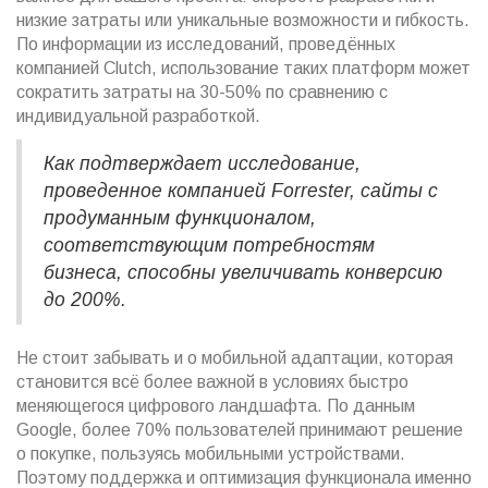
низкие затраты или уникальные возможности и гибкость.
По информации из исследований, проведённых
компанией Clutch, использование таких платформ может
сократить затраты на 30-50% по сравнению с
индивидуальной разработкой.
Как подтверждает исследование,
проведенное компанией Forrester, сайты с
продуманным функционалом,
соответствующим потребностям
бизнеса, способны увеличивать конверсию
до 200%.
Не стоит забывать и о мобильной адаптации, которая
становится всё более важной в условиях быстро
меняющегося цифрового ландшафта. По данным
Google, более 70% пользователей принимают решение
о покупке, пользуясь мобильными устройствами.
Поэтому поддержка и оптимизация функционала именно