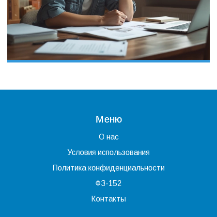
Меню
О нас
Условия использования
Политика конфиденциальности
ФЗ-152
Контакты