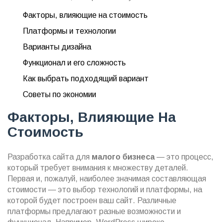
Факторы, влияющие на стоимость
Платформы и технологии
Варианты дизайна
Функционал и его сложность
Как выбрать подходящий вариант
Советы по экономии
Факторы, Влияющие На
Стоимость
Разработка сайта для
малого бизнеса
— это процесс,
который требует внимания к множеству деталей.
Первая и, пожалуй, наиболее значимая составляющая
стоимости — это выбор технологий и платформы, на
которой будет построен ваш сайт. Различные
платформы предлагают разные возможности и