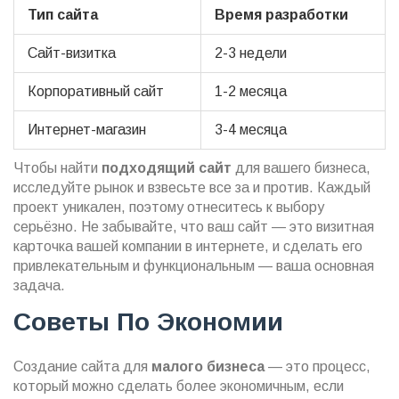
Тип сайта
Время разработки
Сайт-визитка
2-3 недели
Корпоративный сайт
1-2 месяца
Интернет-магазин
3-4 месяца
Чтобы найти
подходящий сайт
для вашего бизнеса,
исследуйте рынок и взвесьте все за и против. Каждый
проект уникален, поэтому отнеситесь к выбору
серьёзно. Не забывайте, что ваш сайт — это визитная
карточка вашей компании в интернете, и сделать его
привлекательным и функциональным — ваша основная
задача.
Советы По Экономии
Создание сайта для
малого бизнеса
— это процесс,
который можно сделать более экономичным, если