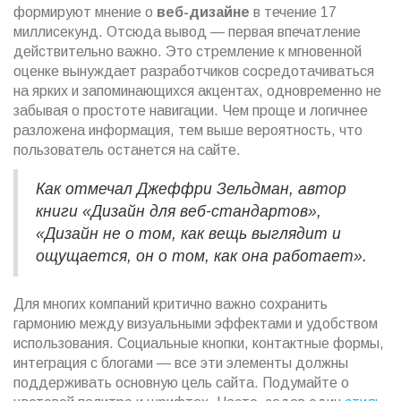
формируют мнение о
веб-дизайне
в течение 17
миллисекунд. Отсюда вывод — первая впечатление
действительно важно. Это стремление к мгновенной
оценке вынуждает разработчиков сосредотачиваться
на ярких и запоминающихся акцентах, одновременно не
забывая о простоте навигации. Чем проще и логичнее
разложена информация, тем выше вероятность, что
пользователь останется на сайте.
Как отмечал Джеффри Зельдман, автор
книги «Дизайн для веб-стандартов»,
«Дизайн не о том, как вещь выглядит и
ощущается, он о том, как она работает».
Для многих компаний критично важно сохранить
гармонию между визуальными эффектами и удобством
использования. Социальные кнопки, контактные формы,
интеграция с блогами — все эти элементы должны
поддерживать основную цель сайта. Подумайте о