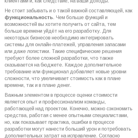
клиентами и, как следствие, на ваши доходы.
Не стоит забывать и о такой важной составляющей, как
функциональность
. Чем больше функций и
возможностей вы хотите получить от сайта, тем
больше времени уйдёт на его разработку. Для
некоторых бизнесов необходимо интегрировать
системы для онлайн-платежей, управления запасами
или даже логистики. Такие специфические решения
требуют более сложной разработки, что также
сказывается на бюджете. Каждое дополнительное
требование или функционал добавляет новые уровни
сложности, что увеличивает стоимость как в плане
времени, так и в плане денег.
Важным элементом в процессе оценки стоимости
является опыт и профессионализм команды,
работающей над проектом. Конечно, можно сэкономить
средства, работая с менее опытными специалистами,
но, как показывает практика, ошибки в процессе
разработки могут нанести больший урон и потребовать
дополнительных затрат на исправление. Согласно