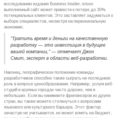
исследованию издания Business Insider, плохо
выполненный сайт может привести к потере до 30%
потенциальных клиентов. Это заставляет задуматься о
выборе специалистов, несмотря на первоначальную
экономию.
"Тратить время и деньги на качественную
разработку — это инвестиция в будущее
вашей компании," — отмечает Джон
Смит, эксперт в области веб-разработки.
Наконец, географическое положение команды
разработчиков способно также сыграть не последнюю
роль в вопросе ценообразования. Например, услуги веб-
студий в крупных городах часто дороже, чем в
небольших. Если вы нанимаете фрилансеров из других
стран, вы также можете столкнуться с вопросами
языкового или культурного барьера. Этот фактор
зачастую не учитывается, но может влиять на бюджет,