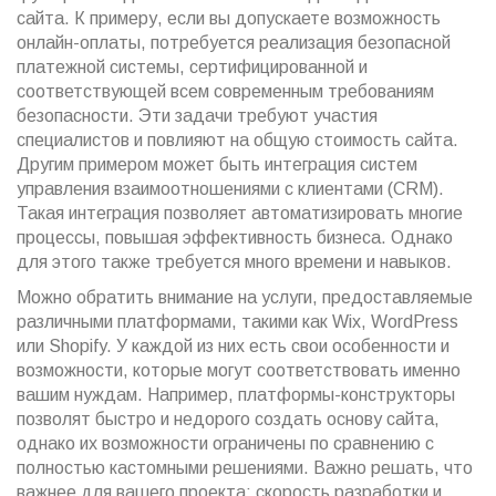
сайта. К примеру, если вы допускаете возможность
онлайн-оплаты, потребуется реализация безопасной
платежной системы, сертифицированной и
соответствующей всем современным требованиям
безопасности. Эти задачи требуют участия
специалистов и повлияют на общую стоимость сайта.
Другим примером может быть интеграция систем
управления взаимоотношениями с клиентами (CRM).
Такая интеграция позволяет автоматизировать многие
процессы, повышая эффективность бизнеса. Однако
для этого также требуется много времени и навыков.
Можно обратить внимание на услуги, предоставляемые
различными платформами, такими как Wix, WordPress
или Shopify. У каждой из них есть свои особенности и
возможности, которые могут соответствовать именно
вашим нуждам. Например, платформы-конструкторы
позволят быстро и недорого создать основу сайта,
однако их возможности ограничены по сравнению с
полностью кастомными решениями. Важно решать, что
важнее для вашего проекта: скорость разработки и