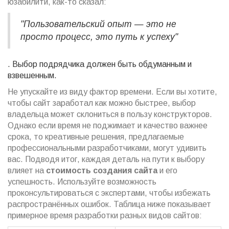
юзабилити, как-то сказал:
"Пользовательский опыт — это не
просто процесс, это путь к успеху"
. Выбор подрядчика должен быть обдуманным и
взвешенным.
Не упускайте из виду фактор времени. Если вы хотите,
чтобы сайт заработал как можно быстрее, выбор
владельца может склониться в пользу конструкторов.
Однако если время не поджимает и качество важнее
срока, то креативные решения, предлагаемые
профессиональными разработчиками, могут удивить
вас. Подводя итог, каждая деталь на пути к выбору
влияет на
стоимость создания сайта
и его
успешность. Используйте возможность
проконсультироваться с экспертами, чтобы избежать
распространённых ошибок. Таблица ниже показывает
примерное время разработки разных видов сайтов: