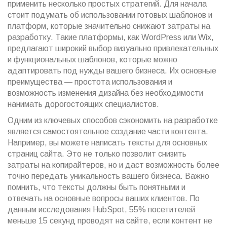
применить несколько простых стратегий. Для начала
стоит подумать об использовании готовых шаблонов и
платформ, которые значительно снижают затраты на
разработку. Такие платформы, как WordPress или Wix,
предлагают широкий выбор визуально привлекательных
и функциональных шаблонов, которые можно
адаптировать под нужды вашего бизнеса. Их основные
преимущества — простота использования и
возможность изменения дизайна без необходимости
нанимать дорогостоящих специалистов.
Одним из ключевых способов сэкономить на разработке
является самостоятельное создание части контента.
Например, вы можете написать тексты для основных
страниц сайта. Это не только позволит снизить
затраты на копирайтеров, но и даст возможность более
точно передать уникальность вашего бизнеса. Важно
помнить, что тексты должны быть понятными и
отвечать на основные вопросы ваших клиентов. По
данным исследования HubSpot, 55% посетителей
меньше 15 секунд проводят на сайте, если контент не