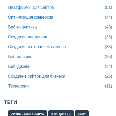
Платформы для сайтов
(51)
Оптимизация конверсии
(44)
Веб-аналитика
(43)
Создание лендингов
(36)
Создание интернет-магазинов
(35)
Веб-хостинг
(35)
Веб-дизайн
(34)
Создание сайтов для бизнеса
(26)
Технологии
(11)
ТЕГИ
оптимизация сайта
веб-дизайн
сайт