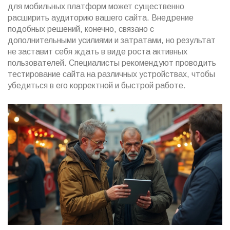
для мобильных платформ может существенно
расширить аудиторию вашего сайта. Внедрение
подобных решений, конечно, связано с
дополнительными усилиями и затратами, но результат
не заставит себя ждать в виде роста активных
пользователей. Специалисты рекомендуют проводить
тестирование сайта на различных устройствах, чтобы
убедиться в его корректной и быстрой работе.