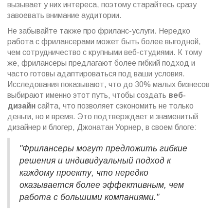
вызывает у них интереса, поэтому старайтесь сразу
завоевать внимание аудитории.
Не забывайте также про фриланс-услуги. Нередко
работа с фрилансерами может быть более выгодной,
чем сотрудничество с крупными веб-студиями. К тому
же, фрилансеры предлагают более гибкий подход и
часто готовы адаптироваться под ваши условия.
Исследования показывают, что до 30% малых бизнесов
выбирают именно этот путь, чтобы создать
веб-
дизайн
сайта, что позволяет сэкономить не только
деньги, но и время. Это подтверждает и знаменитый
дизайнер и блогер, Джонатан Уорнер, в своем блоге:
"Фрилансеры могут предложить гибкие
решения и индивидуальный подход к
каждому проекту, что нередко
оказывается более эффективным, чем
работа с большими компаниями."