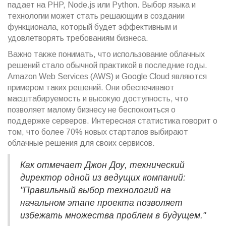
падает на PHP, Node.js или Python. Выбор языка и
технологии может стать решающим в создании
функционала, который будет эффективным и
удовлетворять требованиям бизнеса.
Важно также понимать, что использование облачных
решений стало обычной практикой в последние годы.
Amazon Web Services (AWS) и Google Cloud являются
примером таких решений. Они обеспечивают
масштабируемость и высокую доступность, что
позволяет малому бизнесу не беспокоиться о
поддержке серверов. Интересная статистика говорит о
том, что более 70% новых стартапов выбирают
облачные решения для своих сервисов.
Как отмечает Джон Доу, технический
директор одной из ведущих компаний:
"Правильный выбор технологий на
начальном этапе проекта позволяет
избежать множества проблем в будущем."