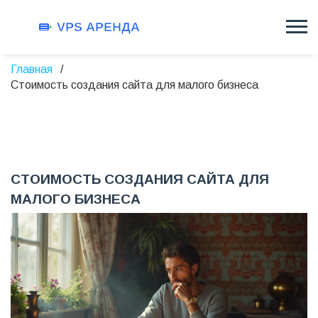
Главная
Стоимость создания сайта для малого бизнеса
СТОИМОСТЬ СОЗДАНИЯ САЙТА ДЛЯ
МАЛОГО БИЗНЕСА