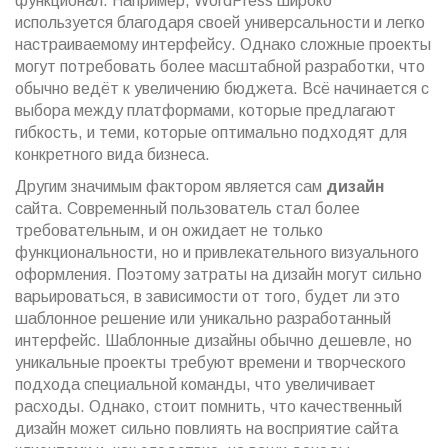
функционал. Например, WordPress широко
используется благодаря своей универсальности и легко
настраиваемому интерфейсу. Однако сложные проекты
могут потребовать более масштабной разработки, что
обычно ведёт к увеличению бюджета. Всё начинается с
выбора между платформами, которые предлагают
гибкость, и теми, которые оптимально подходят для
конкретного вида бизнеса.
Другим значимым фактором является сам
дизайн
сайта. Современный пользователь стал более
требовательным, и он ожидает не только
функциональности, но и привлекательного визуального
оформления. Поэтому затраты на дизайн могут сильно
варьироваться, в зависимости от того, будет ли это
шаблонное решение или уникально разработанный
интерфейс. Шаблонные дизайны обычно дешевле, но
уникальные проекты требуют времени и творческого
подхода специальной команды, что увеличивает
расходы. Однако, стоит помнить, что качественный
дизайн может сильно повлиять на восприятие сайта