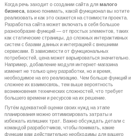
Когда речь заходит о создании сайта для
малого
бизнеса
, важно понимать, какой функционал вы хотите
реализовать и как это скажется на стоимости проекта.
Разработка сайта может включать в себя большое
разнообразие функций — от простых элементов, таких
как статические страницы, до сложных интерактивных
систем с базами данных и интеграцией с внешними
сервисами. В зависимости от функциональных
потребностей, цена может варьироваться значительно.
Например, добавление модуля интернет-магазина
изменит не только цену разработки, но и время,
необходимое на его реализацию. Чем больше функций и
сложнее их взаимосвязь, тем выше вероятность
возникновения технических сложностей, что требует
большего времени и ресурсов на их решение.
Путём адекватной оценки своих нужд на этапе
планирования можно оптимизировать затраты и
избежать излишних трат. Важно обсуждать детали с
командой разработчиков, чтобы понимать, какие
функции вам действительно необходимы для вашего