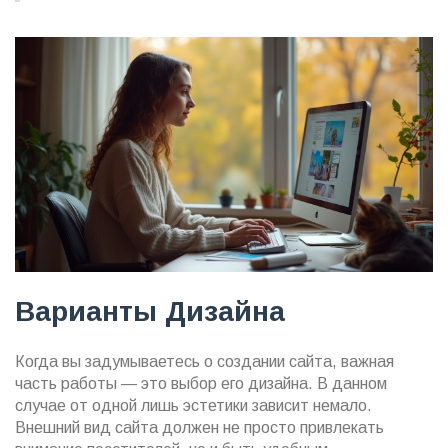
Варианты Дизайна
Когда вы задумываетесь о создании сайта, важная
часть работы — это выбор его дизайна. В данном
случае от одной лишь эстетики зависит немало.
Внешний вид сайта должен не просто привлекать