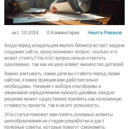
окт, 10 2024
0 Комментарии
Никита Романов
Когда перед владельцем малого бизнеса встаёт задача
создания сайта, сразу возникает вопрос: сколько это
может стоить? На этот вопрос нельзя ответить
однозначно, так как на цену влияет множество деталей.
Важно учитывать, какие цели вы ставите перед своим
сайтом, и какие функции вам действительно
необходимы. Начиная с выбора платформы и
заканчивая определением нужного дизайна, каждое
решение может существенно повлиять как на конечную
стоимость проекта, так и на его успешность.
Эта статья поможет вам понять основные аспекты
ценообразования на стадии разработки и даст
полезные советы, которые помогут сэкономить.