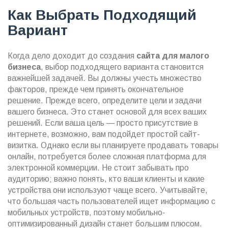
Как Выбрать Подходящий
Вариант
Когда дело доходит до создания
сайта для малого
бизнеса
, выбор подходящего варианта становится
важнейшей задачей. Вы должны учесть множество
факторов, прежде чем принять окончательное
решение. Прежде всего, определите цели и задачи
вашего бизнеса. Это станет основой для всех ваших
решений. Если ваша цель — просто присутствие в
интернете, возможно, вам подойдет простой сайт-
визитка. Однако если вы планируете продавать товары
онлайн, потребуется более сложная платформа для
электронной коммерции. Не стоит забывать про
аудиторию; важно понять, кто ваши клиенты и какие
устройства они используют чаще всего. Учитывайте,
что большая часть пользователей ищет информацию с
мобильных устройств, поэтому мобильно-
оптимизированный дизайн станет большим плюсом.