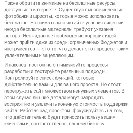
Также обратите внимание на бесплатные ресурсы,
доступные в интернете. Существуют многочисленные
фотобанки и шрифты, которые можно использовать
бесплатно. Но внимательно читайте условия лицензии:
иногда бесплатные материалы требуют указания
автора. Неожиданное пробуждение хороших идей
может прийти даже из среды ограниченных бюджетов и
инструментов — это то, что делает этот процесс таким
увлекательным и зацепляющим.
И наконец, постоянно оптимизируйте процессы
разработки и тестируйте различные подходы.
Контролируйте список функций, которые
действительно важны для вашего проекта. Не стоит
перегружать сайт множеством ненужных элементов. В
этом случае лишние детали могут навредить
восприятию и увеличить конечную стоимость поддержки
сайта. Работая над проектом, фокусируйтесь на том,
что действительно будет приносить пользу вашим
клиентам и, соответственно, вашему бизнесу.