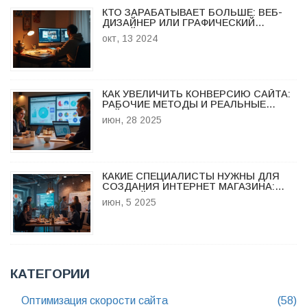
КТО ЗАРАБАТЫВАЕТ БОЛЬШЕ: ВЕБ-
ДИЗАЙНЕР ИЛИ ГРАФИЧЕСКИЙ
ДИЗАЙНЕР?
окт, 13 2024
КАК УВЕЛИЧИТЬ КОНВЕРСИЮ САЙТА:
РАБОЧИЕ МЕТОДЫ И РЕАЛЬНЫЕ
КЕЙСЫ
июн, 28 2025
КАКИЕ СПЕЦИАЛИСТЫ НУЖНЫ ДЛЯ
СОЗДАНИЯ ИНТЕРНЕТ МАГАЗИНА:
ПОЛНЫЙ РАЗБОР КОМАНДЫ МЕЧТЫ
июн, 5 2025
КАТЕГОРИИ
Оптимизация скорости сайта
(58)