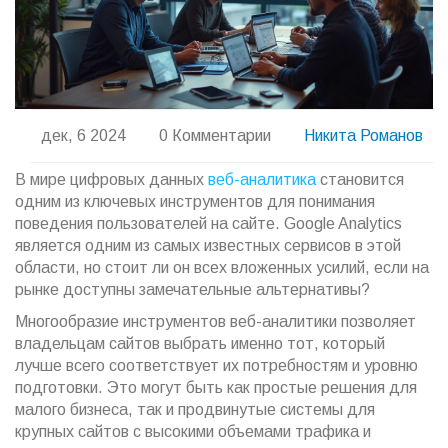
дек, 6 2024
0 Комментарии
Никита Романов
В мире цифровых данных
веб-аналитика
становится
одним из ключевых инструментов для понимания
поведения пользователей на сайте. Google Analytics
является одним из самых известных сервисов в этой
области, но стоит ли он всех вложенных усилий, если на
рынке доступны замечательные альтернативы?
Многообразие инструментов веб-аналитики позволяет
владельцам сайтов выбрать именно тот, который
лучше всего соответствует их потребностям и уровню
подготовки. Это могут быть как простые решения для
малого бизнеса, так и продвинутые системы для
крупных сайтов с высокими объемами трафика и