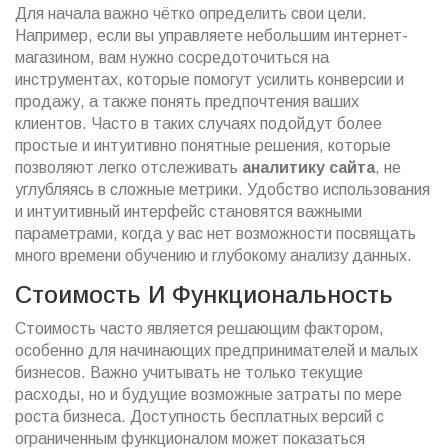
Для начала важно чётко определить свои цели.
Например, если вы управляете небольшим интернет-
магазином, вам нужно сосредоточиться на
инструментах, которые помогут усилить конверсии и
продажу, а также понять предпочтения ваших
клиентов. Часто в таких случаях подойдут более
простые и интуитивно понятные решения, которые
позволяют легко отслеживать
аналитику сайта
, не
углубляясь в сложные метрики. Удобство использования
и интуитивный интерфейс становятся важными
параметрами, когда у вас нет возможности посвящать
много времени обучению и глубокому анализу данных.
Стоимость И Функциональность
Стоимость часто является решающим фактором,
особенно для начинающих предпринимателей и малых
бизнесов. Важно учитывать не только текущие
расходы, но и будущие возможные затраты по мере
роста бизнеса. Доступность бесплатных версий с
ограниченным функционалом может показаться