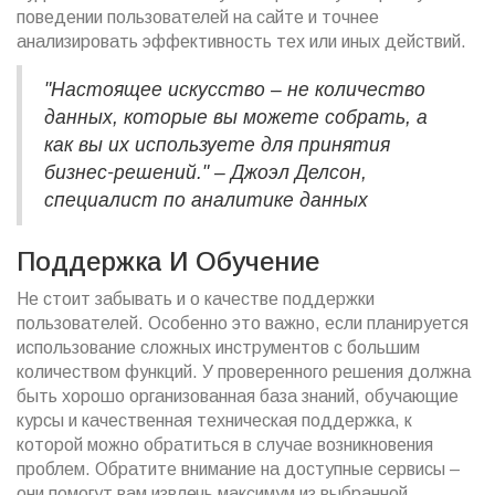
поведении пользователей на сайте и точнее
анализировать эффективность тех или иных действий.
"Настоящее искусство – не количество
данных, которые вы можете собрать, а
как вы их используете для принятия
бизнес-решений." – Джоэл Делсон,
специалист по аналитике данных
Поддержка И Обучение
Не стоит забывать и о качестве поддержки
пользователей. Особенно это важно, если планируется
использование сложных инструментов с большим
количеством функций. У проверенного решения должна
быть хорошо организованная база знаний, обучающие
курсы и качественная техническая поддержка, к
которой можно обратиться в случае возникновения
проблем. Обратите внимание на доступные сервисы –
они помогут вам извлечь максимум из выбранной