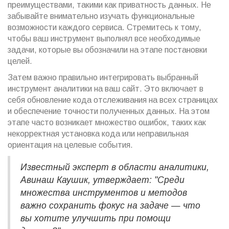
преимуществами, такими как приватность данных. Не
забывайте внимательно изучать функциональные
возможности каждого сервиса. Стремитесь к тому,
чтобы ваш инструмент выполнял все необходимые
задачи, которые вы обозначили на этапе постановки
целей.
Затем важно правильно интегрировать выбранный
инструмент аналитики на ваш сайт. Это включает в
себя обновление кода отслеживания на всех страницах
и обеспечение точности полученных данных. На этом
этапе часто возникает множество ошибок, таких как
некорректная установка кода или неправильная
ориентация на целевые события.
Известный эксперт в области аналитики,
Авинаш Каушик, утверждает: "Среди
множества инструментов и методов
важно сохранить фокус на задаче — что
вы хотите улучшить при помощи