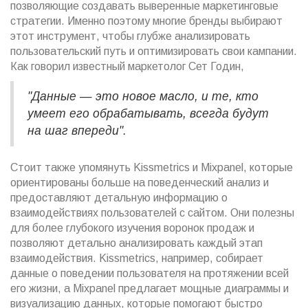
позволяющие создавать выверенные маркетинговые
стратегии. Именно поэтому многие бренды выбирают
этот инструмент, чтобы глубже анализировать
пользовательский путь и оптимизировать свои кампании.
Как говорил известный маркетолог Сет Годин,
"Данные — это новое масло, и те, кто
умеет его обрабатывать, всегда будут
на шаг впереди".
Стоит также упомянуть Kissmetrics и Mixpanel, которые
ориентированы больше на поведенческий анализ и
предоставляют детальную информацию о
взаимодействиях пользователей с сайтом. Они полезны
для более глубокого изучения воронок продаж и
позволяют детально анализировать каждый этап
взаимодействия. Kissmetrics, например, собирает
данные о поведении пользователя на протяжении всей
его жизни, а Mixpanel предлагает мощные диаграммы и
визуализацию данных, которые помогают быстро