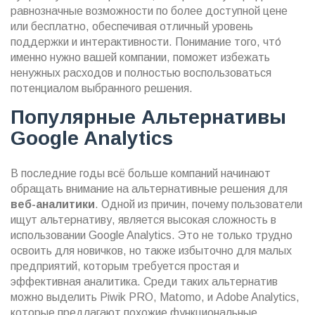
равнозначные возможности по более доступной цене
или бесплатно, обеспечивая отличный уровень
поддержки и интерактивности. Понимание того, что́
именно нужно вашей компании, поможет избежать
ненужных расходов и полностью воспользоваться
потенциалом выбранного решения.
Популярные Альтернативы
Google Analytics
В последние годы всё больше компаний начинают
обращать внимание на альтернативные решения для
веб-аналитики
. Одной из причин, почему пользователи
ищут альтернативу, является высокая сложность в
использовании Google Analytics. Это не только труднo
освоить для новичков, но также избыточно для малых
предприятий, которым требуется простая и
эффективная аналитика. Среди таких альтернатив
можно выделить Piwik PRO, Matomo, и Adobe Analytics,
которые предлагают похожие функциональные