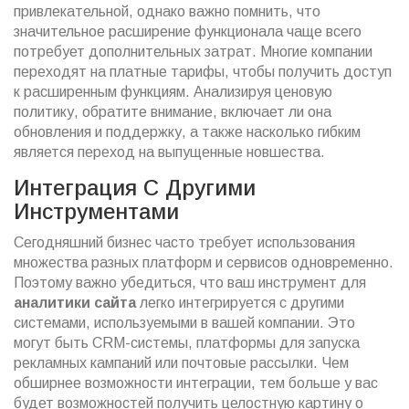
привлекательной, однако важно помнить, что
значительное расширение функционала чаще всего
потребует дополнительных затрат. Многие компании
переходят на платные тарифы, чтобы получить доступ
к расширенным функциям. Анализируя ценовую
политику, обратите внимание, включает ли она
обновления и поддержку, а также насколько гибким
является переход на выпущенные новшества.
Интеграция С Другими
Инструментами
Сегодняшний бизнес часто требует использования
множества разных платформ и сервисов одновременно.
Поэтому важно убедиться, что ваш инструмент для
аналитики сайта
легко интегрируется с другими
системами, используемыми в вашей компании. Это
могут быть CRM-системы, платформы для запуска
рекламных кампаний или почтовые рассылки. Чем
обширнее возможности интеграции, тем больше у вас
будет возможностей получить целостную картину о