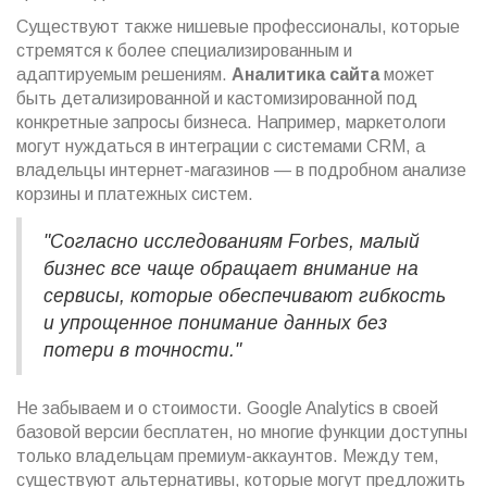
Существуют также нишевые профессионалы, которые
стремятся к более специализированным и
адаптируемым решениям.
Аналитика сайта
может
быть детализированной и кастомизированной под
конкретные запросы бизнеса. Например, маркетологи
могут нуждаться в интеграции с системами CRM, а
владельцы интернет-магазинов — в подробном анализе
корзины и платежных систем.
"Согласно исследованиям Forbes, малый
бизнес все чаще обращает внимание на
сервисы, которые обеспечивают гибкость
и упрощенное понимание данных без
потери в точности."
Не забываем и о стоимости. Google Analytics в своей
базовой версии бесплатен, но многие функции доступны
только владельцам премиум-аккаунтов. Между тем,
существуют альтернативы, которые могут предложить