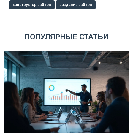
конструктор сайтов
создание сайтов
ПОПУЛЯРНЫЕ СТАТЬИ