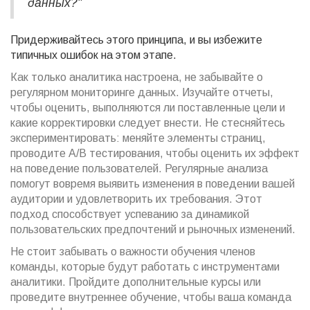
данных?"
Придерживайтесь этого принципа, и вы избежите
типичных ошибок на этом этапе.
Как только аналитика настроена, не забывайте о
регулярном мониторинге данных. Изучайте отчеты,
чтобы оценить, выполняются ли поставленные цели и
какие корректировки следует внести. Не стесняйтесь
экспериментировать: меняйте элементы страниц,
проводите A/B тестирования, чтобы оценить их эффект
на поведение пользователей. Регулярные анализа
помогут вовремя выявить изменения в поведении вашей
аудитории и удовлетворить их требования. Этот
подход способствует успеванию за динамикой
пользовательских предпочтений и рыночных изменений.
Не стоит забывать о важности обучения членов
команды, которые будут работать с инструментами
аналитики. Пройдите дополнительные курсы или
проведите внутреннее обучение, чтобы ваша команда