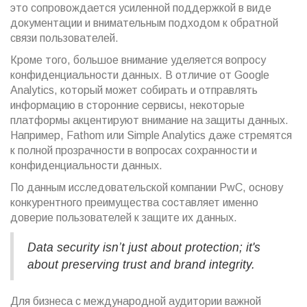
это сопровождается усиленной поддержкой в виде
документации и внимательным подходом к обратной
связи пользователей.
Кроме того, большое внимание уделяется вопросу
конфиденциальности данных. В отличие от Google
Analytics, который может собирать и отправлять
информацию в сторонние сервисы, некоторые
платформы акцентируют внимание на защиты данных.
Например, Fathom или Simple Analytics даже стремятся
к полной прозрачности в вопросах сохранности и
конфиденциальности данных.
По данным исследовательской компании PwC, основу
конкурентного преимущества составляет именно
доверие пользователей к защите их данных.
Data security isn’t just about protection; it's
about preserving trust and brand integrity.
Для бизнеса с международной аудитории важной