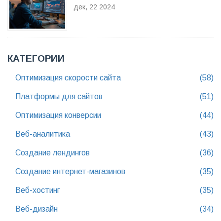
ПРОИЗВОДИТЕЛЬНОСТЬ ВАШЕГО
дек, 22 2024
САЙТА
КАТЕГОРИИ
Оптимизация скорости сайта
(58)
Платформы для сайтов
(51)
Оптимизация конверсии
(44)
Веб-аналитика
(43)
Создание лендингов
(36)
Создание интернет-магазинов
(35)
Веб-хостинг
(35)
Веб-дизайн
(34)