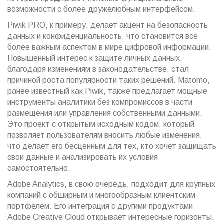
возможности с более дружелюбным интерфейсом.
Piwik PRO, к примеру, делает акцент на безопасность
данных и конфиденциальность, что становится всё
более важным аспектом в мире цифровой информации.
Повышенный интерес к защите личных данных,
благодаря изменениям в законодательстве, стал
причиной роста популярности таких решений. Matomo,
ранее известный как Piwik, также предлагает мощные
инструменты аналитики без компромиссов в части
размещения или управления собственными данными.
Это проект с открытым исходным кодом, который
позволяет пользователям вносить любые изменения,
что делает его бесценным для тех, кто хочет защищать
свои данные и анализировать их условия
самостоятельно.
Adobe Analytics, в свою очередь, подходит для крупных
компаний с обширным и многообразным клиентским
портфелем. Его интеграция с другими продуктами
Adobe Creative Cloud открывает интересные горизонты,