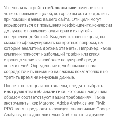
Успешная настройка
веб-аналитики
начинается с
четкого понимания целей, которые вы хотите достичь
при помощи данных вашего сайта. Эти цели могут
варьироваться от повышения коэффициента конверсии
до лучшего понимания аудитории и их путей к
совершению действий. Выделив ключевые цели, вы
сможете сформулировать конкретные вопросы, на
которые аналитика должна отвечать. Например, какие
кампании приносят наибольший трафик или какая
страница является наиболее популярной среди
посетителей. Определение целей поможет вам
сосредоточить внимание на важных показателях и не
тратить время на ненужные данные.
После того как цели поставлены, следует выбрать
инструменты веб-аналитики
, которые наилучшим
образом соответствуют вашим требованиям. Такие
инструменты, как Matomo, Adobe Analytics или Piwik
PRO, могут предложить функции, аналогичные Google
Analytics, но с дополнительной гибкостью и другими