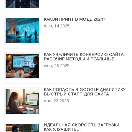
КАКОЙ ПРИНТ В МОДЕ 2024?
фев, 14 2025
КАК УВЕЛИЧИТЬ КОНВЕРСИЮ САЙТА:
РАБОЧИЕ МЕТОДЫ И РЕАЛЬНЫЕ
КЕЙСЫ
июн, 28 2025
КАК ПОПАСТЬ В GOOGLE АНАЛИТИКУ:
БЫСТРЫЙ СТАРТ ДЛЯ САЙТА
мая, 23 2025
ИДЕАЛЬНАЯ СКОРОСТЬ ЗАГРУЗКИ:
КАК УЛУЧШИТЬ