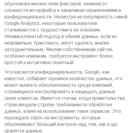
обусловлен множеством факторов, начиная от
сложности интерфейса и заканчивая ограничениями в
конфиденциальности. Несмотря на популярность самой
Google Analytics, некоторые пользователи
сталкиваются с трудностями в её освоении.
Незамысловатый подход и обилие данных, если их
неправильно трактовать, могут сделать анализ
затруднительным. Многим собственникам сайтов,
особенно новичкам, требуется инструмент более
простой и интуитивно понятный.
Что касается конфиденциальности, Google, как
известно, собирает огромное количество данных, что
может вызвать обеспокоенность среди компаний,
стремящихся контролировать и защищать данные
своих клиентов. Имеются случаи, когда правительства
стран вводили строгие требования по обработке
данных, влияя на использование таких сервисов. Это
порождало спрос на инструменты, которые
обеспечивают больший контроль над тем, как и где
хранятся данные.