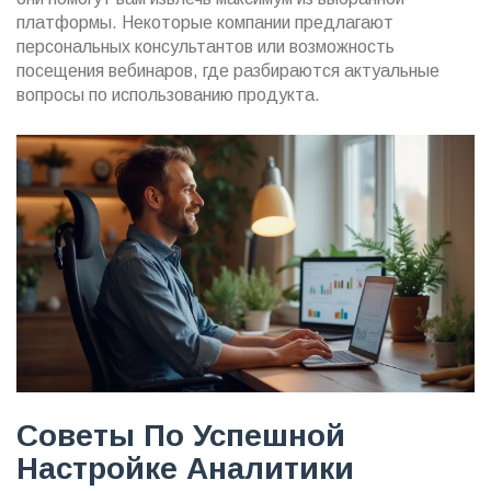
платформы. Некоторые компании предлагают
персональных консультантов или возможность
посещения вебинаров, где разбираются актуальные
вопросы по использованию продукта.
Советы По Успешной
Настройке Аналитики