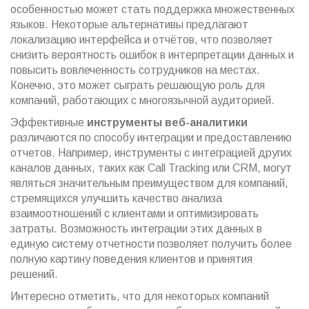
особенностью может стать поддержка множественных
языков. Некоторые альтернативы предлагают
локализацию интерфейса и отчётов, что позволяет
снизить вероятность ошибок в интерпретации данных и
повысить вовлеченность сотрудников на местах.
Конечно, это может сыграть решающую роль для
компаний, работающих с многоязычной аудиторией.
Эффективные
инструменты веб-аналитики
различаются по способу интеграции и предоставлению
отчетов. Например, инструменты с интеграцией других
каналов данных, таких как Call Tracking или CRM, могут
являться значительным преимуществом для компаний,
стремящихся улучшить качество анализа
взаимоотношений с клиентами и оптимизировать
затраты. Возможность интеграции этих данных в
единую систему отчетности позволяет получить более
полную картину поведения клиентов и принятия
решений.
Интересно отметить, что для некоторых компаний