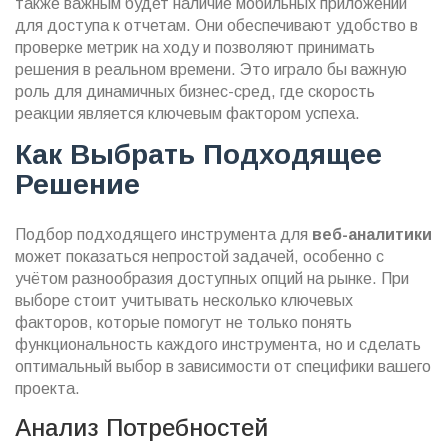
также важным будет наличие мобильных приложений
для доступа к отчетам. Они обеспечивают удобство в
проверке метрик на ходу и позволяют принимать
решения в реальном времени. Это играло бы важную
роль для динамичных бизнес-сред, где скорость
реакции является ключевым фактором успеха.
Как Выбрать Подходящее
Решение
Подбор подходящего инструмента для
веб-аналитики
может показаться непростой задачей, особенно с
учётом разнообразия доступных опций на рынке. При
выборе стоит учитывать несколько ключевых
факторов, которые помогут не только понять
функциональность каждого инструмента, но и сделать
оптимальный выбор в зависимости от специфики вашего
проекта.
Анализ Потребностей