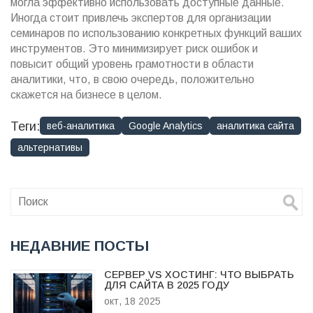
могла эффективно использовать доступные данные.
Иногда стоит привлечь экспертов для организации
семинаров по использованию конкретных функций ваших
инструментов. Это минимизирует риск ошибок и
повысит общий уровень грамотности в области
аналитики, что, в свою очередь, положительно
скажется на бизнесе в целом.
Теги:
веб-аналитика
Google Analytics
аналитика сайта
альтернативы
НЕДАВНИЕ ПОСТЫ
СЕРВЕР VS ХОСТИНГ: ЧТО ВЫБРАТЬ
ДЛЯ САЙТА В 2025 ГОДУ
окт, 18 2025