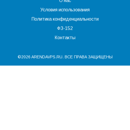
О нас
Условия использования
Политика конфиденциальности
ФЗ-152
Контакты
©2026 ARENDAVPS.RU. ВСЕ ПРАВА ЗАЩИЩЕНЫ