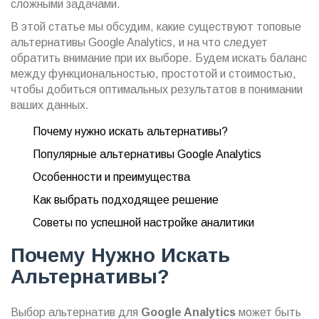
сложными задачами.
В этой статье мы обсудим, какие существуют топовые
альтернативы Google Analytics, и на что следует
обратить внимание при их выборе. Будем искать баланс
между функциональностью, простотой и стоимостью,
чтобы добиться оптимальных результатов в понимании
ваших данных.
Почему нужно искать альтернативы?
Популярные альтернативы Google Analytics
Особенности и преимущества
Как выбрать подходящее решение
Советы по успешной настройке аналитики
Почему Нужно Искать
Альтернативы?
Выбор альтернатив для
Google Analytics
может быть