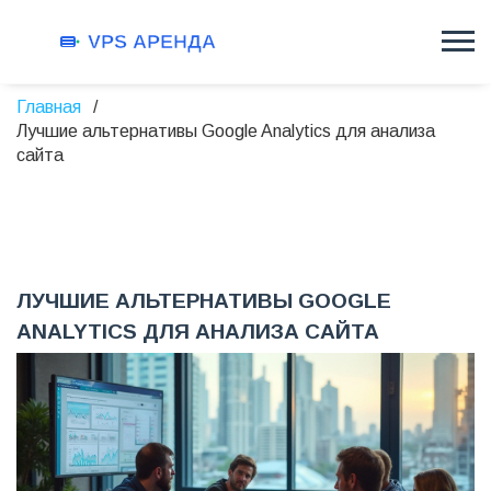
Главная
Лучшие альтернативы Google Analytics для анализа
сайта
ЛУЧШИЕ АЛЬТЕРНАТИВЫ GOOGLE
ANALYTICS ДЛЯ АНАЛИЗА САЙТА