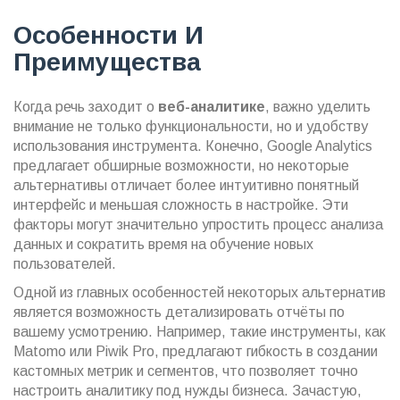
Особенности И
Преимущества
Когда речь заходит о
веб-аналитике
, важно уделить
внимание не только функциональности, но и удобству
использования инструмента. Конечно, Google Analytics
предлагает обширные возможности, но некоторые
альтернативы отличает более интуитивно понятный
интерфейс и меньшая сложность в настройке. Эти
факторы могут значительно упростить процесс анализа
данных и сократить время на обучение новых
пользователей.
Одной из главных особенностей некоторых альтернатив
является возможность детализировать отчёты по
вашему усмотрению. Например, такие инструменты, как
Matomo или Piwik Pro, предлагают гибкость в создании
кастомных метрик и сегментов, что позволяет точно
настроить аналитику под нужды бизнеса. Зачастую,