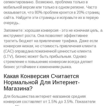
сегментированно. Возможно, проблема только в
мобильной версии или только в одном регионе. Часто
оказывается, что 80% проблем кроется в 20% страниц
сайта. Найдите эти страницы и исправьте их в первую
очередь.
Запомните: хорошая конверсия - это не конечная цель, а
инструмент роста. Она позволяет эффективнее
тратить бюджет на привлечение трафика. Даже если
конверсия низкая, но стоимость привлечения клиента
(CAC) оправдана пожизненной ценностью клиента
(LTV), бизнес может быть прибыльным. Однако
стремление к повышению конверсии всегда делает
бизнес устойчивее к изменениям рынка.
Какая Конверсия Считается
Нормальной Для Интернет-
Магазина?
Для большинства интернет-магазинов средняя
конверсия составляет от 1.5% до 3.5%. Показатели