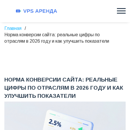
Главная
Норма конверсии сайта: реальные цифры по
отраслям в 2026 году и как улучшить показатели
НОРМА КОНВЕРСИИ САЙТА: РЕАЛЬНЫЕ
ЦИФРЫ ПО ОТРАСЛЯМ В 2026 ГОДУ И КАК
УЛУЧШИТЬ ПОКАЗАТЕЛИ