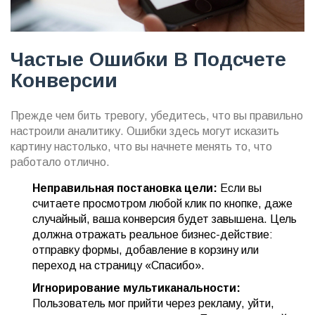
Частые Ошибки В Подсчете
Конверсии
Прежде чем бить тревогу, убедитесь, что вы правильно
настроили аналитику. Ошибки здесь могут исказить
картину настолько, что вы начнете менять то, что
работало отлично.
Неправильная постановка цели:
Если вы
считаете просмотром любой клик по кнопке, даже
случайный, ваша конверсия будет завышена. Цель
должна отражать реальное бизнес-действие:
отправку формы, добавление в корзину или
переход на страницу «Спасибо».
Игнорирование мультиканальности:
Пользователь мог прийти через рекламу, уйти,