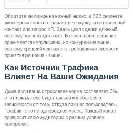
Обратите внимание на важный нюанс: в B2B сегменте
«конверсия» часто означает не покупку, а оставленный
контакт или запрос КП. Здесь цикл сделки длинный,
поэтому порог входа ниже. В e-commerce решение
принимается импульсивно, но конкуренция выше,
поэтому средний чек ниже, а требования к скорости
принятия решения - выше.
Как Источник Трафика
Влияет На Ваши Ожидания
Даже если ваша отраслевая норма составляет 3%,
этот показатель будет сильно колебаться в
зависимости от того, откуда пришел пользователь.
Трафик - это не однородная масса. Каждый канал
привносит свою аудиторию с разным уровнем
намерения.