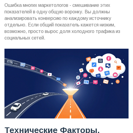
Ошибка многих маркетологов - смешивание этих
показателей в одну общую воронку. Вы должны
анализировать конверсию по каждому источнику
отдельно. Если общий показатель кажется низким,
возможно, просто вырос доля холодного трафика из
социальных сетей.
Технические Факторы,