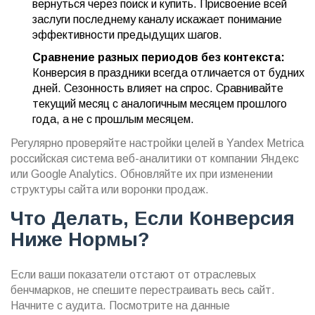
вернуться через поиск и купить. Присвоение всей
заслуги последнему каналу искажает понимание
эффективности предыдущих шагов.
Сравнение разных периодов без контекста:
Конверсия в праздники всегда отличается от будних
дней. Сезонность влияет на спрос. Сравнивайте
текущий месяц с аналогичным месяцем прошлого
года, а не с прошлым месяцем.
Регулярно проверяйте настройки целей в
Yandex Metrica
российская система веб-аналитики от компании Яндекс
или Google Analytics. Обновляйте их при изменении
структуры сайта или воронки продаж.
Что Делать, Если Конверсия
Ниже Нормы?
Если ваши показатели отстают от отраслевых
бенчмарков, не спешите перестраивать весь сайт.
Начните с аудита. Посмотрите на данные