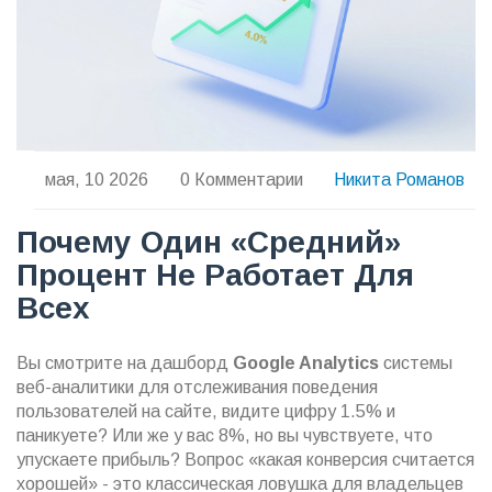
мая, 10 2026
0 Комментарии
Никита Романов
Почему Один «средний»
Процент Не Работает Для
Всех
Вы смотрите на дашборд
Google Analytics
системы
веб-аналитики для отслеживания поведения
пользователей на сайте
, видите цифру 1.5% и
паникуете? Или же у вас 8%, но вы чувствуете, что
упускаете прибыль? Вопрос «какая конверсия считается
хорошей» - это классическая ловушка для владельцев