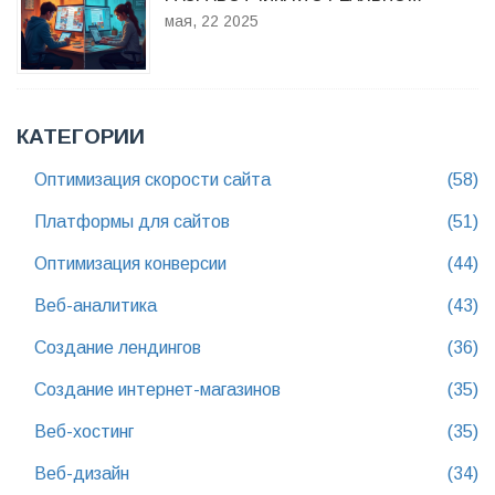
ЗАРАБАТЫВАЕТ БОЛЬШЕ?
мая, 22 2025
КАТЕГОРИИ
Оптимизация скорости сайта
(58)
Платформы для сайтов
(51)
Оптимизация конверсии
(44)
Веб-аналитика
(43)
Создание лендингов
(36)
Создание интернет-магазинов
(35)
Веб-хостинг
(35)
Веб-дизайн
(34)