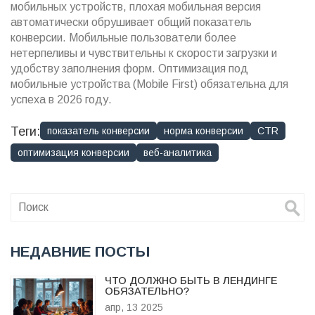
мобильных устройств, плохая мобильная версия
автоматически обрушивает общий показатель
конверсии. Мобильные пользователи более
нетерпеливы и чувствительны к скорости загрузки и
удобству заполнения форм. Оптимизация под
мобильные устройства (Mobile First) обязательна для
успеха в 2026 году.
Теги:
показатель конверсии
норма конверсии
CTR
оптимизация конверсии
веб-аналитика
НЕДАВНИЕ ПОСТЫ
ЧТО ДОЛЖНО БЫТЬ В ЛЕНДИНГЕ
ОБЯЗАТЕЛЬНО?
апр, 13 2025