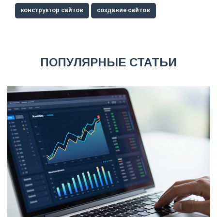
конструктор сайтов
создание сайтов
ПОПУЛЯРНЫЕ СТАТЬИ