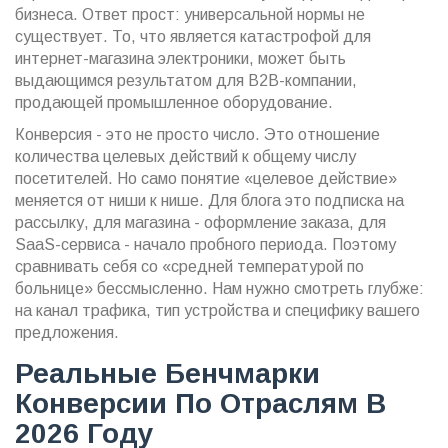
бизнеса. Ответ прост: универсальной нормы не
существует. То, что является катастрофой для
интернет-магазина электроники, может быть
выдающимся результатом для B2B-компании,
продающей промышленное оборудование.
Конверсия - это не просто число. Это отношение
количества целевых действий к общему числу
посетителей. Но само понятие «целевое действие»
меняется от ниши к нише. Для блога это подписка на
рассылку, для магазина - оформление заказа, для
SaaS-сервиса - начало пробного периода. Поэтому
сравнивать себя со «средней температурой по
больнице» бессмысленно. Нам нужно смотреть глубже:
на канал трафика, тип устройства и специфику вашего
предложения.
Реальные Бенчмарки
Конверсии По Отраслям В
2026 Году