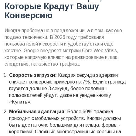
Которые Крадут Вашу
Конверсию
Иногда проблема не в предложении, а в том, как оно
подано технически. В 2026 году требования
пользователей к скорости и удобству стали еще
жестче. Google внедряет метрики Core Web Vitals,
которые напрямую влияют на ранжирование и, как
следствие, на качество трафика.
Скорость загрузки:
Каждая секунда задержки
снижает конверсию примерно на 7%. Если страница
грузится дольше 3 секунд, более половины
пользователей уйдут, даже не увидев кнопку
«Купить».
Мобильная адаптация:
Более 60% трафика
приходит с мобильных устройств. Кнопки должны
быть достаточно большими для пальца, формы -
короткими. Сложные многостраничные корзины на