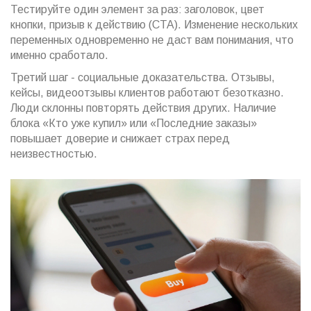
Тестируйте один элемент за раз: заголовок, цвет
кнопки, призыв к действию (CTA). Изменение нескольких
переменных одновременно не даст вам понимания, что
именно сработало.
Третий шаг - социальные доказательства. Отзывы,
кейсы, видеоотзывы клиентов работают безотказно.
Люди склонны повторять действия других. Наличие
блока «Кто уже купил» или «Последние заказы»
повышает доверие и снижает страх перед
неизвестностью.