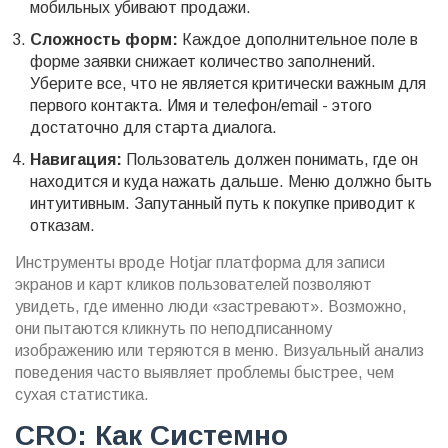
мобильных убивают продажи.
Сложность форм:
Каждое дополнительное поле в
форме заявки снижает количество заполнений.
Уберите все, что не является критически важным для
первого контакта. Имя и телефон/email - этого
достаточно для старта диалога.
Навигация:
Пользователь должен понимать, где он
находится и куда нажать дальше. Меню должно быть
интуитивным. Запутанный путь к покупке приводит к
отказам.
Инструменты вроде
Hotjar
платформа для записи
экранов и карт кликов пользователей
позволяют
увидеть, где именно люди «застревают». Возможно,
они пытаются кликнуть по неподписанному
изображению или теряются в меню. Визуальный анализ
поведения часто выявляет проблемы быстрее, чем
сухая статистика.
CRO: Как Системно