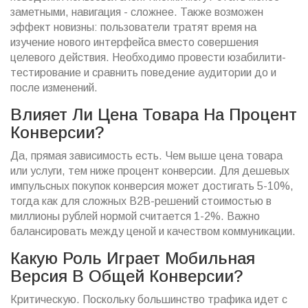
заметными, навигация - сложнее. Также возможен
эффект новизны: пользователи тратят время на
изучение нового интерфейса вместо совершения
целевого действия. Необходимо провести юзабилити-
тестирование и сравнить поведение аудитории до и
после изменений.
Влияет Ли Цена Товара На Процент
Конверсии?
Да, прямая зависимость есть. Чем выше цена товара
или услуги, тем ниже процент конверсии. Для дешевых
импульсных покупок конверсия может достигать 5-10%,
тогда как для сложных B2B-решений стоимостью в
миллионы рублей нормой считается 1-2%. Важно
балансировать между ценой и качеством коммуникации.
Какую Роль Играет Мобильная
Версия В Общей Конверсии?
Критическую. Поскольку большинство трафика идет с