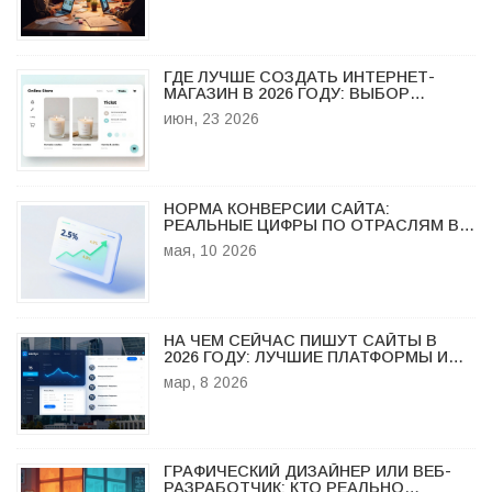
ГДЕ ЛУЧШЕ СОЗДАТЬ ИНТЕРНЕТ-
МАГАЗИН В 2026 ГОДУ: ВЫБОР
ПЛАТФОРМЫ
июн, 23 2026
НОРМА КОНВЕРСИИ САЙТА:
РЕАЛЬНЫЕ ЦИФРЫ ПО ОТРАСЛЯМ В
2026 ГОДУ И КАК УЛУЧШИТЬ
мая, 10 2026
ПОКАЗАТЕЛИ
НА ЧЕМ СЕЙЧАС ПИШУТ САЙТЫ В
2026 ГОДУ: ЛУЧШИЕ ПЛАТФОРМЫ И
ТЕХНОЛОГИИ
мар, 8 2026
ГРАФИЧЕСКИЙ ДИЗАЙНЕР ИЛИ ВЕБ-
РАЗРАБОТЧИК: КТО РЕАЛЬНО