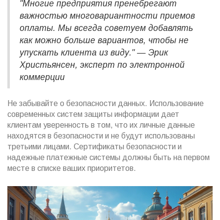
"Многие предприятия пренебрегают
важностью многовариантности приемов
оплаты. Мы всегда советуем добавлять
как можно больше вариантов, чтобы не
упускать клиента из виду." — Эрик
Христьянсен, эксперт по электронной
коммерции
Не забывайте о безопасности данных. Использование
современных систем защиты информации дает
клиентам уверенность в том, что их личные данные
находятся в безопасности и не будут использованы
третьими лицами. Сертификаты безопасности и
надежные платежные системы должны быть на первом
месте в списке ваших приоритетов.