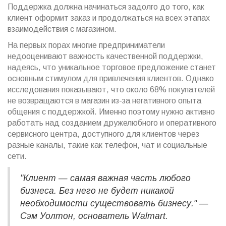
Поддержка должна начинаться задолго до того, как
клиент оформит заказ и продолжаться на всех этапах
взаимодействия с магазином.
На первых порах многие предприниматели
недооценивают важность качественной поддержки,
надеясь, что уникальное торговое предложение станет
основным стимулом для привлечения клиентов. Однако
исследования показывают, что около 68% покупателей
не возвращаются в магазин из-за негативного опыта
общения с поддержкой. Именно поэтому нужно активно
работать над созданием дружелюбного и оперативного
сервисного центра, доступного для клиентов через
разные каналы, такие как телефон, чат и социальные
сети.
"Клиент — самая важная часть любого
бизнеса. Без него не будет никакой
необходимости существовать бизнесу." —
Сэм Уолтон, основатель Walmart.