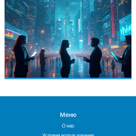
Меню
О нас
Условия использования