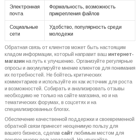
Электронная
Формальность, возможность
почта
прикрепления файлов
Социальные
Удобство, популярность среди
сети
молодежи
Обратная связь от клиентов может быть настоящим
кладом информации, который направит ваш
интернет-
магазин
на путь к улучшению. Организуйте регулярные
опросы и аккумулируйте мнение клиентов для понимания
их потребностей. Не бойтесь критических
комментариев и используйте их как источник для роста
и возможностей. Собирать и анализировать отзывы
необходимо не только на сайте магазина, но и на
тематических форумах, в соцсетях и на
специализированных блогах.
Обеспечение качественной поддержки и своевременной
обратной связи принесет неоценимую пользу для
вашего бизнеса, сделав
сайт
любимым местом для
покупок многих пользователей. Не упускайте