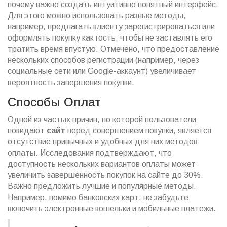
почему важно создать интуитивно понятный интерфейс.
Для этого можно использовать разные методы,
например, предлагать клиенту зарегистрироваться или
оформлять покупку как гость, чтобы не заставлять его
тратить время впустую. Отмечено, что предоставление
нескольких способов регистрации (например, через
социальные сети или Google-аккаунт) увеличивает
вероятность завершения покупки.
Способы Оплат
Одной из частых причин, по которой пользователи
покидают
сайт
перед совершением покупки, является
отсутствие привычных и удобных для них методов
оплаты. Исследования подтверждают, что
доступность нескольких вариантов оплаты может
увеличить завершенность покупок на сайте до 30%.
Важно предложить лучшие и популярные методы.
Например, помимо банковских карт, не забудьте
включить электронные кошельки и мобильные платежи.