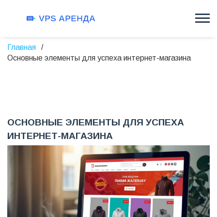
Главная
Основные элементы для успеха интернет-магазина
ОСНОВНЫЕ ЭЛЕМЕНТЫ ДЛЯ УСПЕХА
ИНТЕРНЕТ-МАГАЗИНА