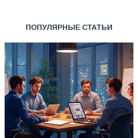
ПОПУЛЯРНЫЕ СТАТЬИ