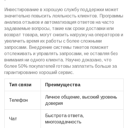
Инвестирование в хорошую службу поддержки может
значительно повысить лояльность клиентов. Программы
анализа отзывов и автоматизация ответов на часто
задаваемые вопросы, такие как сроки доставки или
возврат товара, могут снизить нагрузку на операторов и
увеличить время их работы с более сложными
запросами. Внедрение системы тикетов поможет
отслеживать и управлять запросами, не оставляя без
внимания ни одного клиента. Научно доказано, что
более 50% покупателей готовы заплатить больше за
гарантированно хороший сервис.
Тип связи
Преимущества
Личное общение, высокий уровень
Телефон
доверия
Быстрота ответа,
Чат
многозадачность