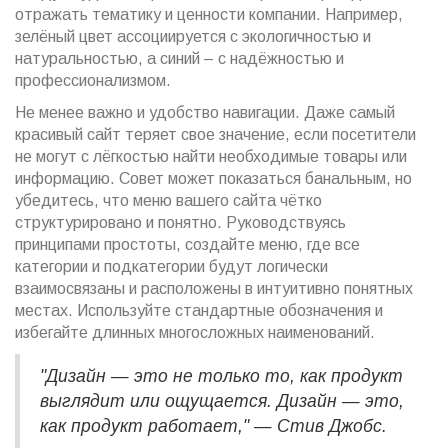
отражать тематику и ценности компании. Например,
зелёный цвет ассоциируется с экологичностью и
натуральностью, а синий – с надёжностью и
профессионализмом.
Не менее важно и удобство навигации. Даже самый
красивый сайт теряет свое значение, если посетители
не могут с лёгкостью найти необходимые товары или
информацию. Совет может показаться банальным, но
убедитесь, что меню вашего сайта чётко
структурировано и понятно. Руководствуясь
принципами простоты, создайте меню, где все
категории и подкатегории будут логически
взаимосвязаны и расположены в интуитивно понятных
местах. Используйте стандартные обозначения и
избегайте длинных многосложных наименований.
"Дизайн — это не только то, как продукт
выглядит или ощущается. Дизайн — это,
как продукт работает," — Стив Джобс.