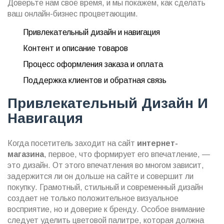
Доверьте нам своё время, и мы покажем, как сделать
ваш онлайн-бизнес процветающим.
Привлекательный дизайн и навигация
Контент и описание товаров
Процесс оформления заказа и оплата
Поддержка клиентов и обратная связь
Привлекательный Дизайн И
Навигация
Когда посетитель заходит на сайт
интернет-
магазина
, первое, что формирует его впечатление, —
это дизайн. От этого впечатления во многом зависит,
задержится ли он дольше на сайте и совершит ли
покупку. Грамотный, стильный и современный дизайн
создает не только положительное визуальное
восприятие, но и доверие к бренду. Особое внимание
следует уделить цветовой палитре, которая должна