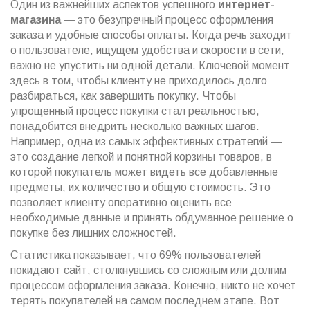
Один из важнейших аспектов успешного
интернет-
магазина
— это безупречный процесс оформления
заказа и удобные способы оплаты. Когда речь заходит
о пользователе, ищущем удобства и скорости в сети,
важно не упустить ни одной детали. Ключевой момент
здесь в том, чтобы клиенту не приходилось долго
разбираться, как завершить покупку. Чтобы
упрощенный процесс покупки стал реальностью,
понадобится внедрить несколько важных шагов.
Например, одна из самых эффективных стратегий —
это создание легкой и понятной корзины товаров, в
которой покупатель может видеть все добавленные
предметы, их количество и общую стоимость. Это
позволяет клиенту оперативно оценить все
необходимые данные и принять обдуманное решение о
покупке без лишних сложностей.
Статистика показывает, что 69% пользователей
покидают сайт, столкнувшись со сложным или долгим
процессом оформления заказа. Конечно, никто не хочет
терять покупателей на самом последнем этапе. Вот