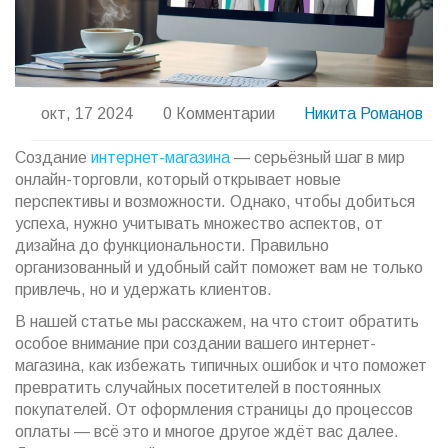
окт, 17 2024
0 Комментарии
Никита Романов
Создание
интернет-магазина
— серьёзный шаг в мир
онлайн-торговли, который открывает новые
перспективы и возможности. Однако, чтобы добиться
успеха, нужно учитывать множество аспектов, от
дизайна до функциональности. Правильно
организованный и удобный сайт поможет вам не только
привлечь, но и удержать клиентов.
В нашей статье мы расскажем, на что стоит обратить
особое внимание при создании вашего интернет-
магазина, как избежать типичных ошибок и что поможет
превратить случайных посетителей в постоянных
покупателей. От оформления страницы до процессов
оплаты — всё это и многое другое ждёт вас далее.