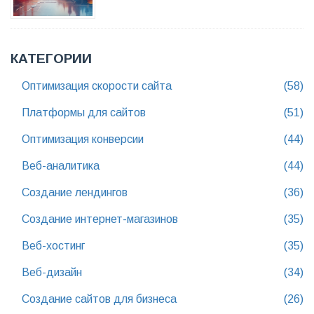
КАТЕГОРИИ
Оптимизация скорости сайта
(58)
Платформы для сайтов
(51)
Оптимизация конверсии
(44)
Веб-аналитика
(44)
Создание лендингов
(36)
Создание интернет-магазинов
(35)
Веб-хостинг
(35)
Веб-дизайн
(34)
Создание сайтов для бизнеса
(26)