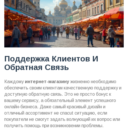
Поддержка Клиентов И
Обратная Связь
Каждому
интернет-магазину
жизненно необходимо
обеспечить своим клиентам качественную поддержку и
доступную обратную связь. Это не просто бонус к
вашему сервису, а обязательный элемент успешного
онлайн-бизнеса. Даже самый красивый дизайн и
отличный ассортимент не спасut ситуацию, если
покупатели не смогут задать волнующий их вопрос или
получить помощь при возникновении проблемы.