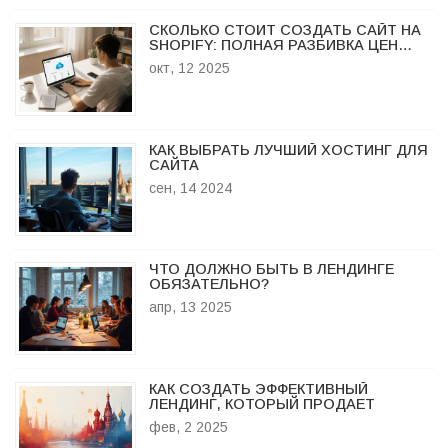
СКОЛЬКО СТОИТ СОЗДАТЬ САЙТ НА
SHOPIFY: ПОЛНАЯ РАЗБИВКА ЦЕН
2025
окт, 12 2025
КАК ВЫБРАТЬ ЛУЧШИЙ ХОСТИНГ ДЛЯ
САЙТА
сен, 14 2024
ЧТО ДОЛЖНО БЫТЬ В ЛЕНДИНГЕ
ОБЯЗАТЕЛЬНО?
апр, 13 2025
КАК СОЗДАТЬ ЭФФЕКТИВНЫЙ
ЛЕНДИНГ, КОТОРЫЙ ПРОДАЕТ
фев, 2 2025