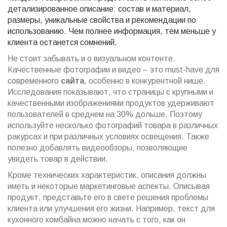
детализированное описание: состав и материал,
размеры, уникальные свойства и рекомендации по
использованию. Чем полнее информация, тем меньше у
клиента останется сомнений.
Не стоит забывать и о визуальном контенте.
Качественные фотографии и видео – это must-have для
современного
сайта
, особенно в конкурентной нише.
Исследования показывают, что страницы с крупными и
качественными изображениями продуктов удерживают
пользователей в среднем на 30% дольше. Поэтому
используйте несколько фотографий товара в различных
ракурсах и при различных условиях освещения. Также
полезно добавлять видеообзоры, позволяющие
увидеть товар в действии.
Кроме технических характеристик, описания должны
иметь и некоторые маркетинговые аспекты. Описывая
продукт, представьте его в свете решения проблемы
клиента или улучшения его жизни. Например, текст для
кухонного комбайна можно начать с того, как он