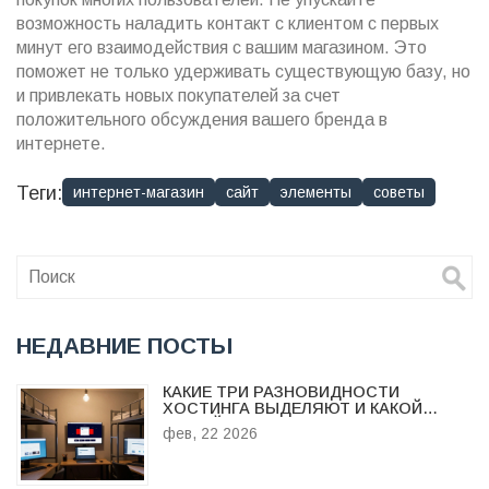
возможность наладить контакт с клиентом с первых
минут его взаимодействия с вашим магазином. Это
поможет не только удерживать существующую базу, но
и привлекать новых покупателей за счет
положительного обсуждения вашего бренда в
интернете.
Теги:
интернет-магазин
сайт
элементы
советы
НЕДАВНИЕ ПОСТЫ
КАКИЕ ТРИ РАЗНОВИДНОСТИ
ХОСТИНГА ВЫДЕЛЯЮТ И КАКОЙ
ПОДОЙДЕТ ИМЕННО ВАМ
фев, 22 2026