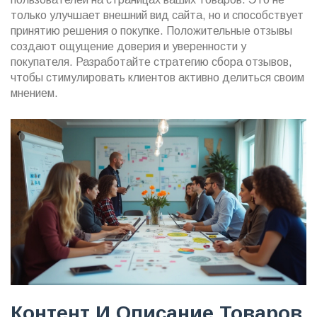
только улучшает внешний вид сайта, но и способствует
принятию решения о покупке. Положительные отзывы
создают ощущение доверия и уверенности у
покупателя. Разработайте стратегию сбора отзывов,
чтобы стимулировать клиентов активно делиться своим
мнением.
Контент И Описание Товаров