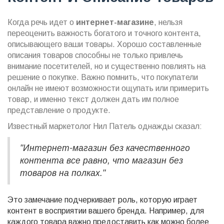
Когда речь идет о
интернет-магазине
, нельзя
переоценить важность богатого и точного контента,
описывающего ваши товары. Хорошо составленные
описания товаров способны не только привлечь
внимание посетителей, но и существенно повлиять на
решение о покупке. Важно помнить, что покупатели
онлайн не имеют возможности ощупать или примерить
товар, и именно текст должен дать им полное
представление о продукте.
Известный маркетолог Нил Патель однажды сказал:
"Интернет-магазин без качественного
контента все равно, что магазин без
товаров на полках."
Это замечание подчеркивает роль, которую играет
контент в восприятии вашего бренда. Например, для
каждого товара важно предоставить как можно более