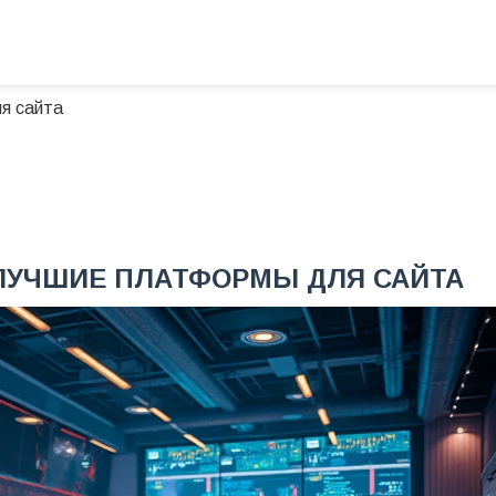
я сайта
 ЛУЧШИЕ ПЛАТФОРМЫ ДЛЯ САЙТА