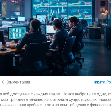
0 Комментарии
Никита Р
 всё доступнее с каждым годом. Но как выбрать ту одну, к
 мир трейдинга начинается с анализа существующих площа
ь как на ваши прибыли, так и на опыт общения с финансовы