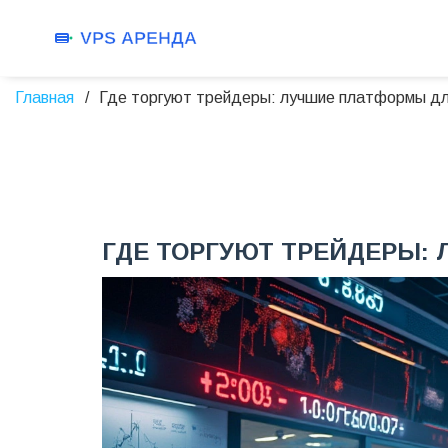
Главная
Где торгуют трейдеры: лучшие платформы дл
ГДЕ ТОРГУЮТ ТРЕЙДЕРЫ: