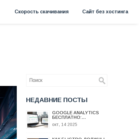
Скорость скачивания
Сайт без хостинга
НЕДАВНИЕ ПОСТЫ
GOOGLE ANALYTICS
БЕСПЛАТНО:
ВОЗМОЖНОСТИ,
окт, 14 2025
ОГРАНИЧЕНИЯ И
АЛЬТЕРНАТИВЫ