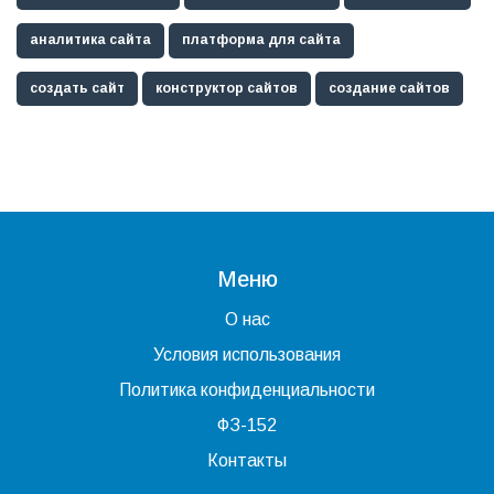
аналитика сайта
платформа для сайта
создать сайт
конструктор сайтов
создание сайтов
Меню
О нас
Условия использования
Политика конфиденциальности
ФЗ-152
Контакты