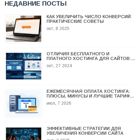
НЕДАВНИЕ ПОСТЫ
КАК УВЕЛИЧИТЬ ЧИСЛО КОНВЕРСИЙ:
ПРАКТИЧЕСКИЕ СОВЕТЫ
окт, 8 2025
ОТЛИЧИЯ БЕСПЛАТНОГО И
ПЛАТНОГО ХОСТИНГА ДЛЯ САЙТОВ:
ВАЖНЫЕ НЮАНСЫ
окт, 27 2024
ЕЖЕМЕСЯЧНАЯ ОПЛАТА ХОСТИНГА:
ПЛЮСЫ, МИНУСЫ И ЛУЧШИЕ ТАРИФЫ
В 2026 ГОДУ
июл, 7 2026
ЭФФЕКТИВНЫЕ СТРАТЕГИИ ДЛЯ
УВЕЛИЧЕНИЯ КОНВЕРСИИ САЙТА