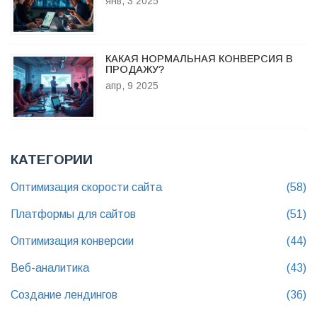
янв, 3 2025
КАКАЯ НОРМАЛЬНАЯ КОНВЕРСИЯ В
ПРОДАЖУ?
апр, 9 2025
КАТЕГОРИИ
Оптимизация скорости сайта
(58)
Платформы для сайтов
(51)
Оптимизация конверсии
(44)
Веб-аналитика
(43)
Создание лендингов
(36)