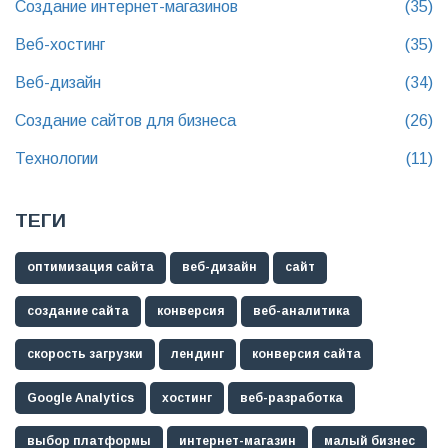
Создание интернет-магазинов
(35)
Веб-хостинг
(35)
Веб-дизайн
(34)
Создание сайтов для бизнеса
(26)
Технологии
(11)
ТЕГИ
оптимизация сайта
веб-дизайн
сайт
создание сайта
конверсия
веб-аналитика
скорость загрузки
лендинг
конверсия сайта
Google Analytics
хостинг
веб-разработка
выбор платформы
интернет-магазин
малый бизнес