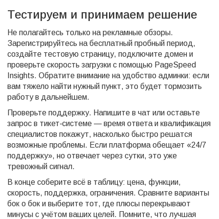
Тестируем и принимаем решение
Не полагайтесь только на рекламные обзоры.
Зарегистрируйтесь на бесплатный пробный период,
создайте тестовую страницу, подключите домен и
проверьте скорость загрузки с помощью PageSpeed
Insights. Обратите внимание на удобство админки: если
вам тяжело найти нужный пункт, это будет тормозить
работу в дальнейшем.
Проверьте поддержку. Напишите в чат или оставьте
запрос в тикет‑системе — время ответа и квалификация
специалистов покажут, насколько быстро решатся
возможные проблемы. Если платформа обещает «24/7
поддержку», но отвечает через сутки, это уже
тревожный сигнал.
В конце соберите всё в таблицу: цена, функции,
скорость, поддержка, ограничения. Сравните варианты
бок о бок и выберите тот, где плюсы перекрывают
минусы с учётом ваших целей. Помните, что лучшая