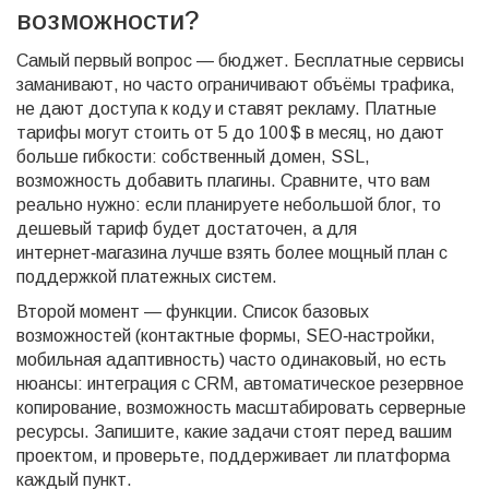
возможности?
Самый первый вопрос — бюджет. Бесплатные сервисы
заманивают, но часто ограничивают объёмы трафика,
не дают доступа к коду и ставят рекламу. Платные
тарифы могут стоить от 5 до 100 $ в месяц, но дают
больше гибкости: собственный домен, SSL,
возможность добавить плагины. Сравните, что вам
реально нужно: если планируете небольшой блог, то
дешевый тариф будет достаточен, а для
интернет‑магазина лучше взять более мощный план с
поддержкой платежных систем.
Второй момент — функции. Список базовых
возможностей (контактные формы, SEO‑настройки,
мобильная адаптивность) часто одинаковый, но есть
нюансы: интеграция с CRM, автоматическое резервное
копирование, возможность масштабировать серверные
ресурсы. Запишите, какие задачи стоят перед вашим
проектом, и проверьте, поддерживает ли платформа
каждый пункт.