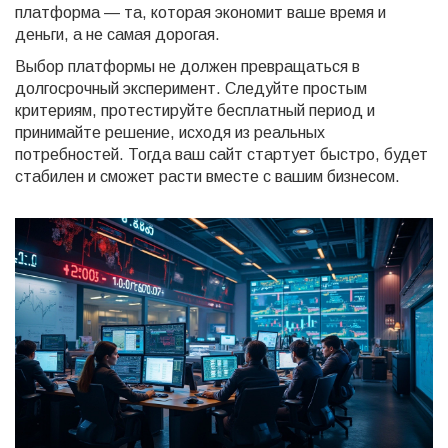
платформа — та, которая экономит ваше время и
деньги, а не самая дорогая.
Выбор платформы не должен превращаться в
долгосрочный эксперимент. Следуйте простым
критериям, протестируйте бесплатный период и
принимайте решение, исходя из реальных
потребностей. Тогда ваш сайт стартует быстро, будет
стабилен и сможет расти вместе с вашим бизнесом.