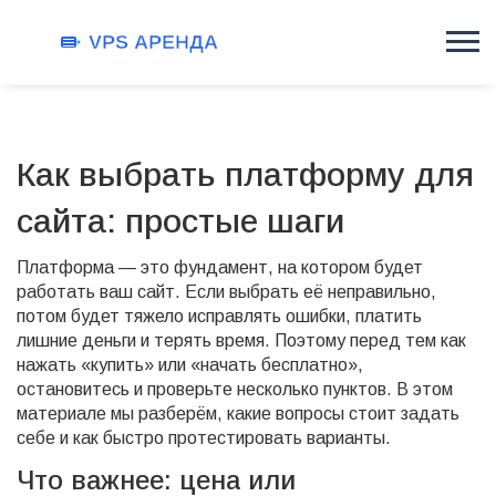
Как выбрать платформу для
сайта: простые шаги
Платформа — это фундамент, на котором будет
работать ваш сайт. Если выбрать её неправильно,
потом будет тяжело исправлять ошибки, платить
лишние деньги и терять время. Поэтому перед тем как
нажать «купить» или «начать бесплатно»,
остановитесь и проверьте несколько пунктов. В этом
материале мы разберём, какие вопросы стоит задать
себе и как быстро протестировать варианты.
Что важнее: цена или