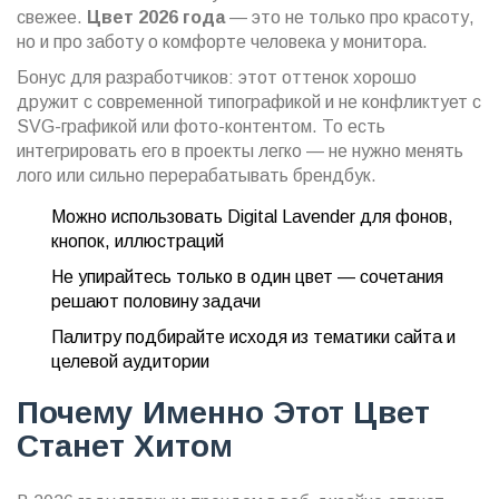
свежее.
Цвет 2026 года
— это не только про красоту,
но и про заботу о комфорте человека у монитора.
Бонус для разработчиков: этот оттенок хорошо
дружит с современной типографикой и не конфликтует с
SVG-графикой или фото-контентом. То есть
интегрировать его в проекты легко — не нужно менять
лого или сильно перерабатывать брендбук.
Можно использовать Digital Lavender для фонов,
кнопок, иллюстраций
Не упирайтесь только в один цвет — сочетания
решают половину задачи
Палитру подбирайте исходя из тематики сайта и
целевой аудитории
Почему Именно Этот Цвет
Станет Хитом