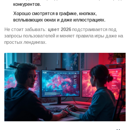
конкурентов.
Хорошо смотрятся в графике, кнопках,
всплывающих окнах и даже иллюстрациях.
Не стоит забывать:
цвет 2026
подстраивается под
запросы пользователей и меняет правила игры даже на
простых лендингах.