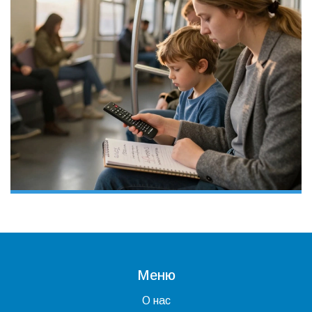
Меню
О нас