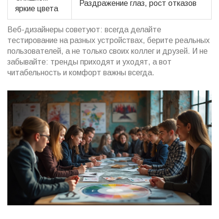
Раздражение глаз, рост отказов
яркие цвета
Веб-дизайнеры советуют: всегда делайте
тестирование на разных устройствах, берите реальных
пользователей, а не только своих коллег и друзей. И не
забывайте: тренды приходят и уходят, а вот
читабельность и комфорт важны всегда.