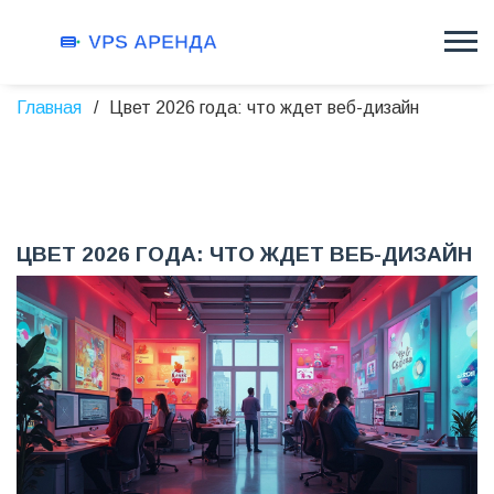
Главная
Цвет 2026 года: что ждет веб-дизайн
ЦВЕТ 2026 ГОДА: ЧТО ЖДЕТ ВЕБ-ДИЗАЙН