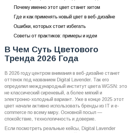
Почему именно этот цвет станет хитом
Где и как применять новый цвет в веб-дизайне
Ошибки, которых стоит избегать
Советы от практиков: примеры и идеи
В Чем Суть Цветового
Тренда 2026 Года
В 2026 году центром внимания в веб-дизайне станет
оттенок под названием Digital Lavender. Так его
определил международный институт цвета WGSN: это
не классический сиреневый, а более мягкий и
электронно-холодный вариант. Уже в конце 2025 этот
цвет начали активно использовать бренды из IT и e-
commerce по всему миру. Основной посыл —
спокойствие, технологичность и доверие.
Если посмотреть реальные кейсы, Digital Lavender