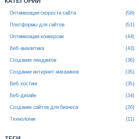
КАТЕГОРИИ
Оптимизация скорости сайта
(58)
Платформы для сайтов
(51)
Оптимизация конверсии
(44)
Веб-аналитика
(43)
Создание лендингов
(36)
Создание интернет-магазинов
(35)
Веб-хостинг
(35)
Веб-дизайн
(34)
Создание сайтов для бизнеса
(26)
Технологии
(11)
ТЕГИ