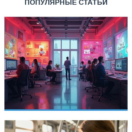
ПОПУЛЯРНЫЕ СТАТЬИ