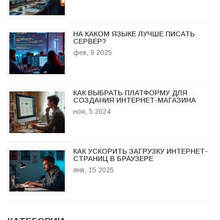
НА КАКОМ ЯЗЫКЕ ЛУЧШЕ ПИСАТЬ
СЕРВЕР?
фев, 9 2025
КАК ВЫБРАТЬ ПЛАТФОРМУ ДЛЯ
СОЗДАНИЯ ИНТЕРНЕТ-МАГАЗИНА
ноя, 5 2024
КАК УСКОРИТЬ ЗАГРУЗКУ ИНТЕРНЕТ-
СТРАНИЦ В БРАУЗЕРЕ
янв, 15 2025