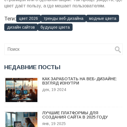
цвет даёт пользу, а где мешает пользователям.
Теги:
цвет 2026
тренды веб-дизайна
модные цвета
дизайн сайтов
будущее цвета
НЕДАВНИЕ ПОСТЫ
КАК ЗАРАБОТАТЬ НА ВЕБ-ДИЗАЙНЕ:
ВЗГЛЯД ИЗНУТРИ
дек, 19 2024
ЛУЧШИЕ ПЛАТФОРМЫ ДЛЯ
СОЗДАНИЯ САЙТА В 2025 ГОДУ
янв, 19 2025