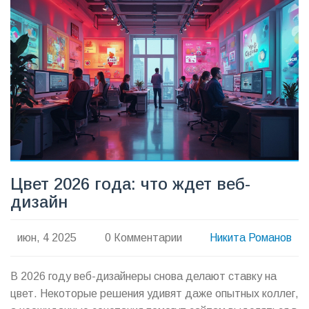
Цвет 2026 года: что ждет веб-
дизайн
июн, 4 2025
0 Комментарии
Никита Романов
В 2026 году веб-дизайнеры снова делают ставку на
цвет. Некоторые решения удивят даже опытных коллег,