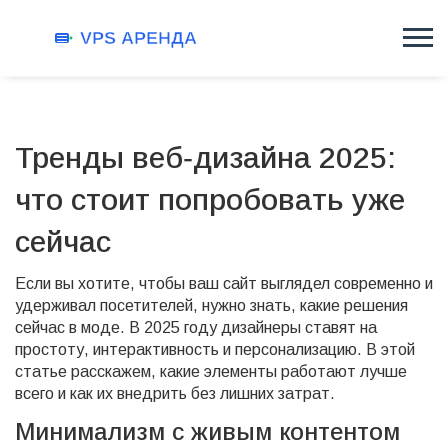
Тренды веб‑дизайна 2025:
что стоит попробовать уже
сейчас
Если вы хотите, чтобы ваш сайт выглядел современно и
удерживал посетителей, нужно знать, какие решения
сейчас в моде. В 2025 году дизайнеры ставят на
простоту, интерактивность и персонализацию. В этой
статье расскажем, какие элементы работают лучше
всего и как их внедрить без лишних затрат.
Минимализм с живым контентом