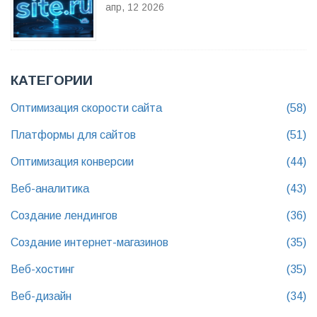
СПОСОБЫ И НЮАНСЫ
апр, 12 2026
КАТЕГОРИИ
Оптимизация скорости сайта
(58)
Платформы для сайтов
(51)
Оптимизация конверсии
(44)
Веб-аналитика
(43)
Создание лендингов
(36)
Создание интернет-магазинов
(35)
Веб-хостинг
(35)
Веб-дизайн
(34)