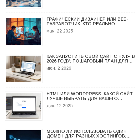
ГРАФИЧЕСКИЙ ДИЗАЙНЕР ИЛИ ВЕБ-
РАЗРАБОТЧИК: КТО РЕАЛЬНО
ЗАРАБАТЫВАЕТ БОЛЬШЕ?
мая, 22 2025
КАК ЗАПУСТИТЬ СВОЙ САЙТ С НУЛЯ В
2026 ГОДУ: ПОШАГОВЫЙ ПЛАН ДЛЯ
НОВИЧКОВ
июн, 2 2026
HTML ИЛИ WORDPRESS: КАКОЙ САЙТ
ЛУЧШЕ ВЫБРАТЬ ДЛЯ ВАШЕГО
ПРОЕКТА
дек, 12 2025
МОЖНО ЛИ ИСПОЛЬЗОВАТЬ ОДИН
ДОМЕН ДЛЯ РАЗНЫХ ХОСТИНГОВ: