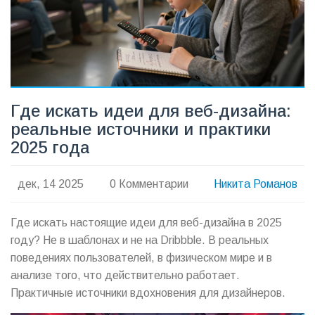
Где искать идеи для веб-дизайна:
реальные источники и практики
2025 года
дек, 14 2025
0 Комментарии
Никита Романов
Где искать настоящие идеи для веб-дизайна в 2025
году? Не в шаблонах и не на Dribbble. В реальных
поведениях пользователей, в физическом мире и в
анализе того, что действительно работает.
Практичные источники вдохновения для дизайнеров.