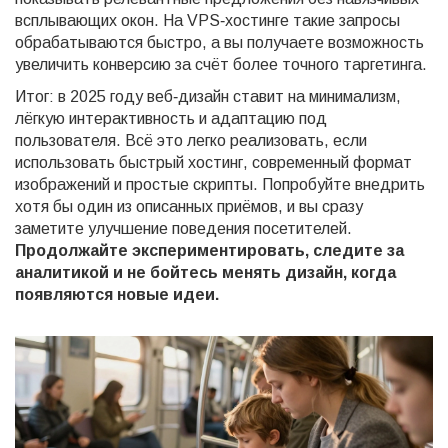
всплывающих окон. На VPS‑хостинге такие запросы
обрабатываются быстро, а вы получаете возможность
увеличить конверсию за счёт более точного таргетинга.
Итог: в 2025 году веб‑дизайн ставит на минимализм,
лёгкую интерактивность и адаптацию под
пользователя. Всё это легко реализовать, если
использовать быстрый хостинг, современный формат
изображений и простые скрипты. Попробуйте внедрить
хотя бы один из описанных приёмов, и вы сразу
заметите улучшение поведения посетителей.
Продолжайте экспериментировать, следите за
аналитикой и не бойтесь менять дизайн, когда
появляются новые идеи.