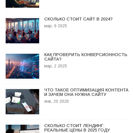
СКОЛЬКО СТОИТ САЙТ В 2024?
мар, 9 2025
КАК ПРОВЕРИТЬ КОНВЕРСИОННОСТЬ
САЙТА?
мар, 2 2025
ЧТО ТАКОЕ ОПТИМИЗАЦИЯ КОНТЕНТА
И ЗАЧЕМ ОНА НУЖНА САЙТУ
янв, 20 2026
СКОЛЬКО СТОИТ ЛЕНДИНГ:
РЕАЛЬНЫЕ ЦЕНЫ В 2025 ГОДУ