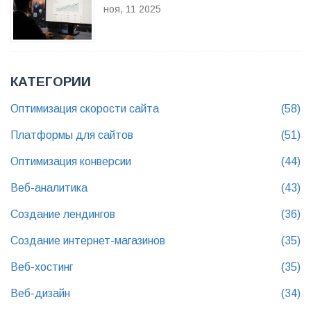
ноя, 11 2025
КАТЕГОРИИ
Оптимизация скорости сайта
(58)
Платформы для сайтов
(51)
Оптимизация конверсии
(44)
Веб-аналитика
(43)
Создание лендингов
(36)
Создание интернет-магазинов
(35)
Веб-хостинг
(35)
Веб-дизайн
(34)