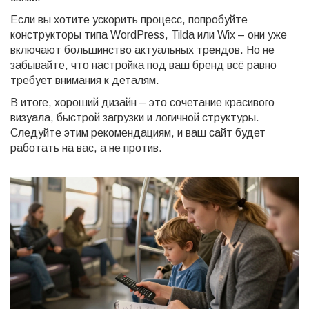
Если вы хотите ускорить процесс, попробуйте
конструкторы типа WordPress, Tilda или Wix – они уже
включают большинство актуальных трендов. Но не
забывайте, что настройка под ваш бренд всё равно
требует внимания к деталям.
В итоге, хороший дизайн – это сочетание красивого
визуала, быстрой загрузки и логичной структуры.
Следуйте этим рекомендациям, и ваш сайт будет
работать на вас, а не против.