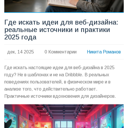
Где искать идеи для веб-дизайна:
реальные источники и практики
2025 года
дек, 14 2025
0 Комментарии
Никита Романов
Где искать настоящие идеи для веб-дизайна в 2025
году? Не в шаблонах и не на Dribbble. В реальных
поведениях пользователей, в физическом мире и в
анализе того, что действительно работает.
Практичные источники вдохновения для дизайнеров.