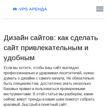
Дизайн сайтов: как сделать
сайт привлекательным и
удобным
Если вы хотите, чтобы ваш сайт выглядел
профессионально и удерживал посетителей, нужно
думать о дизайне с самого начала. Не обязательно
быть специалистом, достаточно знать несколько
базовых правил и пользоваться проверенными
инструментами. В этой статье мы разберём, какие
сейчас живут тренды и какие шаги помогут собрать
красивый, быстрый и понятный сайт.