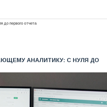
ля до первого отчета
АЮЩЕМУ АНАЛИТИКУ: С НУЛЯ ДО