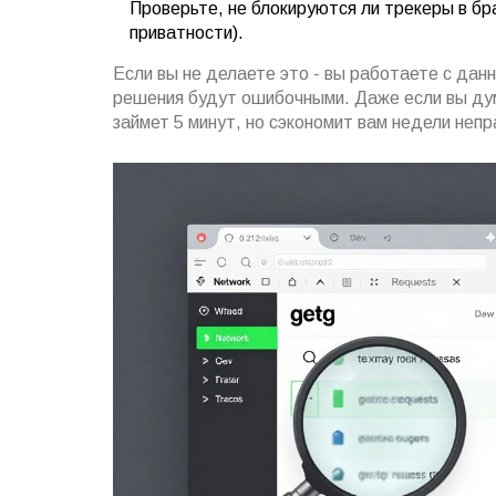
Проверьте, не блокируются ли трекеры в бра
приватности).
Если вы не делаете это - вы работаете с дан
решения будут ошибочными. Даже если вы дум
займет 5 минут, но сэкономит вам недели неп