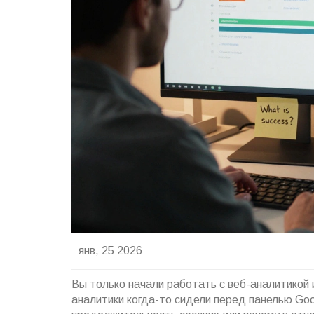
янв, 25 2026
Вы только начали работать с веб-аналитикой 
аналитики когда-то сидели перед панелью Goog