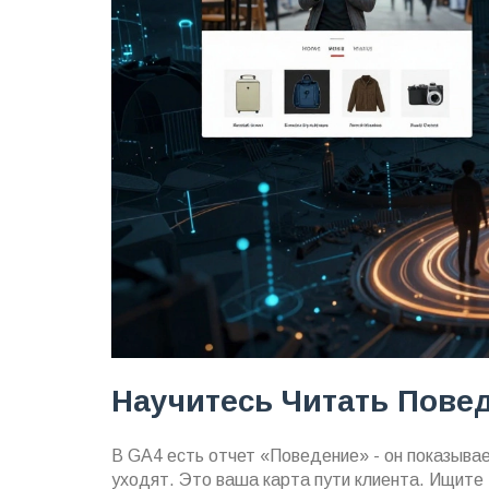
Научитесь Читать Пове
В GA4 есть отчет «Поведение» - он показывае
уходят. Это ваша карта пути клиента. Ищите 