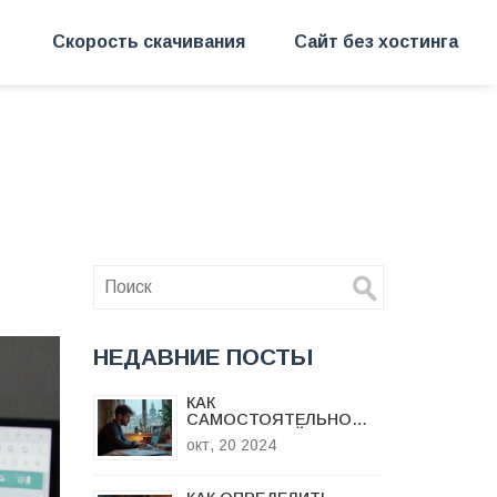
Скорость скачивания
Сайт без хостинга
НЕДАВНИЕ ПОСТЫ
КАК
САМОСТОЯТЕЛЬНО
СОЗДАТЬ САЙТ ДЛЯ
окт, 20 2024
МАЛОГО БИЗНЕСА