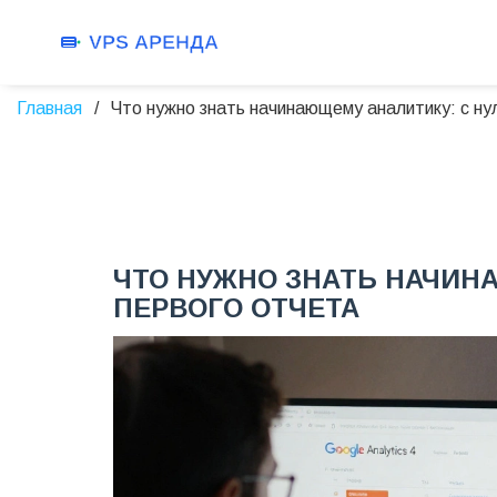
Главная
Что нужно знать начинающему аналитику: с ну
ЧТО НУЖНО ЗНАТЬ НАЧИН
ПЕРВОГО ОТЧЕТА