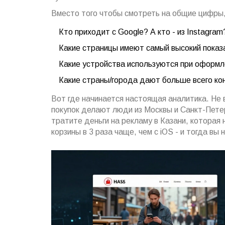
Вместо того чтобы смотреть на общие цифры,
Кто приходит с Google? А кто - из Instagram
Какие страницы имеют самый высокий показ
Какие устройства используются при оформл
Какие страны/города дают больше всего ко
Вот где начинается настоящая аналитика. Не 
покупок делают люди из Москвы и Санкт-Петер
тратите деньги на рекламу в Казани, которая 
корзины в 3 раза чаще, чем с iOS - и тогда вы