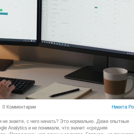
0 Комментарии
Никита Р
и не знаете, с чего начать? Это нормально. Даже опытные
le Analytics и не понимали, что значит «средняя