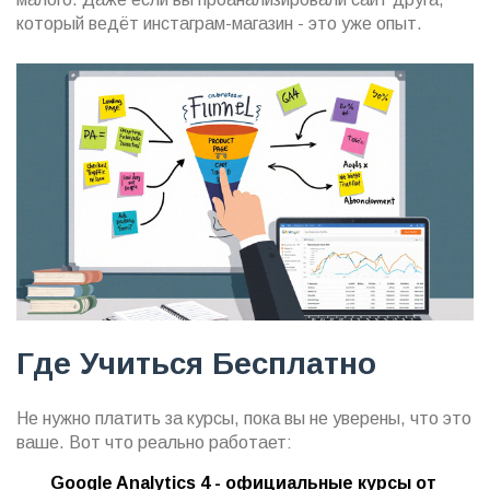
который ведёт инстаграм-магазин - это уже опыт.
Где Учиться Бесплатно
Не нужно платить за курсы, пока вы не уверены, что это
ваше. Вот что реально работает:
Google Analytics 4 - официальные курсы от