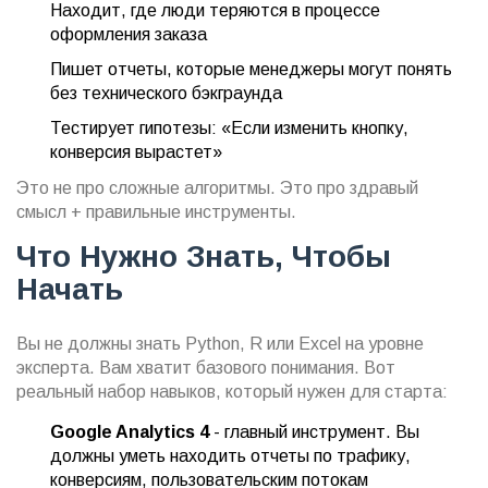
Находит, где люди теряются в процессе
оформления заказа
Пишет отчеты, которые менеджеры могут понять
без технического бэкграунда
Тестирует гипотезы: «Если изменить кнопку,
конверсия вырастет»
Это не про сложные алгоритмы. Это про здравый
смысл + правильные инструменты.
Что Нужно Знать, Чтобы
Начать
Вы не должны знать Python, R или Excel на уровне
эксперта. Вам хватит базового понимания. Вот
реальный набор навыков, который нужен для старта:
Google Analytics 4
- главный инструмент. Вы
должны уметь находить отчеты по трафику,
конверсиям, пользовательским потокам