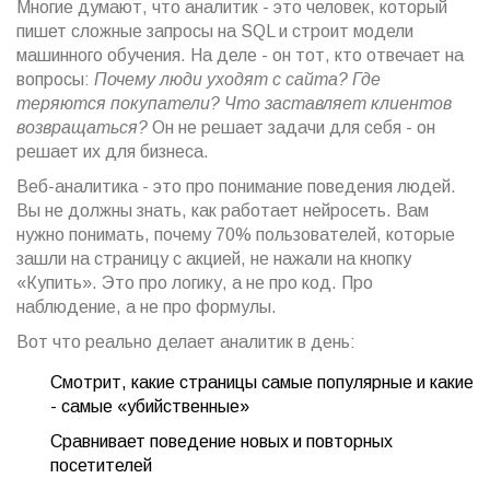
Многие думают, что аналитик - это человек, который
пишет сложные запросы на SQL и строит модели
машинного обучения. На деле - он тот, кто отвечает на
вопросы:
Почему люди уходят с сайта? Где
теряются покупатели? Что заставляет клиентов
возвращаться?
Он не решает задачи для себя - он
решает их для бизнеса.
Веб-аналитика - это про понимание поведения людей.
Вы не должны знать, как работает нейросеть. Вам
нужно понимать, почему 70% пользователей, которые
зашли на страницу с акцией, не нажали на кнопку
«Купить». Это про логику, а не про код. Про
наблюдение, а не про формулы.
Вот что реально делает аналитик в день:
Смотрит, какие страницы самые популярные и какие
- самые «убийственные»
Сравнивает поведение новых и повторных
посетителей