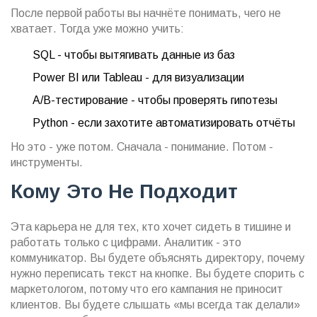
После первой работы вы начнёте понимать, чего не
хватает. Тогда уже можно учить:
SQL - чтобы вытягивать данные из баз
Power BI или Tableau - для визуализации
A/B-тестирование - чтобы проверять гипотезы
Python - если захотите автоматизировать отчёты
Но это - уже потом. Сначала - понимание. Потом -
инструменты.
Кому Это Не Подходит
Эта карьера не для тех, кто хочет сидеть в тишине и
работать только с цифрами. Аналитик - это
коммуникатор. Вы будете объяснять директору, почему
нужно переписать текст на кнопке. Вы будете спорить с
маркетологом, потому что его кампания не приносит
клиентов. Вы будете слышать «мы всегда так делали»