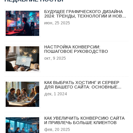
БУДУЩЕЕ ГРАФИЧЕСКОГО ДИЗАЙНА
2024: ТРЕНДЫ, ТЕХНОЛОГИИ И НОВЫЕ
ГОРИЗОНТЫ
июн, 25 2025
НАСТРОЙКА КОНВЕРСИИ:
ПОШАГОВОЕ РУКОВОДСТВО
окт, 9 2025
КАК ВЫБРАТЬ ХОСТИНГ И СЕРВЕР
ДЛЯ ВАШЕГО САЙТА: ОСНОВНЫЕ
РАЗЛИЧИЯ
дек, 1 2024
КАК УВЕЛИЧИТЬ КОНВЕРСИЮ САЙТА
И ПРИВЛЕЧЬ БОЛЬШЕ КЛИЕНТОВ
фев, 20 2025