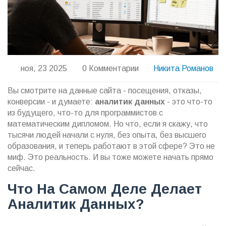
ноя, 23 2025
0 Комментарии
Никита Романов
Вы смотрите на данные сайта - посещения, отказы,
конверсии - и думаете:
аналитик данных
- это что-то
из будущего, что-то для программистов с
математическим дипломом. Но что, если я скажу, что
тысячи людей начали с нуля, без опыта, без высшего
образования, и теперь работают в этой сфере? Это не
миф. Это реальность. И вы тоже можете начать прямо
сейчас.
Что На Самом Деле Делает
Аналитик Данных?