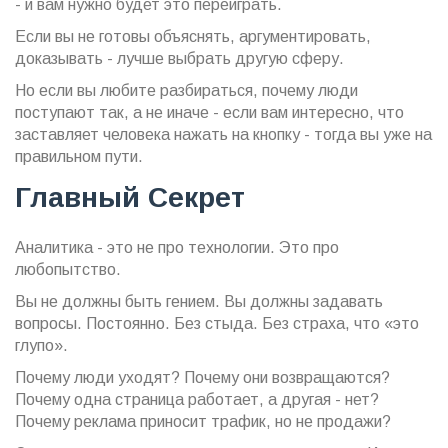
- и вам нужно будет это переиграть.
Если вы не готовы объяснять, аргументировать,
доказывать - лучше выбрать другую сферу.
Но если вы любите разбираться, почему люди
поступают так, а не иначе - если вам интересно, что
заставляет человека нажать на кнопку - тогда вы уже на
правильном пути.
Главный Секрет
Аналитика - это не про технологии. Это про
любопытство.
Вы не должны быть гением. Вы должны задавать
вопросы. Постоянно. Без стыда. Без страха, что «это
глупо».
Почему люди уходят? Почему они возвращаются?
Почему одна страница работает, а другая - нет?
Почему реклама приносит трафик, но не продажи?