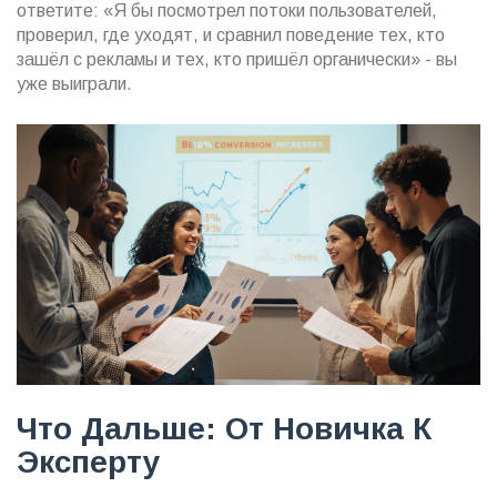
ответите: «Я бы посмотрел потоки пользователей,
проверил, где уходят, и сравнил поведение тех, кто
зашёл с рекламы и тех, кто пришёл органически» - вы
уже выиграли.
Что Дальше: От Новичка К
Эксперту