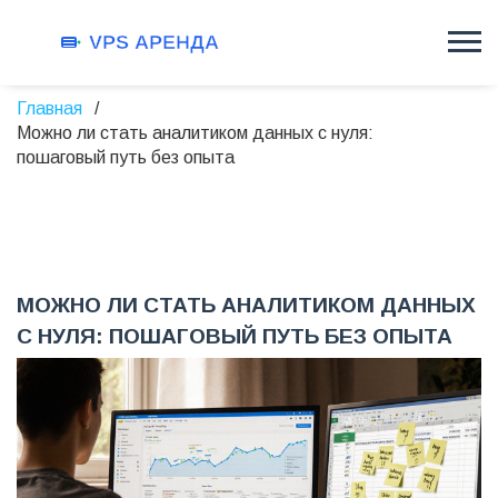
Главная
Можно ли стать аналитиком данных с нуля:
пошаговый путь без опыта
МОЖНО ЛИ СТАТЬ АНАЛИТИКОМ ДАННЫХ
С НУЛЯ: ПОШАГОВЫЙ ПУТЬ БЕЗ ОПЫТА