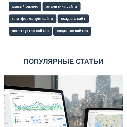
малый бизнес
аналитика сайта
платформа для сайта
создать сайт
конструктор сайтов
создание сайтов
ПОПУЛЯРНЫЕ СТАТЬИ