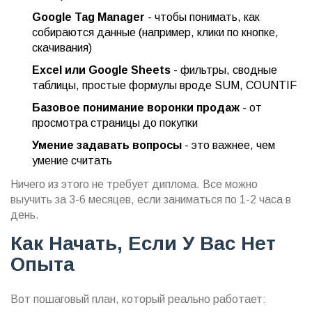
Google Tag Manager
- чтобы понимать, как
собираются данные (например, клики по кнопке,
скачивания)
Excel или Google Sheets
- фильтры, сводные
таблицы, простые формулы вроде SUM, COUNTIF
Базовое понимание воронки продаж
- от
просмотра страницы до покупки
Умение задавать вопросы
- это важнее, чем
умение считать
Ничего из этого не требует диплома. Все можно
выучить за 3-6 месяцев, если заниматься по 1-2 часа в
день.
Как Начать, Если У Вас Нет
Опыта
Вот пошаговый план, который реально работает: