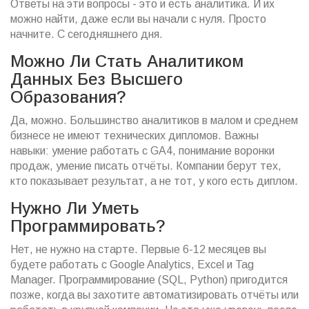
Ответы на эти вопросы - это и есть аналитика. И их
можно найти, даже если вы начали с нуля. Просто
начните. С сегодняшнего дня.
Можно Ли Стать Аналитиком
Данных Без Высшего
Образования?
Да, можно. Большинство аналитиков в малом и среднем
бизнесе не имеют технических дипломов. Важны
навыки: умение работать с GA4, понимание воронки
продаж, умение писать отчёты. Компании берут тех,
кто показывает результат, а не тот, у кого есть диплом.
Нужно Ли Уметь
Программировать?
Нет, не нужно на старте. Первые 6-12 месяцев вы
будете работать с Google Analytics, Excel и Tag
Manager. Программирование (SQL, Python) пригодится
позже, когда вы захотите автоматизировать отчёты или