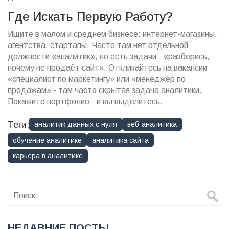
Где Искать Первую Работу?
Ищите в малом и среднем бизнесе: интернет-магазины,
агентства, стартапы. Часто там нет отдельной
должности «аналитик», но есть задачи - «разберись,
почему не продаёт сайт». Откликайтесь на вакансии
«специалист по маркетингу» или «менеджер по
продажам» - там часто скрытая задача аналитики.
Покажите портфолио - и вы выделитесь.
Теги:
аналитик данных с нуля
веб-аналитика
обучение аналитике
аналитика сайта
карьера в аналитике
НЕДАВНИЕ ПОСТЫ