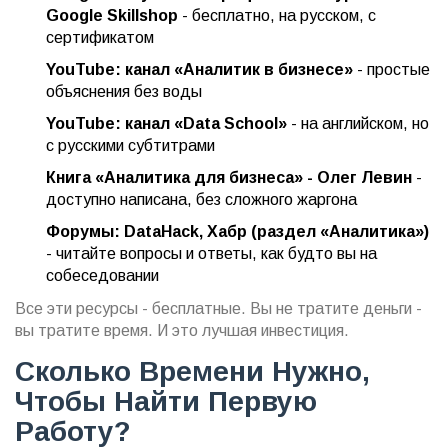
Google Skillshop
- бесплатно, на русском, с
сертификатом
YouTube: канал «Аналитик в бизнесе»
- простые
объяснения без воды
YouTube: канал «Data School»
- на английском, но
с русскими субтитрами
Книга «Аналитика для бизнеса» - Олег Левин
-
доступно написана, без сложного жаргона
Форумы: DataHack, Хабр (раздел «Аналитика»)
- читайте вопросы и ответы, как будто вы на
собеседовании
Все эти ресурсы - бесплатные. Вы не тратите деньги -
вы тратите время. И это лучшая инвестиция.
Сколько Времени Нужно,
Чтобы Найти Первую
Работу?