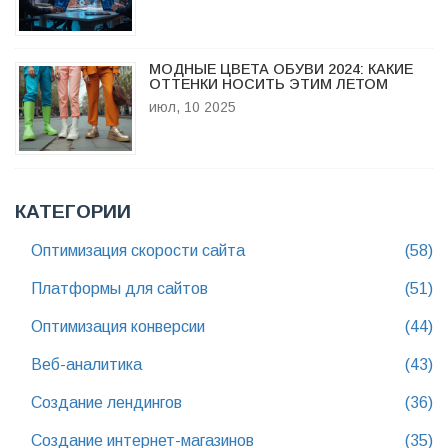
МОДНЫЕ ЦВЕТА ОБУВИ 2024: КАКИЕ
ОТТЕНКИ НОСИТЬ ЭТИМ ЛЕТОМ
июл, 10 2025
КАТЕГОРИИ
Оптимизация скорости сайта
(58)
Платформы для сайтов
(51)
Оптимизация конверсии
(44)
Веб-аналитика
(43)
Создание лендингов
(36)
Создание интернет-магазинов
(35)