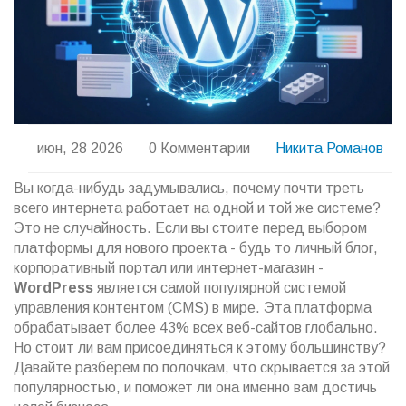
июн, 28 2026
0 Комментарии
Никита Романов
Вы когда-нибудь задумывались, почему почти треть
всего интернета работает на одной и той же системе?
Это не случайность. Если вы стоите перед выбором
платформы для нового проекта - будь то личный блог,
корпоративный портал или интернет-магазин -
WordPress
является
самой популярной системой
управления контентом (CMS) в мире
. Эта платформа
обрабатывает более 43% всех веб-сайтов глобально.
Но стоит ли вам присоединяться к этому большинству?
Давайте разберем по полочкам, что скрывается за этой
популярностью, и поможет ли она именно вам достичь