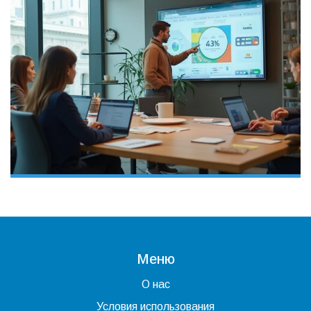
Меню
О нас
Условия использования