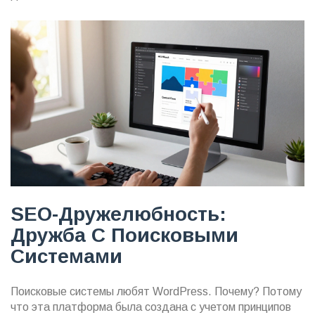
SEO-Дружелюбность:
Дружба С Поисковыми
Системами
Поисковые системы любят WordPress. Почему? Потому
что эта платформа была создана с учетом принципов