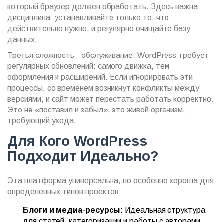
который браузер должен обработать. Здесь важна
дисциплина: устанавливайте только то, что
действительно нужно, и регулярно очищайте базу
данных.
Третья сложность - обслуживание. WordPress требует
регулярных обновлений: самого движка, тем
оформления и расширений. Если игнорировать эти
процессы, со временем возникнут конфликты между
версиями, и сайт может перестать работать корректно.
Это не «поставил и забыл», это живой организм,
требующий ухода.
Для Кого WordPress
Подходит Идеально?
Эта платформа универсальна, но особенно хороша для
определенных типов проектов:
Блоги и медиа-ресурсы:
Идеальная структура
для статей, категоризации и работы с авторами.