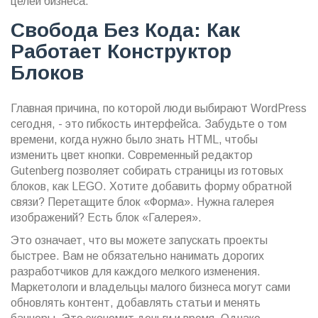
целей бизнеса.
Свобода Без Кода: Как
Работает Конструктор
Блоков
Главная причина, по которой люди выбирают WordPress
сегодня, - это гибкость интерфейса. Забудьте о том
времени, когда нужно было знать HTML, чтобы
изменить цвет кнопки. Современный редактор
Gutenberg позволяет собирать страницы из готовых
блоков, как LEGO. Хотите добавить форму обратной
связи? Перетащите блок «Форма». Нужна галерея
изображений? Есть блок «Галерея».
Это означает, что вы можете запускать проекты
быстрее. Вам не обязательно нанимать дорогих
разработчиков для каждого мелкого изменения.
Маркетологи и владельцы малого бизнеса могут сами
обновлять контент, добавлять статьи и менять