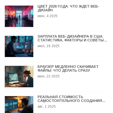
ЦВЕТ 2026 ГОДА: ЧТО ЖДЕТ ВЕБ-
ДИЗАЙН
июн, 4 2025
ЗАРПЛАТА ВЕБ-ДИЗАЙНЕРА В США:
СТАТИСТИКА, ФАКТОРЫ И СОВЕТЫ
ПО РАБОТЕ
июл, 19 2025
БРАУЗЕР МЕДЛЕННО СКАЧИВАЕТ
ФАЙЛЫ: ЧТО ДЕЛАТЬ СРАЗУ
июн, 22 2025
РЕАЛЬНАЯ СТОИМОСТЬ
САМОСТОЯТЕЛЬНОГО СОЗДАНИЯ
САЙТА: ОБЗОР ЦЕН, ШАГОВ И
авг, 1 2025
ПОДВОДНЫХ КАМНЕЙ