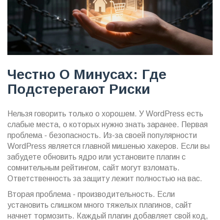
Честно О Минусах: Где
Подстерегают Риски
Нельзя говорить только о хорошем. У WordPress есть
слабые места, о которых нужно знать заранее. Первая
проблема - безопасность. Из-за своей популярности
WordPress является главной мишенью хакеров. Если вы
забудете обновить ядро или установите плагин с
сомнительным рейтингом, сайт могут взломать.
Ответственность за защиту лежит полностью на вас.
Вторая проблема - производительность. Если
установить слишком много тяжелых плагинов, сайт
начнет тормозить. Каждый плагин добавляет свой код,