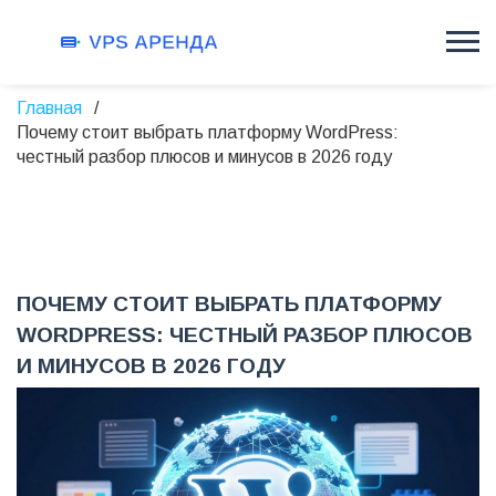
Главная
Почему стоит выбрать платформу WordPress:
честный разбор плюсов и минусов в 2026 году
ПОЧЕМУ СТОИТ ВЫБРАТЬ ПЛАТФОРМУ
WORDPRESS: ЧЕСТНЫЙ РАЗБОР ПЛЮСОВ
И МИНУСОВ В 2026 ГОДУ