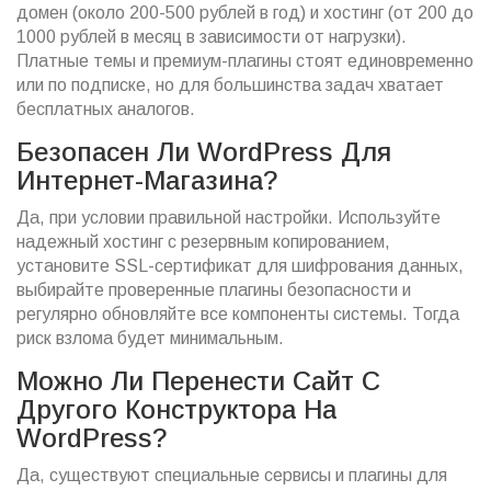
домен (около 200-500 рублей в год) и хостинг (от 200 до
1000 рублей в месяц в зависимости от нагрузки).
Платные темы и премиум-плагины стоят единовременно
или по подписке, но для большинства задач хватает
бесплатных аналогов.
Безопасен Ли WordPress Для
Интернет-Магазина?
Да, при условии правильной настройки. Используйте
надежный хостинг с резервным копированием,
установите SSL-сертификат для шифрования данных,
выбирайте проверенные плагины безопасности и
регулярно обновляйте все компоненты системы. Тогда
риск взлома будет минимальным.
Можно Ли Перенести Сайт С
Другого Конструктора На
WordPress?
Да, существуют специальные сервисы и плагины для