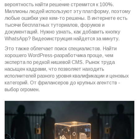
вероятность найти решение стремится к 100%.
Миллионы людей используют эту платформу, поэтому
любые ошибки уже кем-то решены. В интернете есть
тысячи бесплатных туториалов, форумов и
документаций. Нужно узнать, как добавить кнопку
WhatsApp? Видеоинструкция найдется за минуту.
Это также облегчает поиск специалистов. Найти
хорошего WordPress-разработчика проще, чем
эксперта по редкой нишевой CMS. Рынок труда
насыщен кадрами, что позволяет находить
исполнителей разного уровня квалификации и ценовых
категорий. От фрилансеров до крупных агентств -
выбор огромен.