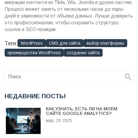
миграции контента из Tilda, Wix, Joomla и других систем.
Процесс может занять от нескольких часов до пары
дней в зависимости от объема данных. Лучше доверить
это профессионалам, чтобы сохранить структуру
ссылок и SEO-позиции.
Теги:
WordPress
CMS для сайта
выбор платформы
преимущества WordPress
создание сайта
НЕДАВНИЕ ПОСТЫ
КАК УЗНАТЬ, ЕСТЬ ЛИ НА МОЕМ
САЙТЕ GOOGLE ANALYTICS?
мар, 20 2025