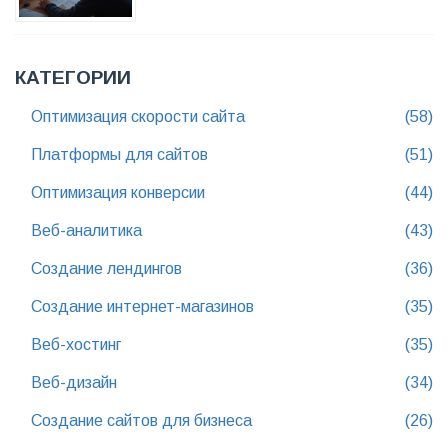
КАТЕГОРИИ
Оптимизация скорости сайта
(58)
Платформы для сайтов
(51)
Оптимизация конверсии
(44)
Веб-аналитика
(43)
Создание лендингов
(36)
Создание интернет-магазинов
(35)
Веб-хостинг
(35)
Веб-дизайн
(34)
Создание сайтов для бизнеса
(26)