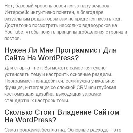
Нет, базовый уровень освоится за пару вечеров.
Интерфейс интуитивно понятен, а благодаря
визуальным редакторам вам не придется писать код.
Достаточно посмотреть несколько видеоуроков на
YouTube, чтобы понять принципы добавления страниц и
постов.
Нужен Ли Мне Программист Для
Сайта На WordPress?
Для старта - нет. Вы можете самостоятельно
установить тему и настроить основные разделы.
Программист понадобится, если нужна уникальная
функция, интеграция со сложной CRM или глубокая
кастомизация дизайна, выходящая за рамки
стандартных настроек темы.
Сколько Стоит Владение Сайтом
На WordPress?
Сама программа бесплатна. Основные расходы - это