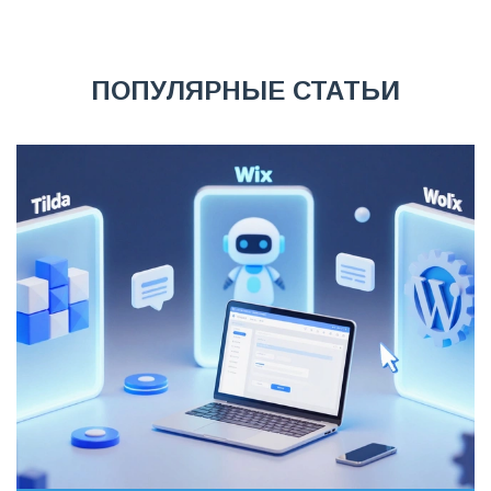
ПОПУЛЯРНЫЕ СТАТЬИ