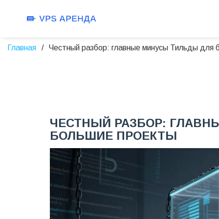
Главная
Честный разбор: главные минусы Тильды для 
ЧЕСТНЫЙ РАЗБОР: ГЛАВН
БОЛЬШИЕ ПРОЕКТЫ