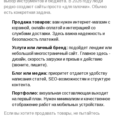
выбор инструментов и бюджета. В 2026 году люди
редко создают сайты просто «для галочки». Обычно
есть конкретная задача.
Продажа товаров:
вам нужен интернет-магазин с
корзиной, онлайн-оплатой и интеграцией со
службами доставки. Здесь важна надежность и
безопасность платежей.
Услуги или личный бренд:
подойдет лендинг или
небольшой многостраничный сайт. Главное здесь -
дизайн, скорость загрузки и призыв к действию
(звоните, пишите).
Блог или медиа:
приоритет отдается удобству
написания статей, SEO-возможностям и структуре
контента.
Портфолио:
визуальная составляющая выходит
на первый план. Нужен минимализм и качественное
отображение работ на мобильных устройствах.
Если вы хотите продавать товары, не пытайтесь