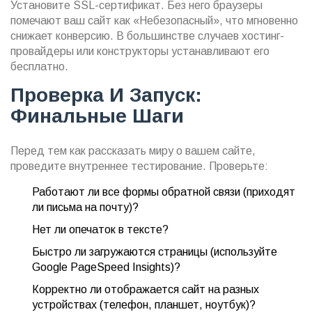
Установите SSL-сертификат. Без него браузеры
помечают ваш сайт как «Небезопасный», что мгновенно
снижает конверсию. В большинстве случаев хостинг-
провайдеры или конструкторы устанавливают его
бесплатно.
Проверка И Запуск:
Финальные Шаги
Перед тем как рассказать миру о вашем сайте,
проведите внутреннее тестирование. Проверьте:
Работают ли все формы обратной связи (приходят
ли письма на почту)?
Нет ли опечаток в тексте?
Быстро ли загружаются страницы (используйте
Google PageSpeed Insights)?
Корректно ли отображается сайт на разных
устройствах (телефон, планшет, ноутбук)?