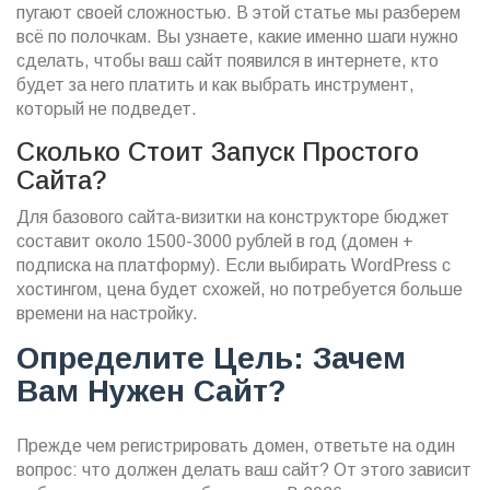
пугают своей сложностью. В этой статье мы разберем
всё по полочкам. Вы узнаете, какие именно шаги нужно
сделать, чтобы ваш сайт появился в интернете, кто
будет за него платить и как выбрать инструмент,
который не подведет.
Сколько Стоит Запуск Простого
Сайта?
Для базового сайта-визитки на конструкторе бюджет
составит около 1500-3000 рублей в год (домен +
подписка на платформу). Если выбирать WordPress с
хостингом, цена будет схожей, но потребуется больше
времени на настройку.
Определите Цель: Зачем
Вам Нужен Сайт?
Прежде чем регистрировать домен, ответьте на один
вопрос: что должен делать ваш сайт? От этого зависит