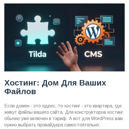
Хостинг: Дом Для Ваших
Файлов
Если домен - это адрес, то хостинг - это квартира, где
живут файлы вашего сайта. Для конструкторов хостинг
обычно уже включен в тариф. А вот для WordPress вам
нужно выбрать провайдера самостоятельно.