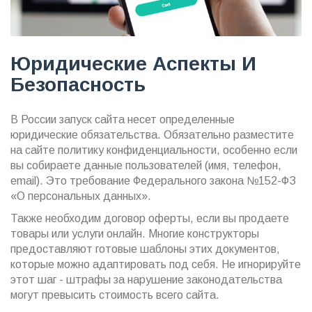
Юридические Аспекты И
Безопасность
В России запуск сайта несет определенные
юридические обязательства. Обязательно разместите
на сайте политику конфиденциальности, особенно если
вы собираете данные пользователей (имя, телефон,
email). Это требование Федерального закона №152-ФЗ
«О персональных данных».
Также необходим договор оферты, если вы продаете
товары или услуги онлайн. Многие конструкторы
предоставляют готовые шаблоны этих документов,
которые можно адаптировать под себя. Не игнорируйте
этот шаг - штрафы за нарушение законодательства
могут превысить стоимость всего сайта.