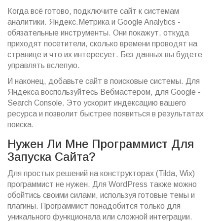
Когда всё готово, подключите сайт к системам
аналитики. Яндекс.Метрика и Google Analytics -
обязательные инструменты. Они покажут, откуда
приходят посетители, сколько времени проводят на
странице и что их интересует. Без данных вы будете
управлять вслепую.
И наконец, добавьте сайт в поисковые системы. Для
Яндекса воспользуйтесь Вебмастером, для Google -
Search Console. Это ускорит индексацию вашего
ресурса и позволит быстрее появиться в результатах
поиска.
Нужен Ли Мне Программист Для
Запуска Сайта?
Для простых решений на конструкторах (Tilda, Wix)
программист не нужен. Для WordPress также можно
обойтись своими силами, используя готовые темы и
плагины. Программист понадобится только для
уникального функционала или сложной интеграции.