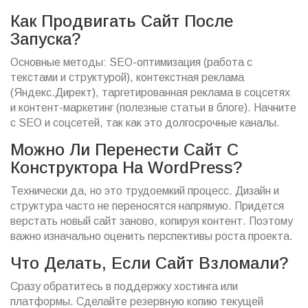
Как Продвигать Сайт После
Запуска?
Основные методы: SEO-оптимизация (работа с
текстами и структурой), контекстная реклама
(Яндекс.Директ), таргетированная реклама в соцсетях
и контент-маркетинг (полезные статьи в блоге). Начните
с SEO и соцсетей, так как это долгосрочные каналы.
Можно Ли Перенести Сайт С
Конструктора На WordPress?
Технически да, но это трудоемкий процесс. Дизайн и
структура часто не переносятся напрямую. Придется
верстать новый сайт заново, копируя контент. Поэтому
важно изначально оценить перспективы роста проекта.
Что Делать, Если Сайт Взломали?
Сразу обратитесь в поддержку хостинга или
платформы. Сделайте резервную копию текущей