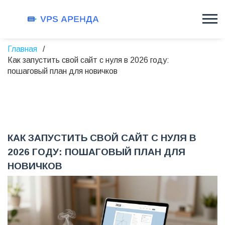
Главная
Как запустить свой сайт с нуля в 2026 году:
пошаговый план для новичков
КАК ЗАПУСТИТЬ СВОЙ САЙТ С НУЛЯ В
2026 ГОДУ: ПОШАГОВЫЙ ПЛАН ДЛЯ
НОВИЧКОВ