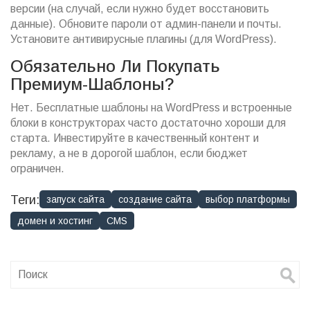
версии (на случай, если нужно будет восстановить
данные). Обновите пароли от админ-панели и почты.
Установите антивирусные плагины (для WordPress).
Обязательно Ли Покупать
Премиум-Шаблоны?
Нет. Бесплатные шаблоны на WordPress и встроенные
блоки в конструкторах часто достаточно хороши для
старта. Инвестируйте в качественный контент и
рекламу, а не в дорогой шаблон, если бюджет
ограничен.
Теги:
запуск сайта
создание сайта
выбор платформы
домен и хостинг
CMS