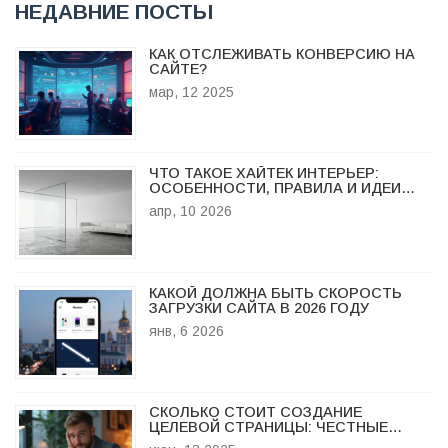
НЕДАВНИЕ ПОСТЫ
КАК ОТСЛЕЖИВАТЬ КОНВЕРСИЮ НА
САЙТЕ?
мар, 12 2025
ЧТО ТАКОЕ ХАЙТЕК ИНТЕРЬЕР:
ОСОБЕННОСТИ, ПРАВИЛА И ИДЕИ
ДЛЯ СОВРЕМЕННОГО ДОМА
апр, 10 2026
КАКОЙ ДОЛЖНА БЫТЬ СКОРОСТЬ
ЗАГРУЗКИ САЙТА В 2026 ГОДУ
янв, 6 2026
СКОЛЬКО СТОИТ СОЗДАНИЕ
ЦЕЛЕВОЙ СТРАНИЦЫ: ЧЕСТНЫЕ
ЦИФРЫ И ПОДВОДНЫЕ КАМНИ