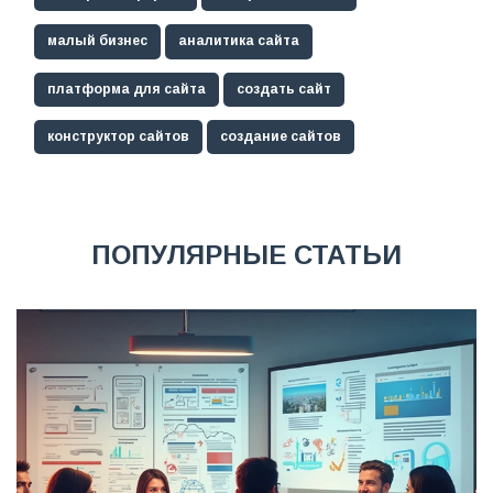
малый бизнес
аналитика сайта
платформа для сайта
создать сайт
конструктор сайтов
создание сайтов
ПОПУЛЯРНЫЕ СТАТЬИ