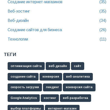
Создание интернет-магазинов
(35)
Веб-хостинг
(35)
Веб-дизайн
(34)
Создание сайтов для бизнеса
(26)
Технологии
(11)
ТЕГИ
оптимизация сайта
веб-дизайн
сайт
создание сайта
конверсия
веб-аналитика
скорость загрузки
лендинг
конверсия сайта
Google Analytics
хостинг
веб-разработка
выбор платформы
интернет-магазин