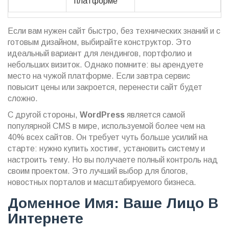
платформе
Если вам нужен сайт быстро, без технических знаний и с
готовым дизайном, выбирайте конструктор. Это
идеальный вариант для лендингов, портфолио и
небольших визиток. Однако помните: вы арендуете
место на чужой платформе. Если завтра сервис
повысит цены или закроется, перенести сайт будет
сложно.
С другой стороны,
WordPress
является
самой
популярной CMS в мире, используемой более чем на
40% всех сайтов
. Он требует чуть больше усилий на
старте: нужно купить хостинг, установить систему и
настроить тему. Но вы получаете полный контроль над
своим проектом. Это лучший выбор для блогов,
новостных порталов и масштабируемого бизнеса.
Доменное Имя: Ваше Лицо В
Интернете