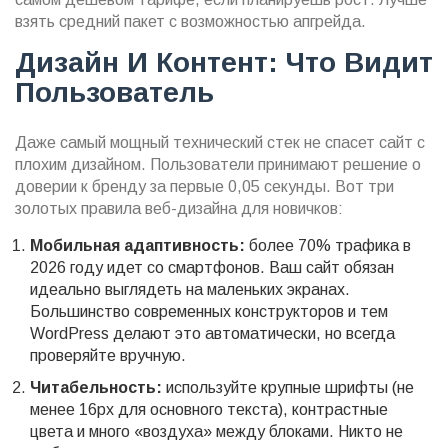
взять средний пакет с возможностью апгрейда.
Дизайн И Контент: Что Видит
Пользователь
Даже самый мощный технический стек не спасет сайт с
плохим дизайном. Пользователи принимают решение о
доверии к бренду за первые 0,05 секунды. Вот три
золотых правила веб-дизайна для новичков:
Мобильная адаптивность:
более 70% трафика в
2026 году идет со смартфонов. Ваш сайт обязан
идеально выглядеть на маленьких экранах.
Большинство современных конструкторов и тем
WordPress делают это автоматически, но всегда
проверяйте вручную.
Читабельность:
используйте крупные шрифты (не
менее 16px для основного текста), контрастные
цвета и много «воздуха» между блоками. Никто не