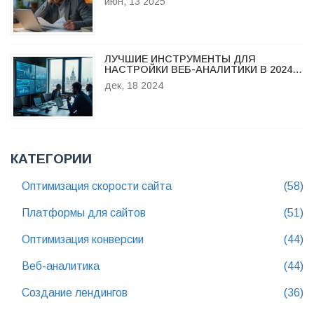
июн, 13 2025
ЛУЧШИЕ ИНСТРУМЕНТЫ ДЛЯ
НАСТРОЙКИ ВЕБ-АНАЛИТИКИ В 2024
ГОДУ
дек, 18 2024
КАТЕГОРИИ
Оптимизация скорости сайта
(58)
Платформы для сайтов
(51)
Оптимизация конверсии
(44)
Веб-аналитика
(44)
Создание лендингов
(36)