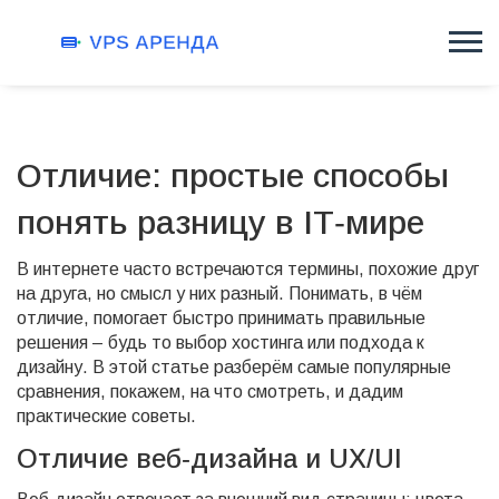
Отличие: простые способы
понять разницу в IT‑мире
В интернете часто встречаются термины, похожие друг
на друга, но смысл у них разный. Понимать, в чём
отличие, помогает быстро принимать правильные
решения – будь то выбор хостинга или подхода к
дизайну. В этой статье разберём самые популярные
сравнения, покажем, на что смотреть, и дадим
практические советы.
Отличие веб‑дизайна и UX/UI