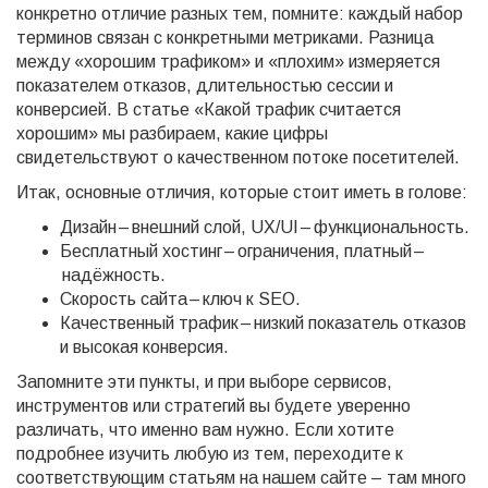
конкретно отличие разных тем, помните: каждый набор
терминов связан с конкретными метриками. Разница
между «хорошим трафиком» и «плохим» измеряется
показателем отказов, длительностью сессии и
конверсией. В статье «Какой трафик считается
хорошим» мы разбираем, какие цифры
свидетельствуют о качественном потоке посетителей.
Итак, основные отличия, которые стоит иметь в голове:
Дизайн – внешний слой, UX/UI – функциональность.
Бесплатный хостинг – ограничения, платный –
надёжность.
Скорость сайта – ключ к SEO.
Качественный трафик – низкий показатель отказов
и высокая конверсия.
Запомните эти пункты, и при выборе сервисов,
инструментов или стратегий вы будете уверенно
различать, что именно вам нужно. Если хотите
подробнее изучить любую из тем, переходите к
соответствующим статьям на нашем сайте – там много