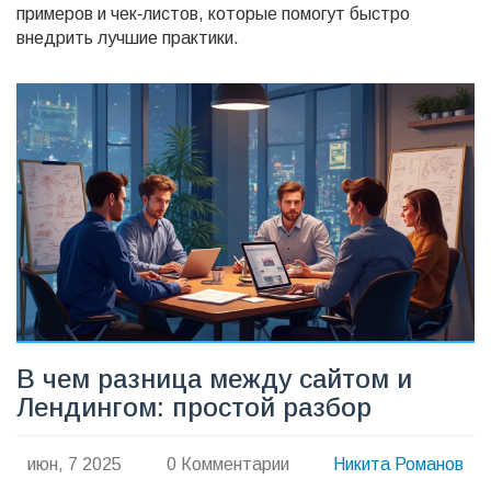
примеров и чек‑листов, которые помогут быстро
внедрить лучшие практики.
В чем разница между сайтом и
Лендингом: простой разбор
июн, 7 2025
0 Комментарии
Никита Романов