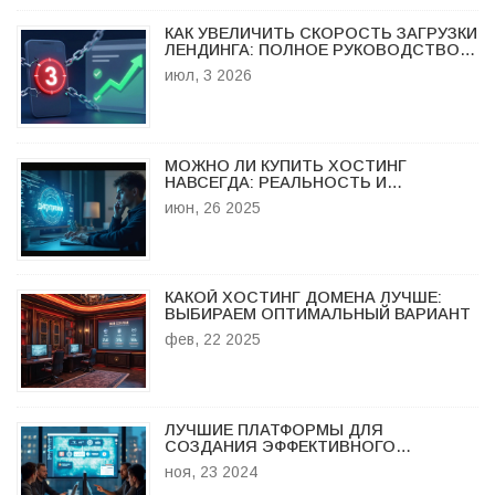
КАК УВЕЛИЧИТЬ СКОРОСТЬ ЗАГРУЗКИ
ЛЕНДИНГА: ПОЛНОЕ РУКОВОДСТВО
ПО ОПТИМИЗАЦИИ В 2026 ГОДУ
июл, 3 2026
МОЖНО ЛИ КУПИТЬ ХОСТИНГ
НАВСЕГДА: РЕАЛЬНОСТЬ И
ТОНКОСТИ ПОЖИЗНЕННОГО
июн, 26 2025
ХОСТИНГА
КАКОЙ ХОСТИНГ ДОМЕНА ЛУЧШЕ:
ВЫБИРАЕМ ОПТИМАЛЬНЫЙ ВАРИАНТ
фев, 22 2025
ЛУЧШИЕ ПЛАТФОРМЫ ДЛЯ
СОЗДАНИЯ ЭФФЕКТИВНОГО
ЛЕНДИНГА
ноя, 23 2024