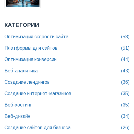
КАТЕГОРИИ
Оптимизация скорости сайта
(58)
Платформы для сайтов
(51)
Оптимизация конверсии
(44)
Веб-аналитика
(43)
Создание лендингов
(36)
Создание интернет-магазинов
(35)
Веб-хостинг
(35)
Веб-дизайн
(34)
Создание сайтов для бизнеса
(26)