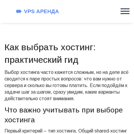
Как выбрать хостинг:
практический гид
Выбор хостинга часто кажется сложным, но на деле всё
сводится к паре простых вопросов: что вам нужно от
сервера и сколько вы готовы платить. Если подойдём к
задаче шаг за шагом, сразу увидим, какие варианты
действительно стоят внимания.
Что важно учитывать при выборе
хостинга
Первый критерий – тип хостинга. Общий shared‑хостинг