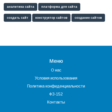
аналитика сайта
платформа для сайта
создать сайт
конструктор сайтов
создание сайтов
Меню
О нас
Условия использования
Политика конфиденциальности
ФЗ-152
Контакты