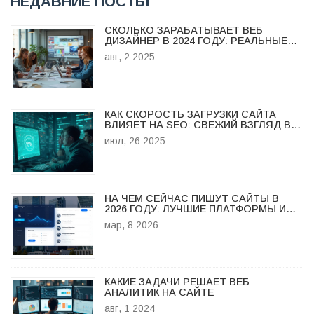
НЕДАВНИЕ ПОСТЫ
СКОЛЬКО ЗАРАБАТЫВАЕТ ВЕБ
ДИЗАЙНЕР В 2024 ГОДУ: РЕАЛЬНЫЕ
ЦИФРЫ И ПУТЬ К ВЫСОКИМ
авг, 2 2025
ДОХОДАМ
КАК СКОРОСТЬ ЗАГРУЗКИ САЙТА
ВЛИЯЕТ НА SEO: СВЕЖИЙ ВЗГЛЯД В
2025 ГОДУ
июл, 26 2025
НА ЧЕМ СЕЙЧАС ПИШУТ САЙТЫ В
2026 ГОДУ: ЛУЧШИЕ ПЛАТФОРМЫ И
ТЕХНОЛОГИИ
мар, 8 2026
КАКИЕ ЗАДАЧИ РЕШАЕТ ВЕБ
АНАЛИТИК НА САЙТЕ
авг, 1 2024