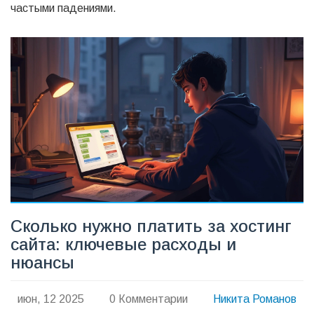
частыми падениями.
Сколько нужно платить за хостинг
сайта: ключевые расходы и
нюансы
июн, 12 2025
0 Комментарии
Никита Романов