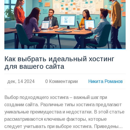
ошибиться при запуске новых проектов.
Как выбрать идеальный хостинг
для вашего сайта
дек, 14 2024
0 Комментарии
Никита Романов
Выбор подходящего хостинга – важный шаг при
создании сайта. Различные типы хостинга предлагают
уникальные преимущества и недостатки. В этой статье
рассматриваются ключевые факторы, которые
следует учитывать при выборе хостинга. Приведены