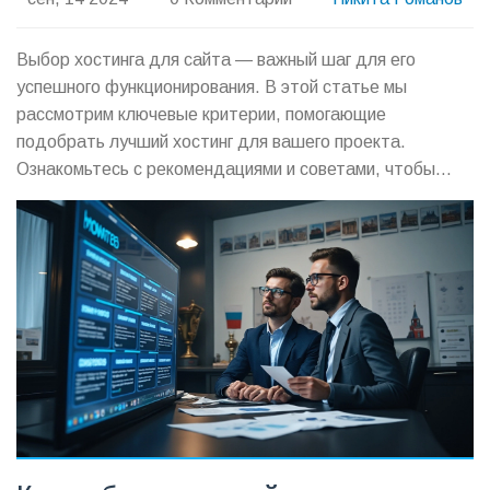
Выбор хостинга для сайта — важный шаг для его
успешного функционирования. В этой статье мы
рассмотрим ключевые критерии, помогающие
подобрать лучший хостинг для вашего проекта.
Ознакомьтесь с рекомендациями и советами, чтобы
сделать правильный выбор.