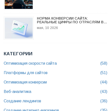
НОРМА КОНВЕРСИИ САЙТА:
РЕАЛЬНЫЕ ЦИФРЫ ПО ОТРАСЛЯМ В
2026 ГОДУ И КАК УЛУЧШИТЬ
мая, 10 2026
ПОКАЗАТЕЛИ
КАТЕГОРИИ
Оптимизация скорости сайта
(58)
Платформы для сайтов
(51)
Оптимизация конверсии
(44)
Веб-аналитика
(43)
Создание лендингов
(36)
Создание интернет-магазинов
(35)