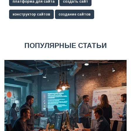
платформа для сайта
создать сайт
конструктор сайтов
создание сайтов
ПОПУЛЯРНЫЕ СТАТЬИ