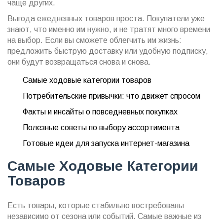
чаще других.
Выгода ежедневных товаров проста. Покупатели уже
знают, что именно им нужно, и не тратят много времени
на выбор. Если вы сможете облегчить им жизнь:
предложить быструю доставку или удобную подписку,
они будут возвращаться снова и снова.
Самые ходовые категории товаров
Потребительские привычки: что движет спросом
Факты и инсайты о повседневных покупках
Полезные советы по выбору ассортимента
Готовые идеи для запуска интернет-магазина
Самые Ходовые Категории
Товаров
Есть товары, которые стабильно востребованы
независимо от сезона или событий. Самые важные из