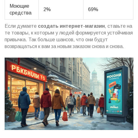
Моющие
2%
69%
средства
Если думаете
создать интернет-магазин
, ставьте на
те товары, к которым у людей формируется устойчивая
привычка. Так больше шансов, что они будут
возвращаться к вам за новым заказом снова и снова.