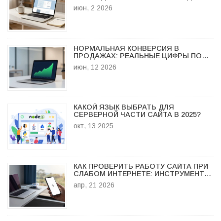
НОВИЧКОВ
июн, 2 2026
НОРМАЛЬНАЯ КОНВЕРСИЯ В
ПРОДАЖАХ: РЕАЛЬНЫЕ ЦИФРЫ ПО
НИШАМ И КАК ИХ ПОДНЯТЬ
июн, 12 2026
КАКОЙ ЯЗЫК ВЫБРАТЬ ДЛЯ
СЕРВЕРНОЙ ЧАСТИ САЙТА В 2025?
окт, 13 2025
КАК ПРОВЕРИТЬ РАБОТУ САЙТА ПРИ
СЛАБОМ ИНТЕРНЕТЕ: ИНСТРУМЕНТЫ
И МЕТОДЫ
апр, 21 2026