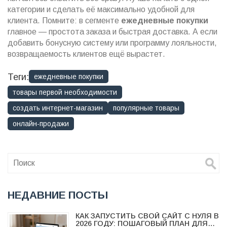
категории и сделать её максимально удобной для
клиента. Помните: в сегменте
ежедневные покупки
главное — простота заказа и быстрая доставка. А если
добавить бонусную систему или программу лояльности,
возвращаемость клиентов ещё вырастет.
Теги:
ежедневные покупки
товары первой необходимости
создать интернет-магазин
популярные товары
онлайн-продажи
НЕДАВНИЕ ПОСТЫ
КАК ЗАПУСТИТЬ СВОЙ САЙТ С НУЛЯ В
2026 ГОДУ: ПОШАГОВЫЙ ПЛАН ДЛЯ