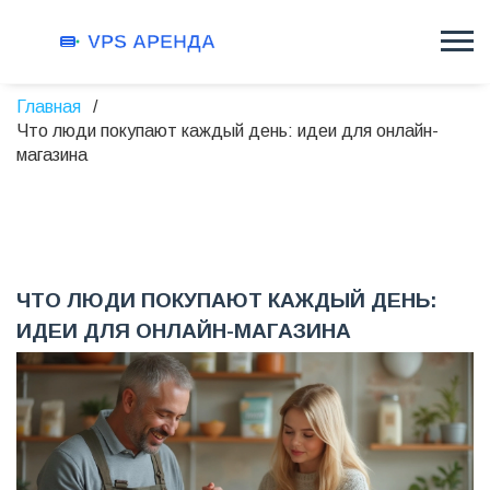
Главная
Что люди покупают каждый день: идеи для онлайн-
магазина
ЧТО ЛЮДИ ПОКУПАЮТ КАЖДЫЙ ДЕНЬ:
ИДЕИ ДЛЯ ОНЛАЙН-МАГАЗИНА