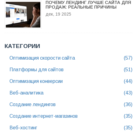
ПОЧЕМУ ЛЕНДИНГ ЛУЧШЕ САЙТА ДЛЯ
ПРОДАЖ: РЕАЛЬНЫЕ ПРИЧИНЫ
дек, 19 2025
КАТЕГОРИИ
Оптимизация скорости сайта
(57)
Платформы для сайтов
(51)
Оптимизация конверсии
(44)
Веб-аналитика
(43)
Создание лендингов
(36)
Создание интернет-магазинов
(35)
Веб-хостинг
(35)