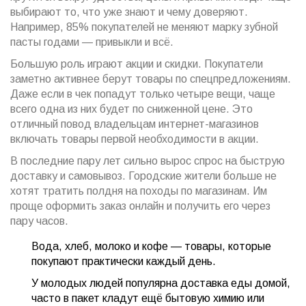
выбирают то, что уже знают и чему доверяют.
Например, 85% покупателей не меняют марку зубной
пасты годами — привыкли и всё.
Большую роль играют акции и скидки. Покупатели
заметно активнее берут товары по спецпредложениям.
Даже если в чек попадут только четыре вещи, чаще
всего одна из них будет по сниженной цене. Это
отличный повод владельцам интернет-магазинов
включать товары первой необходимости в акции.
В последние пару лет сильно вырос спрос на быструю
доставку и самовывоз. Городские жители больше не
хотят тратить полдня на походы по магазинам. Им
проще оформить заказ онлайн и получить его через
пару часов.
Вода, хлеб, молоко и кофе — товары, которые
покупают практически каждый день.
У молодых людей популярна доставка еды домой,
часто в пакет кладут ещё бытовую химию или