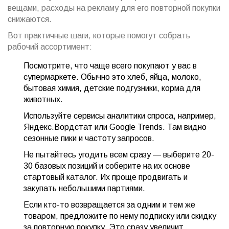
вещами, расходы на рекламу для его повторной покупки
снижаются.
Вот практичные шаги, которые помогут собрать
рабочий ассортимент:
Посмотрите, что чаще всего покупают у вас в
супермаркете. Обычно это хлеб, яйца, молоко,
бытовая химия, детские подгузники, корма для
животных.
Используйте сервисы аналитики спроса, например,
Яндекс.Вордстат или Google Trends. Там видно
сезонные пики и частоту запросов.
Не пытайтесь угодить всем сразу — выберите 20-
30 базовых позиций и соберите на их основе
стартовый каталог. Их проще продвигать и
закупать небольшими партиями.
Если кто-то возвращается за одним и тем же
товаром, предложите по нему подписку или скидку
за повторную покупку. Это сразу увеличит