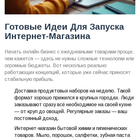
Готовые Идеи Для Запуска
Интернет-Магазина
Начать онлайн-бизнес с ежедневными товарами проще,
чем кажется — здесь не нужны сложные технологии или
огромные бюджеты. Вот несколько реально
работающих концепций, которые уже сейчас приносят
стабильную прибыль.
Доставка продуктовых наборов на неделю. Такой
формат хорошо прижился в крупных городах. Люди
заказывают сразу всё необходимое на своей кухне
— от круп до овощей. Регулярные заказы — ваш
постоянный доход.
Интернет-магазин бытовой химии и гигиенических
товаров. Мыло, порошок, салфетки, зубная паста