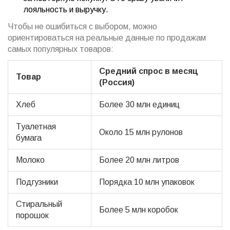
лояльность и выручку.
Чтобы не ошибиться с выбором, можно
ориентироваться на реальные данные по продажам
самых популярных товаров:
Средний спрос в месяц
Товар
(Россия)
Хлеб
Более 30 млн единиц
Туалетная
Около 15 млн рулонов
бумага
Молоко
Более 20 млн литров
Подгузники
Порядка 10 млн упаковок
Стиральный
Более 5 млн коробок
порошок