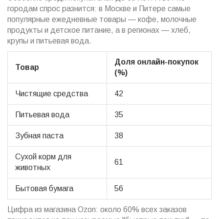
городам спрос разнится: в Москве и Питере самые
популярные ежедневные товары — кофе, молочные
продукты и детское питание, а в регионах — хлеб,
крупы и питьевая вода.
Доля онлайн-покупок
Товар
(%)
Чистящие средства
42
Питьевая вода
35
Зубная паста
38
Сухой корм для
61
животных
Бытовая бумага
56
Цифра из магазина Ozon: около 60% всех заказов