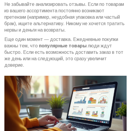
Не забывайте анализировать отзывы. Если по товарам
из вашего ассортимента постоянно возникают
претензии (например, неудобная упаковка или частый
брак), ищите альтернативу. Никому не хочется тратить
нервы и деньги на возвраты.
Еще один момент — доставка. Ежедневные покупки
важны тем, что
популярные товары
люди ждут
быстро. Если есть возможность доставить заказ в тот
же день или на следующий, это сразу увеличит
доверие.