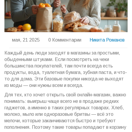
мая, 21 2025
0 Комментарии
Никита Романов
Каждый день люди заходят в магазины за простыми,
обыденными штуками. Если посмотреть на чеки
большинства покупателей, там почти всегда есть
продукты, вода, туалетная бумага, зубная паста, и что-
то для дома. Эти базовые покупки никогда не выходят
из моды — они нужны всем и всегда.
Для тех, кто хочет открыть свой онлайн-магазин, важно
понимать: выигрыш чаще всего не в продаже редких
гаджетов, а именно в таких регулярных товарах. Хлеб,
молоко, мыло или одноразовые бритвы — всё это
мелочи, которые заканчиваются быстро и требуют
пополнения. Поэтому такие товары попадают в корзину