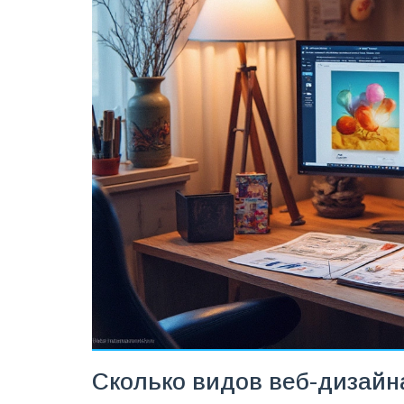
Сколько видов веб-дизайн