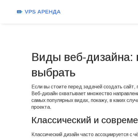
Виды веб‑дизайна: 
выбрать
Если вы стоите перед задачей создать сайт, 
Веб‑дизайн охватывает множество направлений
самых популярных видах, покажу, в каких случ
проекта.
Классический и соврем
Классический дизайн часто ассоциируется с ч