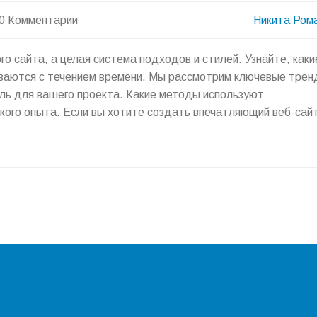
0 Комментарии
Никита Ром
о сайта, а целая система подходов и стилей. Узнайте, каки
иваются с течением времени. Мы рассмотрим ключевые трен
иль для вашего проекта. Какие методы используют
ого опыта. Если вы хотите создать впечатляющий веб-сайт