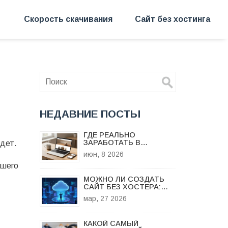
Скорость скачивания
Сайт без хостинга
НЕДАВНИЕ ПОСТЫ
ГДЕ РЕАЛЬНО
ЗАРАБОТАТЬ В
йдет.
ИНТЕРНЕТЕ: СОЗДАНИЕ
июн, 8 2026
САЙТОВ ДЛЯ МАЛОГО
ашего
БИЗНЕСА
МОЖНО ЛИ СОЗДАТЬ
САЙТ БЕЗ ХОСТЕРА:
БЕСПЛАТНЫЕ
мар, 27 2026
АЛЬТЕРНАТИВЫ И
РЕШЕНИЯ
КАКОЙ САМЫЙ