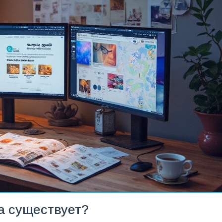
а существует?