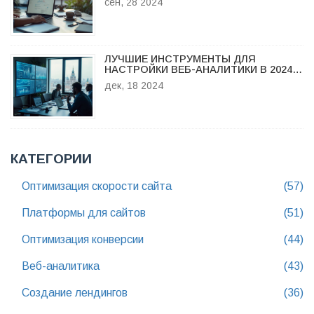
сен, 28 2024
ЛУЧШИЕ ИНСТРУМЕНТЫ ДЛЯ
НАСТРОЙКИ ВЕБ-АНАЛИТИКИ В 2024
ГОДУ
дек, 18 2024
КАТЕГОРИИ
Оптимизация скорости сайта
(57)
Платформы для сайтов
(51)
Оптимизация конверсии
(44)
Веб-аналитика
(43)
Создание лендингов
(36)