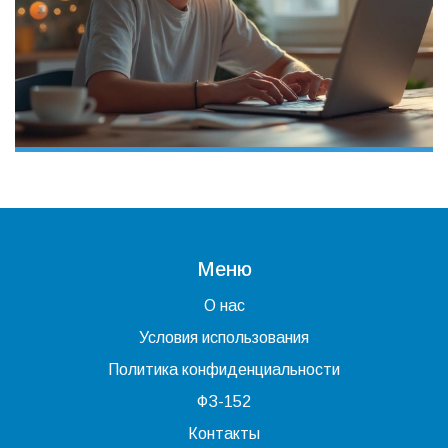
Меню
О нас
Условия использования
Политика конфиденциальности
ФЗ-152
Контакты