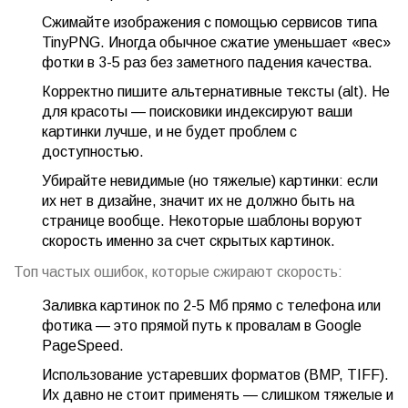
Сжимайте изображения с помощью сервисов типа
TinyPNG. Иногда обычное сжатие уменьшает «вес»
фотки в 3-5 раз без заметного падения качества.
Корректно пишите альтернативные тексты (alt). Не
для красоты — поисковики индексируют ваши
картинки лучше, и не будет проблем с
доступностью.
Убирайте невидимые (но тяжелые) картинки: если
их нет в дизайне, значит их не должно быть на
странице вообще. Некоторые шаблоны воруют
скорость именно за счет скрытых картинок.
Топ частых ошибок, которые сжирают скорость:
Заливка картинок по 2-5 Мб прямо с телефона или
фотика — это прямой путь к провалам в Google
PageSpeed.
Использование устаревших форматов (BMP, TIFF).
Их давно не стоит применять — слишком тяжелые и