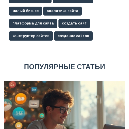
малый бизнес
аналитика сайта
платформа для сайта
создать сайт
конструктор сайтов
создание сайтов
ПОПУЛЯРНЫЕ СТАТЬИ