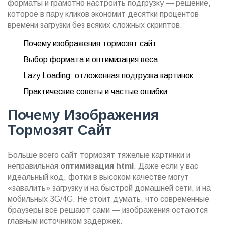
форматы и грамотно настроить подгрузку — решение,
которое в пару кликов экономит десятки процентов
времени загрузки без всяких сложных скриптов.
Почему изображения тормозят сайт
Выбор формата и оптимизация веса
Lazy Loading: отложенная подгрузка картинок
Практические советы и частые ошибки
Почему Изображения
Тормозят Сайт
Больше всего сайт тормозят тяжелые картинки и
неправильная
оптимизация html
. Даже если у вас
идеальный код, фотки в высоком качестве могут
«завалить» загрузку и на быстрой домашней сети, и на
мобильных 3G/4G. Не стоит думать, что современные
браузеры всё решают сами — изображения остаются
главным источником задержек.