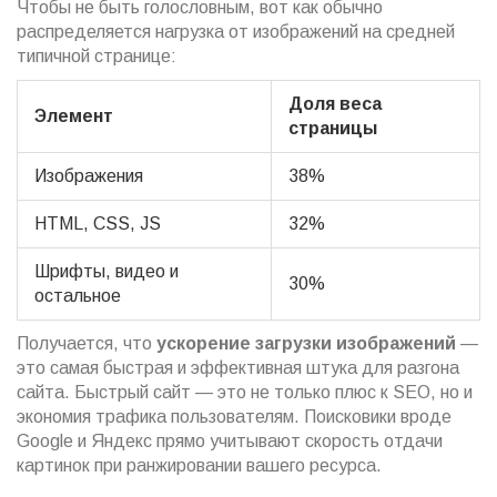
Чтобы не быть голословным, вот как обычно
распределяется нагрузка от изображений на средней
типичной странице:
Доля веса
Элемент
страницы
Изображения
38%
HTML, CSS, JS
32%
Шрифты, видео и
30%
остальное
Получается, что
ускорение загрузки изображений
—
это самая быстрая и эффективная штука для разгона
сайта. Быстрый сайт — это не только плюс к SEO, но и
экономия трафика пользователям. Поисковики вроде
Google и Яндекс прямо учитывают скорость отдачи
картинок при ранжировании вашего ресурса.