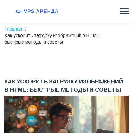
Главная
Как ускорить загрузку изображений в HTML:
быстрые методы и советы
КАК УСКОРИТЬ ЗАГРУЗКУ ИЗОБРАЖЕНИЙ
В HTML: БЫСТРЫЕ МЕТОДЫ И СОВЕТЫ