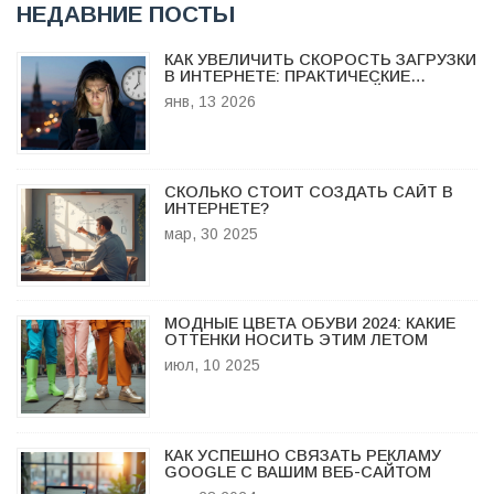
НЕДАВНИЕ ПОСТЫ
КАК УВЕЛИЧИТЬ СКОРОСТЬ ЗАГРУЗКИ
В ИНТЕРНЕТЕ: ПРАКТИЧЕСКИЕ
СПОСОБЫ УСКОРИТЬ САЙТ
янв, 13 2026
СКОЛЬКО СТОИТ СОЗДАТЬ САЙТ В
ИНТЕРНЕТЕ?
мар, 30 2025
МОДНЫЕ ЦВЕТА ОБУВИ 2024: КАКИЕ
ОТТЕНКИ НОСИТЬ ЭТИМ ЛЕТОМ
июл, 10 2025
КАК УСПЕШНО СВЯЗАТЬ РЕКЛАМУ
GOOGLE С ВАШИМ ВЕБ-САЙТОМ