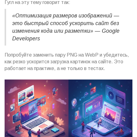
Гугл на эту тему говорит так:
«Оптимизация размеров изображений —
это быстрый способ ускорить сайт без
изменения кода или разметки» — Google
Developers
Попробуйте заменить пару PNG на WebP и убедитесь,
как резко ускорится загрузка картинок на сайте. Это
работает на практике, а не только в тестах.