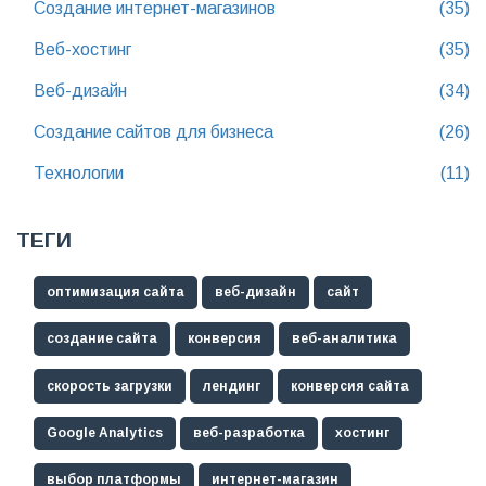
Создание интернет-магазинов
(35)
Веб-хостинг
(35)
Веб-дизайн
(34)
Создание сайтов для бизнеса
(26)
Технологии
(11)
ТЕГИ
оптимизация сайта
веб-дизайн
сайт
создание сайта
конверсия
веб-аналитика
скорость загрузки
лендинг
конверсия сайта
Google Analytics
веб-разработка
хостинг
выбор платформы
интернет-магазин