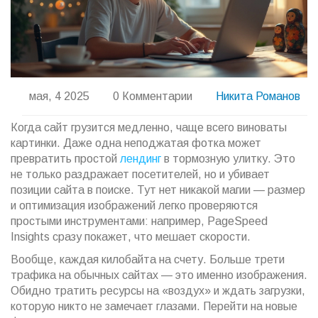
мая, 4 2025
0 Комментарии
Никита Романов
Когда сайт грузится медленно, чаще всего виноваты
картинки. Даже одна неподжатая фотка может
превратить простой
лендинг
в тормозную улитку. Это
не только раздражает посетителей, но и убивает
позиции сайта в поиске. Тут нет никакой магии — размер
и оптимизация изображений легко проверяются
простыми инструментами: например, PageSpeed
Insights сразу покажет, что мешает скорости.
Вообще, каждая килобайта на счету. Больше трети
трафика на обычных сайтах — это именно изображения.
Обидно тратить ресурсы на «воздух» и ждать загрузки,
которую никто не замечает глазами. Перейти на новые