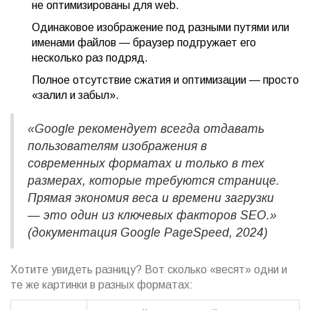
не оптимизированы для web.
Одинаковое изображение под разными путями или
именами файлов — браузер подгружает его
несколько раз подряд.
Полное отсутствие сжатия и оптимизации — просто
«залил и забыл».
«Google рекомендует всегда отдавать
пользователям изображения в
современных форматах и только в тех
размерах, которые требуются странице.
Прямая экономия веса и времени загрузки
— это один из ключевых факторов SEO.»
(документация Google PageSpeed, 2024)
Хотите увидеть разницу? Вот сколько «весят» одни и
те же картинки в разных форматах: